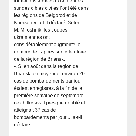
formations armées ukrainiennes
sur des cibles civiles l’ont été dans
les régions de Belgorod et de
Kherson », a-t-il déclaré. Selon
M. Miroshnik, les troupes
ukrainiennes ont
considérablement augmenté le
nombre de frappes sur le territoire
de la région de Briansk.
« Si en août dans la région de
Briansk, en moyenne, environ 20
cas de bombardements par jour
étaient enregistrés, à la fin de la
première semaine de septembre,
ce chiffre avait presque doublé et
atteignait 37 cas de
bombardements par jour », a-t-il
déclaré.