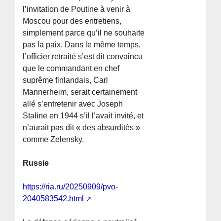
l’invitation de Poutine à venir à
Moscou pour des entretiens,
simplement parce qu’il ne souhaite
pas la paix. Dans le même temps,
l’officier retraité s’est dit convaincu
que le commandant en chef
suprême finlandais, Carl
Mannerheim, serait certainement
allé s’entretenir avec Joseph
Staline en 1944 s’il l’avait invité, et
n’aurait pas dit « des absurdités »
comme Zelensky.
Russie
https://ria.ru/20250909/pvo-
2040583542.html