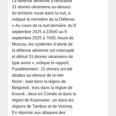
La défense aérienne a neutralisé
31 drones ukrainiens au-dessus
du territoire russe dans la nuit, a
indiqué le ministère de la Défense.
« Au cours de la nuit dernière, du 8
septembre 2025 à 23h00 au 9
septembre 2025 à 7h00, heure de
Moscou, les systèmes d’alerte de
la défense aérienne ont intercepté
et détruit 31 drones ukrainiens de
type avion », indique le rapport.
Parallèlement : 15 drones ont été
abattus au-dessus de la mer
Noire ; sept dans la région de
Belgorod ; trois dans la région de
Koursk ; deux en Crimée et dans la
région de Krasnodar ; un dans les
régions de Tambov et de Voronej.
En réponse aux attaques des