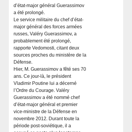
d’état-major général Guerassimov
a été prolongé.
Le service militaire du chef d’état-
major général des forces armées
russes, Valéry Guerassimov, a
probablement été prolongé,
rapporte Vedomosti, citant deux
sources proches du ministère de la
Défense.
Hier, M. Guerassimov a fêté ses 70
ans. Ce jour-là, le président
Vladimir Poutine lui a décerné
l’Ordre du Courage. Valéry
Guerassimov a été nommé chef
d’état-major général et premier
vice-ministre de la Défense en
novembre 2012. Durant toute la
période post-soviétique, il a