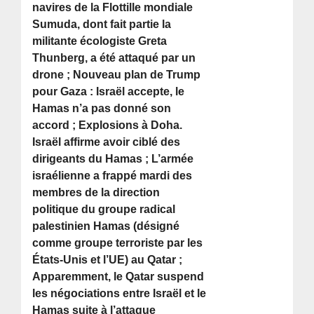
navires de la Flottille mondiale
Sumuda, dont fait partie la
militante écologiste Greta
Thunberg, a été attaqué par un
drone ; Nouveau plan de Trump
pour Gaza : Israël accepte, le
Hamas n’a pas donné son
accord ; Explosions à Doha.
Israël affirme avoir ciblé des
dirigeants du Hamas ; L’armée
israélienne a frappé mardi des
membres de la direction
politique du groupe radical
palestinien Hamas (désigné
comme groupe terroriste par les
États-Unis et l’UE) au Qatar ;
Apparemment, le Qatar suspend
les négociations entre Israël et le
Hamas suite à l’attaque