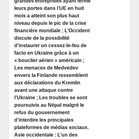
grandes entreprises ayant fermé
leurs portes dans l’UE en huit
mois a atteint son plus haut
niveau depuis le pic de la crise
financière mondiale ; L’Occident
discute de la possibilité
d’instaurer un cessez-le-feu de
facto en Ukraine grâce à un
« bouclier aérien » américain ;
Les menaces de Medvedev
envers la Finlande ressemblent
aux déclarations du Kremlin
avant une attaque contre
l’Ukraine ; Les troubles se sont
poursuivis au Népal malgré le
refus du gouvernement
d’interdire les principales
plateformes de médias sociaux.
Asie occidentale : L’un des