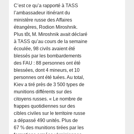
C’est ce qu’a rapporté à TASS
l’ambassadeur itinérant du
ministère russe des Affaires
étrangères, Rodion Miroshnik.
Plus tôt, M. Miroshnik avait déclaré
à TASS qu’au cours de la semaine
écoulée, 98 civils avaient été
blessés par les bombardements
des FAU : 88 personnes ont été
blessées, dont 4 mineurs, et 10
personnes ont été tuées. Au total,
Kiev a tiré près de 3 500 types de
munitions différents sur des
citoyens russes. « Le nombre de
frappes quotidiennes sur des
cibles civiles sur le territoire russe
a dépassé 490 unités. Plus de
67 % des munitions tirées par les