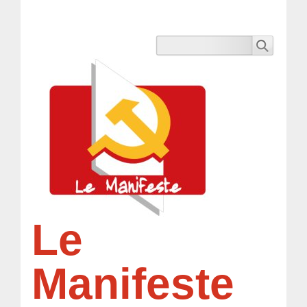
Le
Manifeste