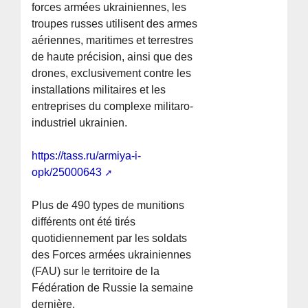
forces armées ukrainiennes, les
troupes russes utilisent des armes
aériennes, maritimes et terrestres
de haute précision, ainsi que des
drones, exclusivement contre les
installations militaires et les
entreprises du complexe militaro-
industriel ukrainien.
https://tass.ru/armiya-i-
opk/25000643
Plus de 490 types de munitions
différents ont été tirés
quotidiennement par les soldats
des Forces armées ukrainiennes
(FAU) sur le territoire de la
Fédération de Russie la semaine
dernière.