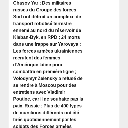
Chasov Yar ; Des militaires
russes du Groupe des forces
Sud ont détruit un complexe de
transport robotisé terrestre
ennemi au nord du réservoir de
Kleban-Byk, en RPD ; 24 morts
dans une frappe sur Yarovaya ;
Les forces armées ukrainiennes
recrutent des femmes
d’Amérique latine pour
combattre en première ligne ;
Volodymyr Zelensky a refusé de
se rendre à Moscou pour des
entretiens avec Vladimir
Poutine, car il ne souhaite pas la
paix. Russie : Plus de 490 types
de munitions différents ont été
tirés quotidiennement par les
soldats des Forces armées