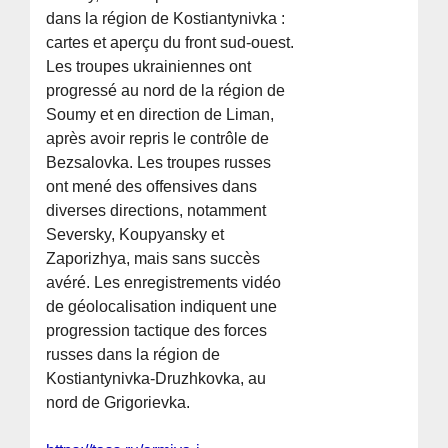
dans la région de Kostiantynivka :
cartes et aperçu du front sud-ouest.
Les troupes ukrainiennes ont
progressé au nord de la région de
Soumy et en direction de Liman,
après avoir repris le contrôle de
Bezsalovka. Les troupes russes
ont mené des offensives dans
diverses directions, notamment
Seversky, Koupyansky et
Zaporizhya, mais sans succès
avéré. Les enregistrements vidéo
de géolocalisation indiquent une
progression tactique des forces
russes dans la région de
Kostiantynivka-Druzhkovka, au
nord de Grigorievka.