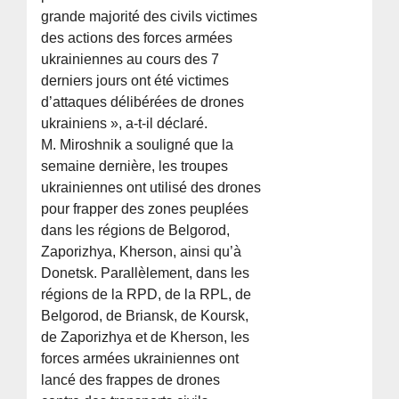
grande majorité des civils victimes
des actions des forces armées
ukrainiennes au cours des 7
derniers jours ont été victimes
d’attaques délibérées de drones
ukrainiens », a-t-il déclaré.
M. Miroshnik a souligné que la
semaine dernière, les troupes
ukrainiennes ont utilisé des drones
pour frapper des zones peuplées
dans les régions de Belgorod,
Zaporizhya, Kherson, ainsi qu’à
Donetsk. Parallèlement, dans les
régions de la RPD, de la RPL, de
Belgorod, de Briansk, de Koursk,
de Zaporizhya et de Kherson, les
forces armées ukrainiennes ont
lancé des frappes de drones