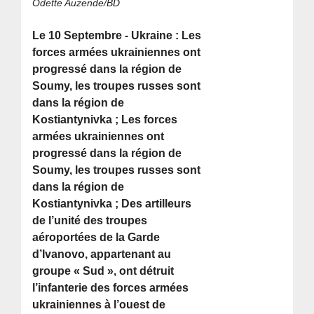
Odette Auzende/BD
Le 10 Septembre - Ukraine : Les
forces armées ukrainiennes ont
progressé dans la région de
Soumy, les troupes russes sont
dans la région de
Kostiantynivka ; Les forces
armées ukrainiennes ont
progressé dans la région de
Soumy, les troupes russes sont
dans la région de
Kostiantynivka ; Des artilleurs
de l’unité des troupes
aéroportées de la Garde
d’Ivanovo, appartenant au
groupe « Sud », ont détruit
l’infanterie des forces armées
ukrainiennes à l’ouest de