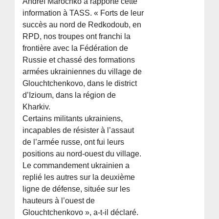
Andreï Marochko a rapporté cette
information à TASS. « Forts de leur
succès au nord de Redkodoub, en
RPD, nos troupes ont franchi la
frontière avec la Fédération de
Russie et chassé des formations
armées ukrainiennes du village de
Glouchtchenkovo, dans le district
d’Izioum, dans la région de
Kharkiv.
Certains militants ukrainiens,
incapables de résister à l’assaut
de l’armée russe, ont fui leurs
positions au nord-ouest du village.
Le commandement ukrainien a
replié les autres sur la deuxième
ligne de défense, située sur les
hauteurs à l’ouest de
Glouchtchenkovo », a-t-il déclaré.