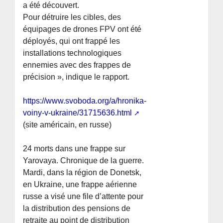
a été découvert.
Pour détruire les cibles, des
équipages de drones FPV ont été
déployés, qui ont frappé les
installations technologiques
ennemies avec des frappes de
précision », indique le rapport.
https://www.svoboda.org/a/hronika-
voiny-v-ukraine/31715636.html
(site américain, en russe)
24 morts dans une frappe sur
Yarovaya. Chronique de la guerre.
Mardi, dans la région de Donetsk,
en Ukraine, une frappe aérienne
russe a visé une file d’attente pour
la distribution des pensions de
retraite au point de distribution