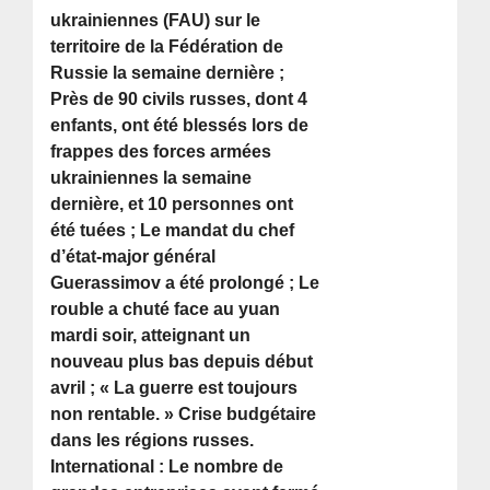
ukrainiennes (FAU) sur le
territoire de la Fédération de
Russie la semaine dernière ;
Près de 90 civils russes, dont 4
enfants, ont été blessés lors de
frappes des forces armées
ukrainiennes la semaine
dernière, et 10 personnes ont
été tuées ; Le mandat du chef
d’état-major général
Guerassimov a été prolongé ; Le
rouble a chuté face au yuan
mardi soir, atteignant un
nouveau plus bas depuis début
avril ; « La guerre est toujours
non rentable. » Crise budgétaire
dans les régions russes.
International : Le nombre de