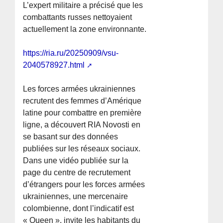
L’expert militaire a précisé que les
combattants russes nettoyaient
actuellement la zone environnante.
https://ria.ru/20250909/vsu-
2040578927.html
Les forces armées ukrainiennes
recrutent des femmes d’Amérique
latine pour combattre en première
ligne, a découvert RIA Novosti en
se basant sur des données
publiées sur les réseaux sociaux.
Dans une vidéo publiée sur la
page du centre de recrutement
d’étrangers pour les forces armées
ukrainiennes, une mercenaire
colombienne, dont l’indicatif est
« Queen », invite les habitants du