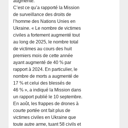
augmenté.
C’est ce qu’a rapporté la Mission
de surveillance des droits de
l’homme des Nations Unies en
Ukraine. « Le nombre de victimes
civiles a fortement augmenté tout
au long de 2025, le nombre total
de victimes au cours des huit
premiers mois de cette année
ayant augmenté de 40 % par
rapport à 2024. En particulier, le
nombre de morts a augmenté de
17 % et celui des blessés de
46 % », a indiqué la Mission dans
un rapport publié le 10 septembre.
En août, les frappes de drones à
courte portée ont fait plus de
victimes civiles en Ukraine que
toute autre arme, tuant 58 civils et