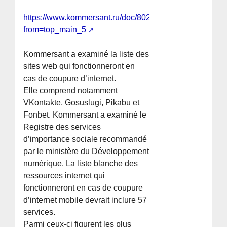
https://www.kommersant.ru/doc/8024592?
from=top_main_5
Kommersant a examiné la liste des
sites web qui fonctionneront en
cas de coupure d’internet.
Elle comprend notamment
VKontakte, Gosuslugi, Pikabu et
Fonbet. Kommersant a examiné le
Registre des services
d’importance sociale recommandé
par le ministère du Développement
numérique. La liste blanche des
ressources internet qui
fonctionneront en cas de coupure
d’internet mobile devrait inclure 57
services.
Parmi ceux-ci figurent les plus