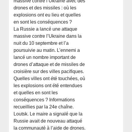
massive contre l’Ukraine avec des
drones et des missiles : où les
explosions ont eu lieu et quelles
en sont les conséquences ?
La Russie a lancé une attaque
massive contre l’Ukraine dans la
nuit du 10 septembre et l’a
poursuivie au matin. L’ennemi a
lancé un nombre important de
drones d’attaque et de missiles de
croisière sur des villes pacifiques.
Quelles villes ont été touchées, où
les explosions ont été entendues
et quelles en sont les
conséquences ? Informations
recueillies par la 24e chaîne.
Loutsk. Le maire a signalé que la
Russie avait de nouveau attaqué
la communauté à l’aide de drones.