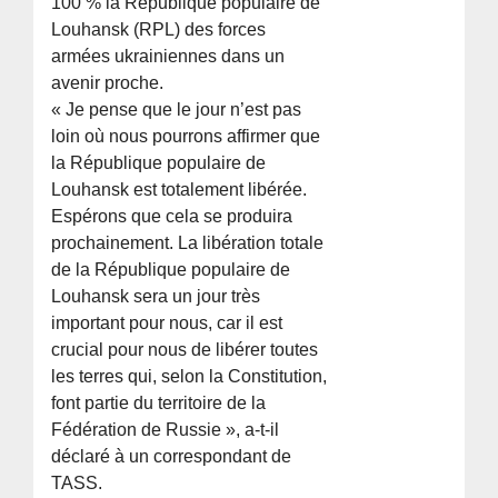
100 % la République populaire de
Louhansk (RPL) des forces
armées ukrainiennes dans un
avenir proche.
« Je pense que le jour n’est pas
loin où nous pourrons affirmer que
la République populaire de
Louhansk est totalement libérée.
Espérons que cela se produira
prochainement. La libération totale
de la République populaire de
Louhansk sera un jour très
important pour nous, car il est
crucial pour nous de libérer toutes
les terres qui, selon la Constitution,
font partie du territoire de la
Fédération de Russie », a-t-il
déclaré à un correspondant de
TASS.