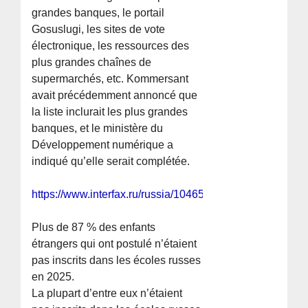
grandes banques, le portail
Gosuslugi, les sites de vote
électronique, les ressources des
plus grandes chaînes de
supermarchés, etc. Kommersant
avait précédemment annoncé que
la liste inclurait les plus grandes
banques, et le ministère du
Développement numérique a
indiqué qu’elle serait complétée.
https://www.interfax.ru/russia/1046504
Plus de 87 % des enfants
étrangers qui ont postulé n’étaient
pas inscrits dans les écoles russes
en 2025.
La plupart d’entre eux n’étaient