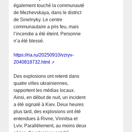
également touché la communauté
de Mezhevskaya, dans le district
de Sinelnyky. Le centre
communautaire a pris feu, mais
l’incendie a été éteint. Personne
n’a été blessé.
https://ria.ru/20250910/vzryv-
2040818732.html
Des explosions ont retenti dans
quatre villes ukrainiennes,
rapportent les médias locaux.
Ainsi, en début de nuit, un incident
a été signalé à Kiev. Deux heures
plus tard, des explosions ont été
entendues à Rivne, Vinnitsa et
Lviv. Parallèlement, au moins deux