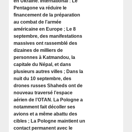
en Ukraine. International : Le
Pentagone va réduire le
financement de la préparation
au combat de l’armée
américaine en Europe ; Le 8
septembre, des manifestations
massives ont rassemblé des
dizaines de milliers de
personnes à Katmandou, la
capitale du Népal, et dans
plusieurs autres villes ; Dans la
nuit du 10 septembre, des
drones russes Shaheds ont de
nouveau traversé l’espace
aérien de l’OTAN. La Pologne a
notamment fait décoller ses
avions et a même abattu des
cibles ; La Pologne maintient un
contact permanent avec le