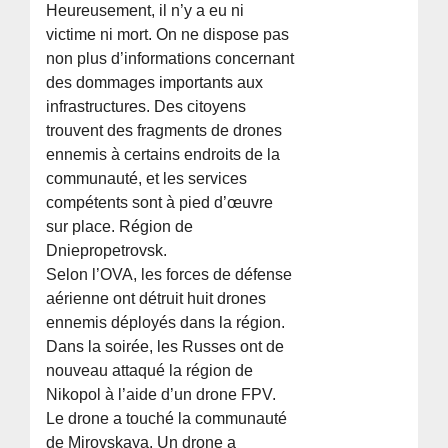
Heureusement, il n’y a eu ni
victime ni mort. On ne dispose pas
non plus d’informations concernant
des dommages importants aux
infrastructures. Des citoyens
trouvent des fragments de drones
ennemis à certains endroits de la
communauté, et les services
compétents sont à pied d’œuvre
sur place. Région de
Dniepropetrovsk.
Selon l’OVA, les forces de défense
aérienne ont détruit huit drones
ennemis déployés dans la région.
Dans la soirée, les Russes ont de
nouveau attaqué la région de
Nikopol à l’aide d’un drone FPV.
Le drone a touché la communauté
de Mirovskaya. Un drone a