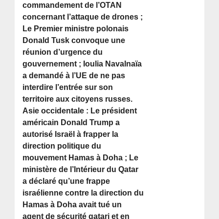
commandement de l’OTAN
concernant l’attaque de drones ;
Le Premier ministre polonais
Donald Tusk convoque une
réunion d’urgence du
gouvernement ; Ioulia Navalnaïa
a demandé à l’UE de ne pas
interdire l’entrée sur son
territoire aux citoyens russes.
Asie occidentale : Le président
américain Donald Trump a
autorisé Israël à frapper la
direction politique du
mouvement Hamas à Doha ; Le
ministère de l’Intérieur du Qatar
a déclaré qu’une frappe
israélienne contre la direction du
Hamas à Doha avait tué un
agent de sécurité qatari et en