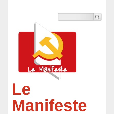
Le
Manifeste