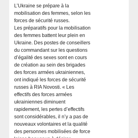
L’Ukraine se prépare à la
mobilisation des femmes, selon les
forces de sécurité russes.
Les préparatifs pour la mobilisation
des femmes battent leur plein en
Ukraine. Des postes de conseillers
du commandant sur les questions
d’égalité des sexes sont en cours
de création au sein des brigades
des forces armées ukrainiennes,
ont indiqué les forces de sécurité
russes à RIA Novosti. « Les
effectifs des forces armées
ukrainiennes diminuent
rapidement, les pertes d’effectifs
sont considérables, il n’y a pas de
nouveaux volontaires et la qualité
des personnes mobilisées de force