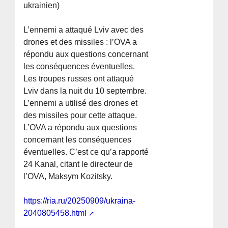
ukrainien)
L’ennemi a attaqué Lviv avec des
drones et des missiles : l’OVA a
répondu aux questions concernant
les conséquences éventuelles.
Les troupes russes ont attaqué
Lviv dans la nuit du 10 septembre.
L’ennemi a utilisé des drones et
des missiles pour cette attaque.
L’OVA a répondu aux questions
concernant les conséquences
éventuelles. C’est ce qu’a rapporté
24 Kanal, citant le directeur de
l’OVA, Maksym Kozitsky.
https://ria.ru/20250909/ukraina-
2040805458.html