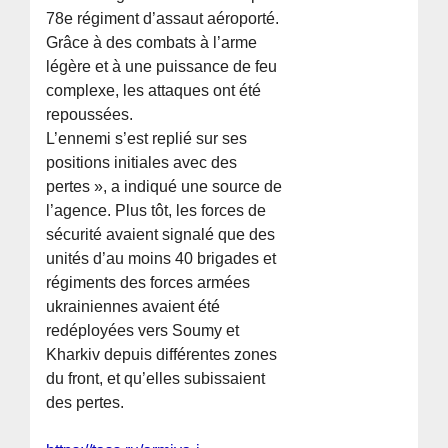
78e régiment d’assaut aéroporté.
Grâce à des combats à l’arme
légère et à une puissance de feu
complexe, les attaques ont été
repoussées.
L’ennemi s’est replié sur ses
positions initiales avec des
pertes », a indiqué une source de
l’agence. Plus tôt, les forces de
sécurité avaient signalé que des
unités d’au moins 40 brigades et
régiments des forces armées
ukrainiennes avaient été
redéployées vers Soumy et
Kharkiv depuis différentes zones
du front, et qu’elles subissaient
des pertes.