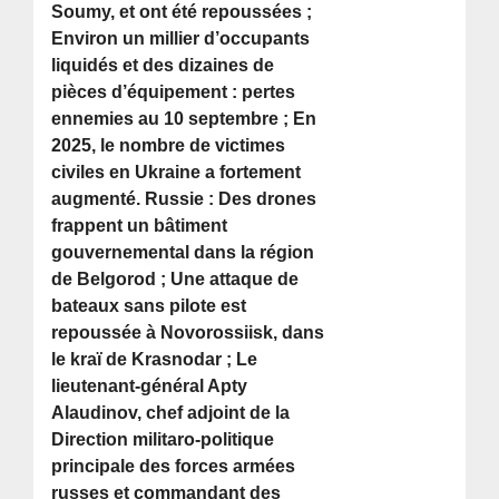
Soumy, et ont été repoussées ;
Environ un millier d’occupants
liquidés et des dizaines de
pièces d’équipement : pertes
ennemies au 10 septembre ; En
2025, le nombre de victimes
civiles en Ukraine a fortement
augmenté. Russie : Des drones
frappent un bâtiment
gouvernemental dans la région
de Belgorod ; Une attaque de
bateaux sans pilote est
repoussée à Novorossiisk, dans
le kraï de Krasnodar ; Le
lieutenant-général Apty
Alaudinov, chef adjoint de la
Direction militaro-politique
principale des forces armées
russes et commandant des