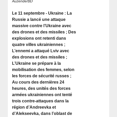
Auzende/BD
Le 11 septembre - Ukraine : La
Russie a lancé une attaque
massive contre l’Ukraine avec
des drones et des missiles ; Des
explosions ont retenti dans
quatre villes ukrainiennes ;
L’ennemi a attaqué Lviv avec
des drones et des missiles ;
L’Ukraine se prépare à la
mobilisation des femmes, selon
les forces de sécurité russes ;
Au cours des dernières 24
heures, des unités des forces
armées ukrainiennes ont tenté
trois contre-attaques dans la
région d’Andreevka et
d’Alekseevka, dans l’oblast de