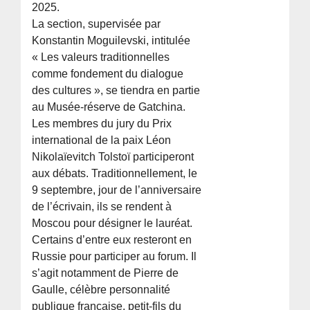
2025.
La section, supervisée par
Konstantin Moguilevski, intitulée
« Les valeurs traditionnelles
comme fondement du dialogue
des cultures », se tiendra en partie
au Musée-réserve de Gatchina.
Les membres du jury du Prix
international de la paix Léon
Nikolaïevitch Tolstoï participeront
aux débats. Traditionnellement, le
9 septembre, jour de l’anniversaire
de l’écrivain, ils se rendent à
Moscou pour désigner le lauréat.
Certains d’entre eux resteront en
Russie pour participer au forum. Il
s’agit notamment de Pierre de
Gaulle, célèbre personnalité
publique française, petit-fils du