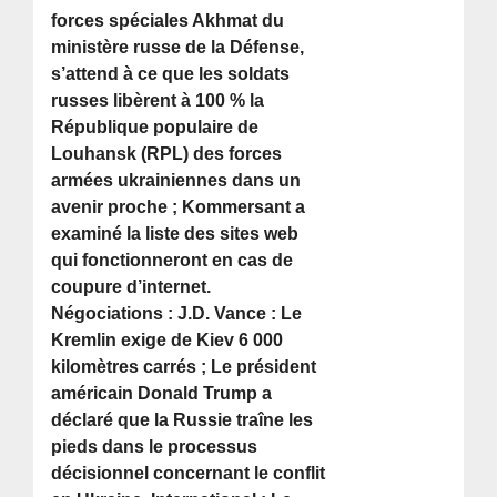
forces spéciales Akhmat du
ministère russe de la Défense,
s’attend à ce que les soldats
russes libèrent à 100 % la
République populaire de
Louhansk (RPL) des forces
armées ukrainiennes dans un
avenir proche ; Kommersant a
examiné la liste des sites web
qui fonctionneront en cas de
coupure d’internet.
Négociations : J.D. Vance : Le
Kremlin exige de Kiev 6 000
kilomètres carrés ; Le président
américain Donald Trump a
déclaré que la Russie traîne les
pieds dans le processus
décisionnel concernant le conflit