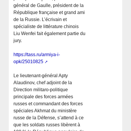
général de Gaulle, président de la
République française et grand ami
de la Russie. L’écrivain et
spécialiste de littérature chinois
Liu Wenfei fait également partie du
jury.
https://tass.ru/armiya-i-
opk/25010825
Le lieutenant-général Apty
Alaudinov, chef adjoint de la
Direction militaro-politique
principale des forces armées
russes et commandant des forces
spéciales Akhmat du ministère
russe de la Défense, s’attend à ce
que les soldats russes libèrent à