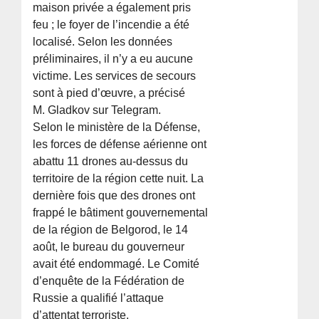
maison privée a également pris
feu ; le foyer de l’incendie a été
localisé. Selon les données
préliminaires, il n’y a eu aucune
victime. Les services de secours
sont à pied d’œuvre, a précisé
M. Gladkov sur Telegram.
Selon le ministère de la Défense,
les forces de défense aérienne ont
abattu 11 drones au-dessus du
territoire de la région cette nuit. La
dernière fois que des drones ont
frappé le bâtiment gouvernemental
de la région de Belgorod, le 14
août, le bureau du gouverneur
avait été endommagé. Le Comité
d’enquête de la Fédération de
Russie a qualifié l’attaque
d’attentat terroriste.