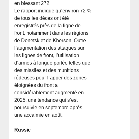
en blessant 272.
Le rapport indique qu’environ 72 %
de tous les décès ont été
enregistrés près de la ligne de
front, notamment dans les régions
de Donetsk et de Kherson. Outre
l’augmentation des attaques sur
les lignes de front, l’utilisation
d’armes à longue portée telles que
des missiles et des munitions
rôdeuses pour frapper des zones
éloignées du front a
considérablement augmenté en
2025, une tendance qui s’est
poursuivie en septembre après
une accalmie en août.
Russie