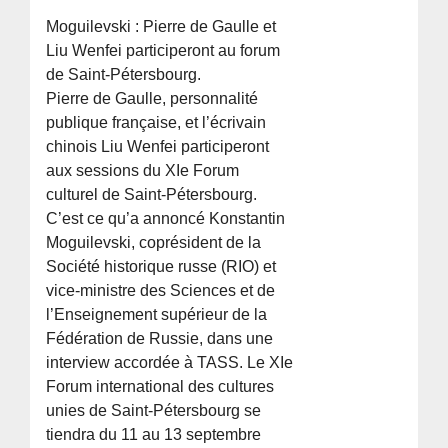
Moguilevski : Pierre de Gaulle et
Liu Wenfei participeront au forum
de Saint-Pétersbourg.
Pierre de Gaulle, personnalité
publique française, et l’écrivain
chinois Liu Wenfei participeront
aux sessions du XIe Forum
culturel de Saint-Pétersbourg.
C’est ce qu’a annoncé Konstantin
Moguilevski, coprésident de la
Société historique russe (RIO) et
vice-ministre des Sciences et de
l’Enseignement supérieur de la
Fédération de Russie, dans une
interview accordée à TASS. Le XIe
Forum international des cultures
unies de Saint-Pétersbourg se
tiendra du 11 au 13 septembre