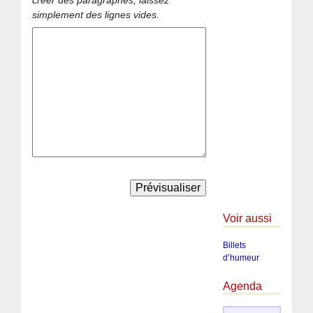
simplement des lignes vides.
Voir aussi
Billets
d’humeur
Agenda