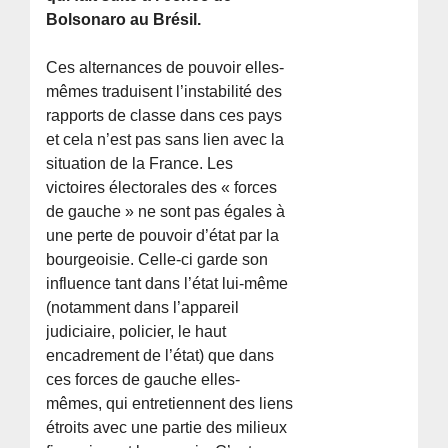
Bolsonaro au Brésil.
Ces alternances de pouvoir elles-
mêmes traduisent l’instabilité des
rapports de classe dans ces pays
et cela n’est pas sans lien avec la
situation de la France. Les
victoires électorales des « forces
de gauche » ne sont pas égales à
une perte de pouvoir d’état par la
bourgeoisie. Celle-ci garde son
influence tant dans l’état lui-même
(notamment dans l’appareil
judiciaire, policier, le haut
encadrement de l’état) que dans
ces forces de gauche elles-
mêmes, qui entretiennent des liens
étroits avec une partie des milieux