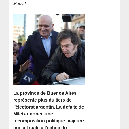
Marsal
La province de Buenos Aires
représente plus du tiers de
l’électorat argentin. La défaite de
Milei annonce une
recomposition politique majeure
qui fait suite à l’échec de