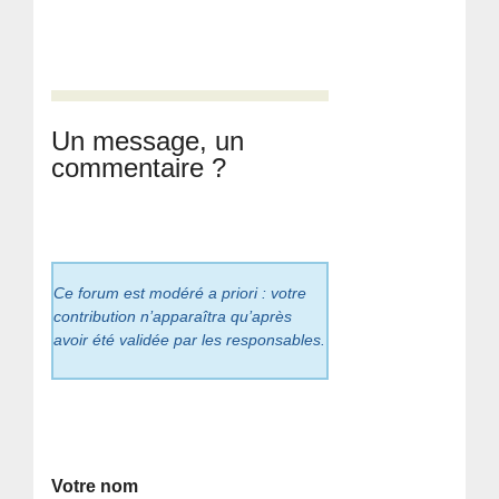
Un message, un
commentaire ?
Ce forum est modéré a priori : votre
contribution n’apparaîtra qu’après
avoir été validée par les responsables.
Votre nom