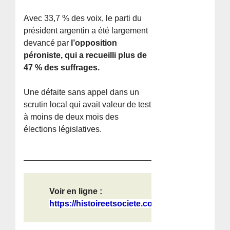
Avec 33,7 % des voix, le parti du
président argentin a été largement
devancé par
l’opposition
péroniste, qui a recueilli plus de
47 % des suffrages.
Une défaite sans appel dans un
scrutin local qui avait valeur de test
à moins de deux mois des
élections législatives.
Voir en ligne :
https://histoireetsociete.com/lourd...