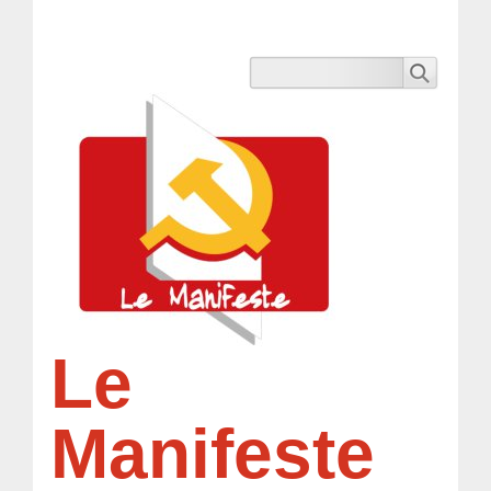
Le
Manifeste