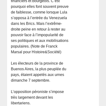
financiers et bourgeois. C’est
pourquoi elles font souvent preuve
de faiblesse, comme lorsque Lula
s’opposa à l’entrée du Venezuela
dans les Brics. Mais l’extrême-
droite peine en retour à rester au
pouvoir face à l’impopularité de
ses politiques et aux mobilisations
populaires. (Note de Franck
Marsal pour Histoire&Société)
Les électeurs de la province de
Buenos Aires, la plus peuplée du
pays, étaient appelés aux urnes
dimanche 7 septembre.
L’opposition péroniste s’impose
très largement devant les
libertariens.