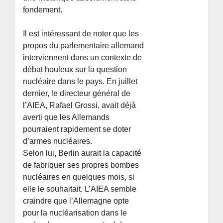
fondement.
Il est intéressant de noter que les
propos du parlementaire allemand
interviennent dans un contexte de
débat houleux sur la question
nucléaire dans le pays. En juillet
dernier, le directeur général de
l’AIEA, Rafael Grossi, avait déjà
averti que les Allemands
pourraient rapidement se doter
d’armes nucléaires.
Selon lui, Berlin aurait la capacité
de fabriquer ses propres bombes
nucléaires en quelques mois, si
elle le souhaitait. L’AIEA semble
craindre que l’Allemagne opte
pour la nucléarisation dans le