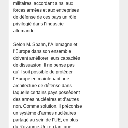
militaires, accordant ainsi aux
forces armées et aux entreprises
de défense de ces pays un rôle
privilégié dans l’industrie
allemande.
Selon M. Spahn, l’Allemagne et
l’Europe dans son ensemble
doivent améliorer leurs capacités
de dissuasion. Il ne pense pas
qu’il soit possible de protéger
l’Europe en maintenant une
architecture de défense dans
laquelle certains pays possèdent
des armes nucléaires et d’autres
non. Comme solution, il préconise
un système d’armes nucléaires
partagé au sein de l’UE, en plus
du Royaume-Uni en tant que