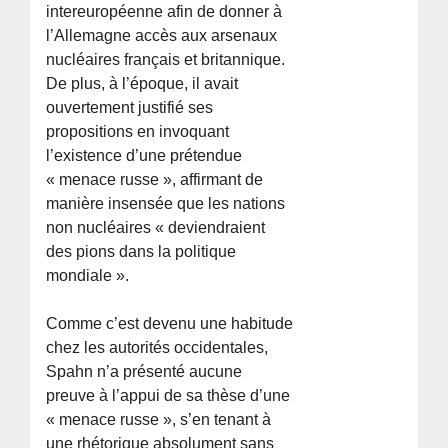
intereuropéenne afin de donner à
l’Allemagne accès aux arsenaux
nucléaires français et britannique.
De plus, à l’époque, il avait
ouvertement justifié ses
propositions en invoquant
l’existence d’une prétendue
« menace russe », affirmant de
manière insensée que les nations
non nucléaires « deviendraient
des pions dans la politique
mondiale ».
Comme c’est devenu une habitude
chez les autorités occidentales,
Spahn n’a présenté aucune
preuve à l’appui de sa thèse d’une
« menace russe », s’en tenant à
une rhétorique absolument sans