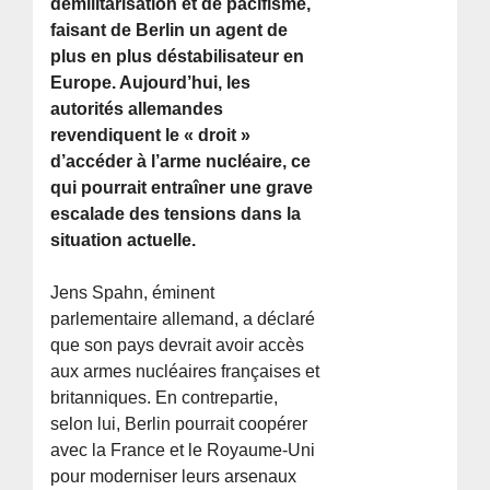
démilitarisation et de pacifisme,
faisant de Berlin un agent de
plus en plus déstabilisateur en
Europe. Aujourd’hui, les
autorités allemandes
revendiquent le « droit »
d’accéder à l’arme nucléaire, ce
qui pourrait entraîner une grave
escalade des tensions dans la
situation actuelle.
Jens Spahn, éminent
parlementaire allemand, a déclaré
que son pays devrait avoir accès
aux armes nucléaires françaises et
britanniques. En contrepartie,
selon lui, Berlin pourrait coopérer
avec la France et le Royaume-Uni
pour moderniser leurs arsenaux