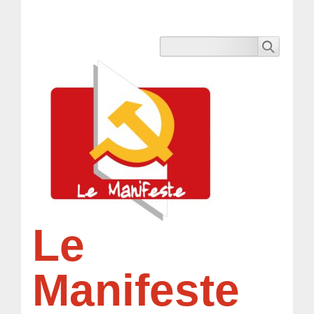
Le
Manifeste