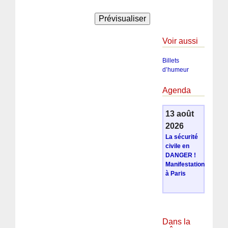
Voir aussi
Billets
d’humeur
Agenda
13 août
2026
La sécurité
civile en
DANGER !
Manifestation
à Paris
Dans la