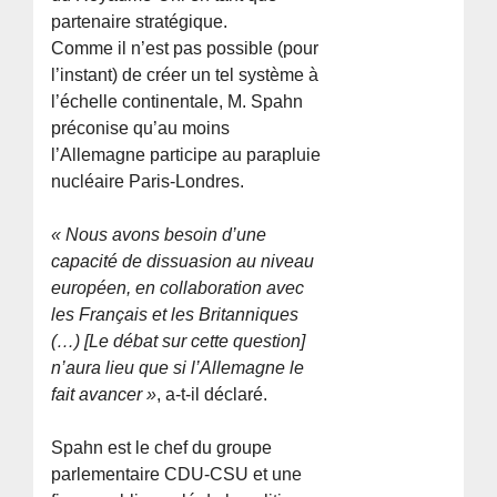
partenaire stratégique.
Comme il n’est pas possible (pour
l’instant) de créer un tel système à
l’échelle continentale, M. Spahn
préconise qu’au moins
l’Allemagne participe au parapluie
nucléaire Paris-Londres.
« Nous avons besoin d’une
capacité de dissuasion au niveau
européen, en collaboration avec
les Français et les Britanniques
(…) [Le débat sur cette question]
n’aura lieu que si l’Allemagne le
fait avancer »
, a-t-il déclaré.
Spahn est le chef du groupe
parlementaire CDU-CSU et une