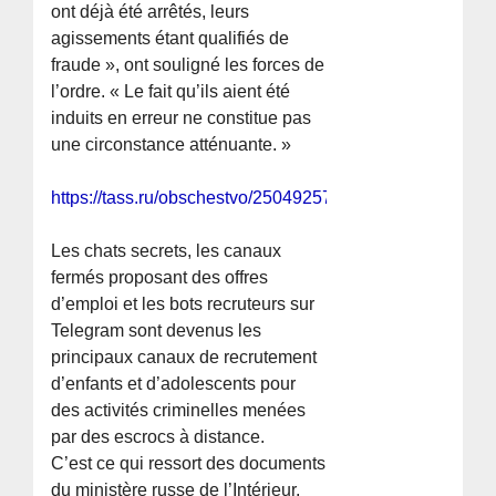
ont déjà été arrêtés, leurs
agissements étant qualifiés de
fraude », ont souligné les forces de
l’ordre. « Le fait qu’ils aient été
induits en erreur ne constitue pas
une circonstance atténuante. »
https://tass.ru/obschestvo/25049257
Les chats secrets, les canaux
fermés proposant des offres
d’emploi et les bots recruteurs sur
Telegram sont devenus les
principaux canaux de recrutement
d’enfants et d’adolescents pour
des activités criminelles menées
par des escrocs à distance.
C’est ce qui ressort des documents
du ministère russe de l’Intérieur,