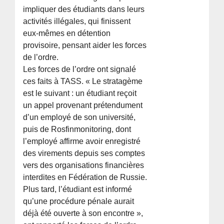
impliquer des étudiants dans leurs
activités illégales, qui finissent
eux-mêmes en détention
provisoire, pensant aider les forces
de l’ordre.
Les forces de l’ordre ont signalé
ces faits à TASS. « Le stratagème
est le suivant : un étudiant reçoit
un appel provenant prétendument
d’un employé de son université,
puis de Rosfinmonitoring, dont
l’employé affirme avoir enregistré
des virements depuis ses comptes
vers des organisations financières
interdites en Fédération de Russie.
Plus tard, l’étudiant est informé
qu’une procédure pénale aurait
déjà été ouverte à son encontre »,