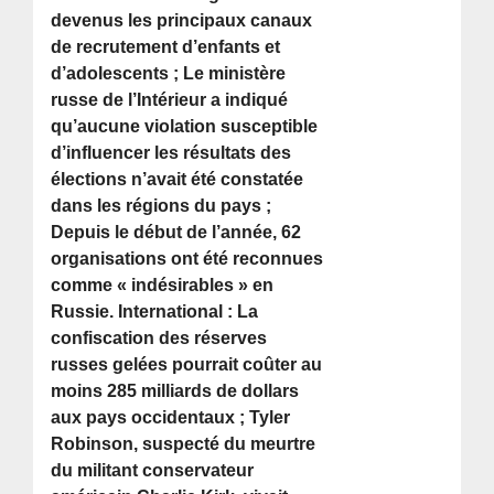
devenus les principaux canaux
de recrutement d’enfants et
d’adolescents ; Le ministère
russe de l’Intérieur a indiqué
qu’aucune violation susceptible
d’influencer les résultats des
élections n’avait été constatée
dans les régions du pays ;
Depuis le début de l’année, 62
organisations ont été reconnues
comme « indésirables » en
Russie. International : La
confiscation des réserves
russes gelées pourrait coûter au
moins 285 milliards de dollars
aux pays occidentaux ; Tyler
Robinson, suspecté du meurtre
du militant conservateur