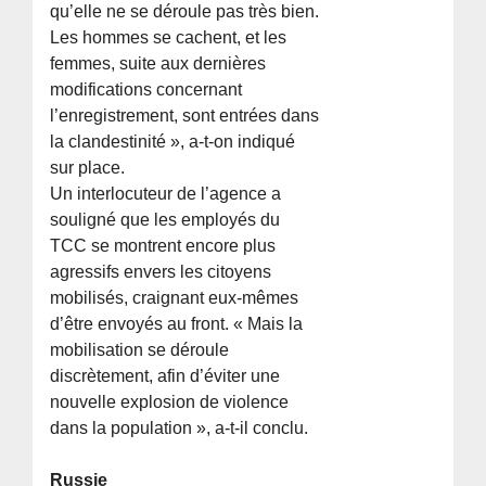
qu’elle ne se déroule pas très bien.
Les hommes se cachent, et les
femmes, suite aux dernières
modifications concernant
l’enregistrement, sont entrées dans
la clandestinité », a-t-on indiqué
sur place.
Un interlocuteur de l’agence a
souligné que les employés du
TCC se montrent encore plus
agressifs envers les citoyens
mobilisés, craignant eux-mêmes
d’être envoyés au front. « Mais la
mobilisation se déroule
discrètement, afin d’éviter une
nouvelle explosion de violence
dans la population », a-t-il conclu.
Russie