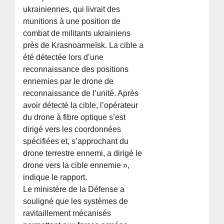
ukrainiennes, qui livrait des
munitions à une position de
combat de militants ukrainiens
près de Krasnoarmeïsk. La cible a
été détectée lors d’une
reconnaissance des positions
ennemies par le drone de
reconnaissance de l’unité. Après
avoir détecté la cible, l’opérateur
du drone à fibre optique s’est
dirigé vers les coordonnées
spécifiées et, s’approchant du
drone terrestre ennemi, a dirigé le
drone vers la cible ennemie »,
indique le rapport.
Le ministère de la Défense a
souligné que les systèmes de
ravitaillement mécanisés