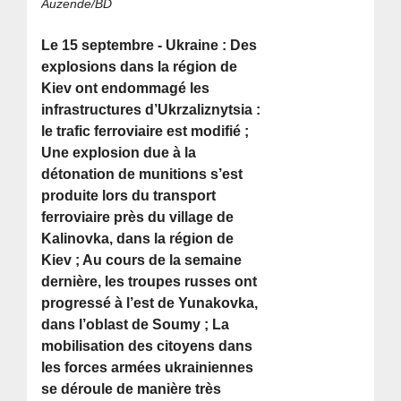
Auzende/BD
Le 15 septembre - Ukraine : Des
explosions dans la région de
Kiev ont endommagé les
infrastructures d’Ukrzaliznytsia :
le trafic ferroviaire est modifié ;
Une explosion due à la
détonation de munitions s’est
produite lors du transport
ferroviaire près du village de
Kalinovka, dans la région de
Kiev ; Au cours de la semaine
dernière, les troupes russes ont
progressé à l’est de Yunakovka,
dans l’oblast de Soumy ; La
mobilisation des citoyens dans
les forces armées ukrainiennes
se déroule de manière très