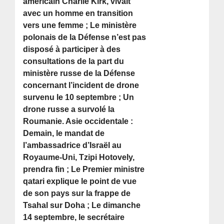
américain Charlie Kirk, vivait
avec un homme en transition
vers une femme ; Le ministère
polonais de la Défense n’est pas
disposé à participer à des
consultations de la part du
ministère russe de la Défense
concernant l’incident de drone
survenu le 10 septembre ; Un
drone russe a survolé la
Roumanie. Asie occidentale :
Demain, le mandat de
l’ambassadrice d’Israël au
Royaume-Uni, Tzipi Hotovely,
prendra fin ; Le Premier ministre
qatari explique le point de vue
de son pays sur la frappe de
Tsahal sur Doha ; Le dimanche
14 septembre, le secrétaire