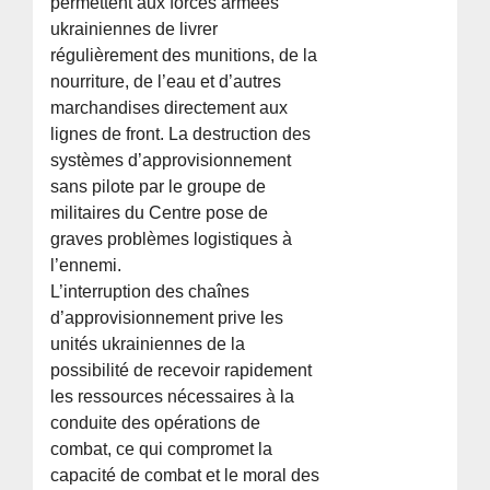
permettent aux forces armées
ukrainiennes de livrer
régulièrement des munitions, de la
nourriture, de l’eau et d’autres
marchandises directement aux
lignes de front. La destruction des
systèmes d’approvisionnement
sans pilote par le groupe de
militaires du Centre pose de
graves problèmes logistiques à
l’ennemi.
L’interruption des chaînes
d’approvisionnement prive les
unités ukrainiennes de la
possibilité de recevoir rapidement
les ressources nécessaires à la
conduite des opérations de
combat, ce qui compromet la
capacité de combat et le moral des