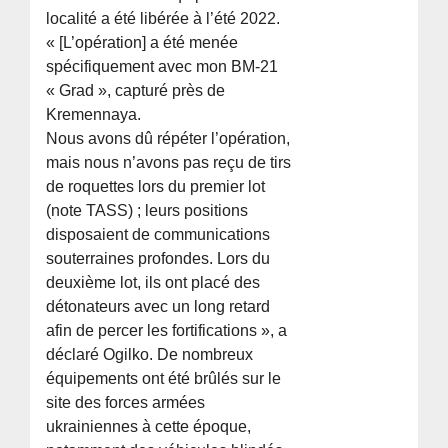
localité a été libérée à l’été 2022.
« [L’opération] a été menée
spécifiquement avec mon BM-21
« Grad », capturé près de
Kremennaya.
Nous avons dû répéter l’opération,
mais nous n’avons pas reçu de tirs
de roquettes lors du premier lot
(note TASS) ; leurs positions
disposaient de communications
souterraines profondes. Lors du
deuxième lot, ils ont placé des
détonateurs avec un long retard
afin de percer les fortifications », a
déclaré Ogilko. De nombreux
équipements ont été brûlés sur le
site des forces armées
ukrainiennes à cette époque,