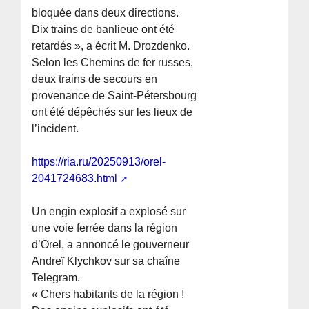
bloquée dans deux directions.
Dix trains de banlieue ont été
retardés », a écrit M. Drozdenko.
Selon les Chemins de fer russes,
deux trains de secours en
provenance de Saint-Pétersbourg
ont été dépêchés sur les lieux de
l’incident.
https://ria.ru/20250913/orel-
2041724683.html
Un engin explosif a explosé sur
une voie ferrée dans la région
d’Orel, a annoncé le gouverneur
Andreï Klychkov sur sa chaîne
Telegram.
« Chers habitants de la région !