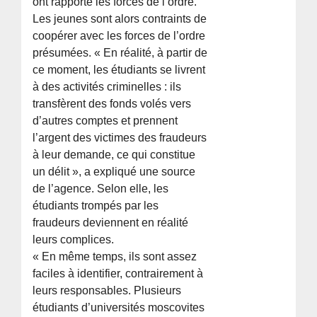
ont rapporté les forces de l’ordre.
Les jeunes sont alors contraints de
coopérer avec les forces de l’ordre
présumées. « En réalité, à partir de
ce moment, les étudiants se livrent
à des activités criminelles : ils
transfèrent des fonds volés vers
d’autres comptes et prennent
l’argent des victimes des fraudeurs
à leur demande, ce qui constitue
un délit », a expliqué une source
de l’agence. Selon elle, les
étudiants trompés par les
fraudeurs deviennent en réalité
leurs complices.
« En même temps, ils sont assez
faciles à identifier, contrairement à
leurs responsables. Plusieurs
étudiants d’universités moscovites