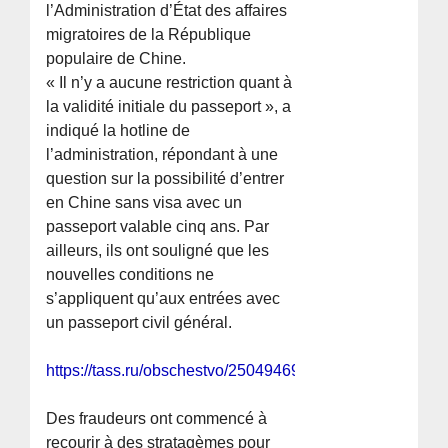
l’Administration d’État des affaires
migratoires de la République
populaire de Chine.
« Il n’y a aucune restriction quant à
la validité initiale du passeport », a
indiqué la hotline de
l’administration, répondant à une
question sur la possibilité d’entrer
en Chine sans visa avec un
passeport valable cinq ans. Par
ailleurs, ils ont souligné que les
nouvelles conditions ne
s’appliquent qu’aux entrées avec
un passeport civil général.
https://tass.ru/obschestvo/25049469
Des fraudeurs ont commencé à
recourir à des stratagèmes pour