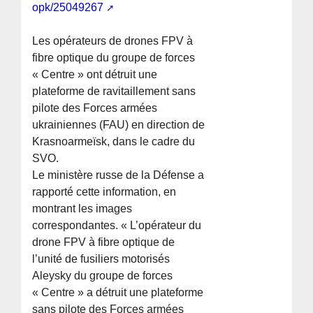
opk/25049267
Les opérateurs de drones FPV à
fibre optique du groupe de forces
« Centre » ont détruit une
plateforme de ravitaillement sans
pilote des Forces armées
ukrainiennes (FAU) en direction de
Krasnoarmeïsk, dans le cadre du
SVO.
Le ministère russe de la Défense a
rapporté cette information, en
montrant les images
correspondantes. « L’opérateur du
drone FPV à fibre optique de
l’unité de fusiliers motorisés
Aleysky du groupe de forces
« Centre » a détruit une plateforme
sans pilote des Forces armées