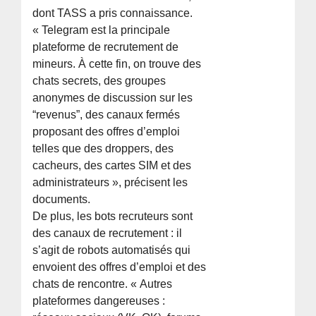
dont TASS a pris connaissance.
« Telegram est la principale
plateforme de recrutement de
mineurs. À cette fin, on trouve des
chats secrets, des groupes
anonymes de discussion sur les
“revenus”, des canaux fermés
proposant des offres d’emploi
telles que des droppers, des
cacheurs, des cartes SIM et des
administrateurs », précisent les
documents.
De plus, les bots recruteurs sont
des canaux de recrutement : il
s’agit de robots automatisés qui
envoient des offres d’emploi et des
chats de rencontre. « Autres
plateformes dangereuses :