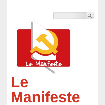
Le
Manifeste