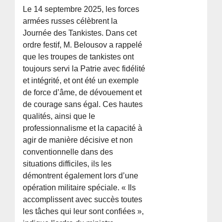
Le 14 septembre 2025, les forces
armées russes célèbrent la
Journée des Tankistes. Dans cet
ordre festif, M. Belousov a rappelé
que les troupes de tankistes ont
toujours servi la Patrie avec fidélité
et intégrité, et ont été un exemple
de force d’âme, de dévouement et
de courage sans égal. Ces hautes
qualités, ainsi que le
professionnalisme et la capacité à
agir de manière décisive et non
conventionnelle dans des
situations difficiles, ils les
démontrent également lors d’une
opération militaire spéciale. « Ils
accomplissent avec succès toutes
les tâches qui leur sont confiées »,