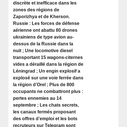
discrète et inefficace dans les
zones des régions de
Zaporizhya et de Kherson.
Russie : Les forces de défense
aérienne ont abattu 80 drones
ukrainiens de type avion au-
dessus de la Russie dans la
nuit ; Une locomotive diesel
transportant 15 wagons-citernes
vides a déraillé dans la région de
Léningrad ; Un engin explosif a
explosé sur une voie ferrée dans
la région d’Orel ; Plus de 800
occupants ne combattront plus :
pertes ennemies au 14
septembre ; Les chats secrets,
les canaux fermés proposant
des offres d’emploi et les bots
recruteurs sur Telegram sont