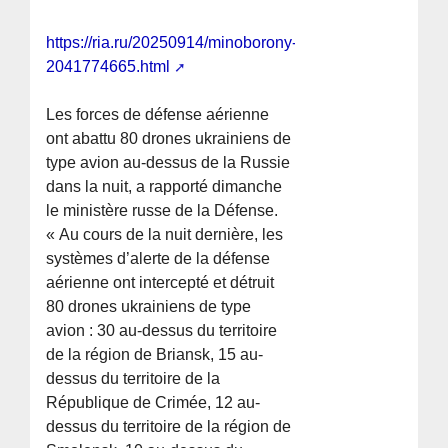
https://ria.ru/20250914/minoborony-
2041774665.html
Les forces de défense aérienne
ont abattu 80 drones ukrainiens de
type avion au-dessus de la Russie
dans la nuit, a rapporté dimanche
le ministère russe de la Défense.
« Au cours de la nuit dernière, les
systèmes d’alerte de la défense
aérienne ont intercepté et détruit
80 drones ukrainiens de type
avion : 30 au-dessus du territoire
de la région de Briansk, 15 au-
dessus du territoire de la
République de Crimée, 12 au-
dessus du territoire de la région de