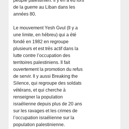
peuple palestinien. Il y en a eu lors
de la guerre au Liban dans les
années 80.
Le mouvement Yesh Gvul (Il y a
une limite, en hébreu) qui a été
fondé en 1982 en regroupe
plusieurs et est très actif dans la
lutte contre l’occupation des
territoires palestiniens. Il fait
ouvertement la promotion du refus
de servir. Il y aussi Breaking the
Silence, qui regroupe des soldats
vétérans, et qui cherche à
renseigner la population
israélienne depuis plus de 20 ans
sur les ravages et les crimes de
l’occupation israélienne sur la
population palestinienne.