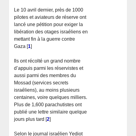
Le 10 avril dernier, près de 1000
pilotes et aviateurs de réserve ont
lancé une pétition pour exiger la
libération des otages israéliens en
mettant fin à la guerre contre
Gaza
[
1
]
Ils ont récolté un grand nombre
d’appuis parmi les réservistes et
aussi parmi des membres du
Mossad (services secrets
israéliens), au moins plusieurs
centaines, voire quelques milliers.
Plus de 1,600 parachutistes ont
publié une lettre similaire quelque
jours plus tard
[
2
]
Selon le journal israélien Yediot