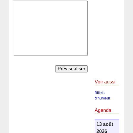
Voir aussi
Billets
d’humeur
Agenda
13 août
2026