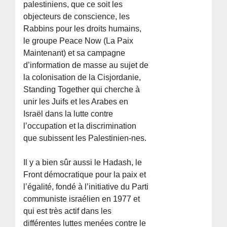
palestiniens, que ce soit les
objecteurs de conscience, les
Rabbins pour les droits humains,
le groupe Peace Now (La Paix
Maintenant) et sa campagne
d’information de masse au sujet de
la colonisation de la Cisjordanie,
Standing Together qui cherche à
unir les Juifs et les Arabes en
Israël dans la lutte contre
l’occupation et la discrimination
que subissent les Palestinien-nes.
Il y a bien sûr aussi le Hadash, le
Front démocratique pour la paix et
l’égalité, fondé à l’initiative du Parti
communiste israélien en 1977 et
qui est très actif dans les
différentes luttes menées contre le