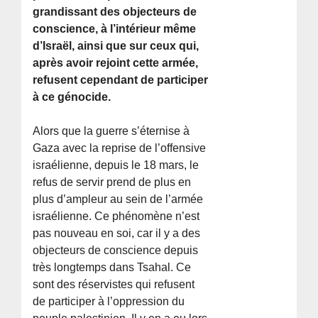
grandissant des objecteurs de
conscience, à l’intérieur même
d’Israël, ainsi que sur ceux qui,
après avoir rejoint cette armée,
refusent cependant de participer
à ce génocide.
Alors que la guerre s’éternise à
Gaza avec la reprise de l’offensive
israélienne, depuis le 18 mars, le
refus de servir prend de plus en
plus d’ampleur au sein de l’armée
israélienne. Ce phénomène n’est
pas nouveau en soi, car il y a des
objecteurs de conscience depuis
très longtemps dans Tsahal. Ce
sont des réservistes qui refusent
de participer à l’oppression du