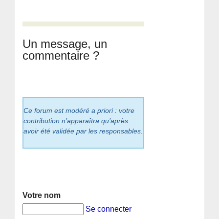
Un message, un
commentaire ?
Ce forum est modéré a priori : votre
contribution n’apparaîtra qu’après
avoir été validée par les responsables.
Votre nom
Se connecter