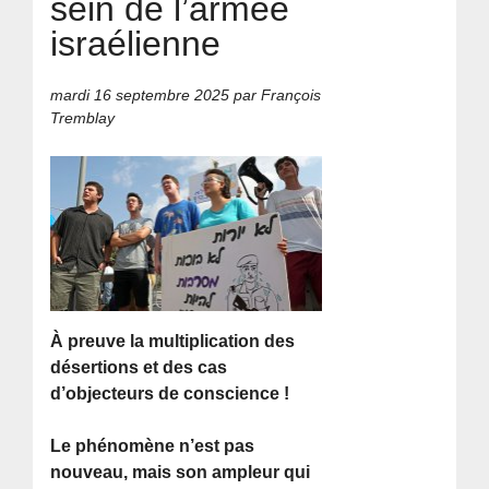
sein de l’armée
israélienne
mardi 16 septembre 2025
par François
Tremblay
À preuve la multiplication des
désertions et des cas
d’objecteurs de conscience !
Le phénomène n’est pas
nouveau, mais son ampleur qui