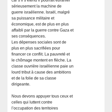
car s’il s’étend il pourrait ébranler
sérieusement la machine de
guerre israélienne. Israël, malgré
sa puissance militaire et
économique, est de plus en plus
affaibli par la guerre contre Gaza et
ses conséquences.
Les dépenses sociales sont de
plus en plus sacrifiées pour
financer ce conflit. La pauvreté et
le chômage montent en flèche. La
classe ouvrière israélienne paie un
lourd tribut à cause des ambitions
et de la folie de sa classe
dirigeante.
Nous devons appuyer tous ceux et
celles qui luttent contre
l’occupation des territoires