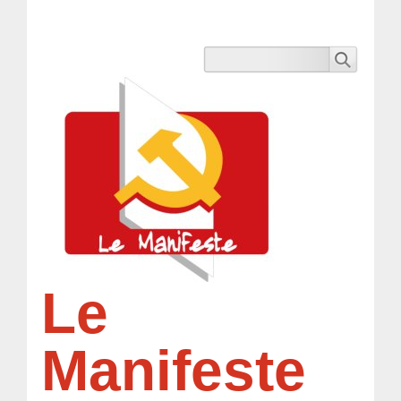
Le
Manifeste