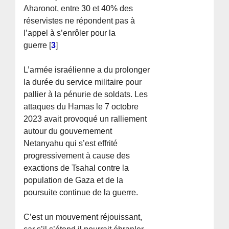
Aharonot, entre 30 et 40% des
réservistes ne répondent pas à
l’appel à s’enrôler pour la
guerre
[
3
]
L’armée israélienne a du prolonger
la durée du service militaire pour
pallier à la pénurie de soldats. Les
attaques du Hamas le 7 octobre
2023 avait provoqué un ralliement
autour du gouvernement
Netanyahu qui s’est effrité
progressivement à cause des
exactions de Tsahal contre la
population de Gaza et de la
poursuite continue de la guerre.
C’est un mouvement réjouissant,