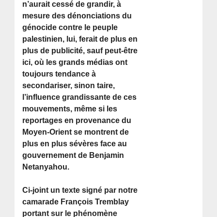
n’aurait cessé de grandir, à
mesure des dénonciations du
génocide contre le peuple
palestinien, lui, ferait de plus en
plus de publicité, sauf peut-être
ici, où les grands médias ont
toujours tendance à
secondariser, sinon taire,
l’influence grandissante de ces
mouvements, même si les
reportages en provenance du
Moyen-Orient se montrent de
plus en plus sévères face au
gouvernement de Benjamin
Netanyahou.
Ci-joint un texte signé par notre
camarade François Tremblay
portant sur le phénomène