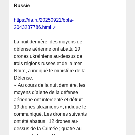
Russie
https://ria.ru/20250921/bpla-
2043287786.html
La nuit dernière, des moyens de
défense aérienne ont abattu 19
drones ukrainiens au-dessus de
trois régions russes et de la mer
Noire, a indiqué le ministère de la
Défense.
« Au cours de la nuit dernière, les
moyens d’alerte de la défense
aérienne ont intercepté et détruit
19 drones ukrainiens », indique le
communiqué. Les drones suivants
ont été abattus : 12 drones au-
dessus de la Crimée ; quatre au-