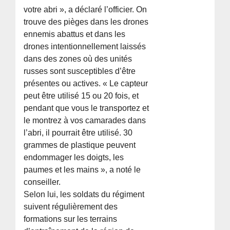
votre abri », a déclaré l’officier. On
trouve des pièges dans les drones
ennemis abattus et dans les
drones intentionnellement laissés
dans des zones où des unités
russes sont susceptibles d’être
présentes ou actives. « Le capteur
peut être utilisé 15 ou 20 fois, et
pendant que vous le transportez et
le montrez à vos camarades dans
l’abri, il pourrait être utilisé. 30
grammes de plastique peuvent
endommager les doigts, les
paumes et les mains », a noté le
conseiller.
Selon lui, les soldats du régiment
suivent régulièrement des
formations sur les terrains