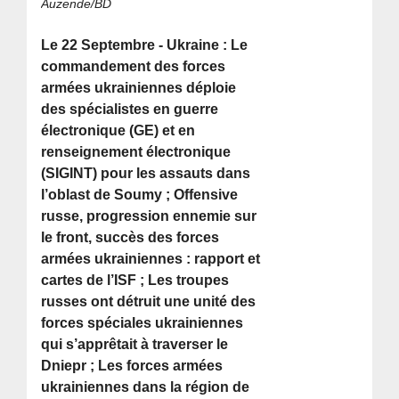
Auzende/BD
Le 22 Septembre - Ukraine : Le
commandement des forces
armées ukrainiennes déploie
des spécialistes en guerre
électronique (GE) et en
renseignement électronique
(SIGINT) pour les assauts dans
l’oblast de Soumy ; Offensive
russe, progression ennemie sur
le front, succès des forces
armées ukrainiennes : rapport et
cartes de l’ISF ; Les troupes
russes ont détruit une unité des
forces spéciales ukrainiennes
qui s’apprêtait à traverser le
Dniepr ; Les forces armées
ukrainiennes dans la région de