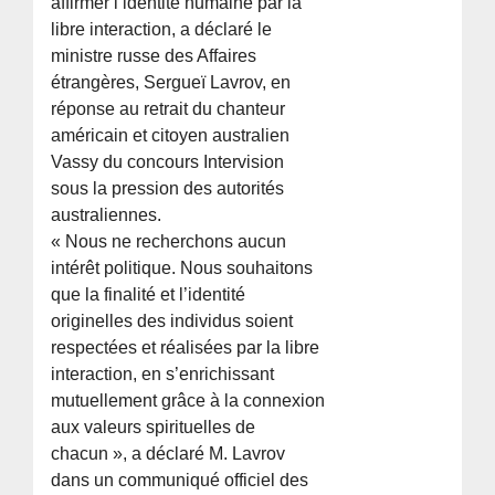
affirmer l’identité humaine par la
libre interaction, a déclaré le
ministre russe des Affaires
étrangères, Sergueï Lavrov, en
réponse au retrait du chanteur
américain et citoyen australien
Vassy du concours Intervision
sous la pression des autorités
australiennes.
« Nous ne recherchons aucun
intérêt politique. Nous souhaitons
que la finalité et l’identité
originelles des individus soient
respectées et réalisées par la libre
interaction, en s’enrichissant
mutuellement grâce à la connexion
aux valeurs spirituelles de
chacun », a déclaré M. Lavrov
dans un communiqué officiel des