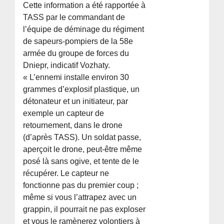
Cette information a été rapportée à
TASS par le commandant de
l’équipe de déminage du régiment
de sapeurs-pompiers de la 58e
armée du groupe de forces du
Dniepr, indicatif Vozhaty.
« L’ennemi installe environ 30
grammes d’explosif plastique, un
détonateur et un initiateur, par
exemple un capteur de
retournement, dans le drone
(d’après TASS). Un soldat passe,
aperçoit le drone, peut-être même
posé là sans ogive, et tente de le
récupérer. Le capteur ne
fonctionne pas du premier coup ;
même si vous l’attrapez avec un
grappin, il pourrait ne pas exploser
et vous le ramènerez volontiers à