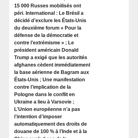
15 000 Russes mobilisés ont
péri. International : Le Brésil a
décidé d’exclure les États-Unis
du deuxième forum « Pour la
défense de la démocratie et
contre l’extrémisme » ; Le
président américain Donald
Trump a exigé que les autorités
afghanes cèdent immédiatement
la base aérienne de Bagram aux
États-Unis ; Une manifestation
contre l’implication de la
Pologne dans le conflit en
Ukraine a lieu à Varsovie ;
L’Union européenne n’a pas
l’intention d’imposer
automatiquement des droits de
douane de 100 % à l’Inde et à la