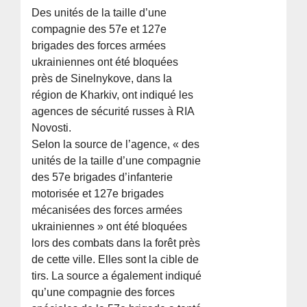
Des unités de la taille d’une
compagnie des 57e et 127e
brigades des forces armées
ukrainiennes ont été bloquées
près de Sinelnykove, dans la
région de Kharkiv, ont indiqué les
agences de sécurité russes à RIA
Novosti.
Selon la source de l’agence, « des
unités de la taille d’une compagnie
des 57e brigades d’infanterie
motorisée et 127e brigades
mécanisées des forces armées
ukrainiennes » ont été bloquées
lors des combats dans la forêt près
de cette ville. Elles sont la cible de
tirs. La source a également indiqué
qu’une compagnie des forces