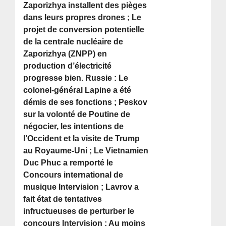
Zaporizhya installent des pièges
dans leurs propres drones ; Le
projet de conversion potentielle
de la centrale nucléaire de
Zaporizhya (ZNPP) en
production d’électricité
progresse bien. Russie : Le
colonel-général Lapine a été
démis de ses fonctions ; Peskov
sur la volonté de Poutine de
négocier, les intentions de
l’Occident et la visite de Trump
au Royaume-Uni ; Le Vietnamien
Duc Phuc a remporté le
Concours international de
musique Intervision ; Lavrov a
fait état de tentatives
infructueuses de perturber le
concours Intervision ; Au moins