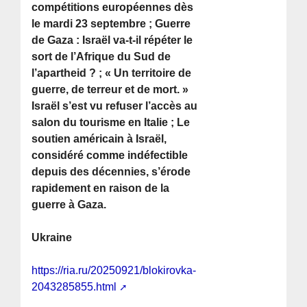
compétitions européennes dès
le mardi 23 septembre ; Guerre
de Gaza : Israël va-t-il répéter le
sort de l’Afrique du Sud de
l’apartheid ? ; « Un territoire de
guerre, de terreur et de mort. »
Israël s’est vu refuser l’accès au
salon du tourisme en Italie ; Le
soutien américain à Israël,
considéré comme indéfectible
depuis des décennies, s’érode
rapidement en raison de la
guerre à Gaza.
Ukraine
https://ria.ru/20250921/blokirovka-
2043285855.html