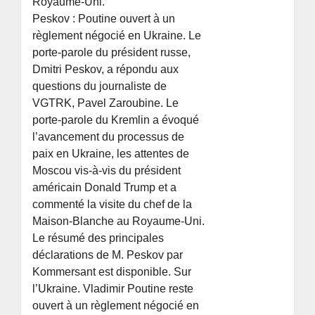
Royaume-Uni.
Peskov : Poutine ouvert à un
règlement négocié en Ukraine. Le
porte-parole du président russe,
Dmitri Peskov, a répondu aux
questions du journaliste de
VGTRK, Pavel Zaroubine. Le
porte-parole du Kremlin a évoqué
l’avancement du processus de
paix en Ukraine, les attentes de
Moscou vis-à-vis du président
américain Donald Trump et a
commenté la visite du chef de la
Maison-Blanche au Royaume-Uni.
Le résumé des principales
déclarations de M. Peskov par
Kommersant est disponible. Sur
l’Ukraine. Vladimir Poutine reste
ouvert à un règlement négocié en