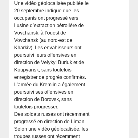
Une vidéo géolocalisée publiée le
20 septembre indique que les
occupants ont progressé vers
l’usine d’extraction pétrolière de
Vovchansk, à l’ouest de
Vovchansk (au nord-est de
Kharkiv). Les envahisseurs ont
poursuivi leurs offensives en
direction de Velykyi Burluk et de
Koupyansk, sans toutefois
enregistrer de progrès confirmés.
L’armée du Kremlin a également
poursuivi ses offensives en
direction de Borovsk, sans
toutefois progresser.
Des soldats russes ont récemment
progressé en direction de Liman.
Selon une vidéo géolocalisée, les
troupes russes ont récemment