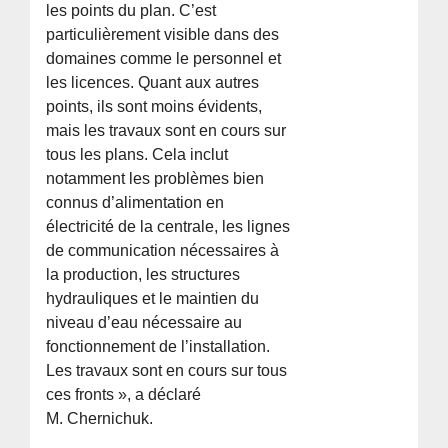
les points du plan. C’est
particulièrement visible dans des
domaines comme le personnel et
les licences. Quant aux autres
points, ils sont moins évidents,
mais les travaux sont en cours sur
tous les plans. Cela inclut
notamment les problèmes bien
connus d’alimentation en
électricité de la centrale, les lignes
de communication nécessaires à
la production, les structures
hydrauliques et le maintien du
niveau d’eau nécessaire au
fonctionnement de l’installation.
Les travaux sont en cours sur tous
ces fronts », a déclaré
M. Chernichuk.