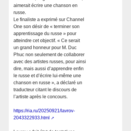
aimerait écrire une chanson en
russe.
Le finaliste a exprimé sur Channel
One son désir de « terminer son
apprentissage du russe » pour
atteindre cet objectif. « Ce serait
un grand honneur pour M. Duc
Phuc non seulement de collaborer
avec des artistes russes, pour ainsi
dire, mais aussi d’apprendre enfin
le russe et d’écrire lui-même une
chanson en russe », a déclaré un
traducteur citant le discours de
l’artiste après le concours.
https://ria.ru/20250921/lavrov-
2043322933.html