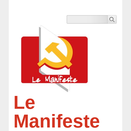
Le
Manifeste