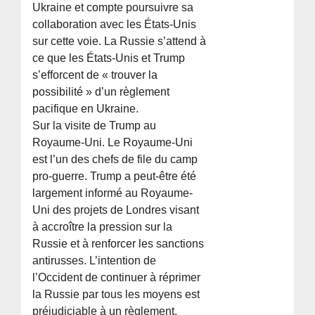
Ukraine et compte poursuivre sa
collaboration avec les États-Unis
sur cette voie. La Russie s’attend à
ce que les États-Unis et Trump
s’efforcent de « trouver la
possibilité » d’un règlement
pacifique en Ukraine.
Sur la visite de Trump au
Royaume-Uni. Le Royaume-Uni
est l’un des chefs de file du camp
pro-guerre. Trump a peut-être été
largement informé au Royaume-
Uni des projets de Londres visant
à accroître la pression sur la
Russie et à renforcer les sanctions
antirusses. L’intention de
l’Occident de continuer à réprimer
la Russie par tous les moyens est
préjudiciable à un règlement.