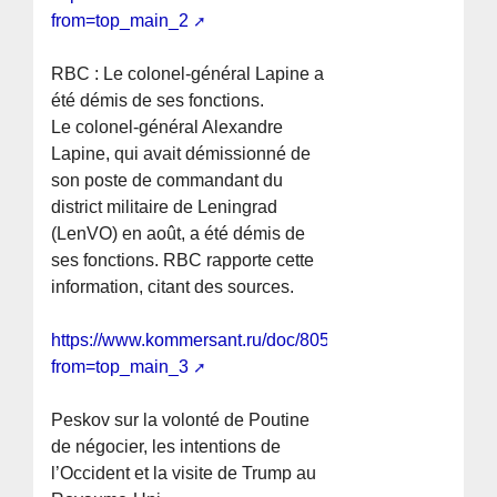
from=top_main_2
RBC : Le colonel-général Lapine a
été démis de ses fonctions.
Le colonel-général Alexandre
Lapine, qui avait démissionné de
son poste de commandant du
district militaire de Leningrad
(LenVO) en août, a été démis de
ses fonctions. RBC rapporte cette
information, citant des sources.
https://www.kommersant.ru/doc/8058077?
from=top_main_3
Peskov sur la volonté de Poutine
de négocier, les intentions de
l’Occident et la visite de Trump au