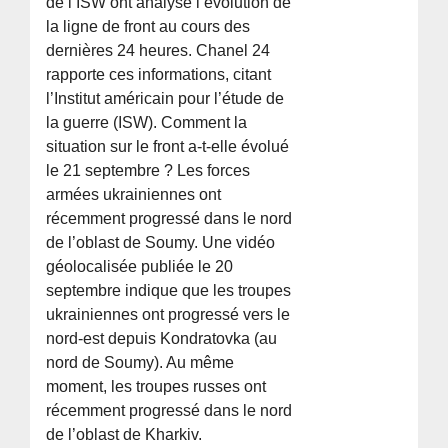
de l’ISW ont analysé l’évolution de
la ligne de front au cours des
dernières 24 heures. Chanel 24
rapporte ces informations, citant
l’Institut américain pour l’étude de
la guerre (ISW). Comment la
situation sur le front a-t-elle évolué
le 21 septembre ? Les forces
armées ukrainiennes ont
récemment progressé dans le nord
de l’oblast de Soumy. Une vidéo
géolocalisée publiée le 20
septembre indique que les troupes
ukrainiennes ont progressé vers le
nord-est depuis Kondratovka (au
nord de Soumy). Au même
moment, les troupes russes ont
récemment progressé dans le nord
de l’oblast de Kharkiv.