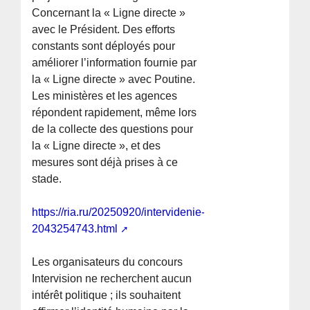
Concernant la « Ligne directe »
avec le Président. Des efforts
constants sont déployés pour
améliorer l’information fournie par
la « Ligne directe » avec Poutine.
Les ministères et les agences
répondent rapidement, même lors
de la collecte des questions pour
la « Ligne directe », et des
mesures sont déjà prises à ce
stade.
https://ria.ru/20250920/intervidenie-
2043254743.html
Les organisateurs du concours
Intervision ne recherchent aucun
intérêt politique ; ils souhaitent