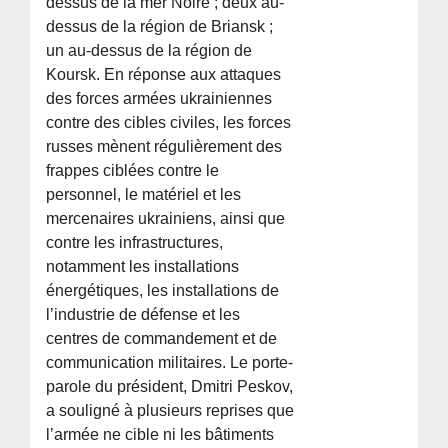
dessus de la mer Noire ; deux au-
dessus de la région de Briansk ;
un au-dessus de la région de
Koursk. En réponse aux attaques
des forces armées ukrainiennes
contre des cibles civiles, les forces
russes mènent régulièrement des
frappes ciblées contre le
personnel, le matériel et les
mercenaires ukrainiens, ainsi que
contre les infrastructures,
notamment les installations
énergétiques, les installations de
l’industrie de défense et les
centres de commandement et de
communication militaires. Le porte-
parole du président, Dmitri Peskov,
a souligné à plusieurs reprises que
l’armée ne cible ni les bâtiments