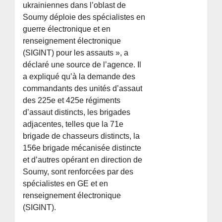
ukrainiennes dans l’oblast de
Soumy déploie des spécialistes en
guerre électronique et en
renseignement électronique
(SIGINT) pour les assauts », a
déclaré une source de l’agence. Il
a expliqué qu’à la demande des
commandants des unités d’assaut
des 225e et 425e régiments
d’assaut distincts, les brigades
adjacentes, telles que la 71e
brigade de chasseurs distincts, la
156e brigade mécanisée distincte
et d’autres opérant en direction de
Soumy, sont renforcées par des
spécialistes en GE et en
renseignement électronique
(SIGINT).