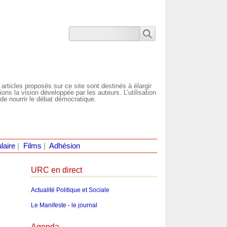
 articles proposés sur ce site sont destinés à élargir
ns la vision développée par les auteurs. L’utilisation
de nourrir le débat démocratique.
laire
|
Films
|
Adhésion
URC en direct
Actualité Politique et Sociale
Le Manifeste - le journal
Agenda