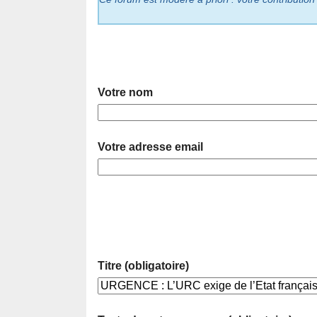
Votre nom
Votre adresse email
Titre (obligatoire)