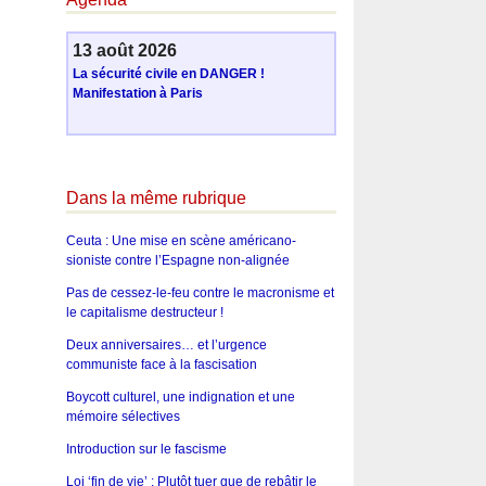
13 août 2026
La sécurité civile en DANGER !
Manifestation à Paris
Dans la même rubrique
Ceuta : Une mise en scène américano-
sioniste contre l’Espagne non-alignée
Pas de cessez-le-feu contre le macronisme et
le capitalisme destructeur !
Deux anniversaires… et l’urgence
communiste face à la fascisation
Boycott culturel, une indignation et une
mémoire sélectives
Introduction sur le fascisme
Loi ‘fin de vie’ : Plutôt tuer que de rebâtir le