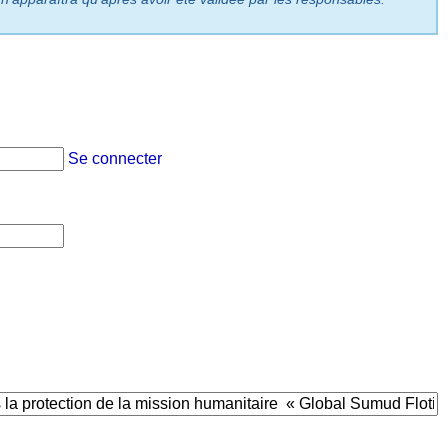
Se connecter