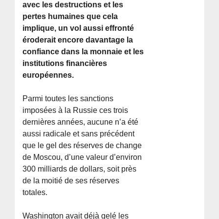
avec les destructions et les
pertes humaines que cela
implique, un vol aussi effronté
éroderait encore davantage la
confiance dans la monnaie et les
institutions financières
européennes.
Parmi toutes les sanctions
imposées à la Russie ces trois
dernières années, aucune n’a été
aussi radicale et sans précédent
que le gel des réserves de change
de Moscou, d’une valeur d’environ
300 milliards de dollars, soit près
de la moitié de ses réserves
totales.
Washington avait déjà gelé les