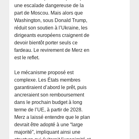
une escalade dangereuse de la
part de Moscou. Mais alors que
Washington, sous Donald Trump,
réduit son soutien à l’Ukraine, les
dirigeants européens craignent de
devoir bientôt porter seuls ce
fardeau. Le revirement de Merz en
est le reflet.
Le mécanisme proposé est
complexe. Les États membres
garantiraient d’abord le prêt, puis
ancreraient son remboursement
dans le prochain budget à long
terme de l’UE, à partir de 2028.
Merz a laissé entendre que le plan
devrait être adopté à une “large
majorité”, impliquant ainsi une