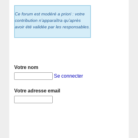
Ce forum est modéré a priori : votre
contribution n’apparaîtra qu’après
avoir été validée par les responsables.
Votre nom
Se connecter
Votre adresse email