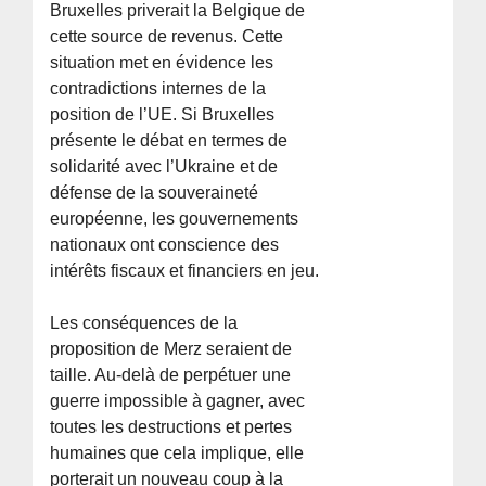
Bruxelles priverait la Belgique de
cette source de revenus. Cette
situation met en évidence les
contradictions internes de la
position de l’UE. Si Bruxelles
présente le débat en termes de
solidarité avec l’Ukraine et de
défense de la souveraineté
européenne, les gouvernements
nationaux ont conscience des
intérêts fiscaux et financiers en jeu.
Les conséquences de la
proposition de Merz seraient de
taille. Au-delà de perpétuer une
guerre impossible à gagner, avec
toutes les destructions et pertes
humaines que cela implique, elle
porterait un nouveau coup à la