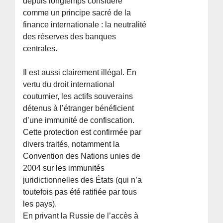
depuis longtemps considéré
comme un principe sacré de la
finance internationale : la neutralité
des réserves des banques
centrales.
Il est aussi clairement illégal. En
vertu du droit international
coutumier, les actifs souverains
détenus à l’étranger bénéficient
d’une immunité de confiscation.
Cette protection est confirmée par
divers traités, notamment la
Convention des Nations unies de
2004 sur les immunités
juridictionnelles des États (qui n’a
toutefois pas été ratifiée par tous
les pays).
En privant la Russie de l’accès à