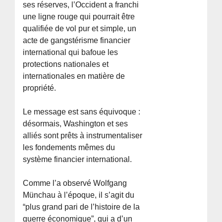
ses réserves, l’Occident a franchi
une ligne rouge qui pourrait être
qualifiée de vol pur et simple, un
acte de gangstérisme financier
international qui bafoue les
protections nationales et
internationales en matière de
propriété.
Le message est sans équivoque :
désormais, Washington et ses
alliés sont prêts à instrumentaliser
les fondements mêmes du
système financier international.
Comme l’a observé Wolfgang
Münchau à l’époque, il s’agit du
“plus grand pari de l’histoire de la
guerre économique”, qui a d’un