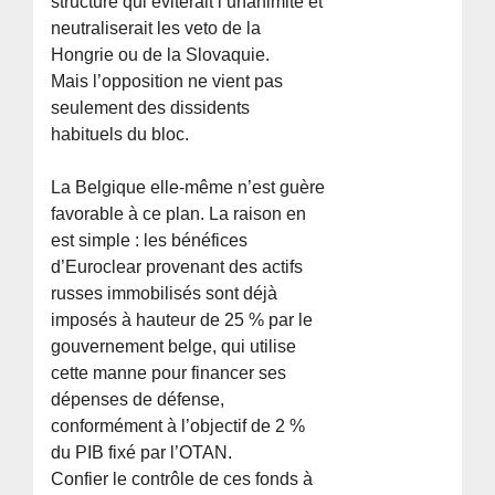
structure qui éviterait l’unanimité et
neutraliserait les veto de la
Hongrie ou de la Slovaquie.
Mais l’opposition ne vient pas
seulement des dissidents
habituels du bloc.
La Belgique elle-même n’est guère
favorable à ce plan. La raison en
est simple : les bénéfices
d’Euroclear provenant des actifs
russes immobilisés sont déjà
imposés à hauteur de 25 % par le
gouvernement belge, qui utilise
cette manne pour financer ses
dépenses de défense,
conformément à l’objectif de 2 %
du PIB fixé par l’OTAN.
Confier le contrôle de ces fonds à