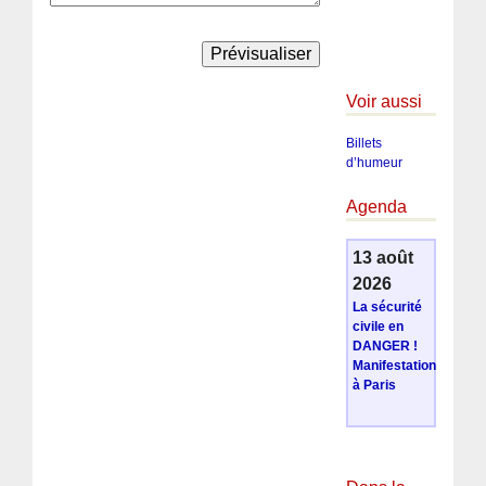
Voir aussi
Billets
d’humeur
Agenda
13 août
2026
La sécurité
civile en
DANGER !
Manifestation
à Paris