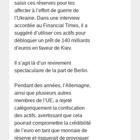
saisir ces réserves pour les
affecter à l’effort de guerre de
l’Ukraine. Dans une interview
accordée au Financial Times, il a
suggéré d’utiliser ces actifs pour
débloquer un prêt de 140 milliards
d’euros en faveur de Kiev.
Il s’agit là d’un revirement
spectaculaire de la part de Berlin.
Pendant des années, l’Allemagne,
ainsi que plusieurs autres
membres de l’UE, a rejeté
catégoriquement la confiscation
des actifs, avertissant que cela
pourrait compromettre la crédibilité
de l’euro en tant que monnaie de
réserve et risquerait de provoquer