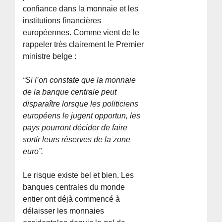
confiance dans la monnaie et les
institutions financières
européennes. Comme vient de le
rappeler très clairement le Premier
ministre belge :
“Si l’on constate que la monnaie
de la banque centrale peut
disparaître lorsque les politiciens
européens le jugent opportun, les
pays pourront décider de faire
sortir leurs réserves de la zone
euro”.
Le risque existe bel et bien. Les
banques centrales du monde
entier ont déjà commencé à
délaisser les monnaies