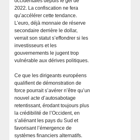
occidentales depuis le gel de
2022. La confiscation ne fera
qu’accélérer cette tendance.
L’euro, déjà monnaie de réserve
secondaire derrière le dollar,
verrait son statut s’effondrer si les
investisseurs et les
gouvernements le jugent trop
vulnérable aux dérives politiques.
Ce que les dirigeants européens
qualifient de démonstration de
force pourrait s’avérer n’être qu’un
nouvel acte d’autosabotage
retentissant, érodant toujours plus
la crédibilité de l’Occident, en
s’aliénant les pays du Sud et
favorisant l’émergence de
systèmes financiers alternatifs.