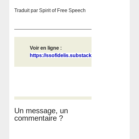
Traduit par Spirit of Free Speech
Voir en ligne :
https://ssofidelis.substack.com/p/l...
Un message, un
commentaire ?