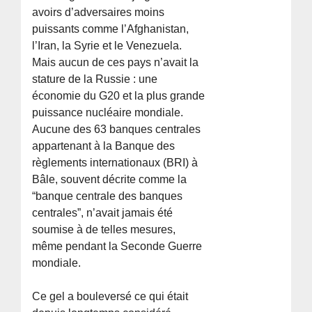
avoirs d’adversaires moins
puissants comme l’Afghanistan,
l’Iran, la Syrie et le Venezuela.
Mais aucun de ces pays n’avait la
stature de la Russie : une
économie du G20 et la plus grande
puissance nucléaire mondiale.
Aucune des 63 banques centrales
appartenant à la Banque des
règlements internationaux (BRI) à
Bâle, souvent décrite comme la
“banque centrale des banques
centrales”, n’avait jamais été
soumise à de telles mesures,
même pendant la Seconde Guerre
mondiale.
Ce gel a bouleversé ce qui était