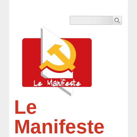
Le
Manifeste