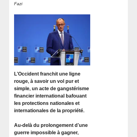
Fazi
L’Occident franchit une ligne
rouge, à savoir un vol pur et
simple, un acte de gangstérisme
financier international bafouant
les protections nationales et
internationales de la propriété.
Au-delà du prolongement d’une
guerre impossible à gagner,