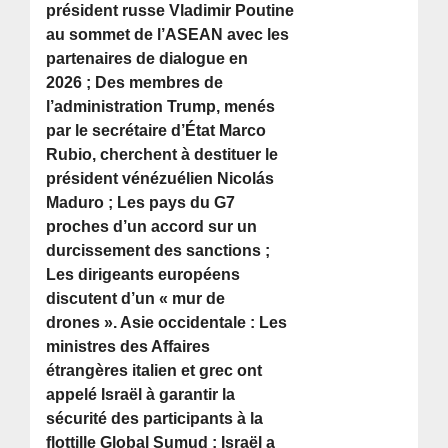
président russe Vladimir Poutine
au sommet de l’ASEAN avec les
partenaires de dialogue en
2026 ; Des membres de
l’administration Trump, menés
par le secrétaire d’État Marco
Rubio, cherchent à destituer le
président vénézuélien Nicolás
Maduro ; Les pays du G7
proches d’un accord sur un
durcissement des sanctions ;
Les dirigeants européens
discutent d’un « mur de
drones ». Asie occidentale : Les
ministres des Affaires
étrangères italien et grec ont
appelé Israël à garantir la
sécurité des participants à la
flottille Global Sumud ; Israël a