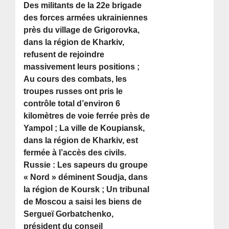
Des militants de la 22e brigade
des forces armées ukrainiennes
près du village de Grigorovka,
dans la région de Kharkiv,
refusent de rejoindre
massivement leurs positions ;
Au cours des combats, les
troupes russes ont pris le
contrôle total d’environ 6
kilomètres de voie ferrée près de
Yampol ; La ville de Koupiansk,
dans la région de Kharkiv, est
fermée à l’accès des civils.
Russie : Les sapeurs du groupe
« Nord » déminent Soudja, dans
la région de Koursk ; Un tribunal
de Moscou a saisi les biens de
Sergueï Gorbatchenko,
président du conseil