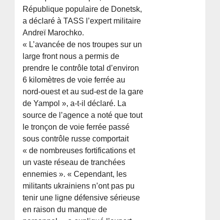
République populaire de Donetsk,
a déclaré à TASS l’expert militaire
Andreï Marochko.
« L’avancée de nos troupes sur un
large front nous a permis de
prendre le contrôle total d’environ
6 kilomètres de voie ferrée au
nord-ouest et au sud-est de la gare
de Yampol », a-t-il déclaré. La
source de l’agence a noté que tout
le tronçon de voie ferrée passé
sous contrôle russe comportait
« de nombreuses fortifications et
un vaste réseau de tranchées
ennemies ». « Cependant, les
militants ukrainiens n’ont pas pu
tenir une ligne défensive sérieuse
en raison du manque de