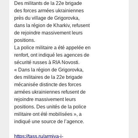
Des militants de la 22e brigade
des forces armées ukrainiennes
près du village de Grigorovka,
dans la région de Kharkiv, refusent
de rejoindre massivement leurs
positions.
La police militaire a été appelée en
renfort, ont indiqué les agences de
sécurité russes à RIA Novosti.
« Dans la région de Grigorovka,
des militaires de la 22e brigade
mécanisée distincte des forces
armées ukrainiennes refusent de
rejoindre massivement leurs
positions. Des unités de la police
militaire ont été mobilisées », a
indiqué une source de l’agence.
https://tass.ru/armiya-i-