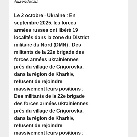
Auzende/BD
Le 2 octobre - Ukraine : En
septembre 2025, les forces
armées russes ont libéré 19
localités dans la zone du District
militaire du Nord (DMN) ; Des
militants de la 22e brigade des
forces armées ukrainiennes
près du village de Grigorovka,
dans la région de Kharkiv,
refusent de rejoindre
massivement leurs positions ;
Des militants de la 22e brigade
des forces armées ukrainiennes
près du village de Grigorovka,
dans la région de Kharkiv,
refusent de rejoindre
massivement leurs positions ;