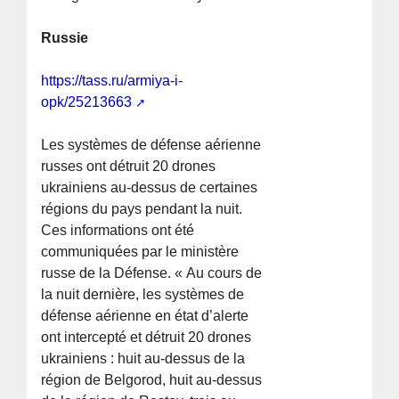
Russie
https://tass.ru/armiya-i-
opk/25213663
Les systèmes de défense aérienne
russes ont détruit 20 drones
ukrainiens au-dessus de certaines
régions du pays pendant la nuit.
Ces informations ont été
communiquées par le ministère
russe de la Défense. « Au cours de
la nuit dernière, les systèmes de
défense aérienne en état d’alerte
ont intercepté et détruit 20 drones
ukrainiens : huit au-dessus de la
région de Belgorod, huit au-dessus