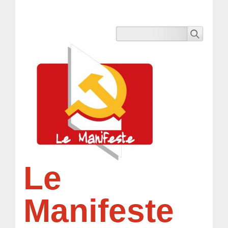
Le
Manifeste