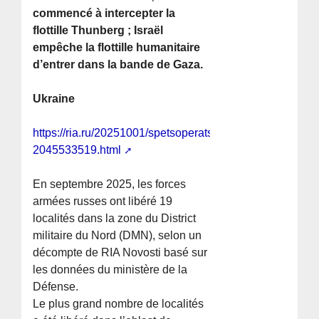
commencé à intercepter la
flottille Thunberg ; Israël
empêche la flottille humanitaire
d’entrer dans la bande de Gaza.
Ukraine
https://ria.ru/20251001/spetsoperatsiya-
2045533519.html
En septembre 2025, les forces
armées russes ont libéré 19
localités dans la zone du District
militaire du Nord (DMN), selon un
décompte de RIA Novosti basé sur
les données du ministère de la
Défense.
Le plus grand nombre de localités