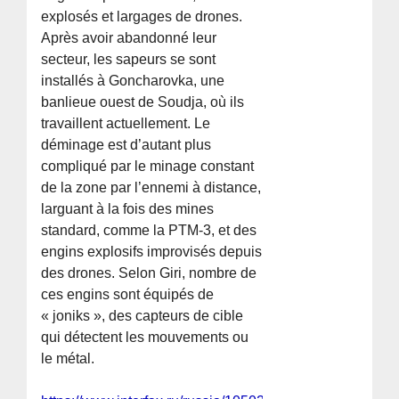
explosés et largages de drones.
Après avoir abandonné leur
secteur, les sapeurs se sont
installés à Goncharovka, une
banlieue ouest de Soudja, où ils
travaillent actuellement. Le
déminage est d’autant plus
compliqué par le minage constant
de la zone par l’ennemi à distance,
larguant à la fois des mines
standard, comme la PTM-3, et des
engins explosifs improvisés depuis
des drones. Selon Giri, nombre de
ces engins sont équipés de
« joniks », des capteurs de cible
qui détectent les mouvements ou
le métal.