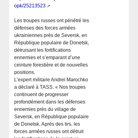
opk/25213523
Les troupes russes ont pénétré les
défenses des forces armées
ukrainiennes près de Seversk, en
République populaire de Donetsk,
détruisant les fortifications
ennemies et s’emparant d’une
ceinture forestière et de nouvelles
positions.
L’expert militaire Andreï Marochko
a déclaré à TASS. « Nos troupes
continuent de progresser
profondément dans les défenses
ennemies près du village de
Seversk, en République populaire
de Donetsk. Après des tirs, les
forces armées russes ont détruit