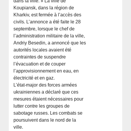
dans la ville. » La ville de
Koupiansk, dans la région de
Kharkiv, est fermée à l’accès des
civils. L’annonce a été faite le 28
septembre, lorsque le chef de
l’administration militaire de la ville,
Andriy Besedin, a annoncé que les
autorités locales avaient été
contraintes de suspendre
l’évacuation et de couper
l’approvisionnement en eau, en
électricité et en gaz.
L’état-major des forces armées
ukrainiennes a déclaré que ces
mesures étaient nécessaires pour
lutter contre les groupes de
sabotage russes. Les combats se
poursuivent dans le nord de la
ville.