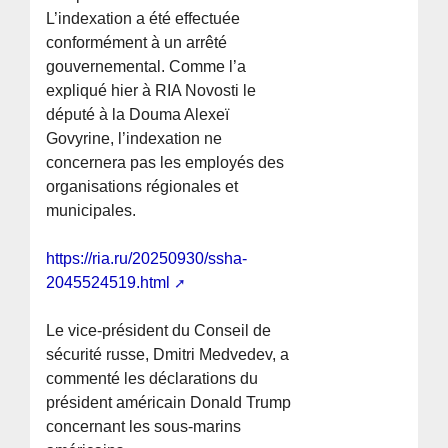
L’indexation a été effectuée
conformément à un arrêté
gouvernemental. Comme l’a
expliqué hier à RIA Novosti le
député à la Douma Alexeï
Govyrine, l’indexation ne
concernera pas les employés des
organisations régionales et
municipales.
https://ria.ru/20250930/ssha-
2045524519.html
Le vice-président du Conseil de
sécurité russe, Dmitri Medvedev, a
commenté les déclarations du
président américain Donald Trump
concernant les sous-marins