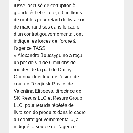
russe, accusé de corruption à
grande échelle, a reçu 6 millions
de roubles pour retard de livraison
de marchandises dans le cadre
d’un contrat gouvernemental, ont
indiqué les forces de l’ordre à
l’agence TASS.
« Alexandre Boussyguine a reçu
un pot-de-vin de 6 millions de
roubles de la part de Dmitry
Gromov, directeur de l’usine de
couture Dzerjinsk Rus, et de
Valentina Eliseeva, directrice de
SK Resurs LLC et Resurs Group
LLC, pour retards répétés de
livraison de produits dans le cadre
du contrat gouvernemental », a
indiqué la source de l’agence.