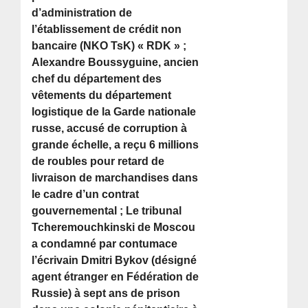
d’administration de
l’établissement de crédit non
bancaire (NKO TsK) « RDK » ;
Alexandre Boussyguine, ancien
chef du département des
vêtements du département
logistique de la Garde nationale
russe, accusé de corruption à
grande échelle, a reçu 6 millions
de roubles pour retard de
livraison de marchandises dans
le cadre d’un contrat
gouvernemental ; Le tribunal
Tcheremouchkinski de Moscou
a condamné par contumace
l’écrivain Dmitri Bykov (désigné
agent étranger en Fédération de
Russie) à sept ans de prison