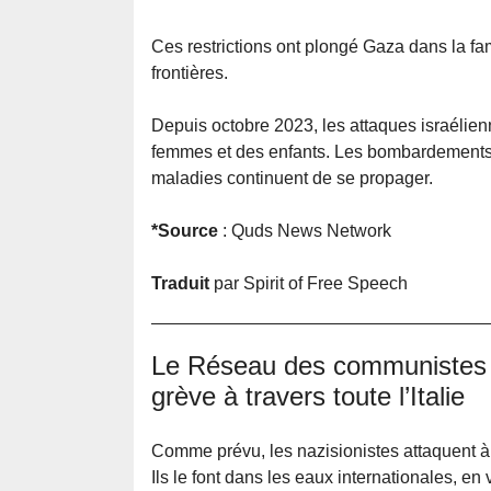
Ces restrictions ont plongé Gaza dans la fa
frontières.
Depuis octobre 2023, les attaques israélien
femmes et des enfants. Les bombardements c
maladies continuent de se propager.
*Source
: Quds News Network
Traduit
par Spirit of Free Speech
Le Réseau des communistes a
grève à travers toute l’Italie
Comme prévu, les nazisionistes attaquent à 
Ils le font dans les eaux internationales, en 