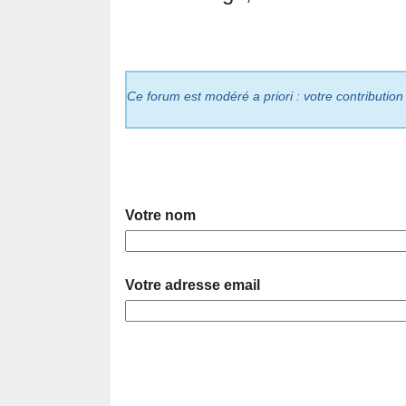
Ce forum est modéré a priori : votre contribution
Votre nom
Votre adresse email