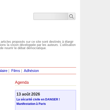
 articles proposés sur ce site sont destinés à élargir
ns la vision développée par les auteurs. L’utilisation
de nourrir le débat démocratique.
laire
|
Films
|
Adhésion
Agenda
13 août 2026
La sécurité civile en DANGER !
Manifestation à Paris