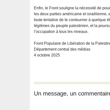
Enfin, le Front souligne la nécessité de pou
les deux parties américaine et israélienne, 
toute tentative de le contourner à quelque ét
légitimes du peuple palestinien, et la poursu
l’occupation à tous les niveaux.
Front Populaire de Libération de la Palestin
Département central des médias
4 octobre 2025
Un message, un commentair