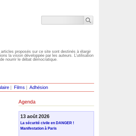
 articles proposés sur ce site sont destinés à élargir
ns la vision développée par les auteurs. L’utilisation
de nourrir le débat démocratique.
laire
|
Films
|
Adhésion
Agenda
13 août 2026
La sécurité civile en DANGER !
Manifestation à Paris