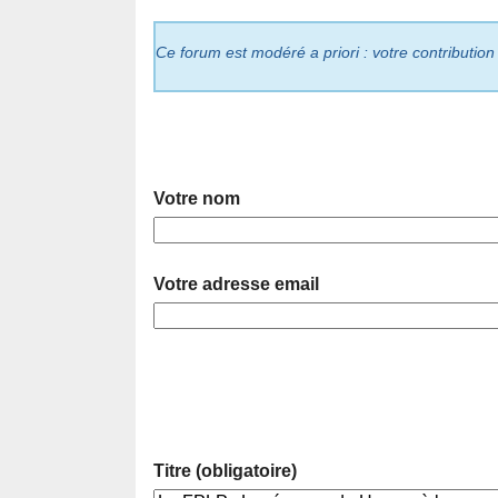
Ce forum est modéré a priori : votre contribution
Votre nom
Votre adresse email
Titre (obligatoire)