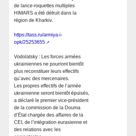
de lance-roquettes multiples
HIMARS a été détruit dans la
région de Kharkiv.
https://tass.ru/armiya-i-
opk/25253655
Vodolatsky : Les forces armées
ukrainiennes ne pourront bientôt
plus reconstituer leurs effectifs
qu’avec des mercenaires.
Les propres effectifs de l’armée
ukrainienne seront bientôt épuisés,
a déclaré le premier vice-président
de la commission de la Douma
d’État chargée des affaires de la
CEI, de l’intégration eurasienne et
des relations avec les