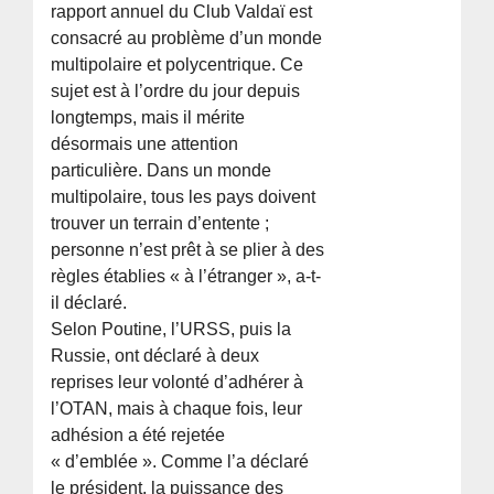
rapport annuel du Club Valdaï est
consacré au problème d’un monde
multipolaire et polycentrique. Ce
sujet est à l’ordre du jour depuis
longtemps, mais il mérite
désormais une attention
particulière. Dans un monde
multipolaire, tous les pays doivent
trouver un terrain d’entente ;
personne n’est prêt à se plier à des
règles établies « à l’étranger », a-t-
il déclaré.
Selon Poutine, l’URSS, puis la
Russie, ont déclaré à deux
reprises leur volonté d’adhérer à
l’OTAN, mais à chaque fois, leur
adhésion a été rejetée
« d’emblée ». Comme l’a déclaré
le président, la puissance des