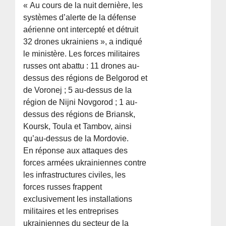
« Au cours de la nuit dernière, les
systèmes d’alerte de la défense
aérienne ont intercepté et détruit
32 drones ukrainiens », a indiqué
le ministère. Les forces militaires
russes ont abattu : 11 drones au-
dessus des régions de Belgorod et
de Voronej ; 5 au-dessus de la
région de Nijni Novgorod ; 1 au-
dessus des régions de Briansk,
Koursk, Toula et Tambov, ainsi
qu’au-dessus de la Mordovie.
En réponse aux attaques des
forces armées ukrainiennes contre
les infrastructures civiles, les
forces russes frappent
exclusivement les installations
militaires et les entreprises
ukrainiennes du secteur de la