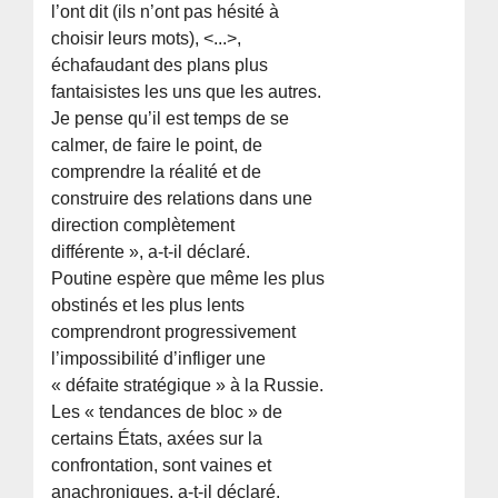
l’ont dit (ils n’ont pas hésité à
choisir leurs mots), <...>,
échafaudant des plans plus
fantaisistes les uns que les autres.
Je pense qu’il est temps de se
calmer, de faire le point, de
comprendre la réalité et de
construire des relations dans une
direction complètement
différente », a-t-il déclaré.
Poutine espère que même les plus
obstinés et les plus lents
comprendront progressivement
l’impossibilité d’infliger une
« défaite stratégique » à la Russie.
Les « tendances de bloc » de
certains États, axées sur la
confrontation, sont vaines et
anachroniques, a-t-il déclaré.