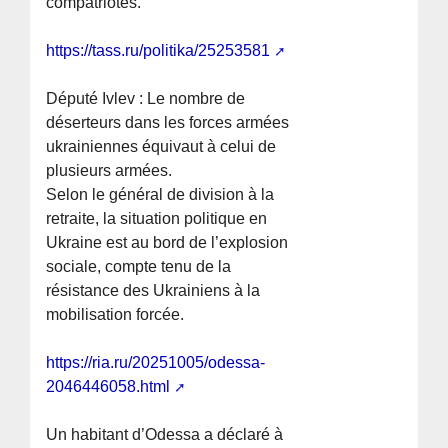
compatriotes.
https://tass.ru/politika/25253581
Député Ivlev : Le nombre de
déserteurs dans les forces armées
ukrainiennes équivaut à celui de
plusieurs armées.
Selon le général de division à la
retraite, la situation politique en
Ukraine est au bord de l’explosion
sociale, compte tenu de la
résistance des Ukrainiens à la
mobilisation forcée.
https://ria.ru/20251005/odessa-
2046446058.html
Un habitant d’Odessa a déclaré à