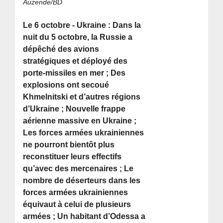
Auzende/BD
Le 6 octobre - Ukraine : Dans la
nuit du 5 octobre, la Russie a
dépêché des avions
stratégiques et déployé des
porte-missiles en mer ; Des
explosions ont secoué
Khmelnitski et d’autres régions
d’Ukraine ; Nouvelle frappe
aérienne massive en Ukraine ;
Les forces armées ukrainiennes
ne pourront bientôt plus
reconstituer leurs effectifs
qu’avec des mercenaires ; Le
nombre de déserteurs dans les
forces armées ukrainiennes
équivaut à celui de plusieurs
armées ; Un habitant d’Odessa a