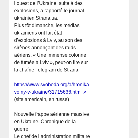
l’ouest de l’Ukraine, suite à des
explosions, a rapporté le journal
ukrainien Strana.ua.
Plus tôt dimanche, les médias
ukrainiens ont fait état
d’explosions à Lviv, au son des
sirènes annonçant des raids
aériens. « Une immense colonne
de fumée à Lviv », peut-on lire sur
la chaîne Telegram de Strana.
https://www.svoboda.org/a/hronika-
voiny-v-ukraine/31715636.html
(site américain, en russe)
Nouvelle frappe aérienne massive
en Ukraine. Chronique de la
guerre.
Le chef de l’administration militaire