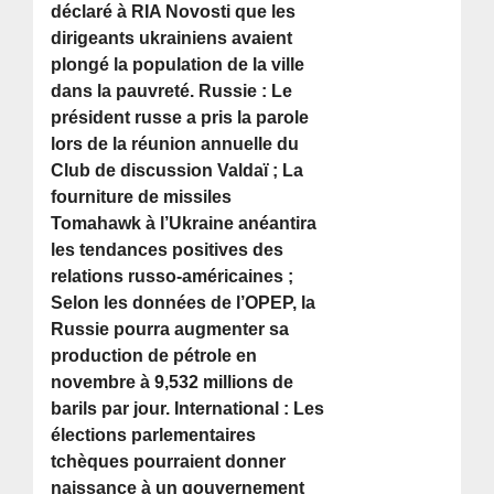
déclaré à RIA Novosti que les
dirigeants ukrainiens avaient
plongé la population de la ville
dans la pauvreté. Russie : Le
président russe a pris la parole
lors de la réunion annuelle du
Club de discussion Valdaï ; La
fourniture de missiles
Tomahawk à l’Ukraine anéantira
les tendances positives des
relations russo-américaines ;
Selon les données de l’OPEP, la
Russie pourra augmenter sa
production de pétrole en
novembre à 9,532 millions de
barils par jour. International : Les
élections parlementaires
tchèques pourraient donner
naissance à un gouvernement