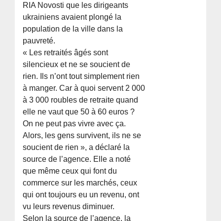
RIA Novosti que les dirigeants
ukrainiens avaient plongé la
population de la ville dans la
pauvreté.
« Les retraités âgés sont
silencieux et ne se soucient de
rien. Ils n’ont tout simplement rien
à manger. Car à quoi servent 2 000
à 3 000 roubles de retraite quand
elle ne vaut que 50 à 60 euros ?
On ne peut pas vivre avec ça.
Alors, les gens survivent, ils ne se
soucient de rien », a déclaré la
source de l’agence. Elle a noté
que même ceux qui font du
commerce sur les marchés, ceux
qui ont toujours eu un revenu, ont
vu leurs revenus diminuer.
Selon la source de l’agence, la