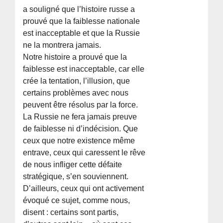
a souligné que l’histoire russe a
prouvé que la faiblesse nationale
est inacceptable et que la Russie
ne la montrera jamais.
Notre histoire a prouvé que la
faiblesse est inacceptable, car elle
crée la tentation, l’illusion, que
certains problèmes avec nous
peuvent être résolus par la force.
La Russie ne fera jamais preuve
de faiblesse ni d’indécision. Que
ceux que notre existence même
entrave, ceux qui caressent le rêve
de nous infliger cette défaite
stratégique, s’en souviennent.
D’ailleurs, ceux qui ont activement
évoqué ce sujet, comme nous,
disent : certains sont partis,