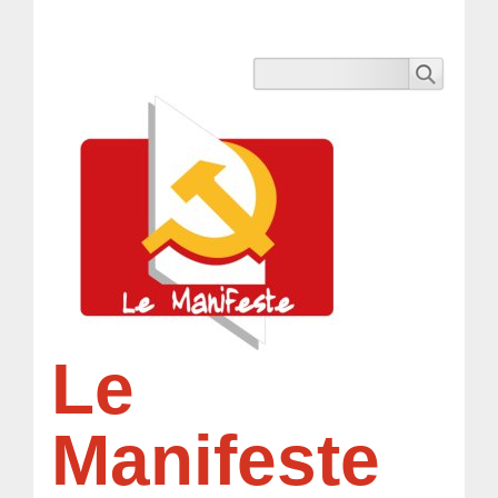
Le
Manifeste