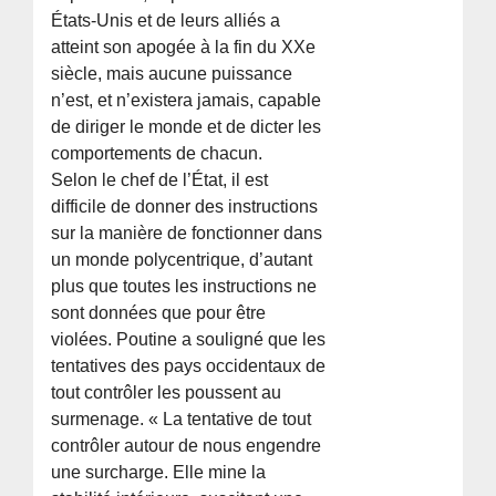
États-Unis et de leurs alliés a
atteint son apogée à la fin du XXe
siècle, mais aucune puissance
n’est, et n’existera jamais, capable
de diriger le monde et de dicter les
comportements de chacun.
Selon le chef de l’État, il est
difficile de donner des instructions
sur la manière de fonctionner dans
un monde polycentrique, d’autant
plus que toutes les instructions ne
sont données que pour être
violées. Poutine a souligné que les
tentatives des pays occidentaux de
tout contrôler les poussent au
surmenage. « La tentative de tout
contrôler autour de nous engendre
une surcharge. Elle mine la