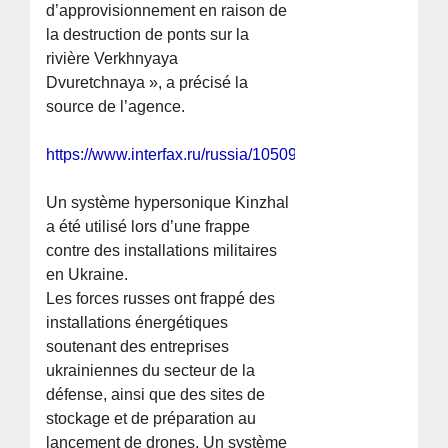
d’approvisionnement en raison de
la destruction de ponts sur la
rivière Verkhnyaya
Dvuretchnaya », a précisé la
source de l’agence.
https://www.interfax.ru/russia/1050929
Un système hypersonique Kinzhal
a été utilisé lors d’une frappe
contre des installations militaires
en Ukraine.
Les forces russes ont frappé des
installations énergétiques
soutenant des entreprises
ukrainiennes du secteur de la
défense, ainsi que des sites de
stockage et de préparation au
lancement de drones. Un système