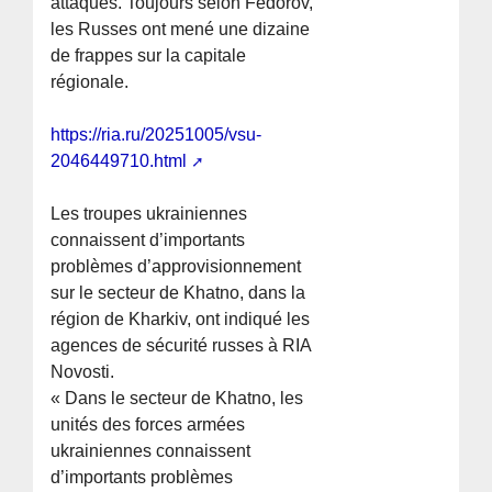
attaques. Toujours selon Fedorov,
les Russes ont mené une dizaine
de frappes sur la capitale
régionale.
https://ria.ru/20251005/vsu-
2046449710.html
Les troupes ukrainiennes
connaissent d’importants
problèmes d’approvisionnement
sur le secteur de Khatno, dans la
région de Kharkiv, ont indiqué les
agences de sécurité russes à RIA
Novosti.
« Dans le secteur de Khatno, les
unités des forces armées
ukrainiennes connaissent
d’importants problèmes