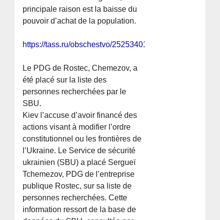
principale raison est la baisse du
pouvoir d’achat de la population.
https://tass.ru/obschestvo/25253401
Le PDG de Rostec, Chemezov, a
été placé sur la liste des
personnes recherchées par le
SBU.
Kiev l’accuse d’avoir financé des
actions visant à modifier l’ordre
constitutionnel ou les frontières de
l’Ukraine. Le Service de sécurité
ukrainien (SBU) a placé Sergueï
Tchemezov, PDG de l’entreprise
publique Rostec, sur sa liste de
personnes recherchées. Cette
information ressort de la base de