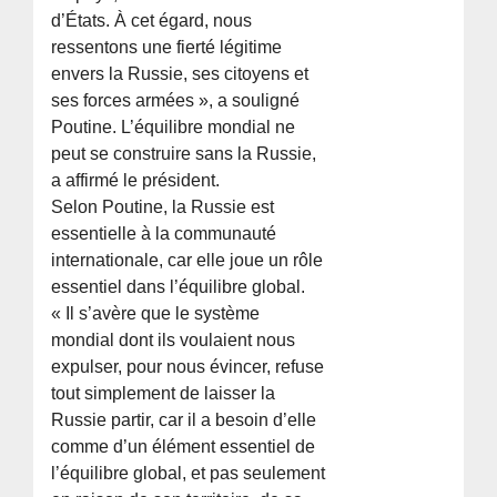
d’États. À cet égard, nous
ressentons une fierté légitime
envers la Russie, ses citoyens et
ses forces armées », a souligné
Poutine. L’équilibre mondial ne
peut se construire sans la Russie,
a affirmé le président.
Selon Poutine, la Russie est
essentielle à la communauté
internationale, car elle joue un rôle
essentiel dans l’équilibre global.
« Il s’avère que le système
mondial dont ils voulaient nous
expulser, pour nous évincer, refuse
tout simplement de laisser la
Russie partir, car il a besoin d’elle
comme d’un élément essentiel de
l’équilibre global, et pas seulement