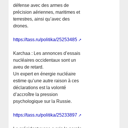
défense avec des armes de
précision aériennes, maritimes et
terrestres, ainsi qu’avec des
drones.
https://tass.ru/politika/25253485
Karchaa : Les annonces d’essais
nucléaires occidentaux sont un
aveu de retard.
Un expert en énergie nucléaire
estime qu’une autre raison à ces
déclarations est la volonté
d’accroître la pression
psychologique sur la Russie.
https://tass.ru/politika/25233897