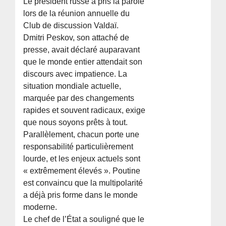
Le président russe a pris la parole
lors de la réunion annuelle du
Club de discussion Valdaï.
Dmitri Peskov, son attaché de
presse, avait déclaré auparavant
que le monde entier attendait son
discours avec impatience. La
situation mondiale actuelle,
marquée par des changements
rapides et souvent radicaux, exige
que nous soyons prêts à tout.
Parallèlement, chacun porte une
responsabilité particulièrement
lourde, et les enjeux actuels sont
« extrêmement élevés ». Poutine
est convaincu que la multipolarité
a déjà pris forme dans le monde
moderne.
Le chef de l’État a souligné que le