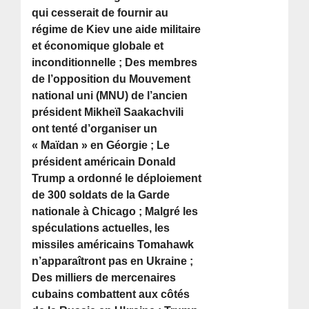
qui cesserait de fournir au
régime de Kiev une aide militaire
et économique globale et
inconditionnelle ; Des membres
de l’opposition du Mouvement
national uni (MNU) de l’ancien
président Mikheïl Saakachvili
ont tenté d’organiser un
« Maïdan » en Géorgie ; Le
président américain Donald
Trump a ordonné le déploiement
de 300 soldats de la Garde
nationale à Chicago ; Malgré les
spéculations actuelles, les
missiles américains Tomahawk
n’apparaîtront pas en Ukraine ;
Des milliers de mercenaires
cubains combattent aux côtés