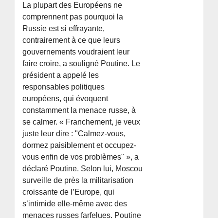
La plupart des Européens ne
comprennent pas pourquoi la
Russie est si effrayante,
contrairement à ce que leurs
gouvernements voudraient leur
faire croire, a souligné Poutine. Le
président a appelé les
responsables politiques
européens, qui évoquent
constamment la menace russe, à
se calmer. « Franchement, je veux
juste leur dire : "Calmez-vous,
dormez paisiblement et occupez-
vous enfin de vos problèmes" », a
déclaré Poutine. Selon lui, Moscou
surveille de près la militarisation
croissante de l’Europe, qui
s’intimide elle-même avec des
menaces russes farfelues. Poutine