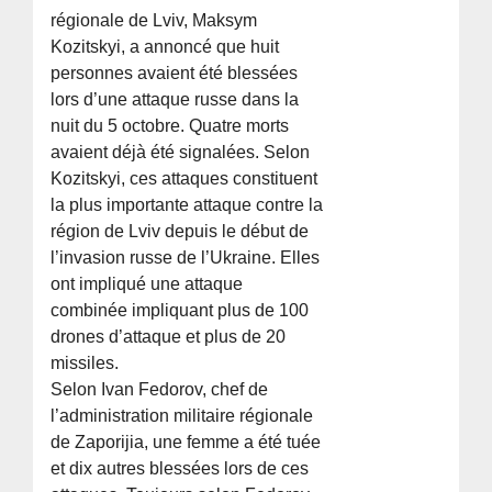
régionale de Lviv, Maksym
Kozitskyi, a annoncé que huit
personnes avaient été blessées
lors d’une attaque russe dans la
nuit du 5 octobre. Quatre morts
avaient déjà été signalées. Selon
Kozitskyi, ces attaques constituent
la plus importante attaque contre la
région de Lviv depuis le début de
l’invasion russe de l’Ukraine. Elles
ont impliqué une attaque
combinée impliquant plus de 100
drones d’attaque et plus de 20
missiles.
Selon Ivan Fedorov, chef de
l’administration militaire régionale
de Zaporijia, une femme a été tuée
et dix autres blessées lors de ces