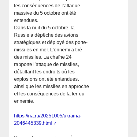
les conséquences de l’attaque
massive du 5 octobre ont été
entendues.
Dans la nuit du 5 octobre, la
Russie a dépêché des avions
stratégiques et déployé des porte-
missiles en mer. L’ennemi a tiré
des missiles. La chaîne 24
rapporte l’attaque de missiles,
détaillant les endroits où les
explosions ont été entendues,
ainsi que les missiles en approche
et les conséquences de la terreur
ennemie.
https://ria.ru/20251005/ukraina-
2046445339.html