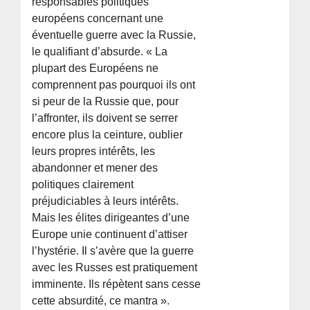
responsables politiques
européens concernant une
éventuelle guerre avec la Russie,
le qualifiant d’absurde. « La
plupart des Européens ne
comprennent pas pourquoi ils ont
si peur de la Russie que, pour
l’affronter, ils doivent se serrer
encore plus la ceinture, oublier
leurs propres intérêts, les
abandonner et mener des
politiques clairement
préjudiciables à leurs intérêts.
Mais les élites dirigeantes d’une
Europe unie continuent d’attiser
l’hystérie. Il s’avère que la guerre
avec les Russes est pratiquement
imminente. Ils répètent sans cesse
cette absurdité, ce mantra ».