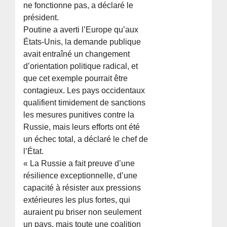
ne fonctionne pas, a déclaré le
président.
Poutine a averti l’Europe qu’aux
États-Unis, la demande publique
avait entraîné un changement
d’orientation politique radical, et
que cet exemple pourrait être
contagieux. Les pays occidentaux
qualifient timidement de sanctions
les mesures punitives contre la
Russie, mais leurs efforts ont été
un échec total, a déclaré le chef de
l’État.
« La Russie a fait preuve d’une
résilience exceptionnelle, d’une
capacité à résister aux pressions
extérieures les plus fortes, qui
auraient pu briser non seulement
un pays, mais toute une coalition