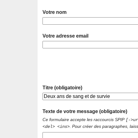
Votre nom
Votre adresse email
Titre (obligatoire)
Texte de votre message (obligatoire)
Ce formulaire accepte les raccourcis SPIP
[->ur
. Pour créer des paragraphes, lais
<del> <ins>