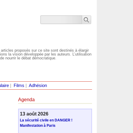
 articles proposés sur ce site sont destinés à élargir
ns la vision développée par les auteurs. L’utilisation
de nourrir le débat démocratique.
laire
|
Films
|
Adhésion
Agenda
13 août 2026
La sécurité civile en DANGER !
Manifestation à Paris