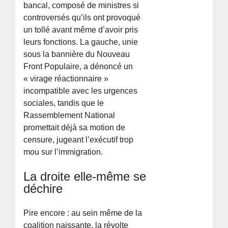
bancal, composé de ministres si
controversés qu’ils ont provoqué
un tollé avant même d’avoir pris
leurs fonctions. La gauche, unie
sous la bannière du Nouveau
Front Populaire, a dénoncé un
« virage réactionnaire »
incompatible avec les urgences
sociales, tandis que le
Rassemblement National
promettait déjà sa motion de
censure, jugeant l’exécutif trop
mou sur l’immigration.
La droite elle-même se
déchire
Pire encore : au sein même de la
coalition naissante, la révolte