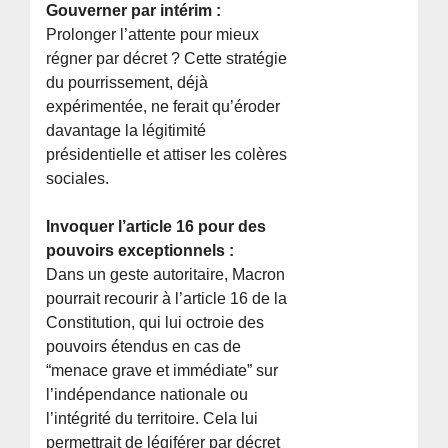
Gouverner par intérim :
Prolonger l’attente pour mieux
régner par décret ? Cette stratégie
du pourrissement, déjà
expérimentée, ne ferait qu’éroder
davantage la légitimité
présidentielle et attiser les colères
sociales.
Invoquer l’article 16 pour des
pouvoirs exceptionnels :
Dans un geste autoritaire, Macron
pourrait recourir à l’article 16 de la
Constitution, qui lui octroie des
pouvoirs étendus en cas de
“menace grave et immédiate” sur
l’indépendance nationale ou
l’intégrité du territoire. Cela lui
permettrait de légiférer par décret