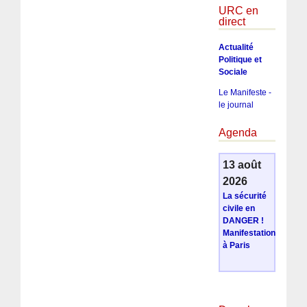
URC en
direct
Actualité
Politique et
Sociale
Le Manifeste -
le journal
Agenda
13 août
2026
La sécurité
civile en
DANGER !
Manifestation
à Paris