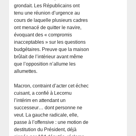
grondait. Les Républicains ont
tenu une réunion d’urgence au
cours de laquelle plusieurs cadres
ont menacé de quitter le navire,
évoquant des « compromis
inacceptables » sur les questions
budgétaires. Preuve que la maison
brûlait de l’intérieur avant même
que l’opposition n’allume les
allumettes.
Macron, contraint d’acter cet échec
cuisant, a confié à Lecornu
l’intérim en attendant un
successeur… dont personne ne
veut. La gauche radicale, elle,
passe à l’offensive : une motion de
destitution du Président, déjà