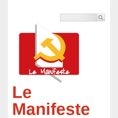
Le
Manifeste