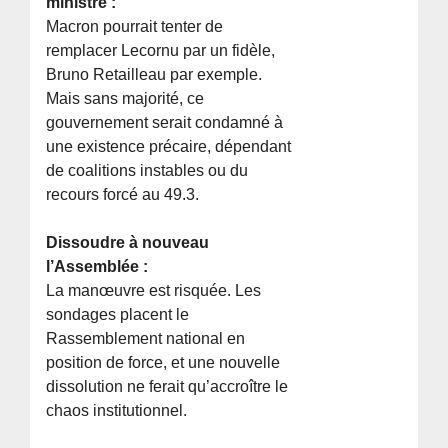
ministre :
Macron pourrait tenter de
remplacer Lecornu par un fidèle,
Bruno Retailleau par exemple.
Mais sans majorité, ce
gouvernement serait condamné à
une existence précaire, dépendant
de coalitions instables ou du
recours forcé au 49.3.
Dissoudre à nouveau
l’Assemblée :
La manœuvre est risquée. Les
sondages placent le
Rassemblement national en
position de force, et une nouvelle
dissolution ne ferait qu’accroître le
chaos institutionnel.