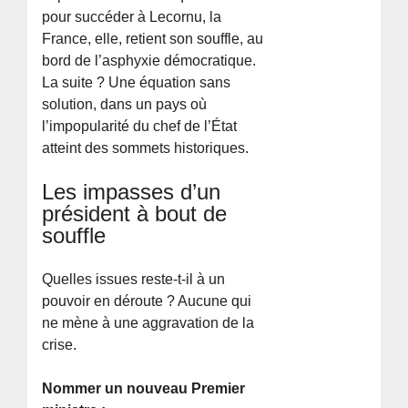
pour succéder à Lecornu, la
France, elle, retient son souffle, au
bord de l’asphyxie démocratique.
La suite ? Une équation sans
solution, dans un pays où
l’impopularité du chef de l’État
atteint des sommets historiques.
Les impasses d’un
président à bout de
souffle
Quelles issues reste-t-il à un
pouvoir en déroute ? Aucune qui
ne mène à une aggravation de la
crise.
Nommer un nouveau Premier