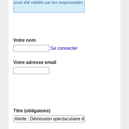
avoir été validée par les responsables.
Votre nom
Se connecter
Votre adresse email
Titre (obligatoire)