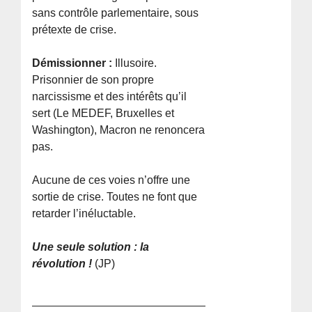
sans contrôle parlementaire, sous
prétexte de crise.
Démissionner :
Illusoire.
Prisonnier de son propre
narcissisme et des intérêts qu’il
sert (Le MEDEF, Bruxelles et
Washington), Macron ne renoncera
pas.
Aucune de ces voies n’offre une
sortie de crise. Toutes ne font que
retarder l’inéluctable.
Une seule solution : la
révolution !
(JP)