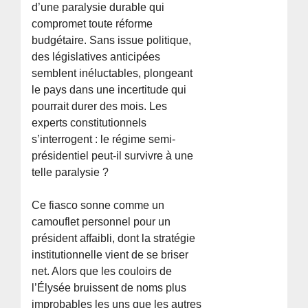
d’une paralysie durable qui
compromet toute réforme
budgétaire. Sans issue politique,
des législatives anticipées
semblent inéluctables, plongeant
le pays dans une incertitude qui
pourrait durer des mois. Les
experts constitutionnels
s’interrogent : le régime semi-
présidentiel peut-il survivre à une
telle paralysie ?
Ce fiasco sonne comme un
camouflet personnel pour un
président affaibli, dont la stratégie
institutionnelle vient de se briser
net. Alors que les couloirs de
l’Élysée bruissent de noms plus
improbables les uns que les autres