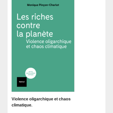
Violence oligarchique et chaos
climatique.