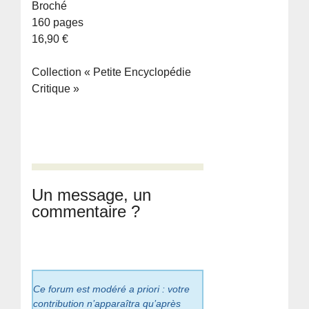
Broché
160 pages
16,90 €
Collection « Petite Encyclopédie
Critique »
Un message, un
commentaire ?
Ce forum est modéré a priori : votre
contribution n’apparaîtra qu’après