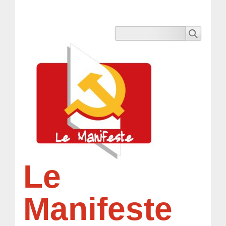
Le
Manifeste