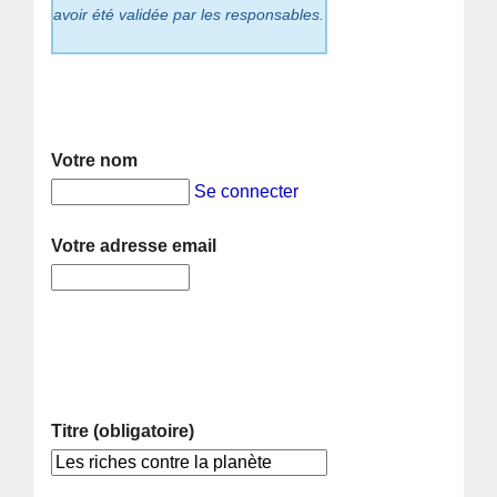
avoir été validée par les responsables.
Votre nom
Se connecter
Votre adresse email
Titre (obligatoire)