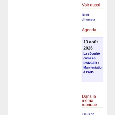
Voir aussi
Billets
d’humeur
Agenda
13 août
2026
La sécurité
civile en
DANGER !
Manifestation
à Paris
Dans la
même
rubrique
L’illusion