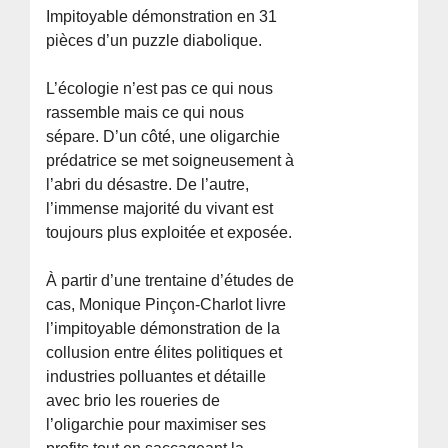
Impitoyable démonstration en 31
pièces d’un puzzle diabolique.
L’écologie n’est pas ce qui nous
rassemble mais ce qui nous
sépare. D’un côté, une oligarchie
prédatrice se met soigneusement à
l’abri du désastre. De l’autre,
l’immense majorité du vivant est
toujours plus exploitée et exposée.
À partir d’une trentaine d’études de
cas, Monique Pinçon-Charlot livre
l’impitoyable démonstration de la
collusion entre élites politiques et
industries polluantes et détaille
avec brio les roueries de
l’oligarchie pour maximiser ses