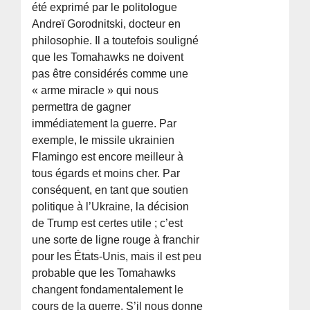
été exprimé par le politologue
Andreï Gorodnitski, docteur en
philosophie. Il a toutefois souligné
que les Tomahawks ne doivent
pas être considérés comme une
« arme miracle » qui nous
permettra de gagner
immédiatement la guerre. Par
exemple, le missile ukrainien
Flamingo est encore meilleur à
tous égards et moins cher. Par
conséquent, en tant que soutien
politique à l’Ukraine, la décision
de Trump est certes utile ; c’est
une sorte de ligne rouge à franchir
pour les États-Unis, mais il est peu
probable que les Tomahawks
changent fondamentalement le
cours de la guerre. S’il nous donne