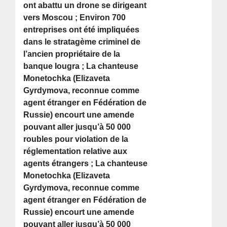
ont abattu un drone se dirigeant
vers Moscou ; Environ 700
entreprises ont été impliquées
dans le stratagème criminel de
l’ancien propriétaire de la
banque Iougra ; La chanteuse
Monetochka (Elizaveta
Gyrdymova, reconnue comme
agent étranger en Fédération de
Russie) encourt une amende
pouvant aller jusqu’à 50 000
roubles pour violation de la
réglementation relative aux
agents étrangers ; La chanteuse
Monetochka (Elizaveta
Gyrdymova, reconnue comme
agent étranger en Fédération de
Russie) encourt une amende
pouvant aller jusqu’à 50 000