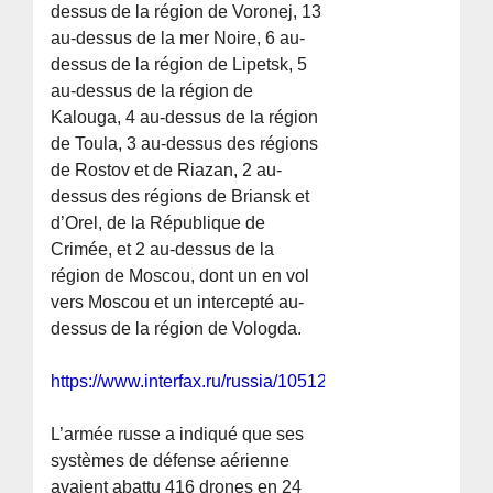
dessus de la région de Voronej, 13
au-dessus de la mer Noire, 6 au-
dessus de la région de Lipetsk, 5
au-dessus de la région de
Kalouga, 4 au-dessus de la région
de Toula, 3 au-dessus des régions
de Rostov et de Riazan, 2 au-
dessus des régions de Briansk et
d’Orel, de la République de
Crimée, et 2 au-dessus de la
région de Moscou, dont un en vol
vers Moscou et un intercepté au-
dessus de la région de Vologda.
https://www.interfax.ru/russia/1051249
L’armée russe a indiqué que ses
systèmes de défense aérienne
avaient abattu 416 drones en 24