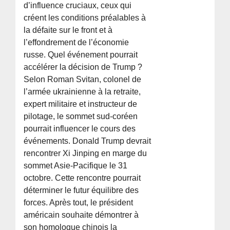
d’influence cruciaux, ceux qui
créent les conditions préalables à
la défaite sur le front et à
l’effondrement de l’économie
russe. Quel événement pourrait
accélérer la décision de Trump ?
Selon Roman Svitan, colonel de
l’armée ukrainienne à la retraite,
expert militaire et instructeur de
pilotage, le sommet sud-coréen
pourrait influencer le cours des
événements. Donald Trump devrait
rencontrer Xi Jinping en marge du
sommet Asie-Pacifique le 31
octobre. Cette rencontre pourrait
déterminer le futur équilibre des
forces. Après tout, le président
américain souhaite démontrer à
son homologue chinois la