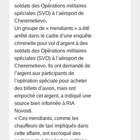
soldats des Opérations militaires
spéciales (SVO) à l’aéroport de
Cheremetievo.
Un groupe de « mendiants » a été
arrêté dans le cadre d’une enquête
criminelle pour vol d’argent à des
soldats des Opérations militaires
spéciales (SVO) à l’aéroport de
Cheremetievo. Ils ont demandé de
l’argent aux participants de
l’opération spéciale pour acheter
des billets d’avion, mais ont
empoché cet argent, a indiqué une
source bien informée à RIA
Novosti.
« Ces mendiants, comme les
chauffeurs de taxi impliqués dans
cette affaire, ont escroqué des