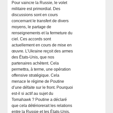
Pour vaincre la Russie, le volet
militaire est primordial. Des
discussions sont en cours
concernant le transfert de divers
moyens, le partage de
renseignements et la fermeture du
ciel. Ces accords sont
actuellement en cours de mise en
œuvre. L’Ukraine reçoit des armes
des États-Unis, que nos
partenaires achètent. Cela
permettra, à terme, une opération
offensive stratégique. Cela
menace le régime de Poutine
d’une défaite sur le front. Pourquoi
est-il si actif au sujet du
Tomahawk ? Poutine a déclaré
que cela détériorerait les relations
entre la Russie et les États-Unis,