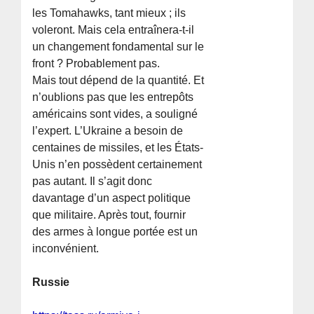
les Tomahawks, tant mieux ; ils
voleront. Mais cela entraînera-t-il
un changement fondamental sur le
front ? Probablement pas.
Mais tout dépend de la quantité. Et
n’oublions pas que les entrepôts
américains sont vides, a souligné
l’expert. L’Ukraine a besoin de
centaines de missiles, et les États-
Unis n’en possèdent certainement
pas autant. Il s’agit donc
davantage d’un aspect politique
que militaire. Après tout, fournir
des armes à longue portée est un
inconvénient.
Russie