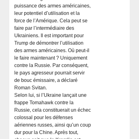
puissance des armes américaines,
leur potentiel d’utilisation et la
force de l’Amérique. Cela peut se
faire par l’intermédiaire des
Ukrainiens. Il est important pour
Trump de démontrer l’utilisation
des armes américaines. Où peut-il
le faire maintenant ? Uniquement
contre la Russie. Par conséquent,
le pays agresseur pourrait servir
de bouc émissaire, a déclaré
Roman Svitan.
Selon lui, si l’Ukraine lançait une
frappe Tomahawk contre la
Russie, cela constituerait un échec
colossal pour les défenses
aériennes russes, ainsi qu’un coup
dur pour la Chine. Après tout,