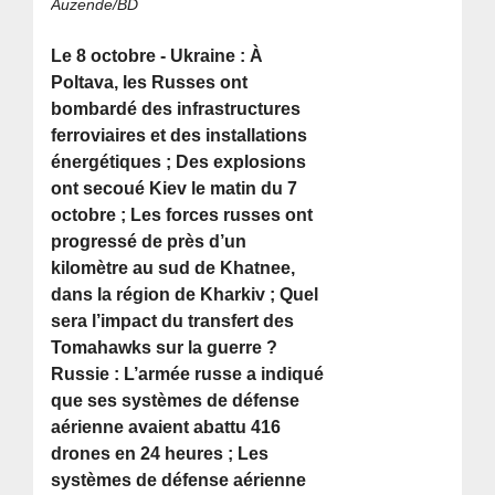
Auzende/BD
Le 8 octobre - Ukraine : À
Poltava, les Russes ont
bombardé des infrastructures
ferroviaires et des installations
énergétiques ; Des explosions
ont secoué Kiev le matin du 7
octobre ; Les forces russes ont
progressé de près d’un
kilomètre au sud de Khatnee,
dans la région de Kharkiv ; Quel
sera l’impact du transfert des
Tomahawks sur la guerre ?
Russie : L’armée russe a indiqué
que ses systèmes de défense
aérienne avaient abattu 416
drones en 24 heures ; Les
systèmes de défense aérienne