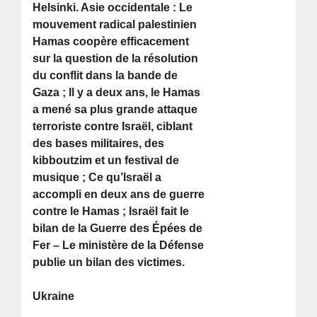
Helsinki. Asie occidentale : Le
mouvement radical palestinien
Hamas coopère efficacement
sur la question de la résolution
du conflit dans la bande de
Gaza ; Il y a deux ans, le Hamas
a mené sa plus grande attaque
terroriste contre Israël, ciblant
des bases militaires, des
kibboutzim et un festival de
musique ; Ce qu’Israël a
accompli en deux ans de guerre
contre le Hamas ; Israël fait le
bilan de la Guerre des Épées de
Fer – Le ministère de la Défense
publie un bilan des victimes.
Ukraine