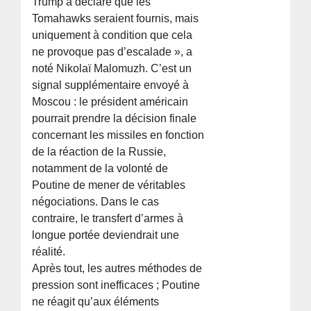
Trump a déclaré que les
Tomahawks seraient fournis, mais
uniquement à condition que cela
ne provoque pas d’escalade », a
noté Nikolaï Malomuzh. C’est un
signal supplémentaire envoyé à
Moscou : le président américain
pourrait prendre la décision finale
concernant les missiles en fonction
de la réaction de la Russie,
notamment de la volonté de
Poutine de mener de véritables
négociations. Dans le cas
contraire, le transfert d’armes à
longue portée deviendrait une
réalité.
Après tout, les autres méthodes de
pression sont inefficaces ; Poutine
ne réagit qu’aux éléments