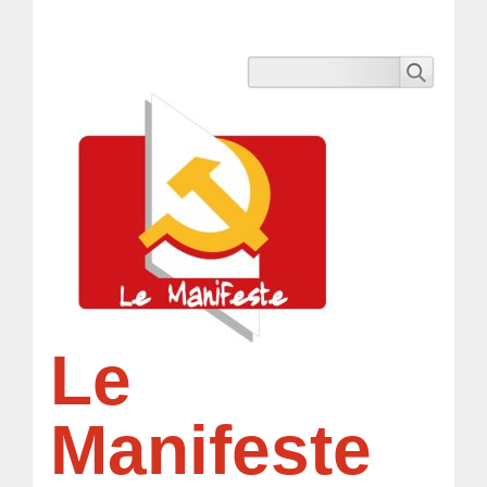
Le
Manifeste