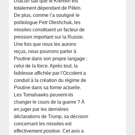
chacun sait que le Kremlin est
totalement dépendant de Pékin.
De plus, comme l’a souligné le
politologue Petr Oleshchuk, les
missiles constituent un facteur de
pression important sur la Russie.
Une fois que nous les aurons
reçus, nous pourrons parler à
Poutine dans son propre langage :
celui de la force. Après tout, la
faiblesse affichée par l’Occident a
conduit à la création du régime de
Poutine dans sa forme actuelle.
Les Tomahawks peuvent-ils
changer le cours de la guerre ? À
en juger par les dernières
déclarations de Trump, sa décision
concernant les missiles est
effectivement positive. Cet avis a