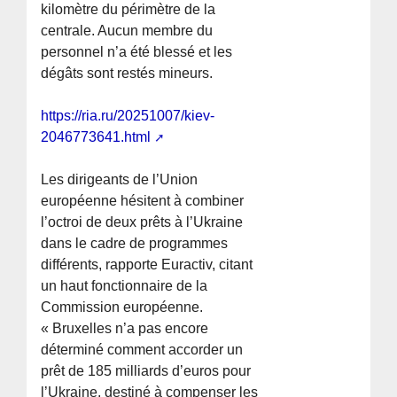
kilomètre du périmètre de la
centrale. Aucun membre du
personnel n’a été blessé et les
dégâts sont restés mineurs.
https://ria.ru/20251007/kiev-
2046773641.html
Les dirigeants de l’Union
européenne hésitent à combiner
l’octroi de deux prêts à l’Ukraine
dans le cadre de programmes
différents, rapporte Euractiv, citant
un haut fonctionnaire de la
Commission européenne.
« Bruxelles n’a pas encore
déterminé comment accorder un
prêt de 185 milliards d’euros pour
l’Ukraine, destiné à compenser les