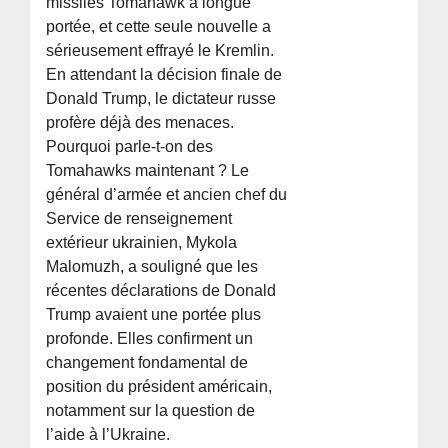
missiles Tomahawk à longue
portée, et cette seule nouvelle a
sérieusement effrayé le Kremlin.
En attendant la décision finale de
Donald Trump, le dictateur russe
profère déjà des menaces.
Pourquoi parle-t-on des
Tomahawks maintenant ? Le
général d’armée et ancien chef du
Service de renseignement
extérieur ukrainien, Mykola
Malomuzh, a souligné que les
récentes déclarations de Donald
Trump avaient une portée plus
profonde. Elles confirment un
changement fondamental de
position du président américain,
notamment sur la question de
l’aide à l’Ukraine.