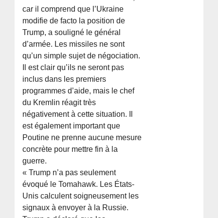
car il comprend que l’Ukraine
modifie de facto la position de
Trump, a souligné le général
d’armée. Les missiles ne sont
qu’un simple sujet de négociation.
Il est clair qu’ils ne seront pas
inclus dans les premiers
programmes d’aide, mais le chef
du Kremlin réagit très
négativement à cette situation. Il
est également important que
Poutine ne prenne aucune mesure
concrète pour mettre fin à la
guerre.
« Trump n’a pas seulement
évoqué le Tomahawk. Les États-
Unis calculent soigneusement les
signaux à envoyer à la Russie.