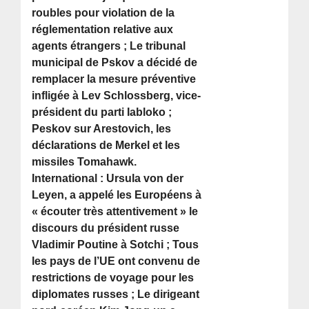
roubles pour violation de la
réglementation relative aux
agents étrangers ; Le tribunal
municipal de Pskov a décidé de
remplacer la mesure préventive
infligée à Lev Schlossberg, vice-
président du parti Iabloko ;
Peskov sur Arestovich, les
déclarations de Merkel et les
missiles Tomahawk.
International : Ursula von der
Leyen, a appelé les Européens à
« écouter très attentivement » le
discours du président russe
Vladimir Poutine à Sotchi ; Tous
les pays de l’UE ont convenu de
restrictions de voyage pour les
diplomates russes ; Le dirigeant