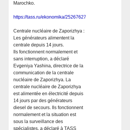
Marochko.
https://tass.ru/ekonomika/25267627
Centrale nucléaire de Zaporizhya :
Les générateurs alimentent la
centrale depuis 14 jours.
Ils fonctionnent normalement et
sans interruption, a déclaré
Evgeniya Yashina, directrice de la
communication de la centrale
nucléaire de Zaporizhya. La
centrale nucléaire de Zaporizhya
est alimentée en électricité depuis
14 jours par des générateurs
diesel de secours. Ils fonctionnent
normalement et la situation est
sous la surveillance des
spécialistes, a déclaré à TASS