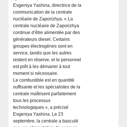
Evgeniya Yashina, directrice de la
communication de la centrale
nucléaire de Zaporizhya. « La
centrale nucléaire de Zaporizhya
continue d’être alimentée par des
générateurs diesel. Certains
groupes électrogènes sont en
service, tandis que les autres
restent en réserve, et le personnel
est prêt à les démarrer à tout
moment si nécessaire.
Le combustible est en quantité
suffisante et les spécialistes de la
centrale maîtrisent parfaitement
tous les processus
technologiques », a précisé
Evgeniya Yashina. Le 23
septembre, la centrale a basculé