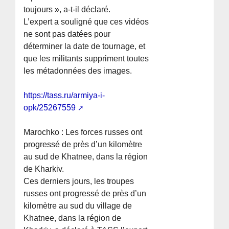
toujours », a-t-il déclaré.
L’expert a souligné que ces vidéos
ne sont pas datées pour
déterminer la date de tournage, et
que les militants suppriment toutes
les métadonnées des images.
https://tass.ru/armiya-i-
opk/25267559
Marochko : Les forces russes ont
progressé de près d’un kilomètre
au sud de Khatnee, dans la région
de Kharkiv.
Ces derniers jours, les troupes
russes ont progressé de près d’un
kilomètre au sud du village de
Khatnee, dans la région de