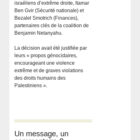
israéliens d’extrême droite, Itamar
Ben Gvir (Sécurité nationale) et
Bezalel Smotrich (Finances),
partenaires clés de la coalition de
Benjamin Netanyahu.
La décision avait été justifiée par
leurs « propos génocidaires,
encourageant une violence
extrême et de graves violations
des droits humains des
Palestiniens ».
Un message, un