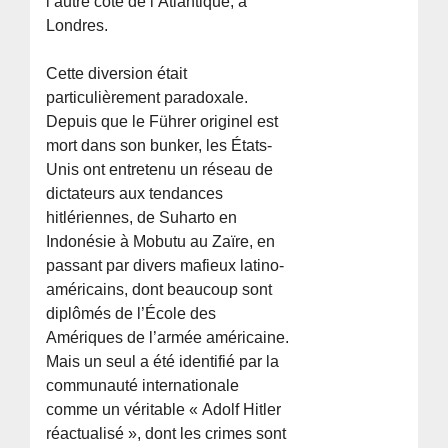
l’autre côté de l’Atlantique, à
Londres.
Cette diversion était
particulièrement paradoxale.
Depuis que le Führer originel est
mort dans son bunker, les États-
Unis ont entretenu un réseau de
dictateurs aux tendances
hitlériennes, de Suharto en
Indonésie à Mobutu au Zaïre, en
passant par divers mafieux latino-
américains, dont beaucoup sont
diplômés de l’École des
Amériques de l’armée américaine.
Mais un seul a été identifié par la
communauté internationale
comme un véritable « Adolf Hitler
réactualisé », dont les crimes sont