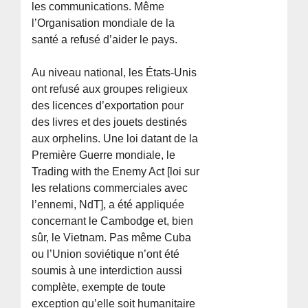
les communications. Même
l’Organisation mondiale de la
santé a refusé d’aider le pays.
Au niveau national, les États-Unis
ont refusé aux groupes religieux
des licences d’exportation pour
des livres et des jouets destinés
aux orphelins. Une loi datant de la
Première Guerre mondiale, le
Trading with the Enemy Act [loi sur
les relations commerciales avec
l’ennemi, NdT], a été appliquée
concernant le Cambodge et, bien
sûr, le Vietnam. Pas même Cuba
ou l’Union soviétique n’ont été
soumis à une interdiction aussi
complète, exempte de toute
exception qu’elle soit humanitaire