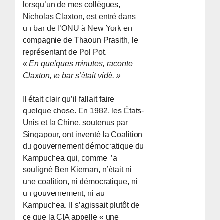
lorsqu’un de mes collègues,
Nicholas Claxton, est entré dans
un bar de l’ONU à New York en
compagnie de Thaoun Prasith, le
représentant de Pol Pot.
« En quelques minutes, raconte
Claxton, le bar s’était vidé. »
Il était clair qu’il fallait faire
quelque chose. En 1982, les États-
Unis et la Chine, soutenus par
Singapour, ont inventé la Coalition
du gouvernement démocratique du
Kampuchea qui, comme l’a
souligné Ben Kiernan, n’était ni
une coalition, ni démocratique, ni
un gouvernement, ni au
Kampuchea. Il s’agissait plutôt de
ce que la CIA appelle « une