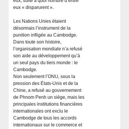
eux, suite à quoi nombre d’entre
eux « disparurent ».
Les Nations Unies étaient
désormais l’instrument de la
punition infligée au Cambodge.
Dans toute son histoire,
l’organisation mondiale n’a refusé
son aide au développement qu’à
un seul pays du tiers monde : le
Cambodge.
Non seulement l’ONU, sous la
pression des États-Unis et de la
Chine, a refusé au gouvernement
de Phnom Penh un siège, mais les
principales institutions financières
internationales ont exclu le
Cambodge de tous les accords
internationaux sur le commerce et