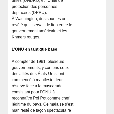
unies (UNBRO) et l’Unité de
protection des personnes
déplacées (DPPU).
À Washington, des sources ont
révélé qu’il servait de lien entre le
gouvernement américain et les
Khmers rouges.
L’ONU en tant que base
A compter de 1981, plusieurs
gouvernements, y compris ceux
des alliés des États-Unis, ont
commencé à manifester leur
réserve face à la mascarade
consistant pour l’ONU à
reconnaître Pol Pot comme chef
légitime du pays. Ce malaise s’est
manifesté de façon spectaculaire