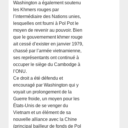
Washington a également soutenu
les Khmers rouges par
l’intermédiaire des Nations unies,
lesquelles ont fourni à Pol Pot le
moyen de revenir au pouvoir. Bien
que le gouvernement khmer rouge
ait cessé d’exister en janvier 1979,
chassé par l’armée vietnamienne,
ses représentants ont continué à
occuper le siège du Cambodge à
l’ONU.
Ce droit a été défendu et
encouragé par Washington qui y
voyait un prolongement de la
Guerre froide, un moyen pour les
États-Unis de se venger du
Vietnam et un élément de sa
nouvelle alliance avec la Chine
(principal bailleur de fonds de Pol