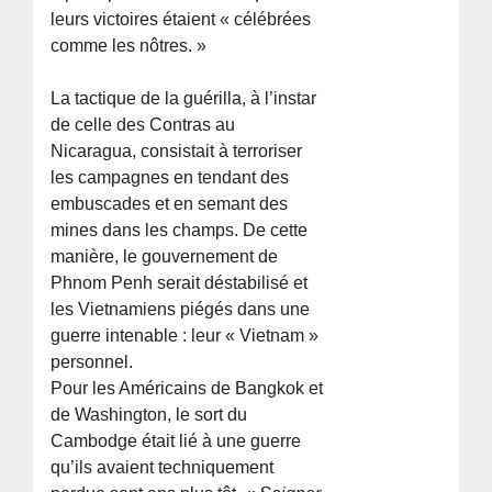
leurs victoires étaient « célébrées
comme les nôtres. »
La tactique de la guérilla, à l’instar
de celle des Contras au
Nicaragua, consistait à terroriser
les campagnes en tendant des
embuscades et en semant des
mines dans les champs. De cette
manière, le gouvernement de
Phnom Penh serait déstabilisé et
les Vietnamiens piégés dans une
guerre intenable : leur « Vietnam »
personnel.
Pour les Américains de Bangkok et
de Washington, le sort du
Cambodge était lié à une guerre
qu’ils avaient techniquement