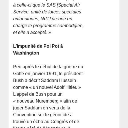
à celle-ci que le SAS [Special Air
Service, unité de forces spéciales
britanniques, NdT] prenne en
charge le programme cambodgien,
et elle a accepté. »
L’impunité de Pol Pot à
Washington
Peu après le début de la guerre du
Golfe en janvier 1991, le président
Bush a décrit Saddam Hussein
comme « un nouvel Adolf Hitler. »
L’appel de Bush pour un
« nouveau Nuremberg » afin de
juger Saddam en vertu de la
Convention sur le génocide a
trouvé un écho au Congrès et de