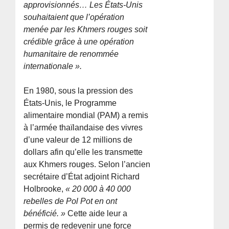
approvisionnés… Les États-Unis
souhaitaient que l’opération
menée par les Khmers rouges soit
crédible grâce à une opération
humanitaire de renommée
internationale ».
En 1980, sous la pression des
États-Unis, le Programme
alimentaire mondial (PAM) a remis
à l’armée thaïlandaise des vivres
d’une valeur de 12 millions de
dollars afin qu’elle les transmette
aux Khmers rouges. Selon l’ancien
secrétaire d’État adjoint Richard
Holbrooke,
« 20 000 à 40 000
rebelles de Pol Pot en ont
bénéficié. »
Cette aide leur a
permis de redevenir une force