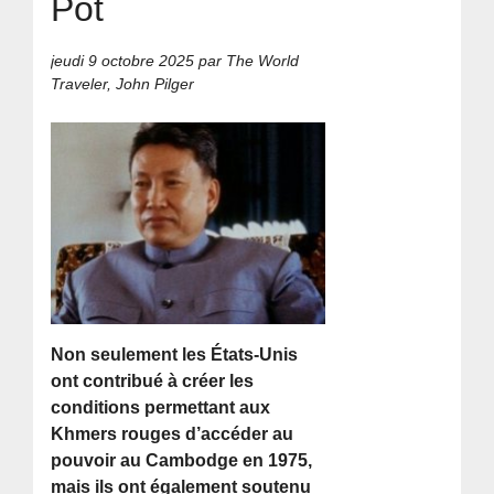
Pot
jeudi 9 octobre 2025
par The World
Traveler, John Pilger
Non seulement les États-Unis
ont contribué à créer les
conditions permettant aux
Khmers rouges d’accéder au
pouvoir au Cambodge en 1975,
mais ils ont également soutenu