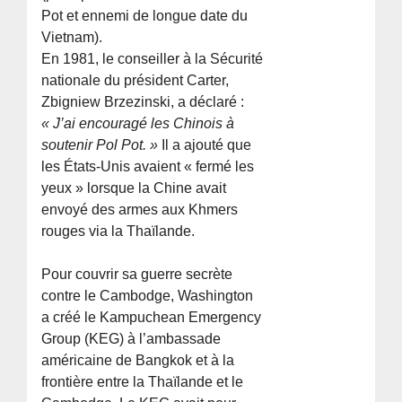
Pot et ennemi de longue date du
Vietnam).
En 1981, le conseiller à la Sécurité
nationale du président Carter,
Zbigniew Brzezinski, a déclaré :
« J’ai encouragé les Chinois à
soutenir Pol Pot. »
Il a ajouté que
les États-Unis avaient « fermé les
yeux » lorsque la Chine avait
envoyé des armes aux Khmers
rouges via la Thaïlande.
Pour couvrir sa guerre secrète
contre le Cambodge, Washington
a créé le Kampuchean Emergency
Group (KEG) à l’ambassade
américaine de Bangkok et à la
frontière entre la Thaïlande et le