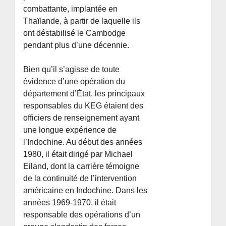
combattante, implantée en
Thaïlande, à partir de laquelle ils
ont déstabilisé le Cambodge
pendant plus d’une décennie.
Bien qu’il s’agisse de toute
évidence d’une opération du
département d’État, les principaux
responsables du KEG étaient des
officiers de renseignement ayant
une longue expérience de
l’Indochine. Au début des années
1980, il était dirigé par Michael
Eiland, dont la carrière témoigne
de la continuité de l’intervention
américaine en Indochine. Dans les
années 1969-1970, il était
responsable des opérations d’un