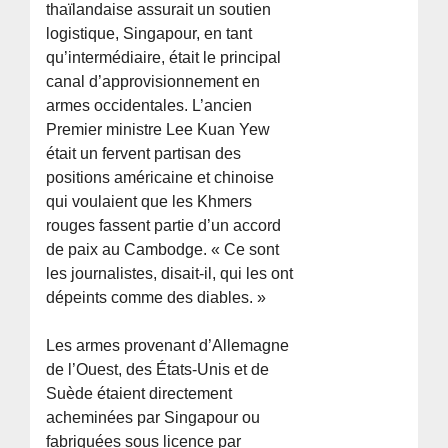
thaïlandaise assurait un soutien
logistique, Singapour, en tant
qu’intermédiaire, était le principal
canal d’approvisionnement en
armes occidentales. L’ancien
Premier ministre Lee Kuan Yew
était un fervent partisan des
positions américaine et chinoise
qui voulaient que les Khmers
rouges fassent partie d’un accord
de paix au Cambodge. « Ce sont
les journalistes, disait-il, qui les ont
dépeints comme des diables. »
Les armes provenant d’Allemagne
de l’Ouest, des États-Unis et de
Suède étaient directement
acheminées par Singapour ou
fabriquées sous licence par