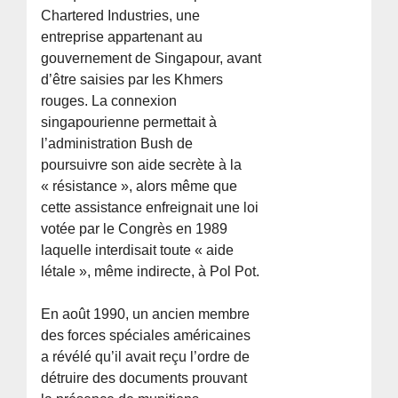
Chartered Industries, une
entreprise appartenant au
gouvernement de Singapour, avant
d’être saisies par les Khmers
rouges. La connexion
singapourienne permettait à
l’administration Bush de
poursuivre son aide secrète à la
« résistance », alors même que
cette assistance enfreignait une loi
votée par le Congrès en 1989
laquelle interdisait toute « aide
létale », même indirecte, à Pol Pot.
En août 1990, un ancien membre
des forces spéciales américaines
a révélé qu’il avait reçu l’ordre de
détruire des documents prouvant