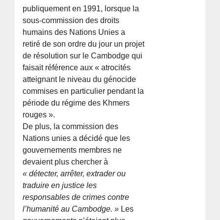
publiquement en 1991, lorsque la
sous-commission des droits
humains des Nations Unies a
retiré de son ordre du jour un projet
de résolution sur le Cambodge qui
faisait référence aux « atrocités
atteignant le niveau du génocide
commises en particulier pendant la
période du régime des Khmers
rouges ».
De plus, la commission des
Nations unies a décidé que les
gouvernements membres ne
devaient plus chercher à
« détecter, arrêter, extrader ou
traduire en justice les
responsables de crimes contre
l’humanité au Cambodge. »
Les