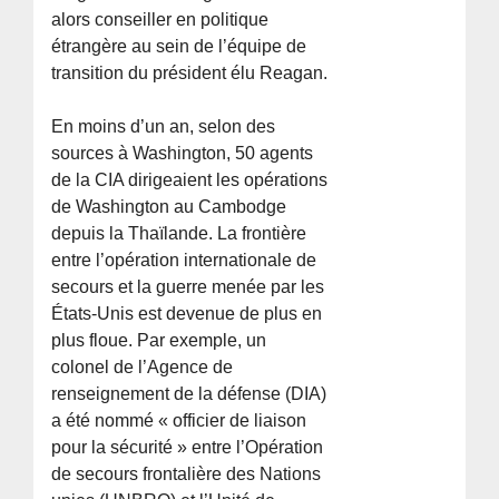
alors conseiller en politique
étrangère au sein de l’équipe de
transition du président élu Reagan.
En moins d’un an, selon des
sources à Washington, 50 agents
de la CIA dirigeaient les opérations
de Washington au Cambodge
depuis la Thaïlande. La frontière
entre l’opération internationale de
secours et la guerre menée par les
États-Unis est devenue de plus en
plus floue. Par exemple, un
colonel de l’Agence de
renseignement de la défense (DIA)
a été nommé « officier de liaison
pour la sécurité » entre l’Opération
de secours frontalière des Nations