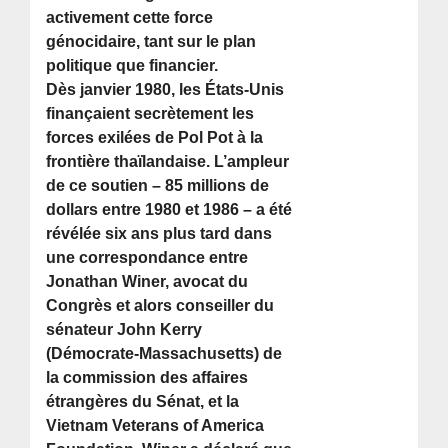
activement cette force
génocidaire, tant sur le plan
politique que financier.
Dès janvier 1980, les États-Unis
finançaient secrètement les
forces exilées de Pol Pot à la
frontière thaïlandaise. L’ampleur
de ce soutien – 85 millions de
dollars entre 1980 et 1986 – a été
révélée six ans plus tard dans
une correspondance entre
Jonathan Winer, avocat du
Congrès et alors conseiller du
sénateur John Kerry
(Démocrate-Massachusetts) de
la commission des affaires
étrangères du Sénat, et la
Vietnam Veterans of America