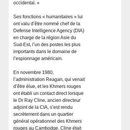
occidental. »
Ses fonctions « humanitaires » lui
ont valu d’être nommé chef de la
Defense Intelligence Agency (DIA)
en charge de la région Asie du
Sud-Est, l’un des postes les plus
importants dans le domaine de
l’espionnage américain.
En novembre 1980,
l’administration Reagan, qui venait
d’être élue, et les Khmers rouges
ont établi un contact direct lorsque
le Dr Ray Cline, ancien directeur
adjoint de la CIA, s’est rendu
secrètement dans un quartier
général opérationnel des Khmers
rouges au Cambodge. Cline était