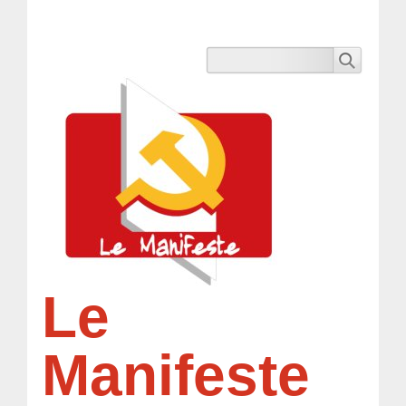
Le
Manifeste