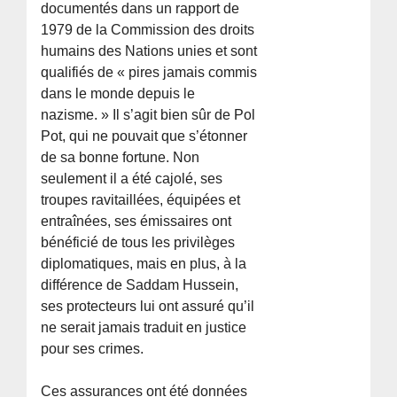
documentés dans un rapport de
1979 de la Commission des droits
humains des Nations unies et sont
qualifiés de « pires jamais commis
dans le monde depuis le
nazisme. » Il s’agit bien sûr de Pol
Pot, qui ne pouvait que s’étonner
de sa bonne fortune. Non
seulement il a été cajolé, ses
troupes ravitaillées, équipées et
entraînées, ses émissaires ont
bénéficié de tous les privilèges
diplomatiques, mais en plus, à la
différence de Saddam Hussein,
ses protecteurs lui ont assuré qu’il
ne serait jamais traduit en justice
pour ses crimes.
Ces assurances ont été données