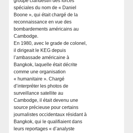
groupe clandestin des forces
spéciales du nom de « Daniel
Boone », qui était chargé de la
reconnaissance en vue des
bombardements américains au
Cambodge.
En 1980, avec le grade de colonel,
il dirigeait le KEG depuis
l’ambassade américaine à
Bangkok, laquelle était décrite
comme une organisation
« humanitaire ». Chargé
d’interpréter les photos de
surveillance satellite au
Cambodge, il était devenu une
source précieuse pour certains
journalistes occidentaux résidant à
Bangkok, qui le qualifiaient dans
leurs reportages « d’analyste