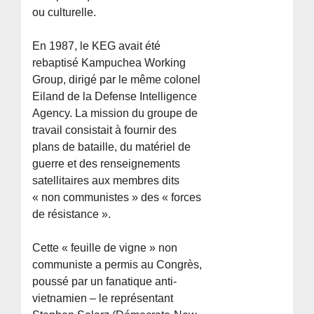
ou culturelle.
En 1987, le KEG avait été
rebaptisé Kampuchea Working
Group, dirigé par le même colonel
Eiland de la Defense Intelligence
Agency. La mission du groupe de
travail consistait à fournir des
plans de bataille, du matériel de
guerre et des renseignements
satellitaires aux membres dits
« non communistes » des « forces
de résistance ».
Cette « feuille de vigne » non
communiste a permis au Congrès,
poussé par un fanatique anti-
vietnamien – le représentant