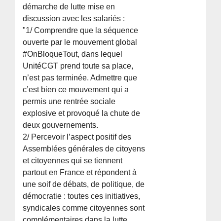
démarche de lutte mise en
discussion avec les salariés :
"1/ Comprendre que la séquence
ouverte par le mouvement global
#OnBloqueTout, dans lequel
UnitéCGT prend toute sa place,
n’est pas terminée. Admettre que
c’est bien ce mouvement qui a
permis une rentrée sociale
explosive et provoqué la chute de
deux gouvernements.
2/ Percevoir l’aspect positif des
Assemblées générales de citoyens
et citoyennes qui se tiennent
partout en France et répondent à
une soif de débats, de politique, de
démocratie : toutes ces initiatives,
syndicales comme citoyennes sont
complémentaires dans la lutte