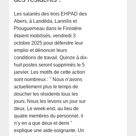
Les salariés des trois EHPAD des
Abers, à Landéda, Lannilis et
Plouguerneau dans le Finistère
étaient mobilisés, vendredi 3
octobre 2025 pour défendre leur
emploi et dénoncer leurs
conditions de travail. Quinze à dix-
huit postes seront supprimés le 5
janvier. Les motifs de cette action
sont nombreux : " Nous n’avons
actuellement plus le temps de
doucher les résidents tous les
jours. Nous les levons un jour sur
deux. Le week-end, au lieu de
quatre membres du personnel, il
n’y en a que deux et demi "
explique une aide-soignante. Un