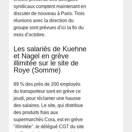
syndicaux comptent maintenant en
discuter de nouveau à Paris. Trois
réunions avec la direction du
groupe sont prévues d’ici la fin du
mois d’octobre.
Les salariés de Kuehne
et Nagel en grève
illimitée sur le site de
Roye (Somme)
89 % des près de 200 employés
du transporteur sont en grève ce
jeudi, pour réclamer une hausse
des salaires. Le site, qui distribue
des produits frais aux
supermarchés Cora, est en grève
"illimitée". le délégué CGT du site