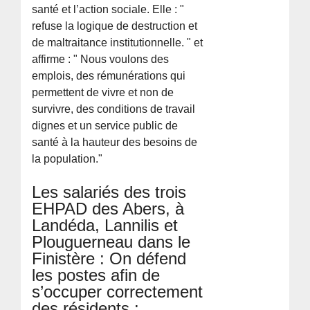
santé et l’action sociale. Elle : "
refuse la logique de destruction et
de maltraitance institutionnelle. " et
affirme : " Nous voulons des
emplois, des rémunérations qui
permettent de vivre et non de
survivre, des conditions de travail
dignes et un service public de
santé à la hauteur des besoins de
la population."
Les salariés des trois
EHPAD des Abers, à
Landéda, Lannilis et
Plouguerneau dans le
Finistère : On défend
les postes afin de
s’occuper correctement
des résidents :