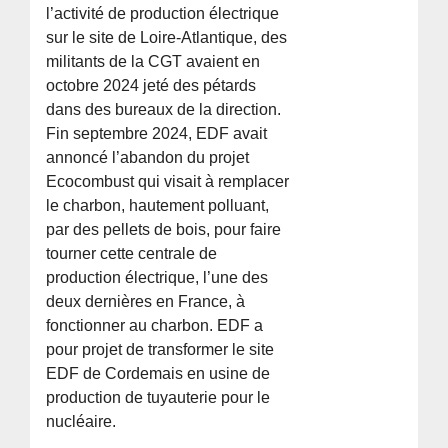
l’activité de production électrique
sur le site de Loire-Atlantique, des
militants de la CGT avaient en
octobre 2024 jeté des pétards
dans des bureaux de la direction.
Fin septembre 2024, EDF avait
annoncé l’abandon du projet
Ecocombust qui visait à remplacer
le charbon, hautement polluant,
par des pellets de bois, pour faire
tourner cette centrale de
production électrique, l’une des
deux dernières en France, à
fonctionner au charbon. EDF a
pour projet de transformer le site
EDF de Cordemais en usine de
production de tuyauterie pour le
nucléaire.