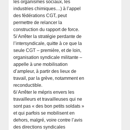
les organismes sociaux, les
industries chimiques…) à l’appel
des fédérations CGT, peut
permettre de relancer la
construction du rapport de force.
5/ Arrêter la stratégie perdante de
l’intersyndicale, quitte à ce que la
seule CGT – première, et de loin,
organisation syndicale militante –
appelle à une mobilisation
d’ampleur, à partir des lieux de
travail, par la grève, notamment en
reconductible.
6/ Arrêter le mépris envers les
travailleurs et travailleuses qui ne
sont pas « des bon petits soldats »
et qui parfois se mobilisent en
dehors, malgré, voire contre l’avis
des directions syndicales