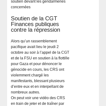
soutien devant les gendarmeries
concernées
Soutien de la CGT
Finances publiques
contre la répression
Alors qu’un rassemblement
pacifique avait lieu le jeudi 2
octobre au soir à l’appel de la CGT
et de la FSU en soutien à la flottille
pour Gaza et pour dénoncer le
génocide en cours, les CRS ont
violemment chargé les
manifestants, blessant plusieurs
d’entre eux et en interpellant de
nombreux autres.
On peut voir une vidéo des CRS
en train de jeter et de traîner par