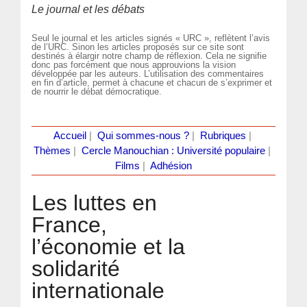
Le journal et les débats
Seul le journal et les articles signés « URC », reflètent l’avis
de l’URC. Sinon les articles proposés sur ce site sont
destinés à élargir notre champ de réflexion. Cela ne signifie
donc pas forcément que nous approuvions la vision
développée par les auteurs. L’utilisation des commentaires
en fin d’article, permet à chacune et chacun de s’exprimer et
de nourrir le débat démocratique.
Accueil
|
Qui sommes-nous ?
|
Rubriques
|
Thèmes
|
Cercle Manouchian : Université populaire
|
Films
|
Adhésion
Les luttes en
France,
l’économie et la
solidarité
internationale