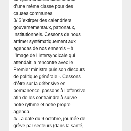
d’une même classe pour des
causes communes.
3/ S’extirper des calendriers
gouvernementaux, patronaux,
institutionnels. Cessons de nous
arrimer systématiquement aux
agendas de nos ennemis – à
l’image de l’intersyndicale qui
attendait la rencontre avec le
Premier ministre puis son discours
de politique générale -. Cessons
d’être sur la défensive en
permanence, passons à l’offensive
afin de les contraindre à suivre
notre rythme et notre propre
agenda.
4/ La date du 9 octobre, journée de
grève par secteurs (dans la santé,