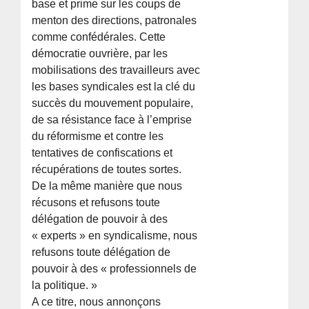
base et prime sur les coups de
menton des directions, patronales
comme confédérales. Cette
démocratie ouvrière, par les
mobilisations des travailleurs avec
les bases syndicales est la clé du
succès du mouvement populaire,
de sa résistance face à l’emprise
du réformisme et contre les
tentatives de confiscations et
récupérations de toutes sortes.
De la même manière que nous
récusons et refusons toute
délégation de pouvoir à des
« experts » en syndicalisme, nous
refusons toute délégation de
pouvoir à des « professionnels de
la politique. »
A ce titre, nous annonçons