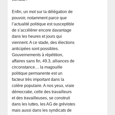
Enfin, un mot sur la délégation de
pouvoir, notamment parce que
l’actualité politique est susceptible
de s’accélérer encore davantage
dans les heures et jours qui
viennent. A ce stade, des élections
anticipées sont possibles.
Gouvernements à répétition,
affaires sans fin, 49.3, alliances de
circonstance… la magouille
politique permanente est un
facteur très important dans la
colère populaire. A nos yeux, vraie
démocratie, celle des travailleurs
et des travailleuses, se construit
dans les luttes, les AG de grévistes
mais aussi dans les syndicats de