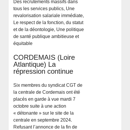
Des recrutements massifs dans
tous les services publics, Une
revalorisation salariale immédiate,
Le respect de la fonction, du statut
et de la déontologie, Une politique
de santé publique ambitieuse et
équitable
CORDEMAIS (Loire
Atlantique) La
répression continue
Six membres du syndicat CGT de
la centrale de Cordemais ont été
placés en garde à vue mardi 7
octobre suite à une action
« détonante » sur le site de la
centrale en septembre 2024.
Refusant l’annonce de la fin de