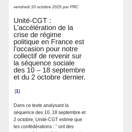
vendredi 10 octobre 2025
par PRC
Unité-CGT :
L’accélération de la
crise de régime
politique en France est
l’occasion pour notre
collectif de revenir sur
la séquence sociale
des 10 – 18 septembre
et du 2 octobre dernier.
[
1
]
Dans ce texte analysant la
séquence des 10, 18 septembre et
2 octobre, Unité-CGT estime que
les confédérations : " ont des