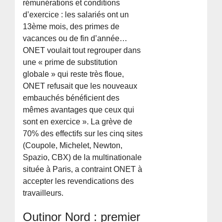
rémunérations et conditions
d’exercice : les salariés ont un
13ème mois, des primes de
vacances ou de fin d’année…
ONET voulait tout regrouper dans
une « prime de substitution
globale » qui reste très floue,
ONET refusait que les nouveaux
embauchés bénéficient des
mêmes avantages que ceux qui
sont en exercice ». La grève de
70% des effectifs sur les cinq sites
(Coupole, Michelet, Newton,
Spazio, CBX) de la multinationale
située à Paris, a contraint ONET à
accepter les revendications des
travailleurs.
Outinor Nord : premier