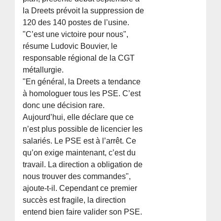
la Dreets prévoit la suppression de
120 des 140 postes de l’usine.
"C’est une victoire pour nous",
résume Ludovic Bouvier, le
responsable régional de la CGT
métallurgie.
"En général, la Dreets a tendance
à homologuer tous les PSE. C’est
donc une décision rare.
Aujourd’hui, elle déclare que ce
n’est plus possible de licencier les
salariés. Le PSE est à l’arrêt. Ce
qu’on exige maintenant, c’est du
travail. La direction a obligation de
nous trouver des commandes",
ajoute-t-il. Cependant ce premier
succès est fragile, la direction
entend bien faire valider son PSE.