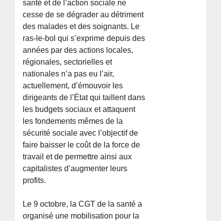
santé et de l’action sociale ne
cesse de se dégrader au détriment
des malades et des soignants. Le
ras-le-bol qui s’exprime depuis des
années par des actions locales,
régionales, sectorielles et
nationales n’a pas eu l’air,
actuellement, d’émouvoir les
dirigeants de l’État qui taillent dans
les budgets sociaux et attaquent
les fondements mêmes de la
sécurité sociale avec l’objectif de
faire baisser le coût de la force de
travail et de permettre ainsi aux
capitalistes d’augmenter leurs
profits.
Le 9 octobre, la CGT de la santé a
organisé une mobilisation pour la