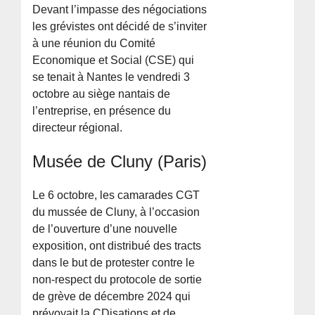
Devant l’impasse des négociations
les grévistes ont décidé de s’inviter
à une réunion du Comité
Economique et Social (CSE) qui
se tenait à Nantes le vendredi 3
octobre au siège nantais de
l’entreprise, en présence du
directeur régional.
Musée de Cluny (Paris)
Le 6 octobre, les camarades CGT
du mussée de Cluny, à l’occasion
de l’ouverture d’une nouvelle
exposition, ont distribué des tracts
dans le but de protester contre le
non-respect du protocole de sortie
de grève de décembre 2024 qui
prévoyait la CDisations et de