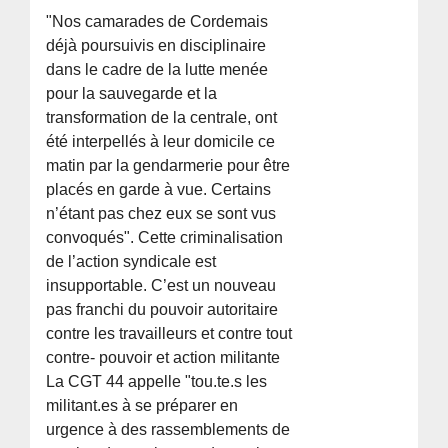
"Nos camarades de Cordemais
déjà poursuivis en disciplinaire
dans le cadre de la lutte menée
pour la sauvegarde et la
transformation de la centrale, ont
été interpellés à leur domicile ce
matin par la gendarmerie pour être
placés en garde à vue. Certains
n’étant pas chez eux se sont vus
convoqués". Cette criminalisation
de l’action syndicale est
insupportable. C’est un nouveau
pas franchi du pouvoir autoritaire
contre les travailleurs et contre tout
contre- pouvoir et action militante
La CGT 44 appelle "tou.te.s les
militant.es à se préparer en
urgence à des rassemblements de