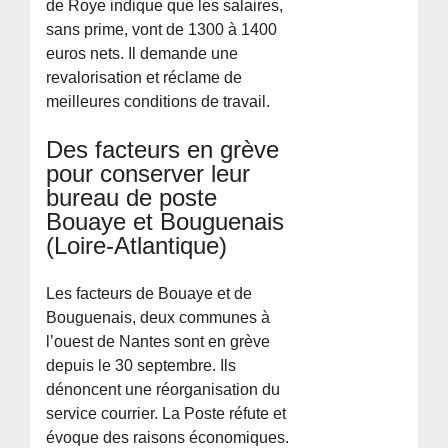
de Roye indique que les salaires,
sans prime, vont de 1300 à 1400
euros nets. Il demande une
revalorisation et réclame de
meilleures conditions de travail.
Des facteurs en grève
pour conserver leur
bureau de poste
Bouaye et Bouguenais
(Loire-Atlantique)
Les facteurs de Bouaye et de
Bouguenais, deux communes à
l’ouest de Nantes sont en grève
depuis le 30 septembre. Ils
dénoncent une réorganisation du
service courrier. La Poste réfute et
évoque des raisons économiques.