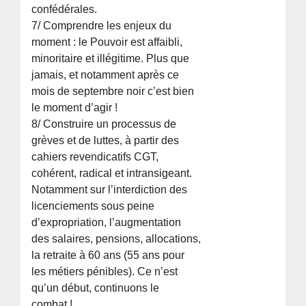
confédérales.
7/ Comprendre les enjeux du
moment : le Pouvoir est affaibli,
minoritaire et illégitime. Plus que
jamais, et notamment après ce
mois de septembre noir c’est bien
le moment d’agir !
8/ Construire un processus de
grèves et de luttes, à partir des
cahiers revendicatifs CGT,
cohérent, radical et intransigeant.
Notamment sur l’interdiction des
licenciements sous peine
d’expropriation, l’augmentation
des salaires, pensions, allocations,
la retraite à 60 ans (55 ans pour
les métiers pénibles). Ce n’est
qu’un début, continuons le
combat !