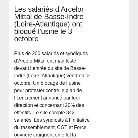
Les salariés d’Arcelor
Mittal de Basse-Indre
(Loire-Atlantique) ont
bloqué l’usine le 3
octobre
Plus de 200 salariés et syndiqués
d’ArcelorMittal ont manifesté
devant l’entrée du site de Basse-
Indre (Loire- Atlantique) vendredi 3
octobre. Un blocage de l’usine
pour protester contre le plan de
licenciement annoncé par leur
direction et concernant 20% des
effectifs. Le site compte 342
salariés. Les syndicats à l’initiative
du rassemblement, CGT et Force
ouvrière craignent en effet la