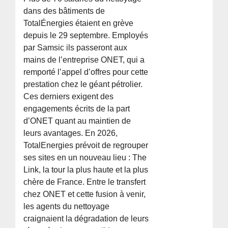
dans des bâtiments de
TotalÉnergies étaient en grève
depuis le 29 septembre. Employés
par Samsic ils passeront aux
mains de l’entreprise ONET, qui a
remporté l’appel d’offres pour cette
prestation chez le géant pétrolier.
Ces derniers exigent des
engagements écrits de la part
d’ONET quant au maintien de
leurs avantages. En 2026,
TotalEnergies prévoit de regrouper
ses sites en un nouveau lieu : The
Link, la tour la plus haute et la plus
chère de France. Entre le transfert
chez ONET et cette fusion à venir,
les agents du nettoyage
craignaient la dégradation de leurs