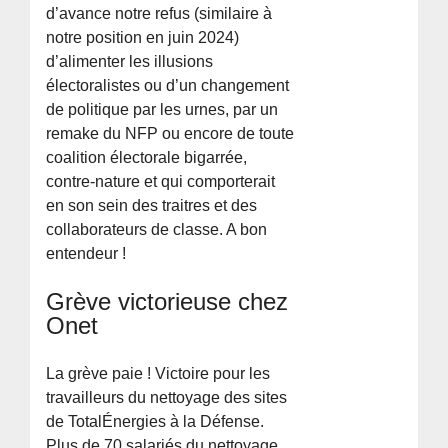
d’avance notre refus (similaire à
notre position en juin 2024)
d’alimenter les illusions
électoralistes ou d’un changement
de politique par les urnes, par un
remake du NFP ou encore de toute
coalition électorale bigarrée,
contre-nature et qui comporterait
en son sein des traitres et des
collaborateurs de classe. A bon
entendeur !
Grève victorieuse chez
Onet
La grève paie ! Victoire pour les
travailleurs du nettoyage des sites
de TotalÉnergies à la Défense.
Plus de 70 salariés du nettoyage