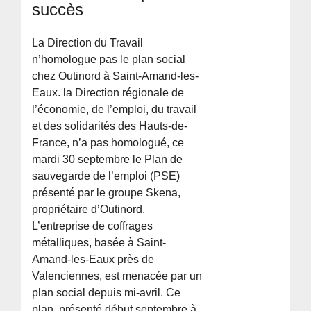
succès
La Direction du Travail
n’homologue pas le plan social
chez Outinord à Saint-Amand-les-
Eaux. la Direction régionale de
l’économie, de l’emploi, du travail
et des solidarités des Hauts-de-
France, n’a pas homologué, ce
mardi 30 septembre le Plan de
sauvegarde de l’emploi (PSE)
présenté par le groupe Skena,
propriétaire d’Outinord.
L’entreprise de coffrages
métalliques, basée à Saint-
Amand-les-Eaux près de
Valenciennes, est menacée par un
plan social depuis mi-avril. Ce
plan, présenté début septembre à