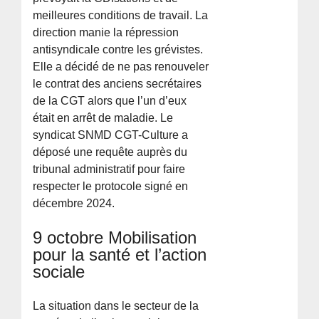
meilleures conditions de travail. La
direction manie la répression
antisyndicale contre les grévistes.
Elle a décidé de ne pas renouveler
le contrat des anciens secrétaires
de la CGT alors que l’un d’eux
était en arrêt de maladie. Le
syndicat SNMD CGT-Culture a
déposé une requête auprès du
tribunal administratif pour faire
respecter le protocole signé en
décembre 2024.
9 octobre Mobilisation
pour la santé et l’action
sociale
La situation dans le secteur de la