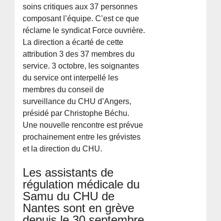
soins critiques aux 37 personnes
composant l’équipe. C’est ce que
réclame le syndicat Force ouvrière.
La direction a écarté de cette
attribution 3 des 37 membres du
service. 3 octobre, les soignantes
du service ont interpellé les
membres du conseil de
surveillance du CHU d’Angers,
présidé par Christophe Béchu.
Une nouvelle rencontre est prévue
prochainement entre les grévistes
et la direction du CHU.
Les assistants de
régulation médicale du
Samu du CHU de
Nantes sont en grève
depuis le 30 septembre