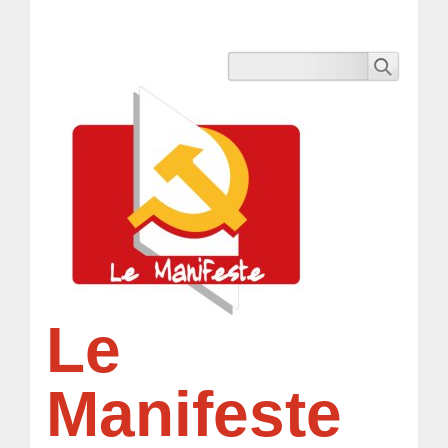
Le
Manifeste