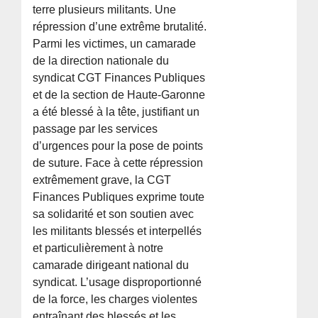
terre plusieurs militants. Une
répression d’une extrême brutalité.
Parmi les victimes, un camarade
de la direction nationale du
syndicat CGT Finances Publiques
et de la section de Haute-Garonne
a été blessé à la tête, justifiant un
passage par les services
d’urgences pour la pose de points
de suture. Face à cette répression
extrêmement grave, la CGT
Finances Publiques exprime toute
sa solidarité et son soutien avec
les militants blessés et interpellés
et particulièrement à notre
camarade dirigeant national du
syndicat. L’usage disproportionné
de la force, les charges violentes
entraînant des blessés et les