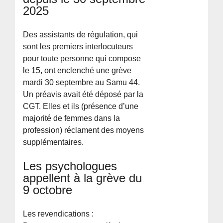
2025
Des assistants de régulation, qui
sont les premiers interlocuteurs
pour toute personne qui compose
le 15, ont enclenché une grève
mardi 30 septembre au Samu 44.
Un préavis avait été déposé par la
CGT. Elles et ils (présence d’une
majorité de femmes dans la
profession) réclament des moyens
supplémentaires.
Les psychologues
appellent à la grève du
9 octobre
Les revendications :