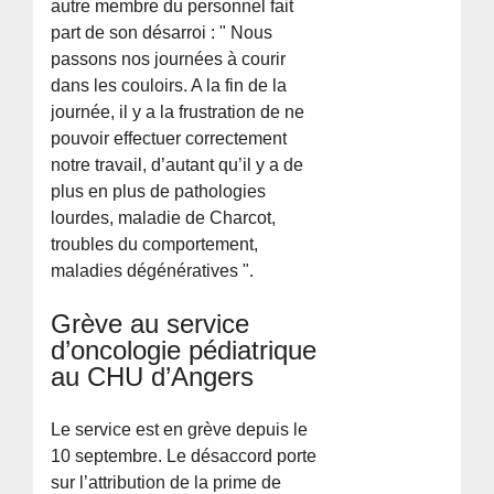
autre membre du personnel fait
part de son désarroi : " Nous
passons nos journées à courir
dans les couloirs. A la fin de la
journée, il y a la frustration de ne
pouvoir effectuer correctement
notre travail, d’autant qu’il y a de
plus en plus de pathologies
lourdes, maladie de Charcot,
troubles du comportement,
maladies dégénératives ".
Grève au service
d’oncologie pédiatrique
au CHU d’Angers
Le service est en grève depuis le
10 septembre. Le désaccord porte
sur l’attribution de la prime de