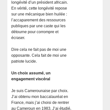
longévité d’un président africain.
En vérité, cette longévité repose
sur une mécanique bien huilée :
l’accaparement des ressources
publiques par une caste qui les
détourne pour corrompre et
écraser.
Dire cela ne fait pas de moi une
opposante. Cela fait de moi une
patriote lucide.
Un choix assumé, un
engagement viscéral
Je suis Camerounaise par choix.
J’ai obtenu mon baccalauréat en
France, mais j’ai choisi de rentrer
au Cameroun en 1983. J’ai étudié,