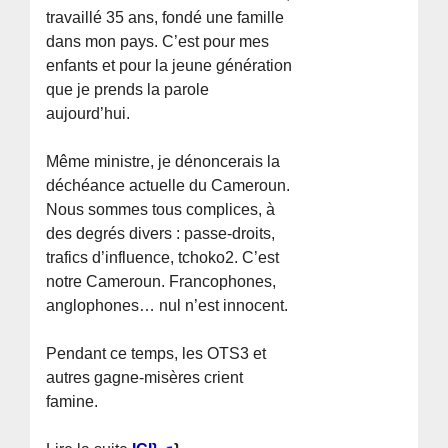
travaillé 35 ans, fondé une famille
dans mon pays. C’est pour mes
enfants et pour la jeune génération
que je prends la parole
aujourd’hui.
Même ministre, je dénoncerais la
déchéance actuelle du Cameroun.
Nous sommes tous complices, à
des degrés divers : passe-droits,
trafics d’influence, tchoko2. C’est
notre Cameroun. Francophones,
anglophones… nul n’est innocent.
Pendant ce temps, les OTS3 et
autres gagne-misères crient
famine.