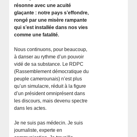
résonne avec une acuité
glaçante : notre pays s’effondre,
rongé par une misère rampante
qui s’est installée dans nos vies
comme une fatalité.
Nous continuons, pour beaucoup,
à danser au rythme d’un pouvoir
vidé de sa substance. Le RDPC
(Rassemblement démocratique du
peuple camerounais) n’est plus
qu’un simulacre, réduit à la figure
d’un président omniprésent dans
les discours, mais devenu spectre
dans les actes.
Je ne suis pas médecin. Je suis
journaliste, experte en