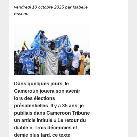
vendredi 10 octobre 2025
par Isabelle
Essono
Dans quelques jours, le
Cameroun jouera son avenir
lors des élections
présidentielles. Il y a 35 ans, je
publiais dans Cameroon Tribune
un article intitulé « Le retour du
diable ». Trois décennies et
demie plus tard, ce texte