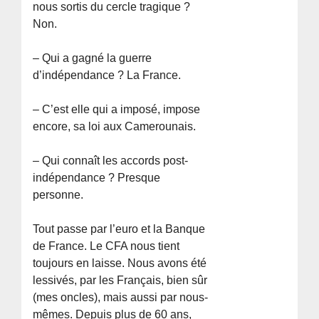
nous sortis du cercle tragique ?
Non.
– Qui a gagné la guerre
d’indépendance ? La France.
– C’est elle qui a imposé, impose
encore, sa loi aux Camerounais.
– Qui connaît les accords post-
indépendance ? Presque
personne.
Tout passe par l’euro et la Banque
de France. Le CFA nous tient
toujours en laisse. Nous avons été
lessivés, par les Français, bien sûr
(mes oncles), mais aussi par nous-
mêmes. Depuis plus de 60 ans,