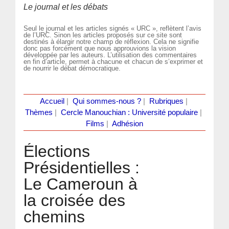
Le journal et les débats
Seul le journal et les articles signés « URC », reflètent l’avis
de l’URC. Sinon les articles proposés sur ce site sont
destinés à élargir notre champ de réflexion. Cela ne signifie
donc pas forcément que nous approuvions la vision
développée par les auteurs. L’utilisation des commentaires
en fin d’article, permet à chacune et chacun de s’exprimer et
de nourrir le débat démocratique.
Accueil
|
Qui sommes-nous ?
|
Rubriques
|
Thèmes
|
Cercle Manouchian : Université populaire
|
Films
|
Adhésion
Élections
Présidentielles :
Le Cameroun à
la croisée des
chemins