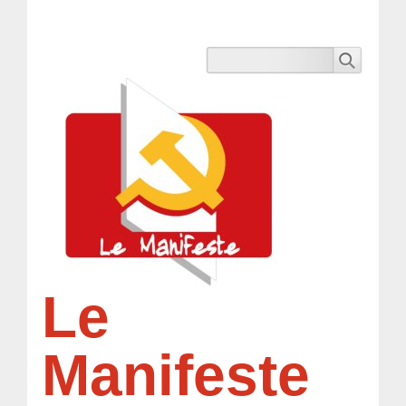
Le
Manifeste