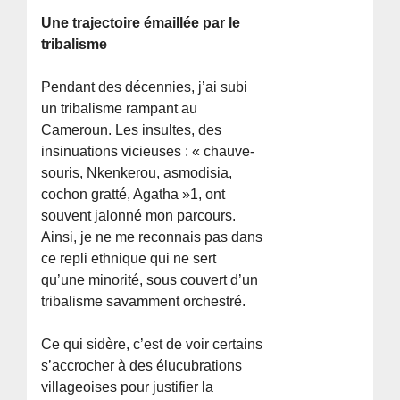
Une trajectoire émaillée par le
tribalisme
Pendant des décennies, j’ai subi
un tribalisme rampant au
Cameroun. Les insultes, des
insinuations vicieuses : « chauve-
souris, Nkenkerou, asmodisia,
cochon gratté, Agatha »1, ont
souvent jalonné mon parcours.
Ainsi, je ne me reconnais pas dans
ce repli ethnique qui ne sert
qu’une minorité, sous couvert d’un
tribalisme savamment orchestré.
Ce qui sidère, c’est de voir certains
s’accrocher à des élucubrations
villageoises pour justifier la