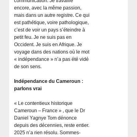
communication. Je travaille
encore, avec la même passion,
mais dans un autre registre. Ce qui
est pathétique, voire pathologique,
c’est de voir un pays s’éteindre à
petit feu. Je ne suis pas en
Occident. Je suis en Afrique. Je
voyage dans des nations où le mot
« indépendance » n’a pas été vidé
de son sens.
Indépendance du Cameroun :
parlons vrai
« Le contentieux historique
Cameroun – France » , que le Dr
Daniel Yagnye Tom dénonce
depuis des décennies, reste entier.
2025 n’a rien résolu. Sommes-