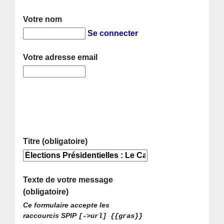
Votre nom
Se connecter
Votre adresse email
Titre (obligatoire)
Texte de votre message
(obligatoire)
Ce formulaire accepte les
raccourcis SPIP
[->url] {{gras}}