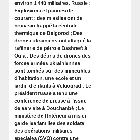
environ 1 440 militaires. Russie :
Explosions et pannes de
courant : des missiles ont de
nouveau frappé la centrale
thermique de Belgorod ; Des
drones ukrainiens ont attaqué la
raffinerie de pétrole Bashneft à
Oufa ; Des débris de drones des
forces armées ukrainiennes
sont tombés sur des immeubles
d’habitation, une école et un
jardin d’enfants à Volgograd ; Le
président russe a tenu une
conférence de presse à l’issue
de sa visite à Douchanbé ; Le
ministère de l’Intérieur a mis en
garde les familles des soldats
des opérations militaires
spéciales (SVO) contre une