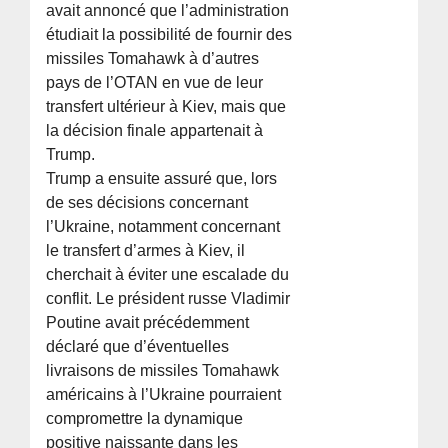
avait annoncé que l’administration
étudiait la possibilité de fournir des
missiles Tomahawk à d’autres
pays de l’OTAN en vue de leur
transfert ultérieur à Kiev, mais que
la décision finale appartenait à
Trump.
Trump a ensuite assuré que, lors
de ses décisions concernant
l’Ukraine, notamment concernant
le transfert d’armes à Kiev, il
cherchait à éviter une escalade du
conflit. Le président russe Vladimir
Poutine avait précédemment
déclaré que d’éventuelles
livraisons de missiles Tomahawk
américains à l’Ukraine pourraient
compromettre la dynamique
positive naissante dans les