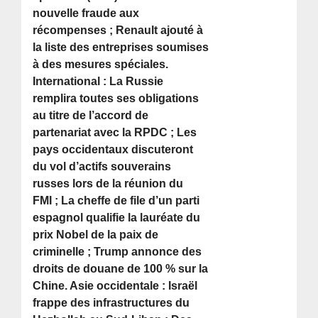
nouvelle fraude aux
récompenses ; Renault ajouté à
la liste des entreprises soumises
à des mesures spéciales.
International : La Russie
remplira toutes ses obligations
au titre de l’accord de
partenariat avec la RPDC ; Les
pays occidentaux discuteront
du vol d’actifs souverains
russes lors de la réunion du
FMI ; La cheffe de file d’un parti
espagnol qualifie la lauréate du
prix Nobel de la paix de
criminelle ; Trump annonce des
droits de douane de 100 % sur la
Chine. Asie occidentale : Israël
frappe des infrastructures du