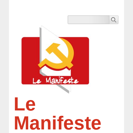
Le
Manifeste