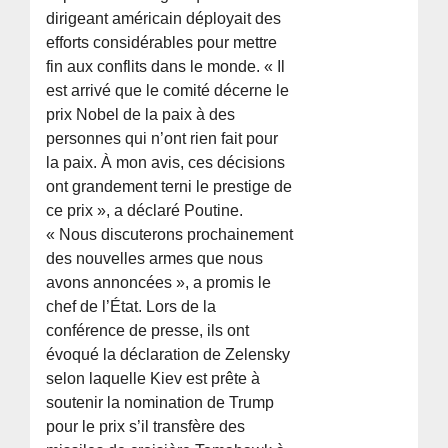
dirigeant américain déployait des
efforts considérables pour mettre
fin aux conflits dans le monde. « Il
est arrivé que le comité décerne le
prix Nobel de la paix à des
personnes qui n’ont rien fait pour
la paix. À mon avis, ces décisions
ont grandement terni le prestige de
ce prix », a déclaré Poutine.
« Nous discuterons prochainement
des nouvelles armes que nous
avons annoncées », a promis le
chef de l’État. Lors de la
conférence de presse, ils ont
évoqué la déclaration de Zelensky
selon laquelle Kiev est prête à
soutenir la nomination de Trump
pour le prix s’il transfère des