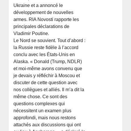
Ukraine et a annoncé le
développement de nouvelles
armes. RIA Novosti rapporte les
principales déclarations de
Vladimir Poutine.
Le Nord se souvient. Tout d’abord :
la Russie reste fidèle à l’accord
conclu avec les États-Unis en
Alaska. « Donald (Trump, NDLR)
et moi-même avons convenu que
je devais y réfléchir à Moscou et
discuter de cette question avec
nos collègues et alliés. Il m’a dit la
même chose. Ce sont des
questions complexes qui
nécessitent un examen plus
approfondi, mais nous restons
attachés aux discussions qui ont