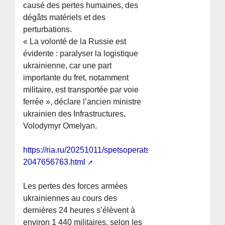
causé des pertes humaines, des
dégâts matériels et des
perturbations.
« La volonté de la Russie est
évidente : paralyser la logistique
ukrainienne, car une part
importante du fret, notamment
militaire, est transportée par voie
ferrée », déclare l’ancien ministre
ukrainien des Infrastructures,
Volodymyr Omelyan.
https://ria.ru/20251011/spetsoperatsiya-
2047656763.html
Les pertes des forces armées
ukrainiennes au cours des
dernières 24 heures s’élèvent à
environ 1 440 militaires, selon les