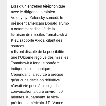
Lors d’un entretien téléphonique
avec le dirigeant ukrainien
Volodymyr Zelensky samedi, le
président américain Donald Trump
a notamment discuté de la
livraison de missiles Tomahawk à
Kiev, rapporte Axios, citant des
sources.
« Ils ont discuté de la possibilité
que l’Ukraine reçoive des missiles
Tomahawk à longue portée »,
indique le communiqué.
Cependant, la source a précisé
qu’aucune décision définitive
n’avait été prise à ce sujet. La
conversation a duré environ 30
minutes. Auparavant, le vice-
président américain J.D. Vance