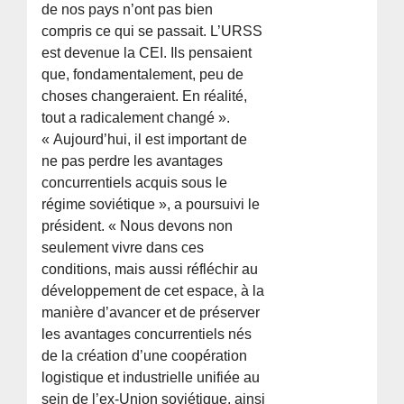
de nos pays n’ont pas bien
compris ce qui se passait. L’URSS
est devenue la CEI. Ils pensaient
que, fondamentalement, peu de
choses changeraient. En réalité,
tout a radicalement changé ».
« Aujourd’hui, il est important de
ne pas perdre les avantages
concurrentiels acquis sous le
régime soviétique », a poursuivi le
président. « Nous devons non
seulement vivre dans ces
conditions, mais aussi réfléchir au
développement de cet espace, à la
manière d’avancer et de préserver
les avantages concurrentiels nés
de la création d’une coopération
logistique et industrielle unifiée au
sein de l’ex-Union soviétique, ainsi