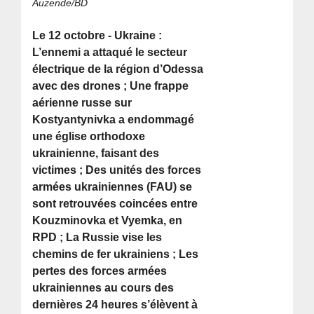
Auzende/BD
Le 12 octobre - Ukraine :
L’ennemi a attaqué le secteur
électrique de la région d’Odessa
avec des drones ; Une frappe
aérienne russe sur
Kostyantynivka a endommagé
une église orthodoxe
ukrainienne, faisant des
victimes ; Des unités des forces
armées ukrainiennes (FAU) se
sont retrouvées coincées entre
Kouzminovka et Vyemka, en
RPD ; La Russie vise les
chemins de fer ukrainiens ; Les
pertes des forces armées
ukrainiennes au cours des
dernières 24 heures s’élèvent à