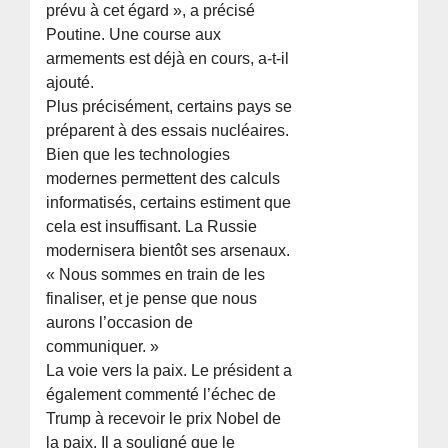
prévu à cet égard », a précisé
Poutine. Une course aux
armements est déjà en cours, a-t-il
ajouté.
Plus précisément, certains pays se
préparent à des essais nucléaires.
Bien que les technologies
modernes permettent des calculs
informatisés, certains estiment que
cela est insuffisant. La Russie
modernisera bientôt ses arsenaux.
« Nous sommes en train de les
finaliser, et je pense que nous
aurons l’occasion de
communiquer. »
La voie vers la paix. Le président a
également commenté l’échec de
Trump à recevoir le prix Nobel de
la paix. Il a souligné que le