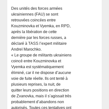
Des unités des forces armées
ukrainiennes (FAU) se sont
retrouvées coincées entre
Kouzminovka et Vyemka, en RPD,
après la libération de cette
dernière par les forces russes, a
déclaré à TASS l’expert militaire
Andreï Marochko.
« Le groupe de militants ukrainiens
coincé entre Kouzminovka et
Vyemka est systématiquement
éliminé, car il ne dispose d’aucune
voie de fuite réelle. Ils ont tenté à
plusieurs reprises, la nuit, de
quitter leurs positions en direction
de Zvanovka, mais il s’agissait très
probablement d’abandons non
autorisés. Toutes ces tentatives ont