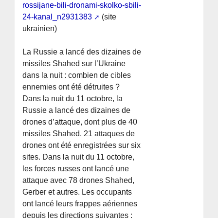
rossijane-bili-dronami-skolko-sbili-
24-kanal_n2931383
(site
ukrainien)
La Russie a lancé des dizaines de
missiles Shahed sur l’Ukraine
dans la nuit : combien de cibles
ennemies ont été détruites ?
Dans la nuit du 11 octobre, la
Russie a lancé des dizaines de
drones d’attaque, dont plus de 40
missiles Shahed. 21 attaques de
drones ont été enregistrées sur six
sites. Dans la nuit du 11 octobre,
les forces russes ont lancé une
attaque avec 78 drones Shahed,
Gerber et autres. Les occupants
ont lancé leurs frappes aériennes
depuis les directions suivantes :