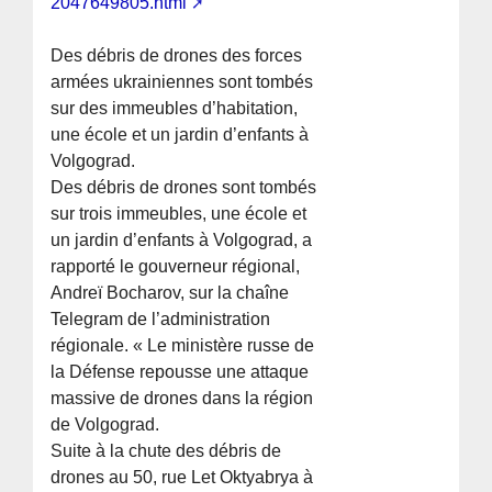
2047649805.html
Des débris de drones des forces
armées ukrainiennes sont tombés
sur des immeubles d’habitation,
une école et un jardin d’enfants à
Volgograd.
Des débris de drones sont tombés
sur trois immeubles, une école et
un jardin d’enfants à Volgograd, a
rapporté le gouverneur régional,
Andreï Bocharov, sur la chaîne
Telegram de l’administration
régionale. « Le ministère russe de
la Défense repousse une attaque
massive de drones dans la région
de Volgograd.
Suite à la chute des débris de
drones au 50, rue Let Oktyabrya à