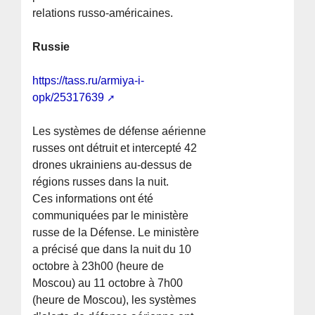
relations russo-américaines.
Russie
https://tass.ru/armiya-i-
opk/25317639
Les systèmes de défense aérienne
russes ont détruit et intercepté 42
drones ukrainiens au-dessus de
régions russes dans la nuit.
Ces informations ont été
communiquées par le ministère
russe de la Défense. Le ministère
a précisé que dans la nuit du 10
octobre à 23h00 (heure de
Moscou) au 11 octobre à 7h00
(heure de Moscou), les systèmes