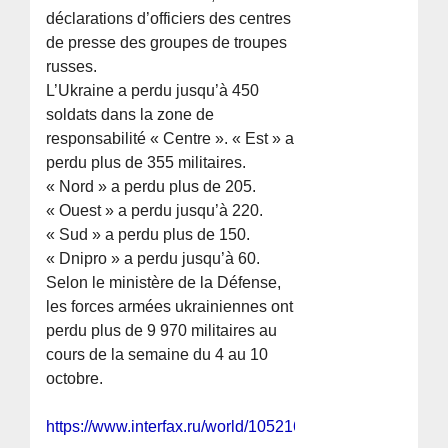
déclarations d’officiers des centres
de presse des groupes de troupes
russes.
L’Ukraine a perdu jusqu’à 450
soldats dans la zone de
responsabilité « Centre ». « Est » a
perdu plus de 355 militaires.
« Nord » a perdu plus de 205.
« Ouest » a perdu jusqu’à 220.
« Sud » a perdu plus de 150.
« Dnipro » a perdu jusqu’à 60.
Selon le ministère de la Défense,
les forces armées ukrainiennes ont
perdu plus de 9 970 militaires au
cours de la semaine du 4 au 10
octobre.
https://www.interfax.ru/world/1052163