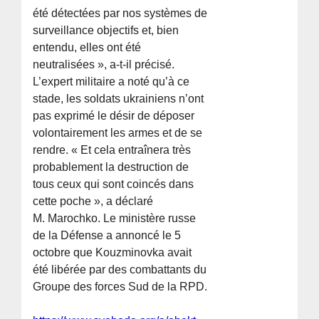
été détectées par nos systèmes de
surveillance objectifs et, bien
entendu, elles ont été
neutralisées », a-t-il précisé.
L’expert militaire a noté qu’à ce
stade, les soldats ukrainiens n’ont
pas exprimé le désir de déposer
volontairement les armes et de se
rendre. « Et cela entraînera très
probablement la destruction de
tous ceux qui sont coincés dans
cette poche », a déclaré
M. Marochko. Le ministère russe
de la Défense a annoncé le 5
octobre que Kouzminovka avait
été libérée par des combattants du
Groupe des forces Sud de la RPD.