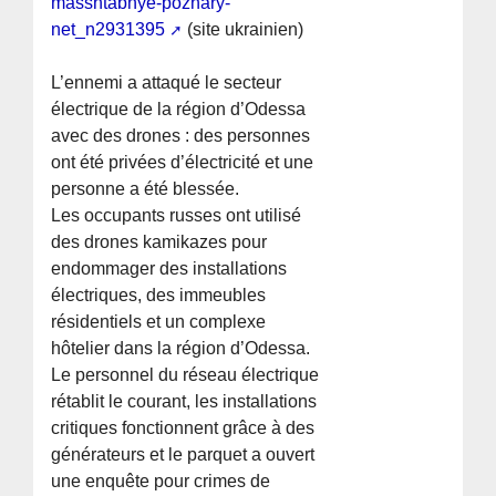
masshtabnye-pozhary-
net_n2931395
(site ukrainien)
L’ennemi a attaqué le secteur
électrique de la région d’Odessa
avec des drones : des personnes
ont été privées d’électricité et une
personne a été blessée.
Les occupants russes ont utilisé
des drones kamikazes pour
endommager des installations
électriques, des immeubles
résidentiels et un complexe
hôtelier dans la région d’Odessa.
Le personnel du réseau électrique
rétablit le courant, les installations
critiques fonctionnent grâce à des
générateurs et le parquet a ouvert
une enquête pour crimes de