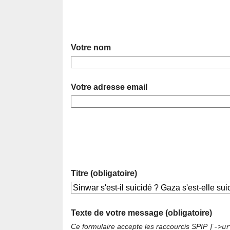
Votre nom
Votre adresse email
Titre (obligatoire)
Texte de votre message (obligatoire)
Ce formulaire accepte les raccourcis SPIP
[->ur