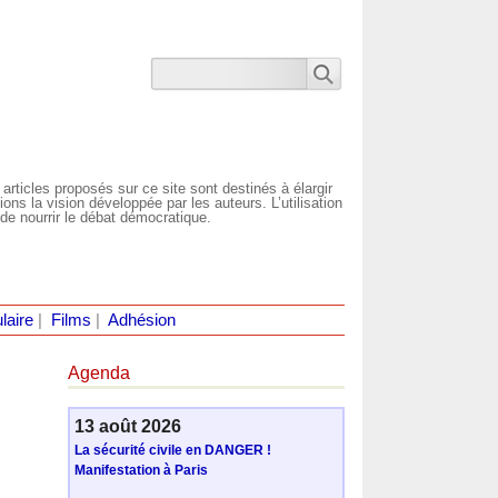
 articles proposés sur ce site sont destinés à élargir
ns la vision développée par les auteurs. L’utilisation
de nourrir le débat démocratique.
laire
|
Films
|
Adhésion
Agenda
13 août 2026
La sécurité civile en DANGER !
Manifestation à Paris