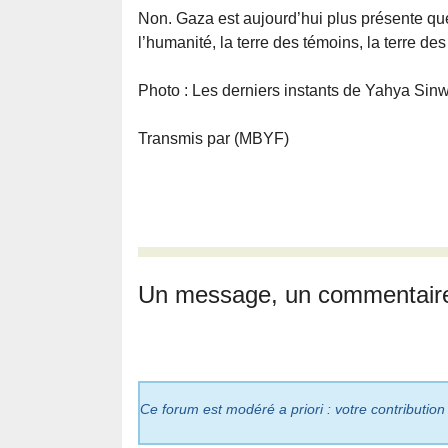
Non. Gaza est aujourd’hui plus présente qu
l’humanité, la terre des témoins, la terre des c
Photo : Les derniers instants de Yahya Sin
Transmis par (MBYF)
Un message, un commentair
Ce forum est modéré a priori : votre contribution