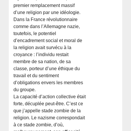
premier remplacement massif
d’une religion par une idéologie.
Dans la France révolutionnaire
comme dans l’Allemagne nazie,
toutefois, le potentiel
d’encadrement social et moral de
la religion avait survécu à la
croyance : l’individu restait
membre de sa nation, de sa
classe, porteur d’une éthique du
travail et du sentiment
d’obligations envers les membres
du groupe.
La capacité d’action collective était
forte, décuplée peut-être. C’est ce
que j’appelle stade zombie de la
religion. Le nazisme correspondait
à ce stade zombie, d’où,