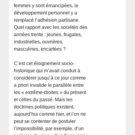
femmes y sont émancipées, le
développement personnel y a
remplacé l’adhésion partisane.
Quel rapport avec les sociétés des
années trente : jeunes, frugales,
industrielles, ouvrières,
masculines, encartées ?
C’est cet éloignement socio-
historique qui m’avait conduit à
considérer jusqu’à ce jour comme
a priori invalide le parallèle entre
les « extrême-droites » du présent
et celles du passé. Mais les
doctrines politiques existent,
aujourd’hui comme hier, et l’on ne
peut se contenter de postuler
l’impossibilité, par exemple, d’un