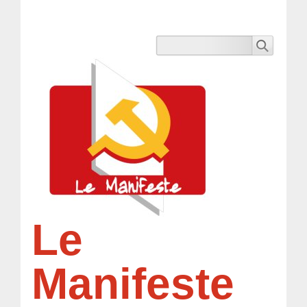
Le
Manifeste