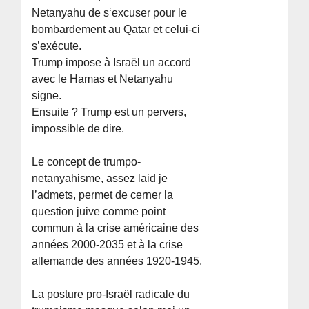
Netanyahu de s‘excuser pour le
bombardement au Qatar et celui-ci
s’exécute.
Trump impose à Israël un accord
avec le Hamas et Netanyahu
signe.
Ensuite ? Trump est un pervers,
impossible de dire.
Le concept de trumpo-
netanyahisme, assez laid je
l’admets, permet de cerner la
question juive comme point
commun à la crise américaine des
années 2000-2035 et à la crise
allemande des années 1920-1945.
La posture pro-Israël radicale du