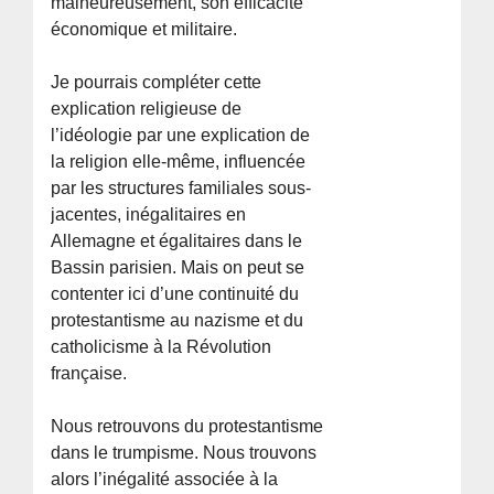
malheureusement, son efficacité
économique et militaire.
Je pourrais compléter cette
explication religieuse de
l’idéologie par une explication de
la religion elle-même, influencée
par les structures familiales sous-
jacentes, inégalitaires en
Allemagne et égalitaires dans le
Bassin parisien. Mais on peut se
contenter ici d’une continuité du
protestantisme au nazisme et du
catholicisme à la Révolution
française.
Nous retrouvons du protestantisme
dans le trumpisme. Nous trouvons
alors l’inégalité associée à la