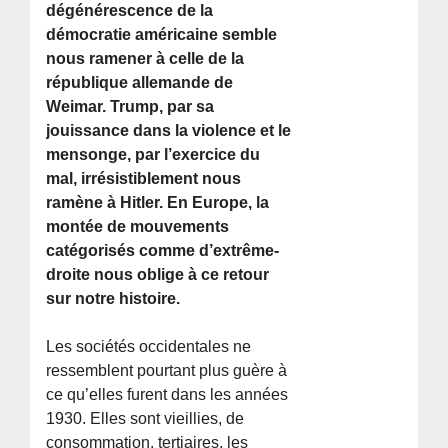
dégénérescence de la
démocratie américaine semble
nous ramener à celle de la
république allemande de
Weimar. Trump, par sa
jouissance dans la violence et le
mensonge, par l’exercice du
mal, irrésistiblement nous
ramène à Hitler. En Europe, la
montée de mouvements
catégorisés comme d’extrême-
droite nous oblige à ce retour
sur notre histoire.
Les sociétés occidentales ne
ressemblent pourtant plus guère à
ce qu’elles furent dans les années
1930. Elles sont vieillies, de
consommation, tertiaires, les