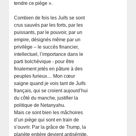
tendre ce piège ».
Combien de fois les Juifs se sont
crus sauvés par les forts, par les
puissants, par le pouvoir, par un
empire, désignés même par un
privilège – le succès financier,
intellectuel, l’importance dans le
parti bolchévique - pour être
finalement jetés en pâture à des
peuples furieux… Mon cœur
saigne quand je vois tant de Juifs
français, qui se croient aujourd’hui
du côté du manche, justifier la
politique de Netanyahu.
Mais ce sont bien les mâchoires
d’un piège qui sont en train de
s’ouvrir. Par la grâce de Trump, la
planète entière devient antisémite.