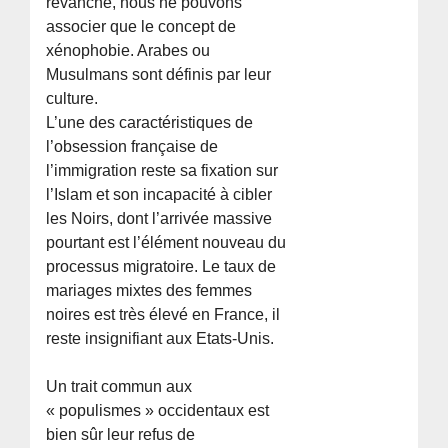
revanche, nous ne pouvons
associer que le concept de
xénophobie. Arabes ou
Musulmans sont définis par leur
culture.
L’une des caractéristiques de
l’obsession française de
l’immigration reste sa fixation sur
l’Islam et son incapacité à cibler
les Noirs, dont l’arrivée massive
pourtant est l’élément nouveau du
processus migratoire. Le taux de
mariages mixtes des femmes
noires est très élevé en France, il
reste insignifiant aux Etats-Unis.
Un trait commun aux
« populismes » occidentaux est
bien sûr leur refus de