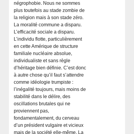
négrophobie. Nous ne sommes
plus toutefois au stade zombie de
la religion mais à son stade zéro.
La moralité commune a disparu.
L’efficacité sociale a disparu.
L’individu flotte, particulièrement
en cette Amérique de structure
familiale nucléaire absolue,
individualiste et sans règle
d’héritage bien définie. C’est donc
à autre chose qu’il faut s’attendre
comme idéologie trumpiste :
l’inégalité toujours, mais moins de
stabilité dans le délire, des
oscillations brutales qui ne
proviennent pas,
fondamentalement, du cerveau
d’un président vulgaire et vicieux
mais de la société elle-même. La