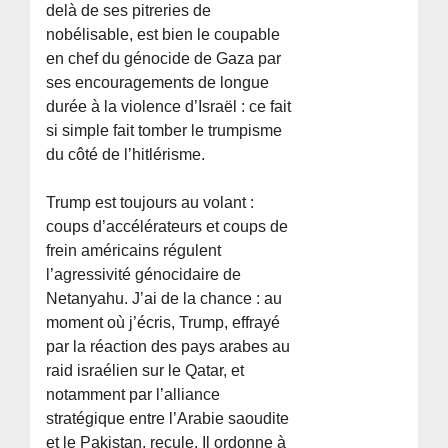
delà de ses pitreries de
nobélisable, est bien le coupable
en chef du génocide de Gaza par
ses encouragements de longue
durée à la violence d’Israël : ce fait
si simple fait tomber le trumpisme
du côté de l’hitlérisme.
Trump est toujours au volant :
coups d’accélérateurs et coups de
frein américains régulent
l’agressivité génocidaire de
Netanyahu. J’ai de la chance : au
moment où j’écris, Trump, effrayé
par la réaction des pays arabes au
raid israélien sur le Qatar, et
notamment par l’alliance
stratégique entre l’Arabie saoudite
et le Pakistan, recule. Il ordonne à