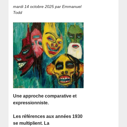
mardi 14 octobre 2025
par Emmanuel
Todd
Une approche comparative et
expressionniste.
Les références aux années 1930
se multiplient. La