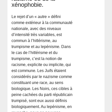
xénophobie.
Le rejet d’un « autre » défini
comme extérieur à la communauté
nationale, avec des niveaux
d’intensité très variables, est
commun à l’hitlérisme, au
trumpisme et au lepénisme. Dans
le cas de l’hitlérisme et du
trumpisme, c’est la notion de
racisme, explicite ou implicite, qui
est commune. Les Juifs étaient
considérés par le nazisme comme
constituant une race, au sens
biologique. Les Noirs, ces cibles à
peine cachées du parti républicain
trumpisé, sont eux aussi définis
biologiquement. Au lepénisme, en