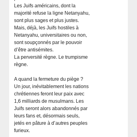
Les Juifs américains, dont la
majorité refuse la ligne Netanyahu,
sont plus sages et plus justes.
Mais, déjà, les Juifs hostiles à
Netanyahu, universitaires ou non,
sont soupçonnés par le pouvoir
d’être antisémites.
La perversité règne. Le trumpisme
règne.
A quand la fermeture du piège ?
Un jour, inévitablement les nations
chrétiennes feront leur paix avec
1,6 milliards de musulmans. Les
Juifs seront alors abandonnés par
leurs fans et, désormais seuls,
jetés en pâture à d’autres peuples
furieux.