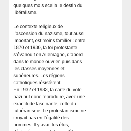
quelques mois scella le destin du
libéralisme.
Le contexte religieux de
l’ascension du nazisme, tout aussi
important, est moins familier : entre
1870 et 1930, la foi protestante
s’évanouit en Allemagne, d’abord
dans le monde ouvrier, puis dans
les classes moyennes et
supérieures. Les régions
catholiques résistèrent.
En 1932 et 1933, la carte du vote
nazi put donc reproduire, avec une
exactitude fascinante, celle du
luthéranisme. Le protestantisme ne
croyait pas en l’égalité des
hommes. Il y avait les élus,