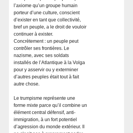
l’axiome qu’un groupe humain
porteur d’une culture, conscient
d’exister en tant que collectivité,
bref un peuple, a le droit de vouloir
continuer à exister.
Concrètement : un peuple peut
contrôler ses frontières. Le
nazisme, avec ses soldats
installés de l’Atlantique à la Volga
pour y asservir ou y exterminer
d’autres peuples était tout à fait
autre chose.
Le trumpisme représente une
forme mixte parce qu’il combine un
élément central défensif, anti-
immigration, à un fort potentiel
d’agression du monde extérieur. Il