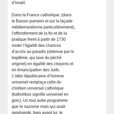
d’Israël.
Dans la France catholique, (dans
le Bassin parisien et sur la façade
méditerranéenne particulièrement),
l’effondrement de la foi et de la
pratique firent à partir de 1730
muter l’égalité des chances
d’accès au paradis (obtenue par le
baptême, qui lave du péché
originel) en égalité des citoyens et
en émancipation des Juifs.
L’idée républicaine d’homme
universel remplaça celle du
chrétien universel catholique
(katholikos signifie universel en
grec). Un tout autre programme
que le nazisme mais qui avait
représenté, bien avant lui, le