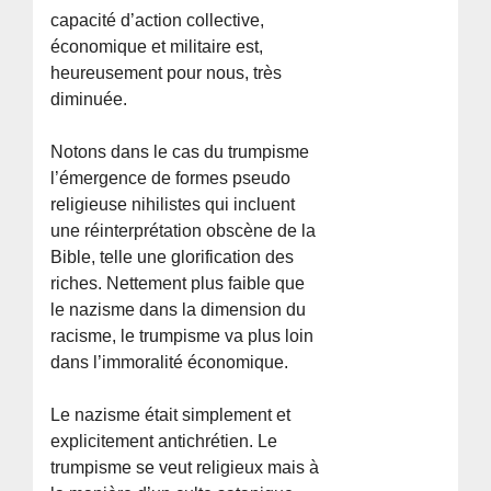
capacité d’action collective,
économique et militaire est,
heureusement pour nous, très
diminuée.
Notons dans le cas du trumpisme
l’émergence de formes pseudo
religieuse nihilistes qui incluent
une réinterprétation obscène de la
Bible, telle une glorification des
riches. Nettement plus faible que
le nazisme dans la dimension du
racisme, le trumpisme va plus loin
dans l’immoralité économique.
Le nazisme était simplement et
explicitement antichrétien. Le
trumpisme se veut religieux mais à