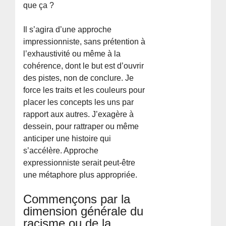
que ça ?
Il s’agira d’une approche
impressionniste, sans prétention à
l’exhaustivité ou même à la
cohérence, dont le but est d’ouvrir
des pistes, non de conclure. Je
force les traits et les couleurs pour
placer les concepts les uns par
rapport aux autres. J’exagère à
dessein, pour rattraper ou même
anticiper une histoire qui
s’accélère. Approche
expressionniste serait peut-être
une métaphore plus appropriée.
Commençons par la
dimension générale du
racisme ou de la