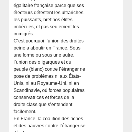
égalitaire française parce que ses
électeurs détestent les ultrariches,
les puissants, bref nos élites
imbéciles, et pas seulement les
immigrés.
C’est pourquoi l’union des droites
peine à aboutir en France. Sous
une forme ou sous une autre,
l’union des oligarques et du
peuple (blanc) contre l’étranger ne
pose de problèmes ni aux États-
Unis, ni au Royaume-Uni, ni en
Scandinavie, où forces populaires
conservatrices et forces de la
droite classique s’entendent
facilement.
En France, la coalition des riches
et des pauvres contre l’étranger se