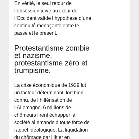
En vérité, le seul retour de
l’obsession juive au cœur de
l’Occident valide l’hypothèse d’une
continuité menaçante entre le
passé et le présent.
Protestantisme zombie
et nazisme,
protestantisme zéro et
trumpisme.
La crise économique de 1929 fut
un facteur déterminant, fort bien
connu, de l’hitlérisation de
l’Allemagne. 6 millions de
chômeurs firent échapper la
société allemande à toute force de
rappel idéologique. La liquidation
du chômage par Hitler en