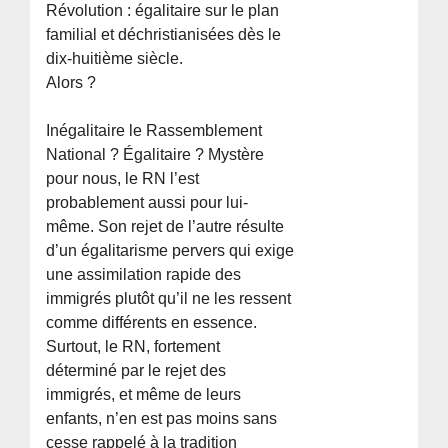
Révolution : égalitaire sur le plan
familial et déchristianisées dès le
dix-huitième siècle.
Alors ?
Inégalitaire le Rassemblement
National ? Égalitaire ? Mystère
pour nous, le RN l’est
probablement aussi pour lui-
même. Son rejet de l’autre résulte
d’un égalitarisme pervers qui exige
une assimilation rapide des
immigrés plutôt qu’il ne les ressent
comme différents en essence.
Surtout, le RN, fortement
déterminé par le rejet des
immigrés, et même de leurs
enfants, n’en est pas moins sans
cesse rappelé à la tradition