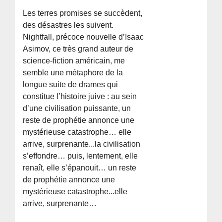
Les terres promises se succèdent,
des désastres les suivent.
Nightfall, précoce nouvelle d’Isaac
Asimov, ce très grand auteur de
science-fiction américain, me
semble une métaphore de la
longue suite de drames qui
constitue l’histoire juive : au sein
d’une civilisation puissante, un
reste de prophétie annonce une
mystérieuse catastrophe… elle
arrive, surprenante...la civilisation
s’effondre… puis, lentement, elle
renaît, elle s’épanouit… un reste
de prophétie annonce une
mystérieuse catastrophe...elle
arrive, surprenante…