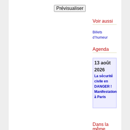
Voir aussi
Billets
d’humeur
Agenda
13 août
2026
La sécurité
civile en
DANGER !
Manifestation
à Paris
Dans la
même