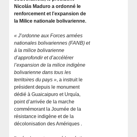
Nicolás Maduro a ordonné le
renforcement et l’expansion de
la Milice nationale bolivarienne.
« J’ordonne aux Forces armées
nationales bolivariennes (FANB) et
à la milice bolivarienne
d’approfondir et d’accélérer
l’expansion de la milice indigène
bolivarienne dans tous les
territoires du pays »
, a instruit le
président depuis le monument
dédié à Guaicaipuro et Urquía,
point d’arrivée de la marche
commémorant la Journée de la
résistance indigène et de la
décolonisation des Amériques .