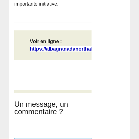
importante initiative.
Voir en ligne :
https://albagranadanorthafrica.word...
Un message, un
commentaire ?