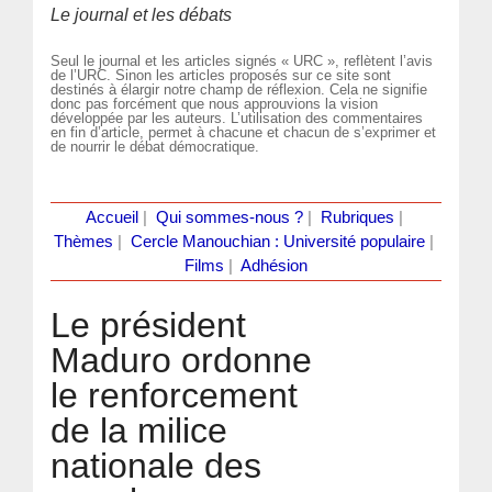
Le journal et les débats
Seul le journal et les articles signés « URC », reflètent l’avis
de l’URC. Sinon les articles proposés sur ce site sont
destinés à élargir notre champ de réflexion. Cela ne signifie
donc pas forcément que nous approuvions la vision
développée par les auteurs. L’utilisation des commentaires
en fin d’article, permet à chacune et chacun de s’exprimer et
de nourrir le débat démocratique.
Accueil
|
Qui sommes-nous ?
|
Rubriques
|
Thèmes
|
Cercle Manouchian : Université populaire
|
Films
|
Adhésion
Le président
Maduro ordonne
le renforcement
de la milice
nationale des