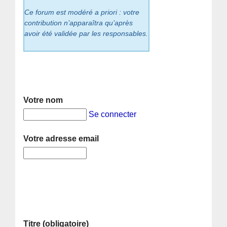
Ce forum est modéré a priori : votre
contribution n’apparaîtra qu’après
avoir été validée par les responsables.
Votre nom
Se connecter
Votre adresse email
Titre (obligatoire)