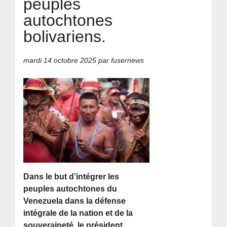
peuples
autochtones
bolivariens.
mardi 14 octobre 2025
par fusernews
Dans le but d’intégrer les
peuples autochtones du
Venezuela dans la défense
intégrale de la nation et de la
souveraineté, le président