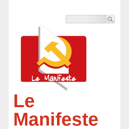
Le
Manifeste