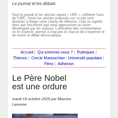
Le journal et les débats
Seul le journal et les articles signés « URC », reflètent l’avis
de l’URC. Sinon les articles proposés sur ce site sont
destinés à élargir notre champ de réflexion. Cela ne signifie
donc pas forcément que nous approuvions la vision
développée par les auteurs. L’utilisation des commentaires
en fin d’article, permet à chacune et chacun de s’exprimer et
de nourrir le débat démocratique.
Accueil
|
Qui sommes-nous ?
|
Rubriques
|
Thèmes
|
Cercle Manouchian : Université populaire
|
Films
|
Adhésion
Le Père Nobel
est une ordure
mardi 14 octobre 2025
par Maurice
Lemoine