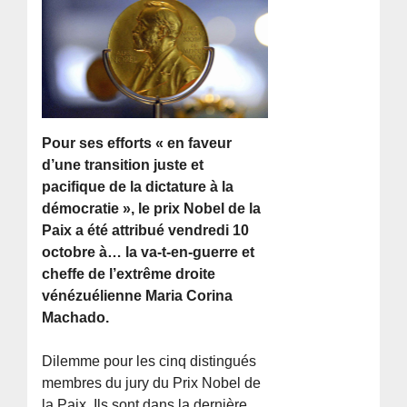
Pour ses efforts « en faveur
d’une transition juste et
pacifique de la dictature à la
démocratie », le prix Nobel de la
Paix a été attribué vendredi 10
octobre à… la va-t-en-guerre et
cheffe de l’extrême droite
vénézuélienne Maria Corina
Machado.
Dilemme pour les cinq distingués
membres du jury du Prix Nobel de
la Paix. Ils sont dans la dernière