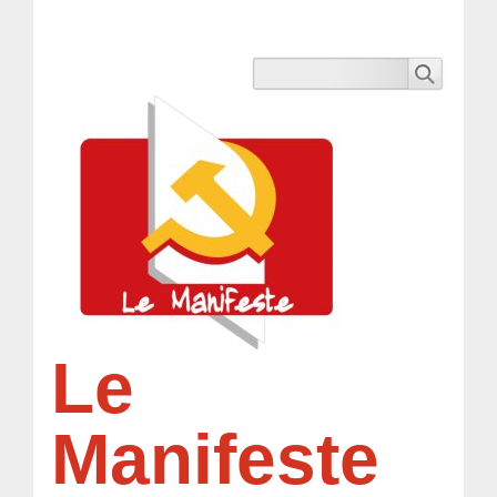
Le
Manifeste