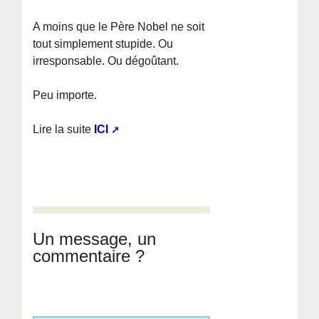
A moins que le Père Nobel ne soit
tout simplement stupide. Ou
irresponsable. Ou dégoûtant.
Peu importe.
Lire la suite
ICI
Un message, un
commentaire ?