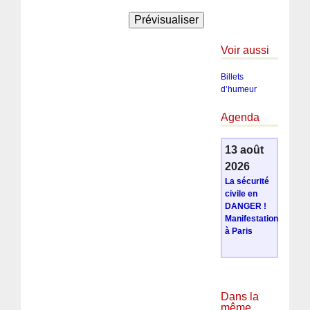
Voir aussi
Billets
d’humeur
Agenda
13 août
2026
La sécurité
civile en
DANGER !
Manifestation
à Paris
Dans la
même