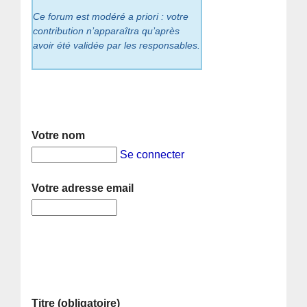
Ce forum est modéré a priori : votre
contribution n’apparaîtra qu’après
avoir été validée par les responsables.
Votre nom
Se connecter
Votre adresse email
Titre (obligatoire)