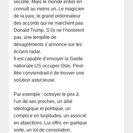
secrète. Mais le monde entier en
connaît au moins un. Le magicien
de la paix, le grand ordonnateur
des accords qui ne marchent pas.
Donald Trump. S’ils ne l’honorent
pas, une tempête de
désagréments s’annonce sur les
écrans radar.
Il est capable d’envoyer la Garde
nationale US occuper Oslo. Peut-
être conviendrait-il de trouver une
solution astucieuse.
Par exemple : octroyer le prix à
l’un de ses proches, un allié
idéologique et politique, un
complice en turpitudes, un associé
en abjections. Lui offrir, en quelque
sorte, un lot de consolation.