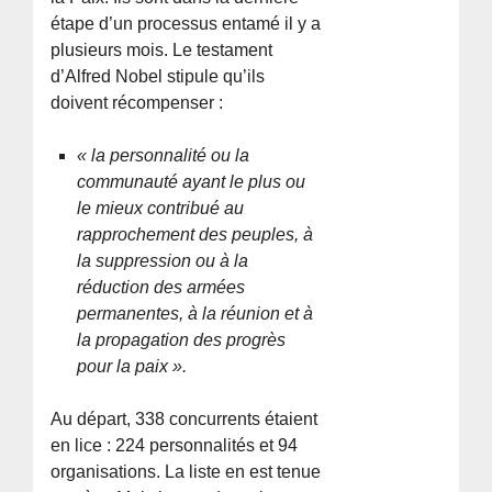
étape d’un processus entamé il y a
plusieurs mois. Le testament
d’Alfred Nobel stipule qu’ils
doivent récompenser :
« la personnalité ou la
communauté ayant le plus ou
le mieux contribué au
rapprochement des peuples, à
la suppression ou à la
réduction des armées
permanentes, à la réunion et à
la propagation des progrès
pour la paix ».
Au départ, 338 concurrents étaient
en lice : 224 personnalités et 94
organisations. La liste en est tenue