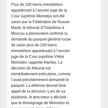
Plus de 100 biens immobiliers
appartenant à l’ancien juge de la
Cour suprême Momotov ont été
saisis par la Fédération de Russie.
Mardi, le tribunal d’Ostankino à
Moscou a pleinement confirmé la
demande du parquet général russe
de saisir plus de 100 biens
immobiliers appartenant à l’ancien
juge de la Cour suprême Viktor
Momotov, rapporte Interfax. La
décision du tribunal est
immédiatement exécutoire, comme
l’avait précédemment demandé le
parquet. La défense devrait faire
appel de la décision. Lors de sa
plaidoirie, le procureur a déclaré
que le témoignage de Momotov et