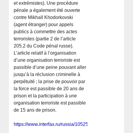
et extrémistes). Une procédure
pénale a également été ouverte
contre Mikhaïl Khodorkovski
(agent étranger) pour appels
publics à commettre des actes
terroristes (partie 2 de l’article
205.2 du Code pénal russe).
L’article relatif à l’organisation
d’une organisation terroriste est
passible d’une peine pouvant aller
jusqu’à la réclusion criminelle à
perpétuité ; la prise de pouvoir par
la force est passible de 20 ans de
prison et la participation à une
organisation terroriste est passible
de 15 ans de prison.
https://www.interfax.ru/russia/1052580