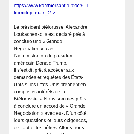
https://www.kommersant.ru/doc/8119728?
from=top_main_2
Le président biélorusse, Alexandre
Loukachenko, s’est déclaré prêt à
conclure une « Grande
Négociation » avec
l’administration du président
américain Donald Trump.
Il s’est dit prêt à accéder aux
demandes et requêtes des États-
Unis si les États-Unis prennent en
compte les intérêts de la
Biélorussie. « Nous sommes prêts
à conclure un accord de « Grande
Négociation » avec eux. D’un côté,
leurs questions et leurs exigences,
de l’autre, les nôtres. Allons-nous