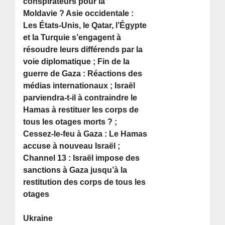
conspirateurs pour la
Moldavie ? Asie occidentale :
Les États-Unis, le Qatar, l’Égypte
et la Turquie s’engagent à
résoudre leurs différends par la
voie diplomatique ; Fin de la
guerre de Gaza : Réactions des
médias internationaux ; Israël
parviendra-t-il à contraindre le
Hamas à restituer les corps de
tous les otages morts ? ;
Cessez-le-feu à Gaza : Le Hamas
accuse à nouveau Israël ;
Channel 13 : Israël impose des
sanctions à Gaza jusqu’à la
restitution des corps de tous les
otages
Ukraine