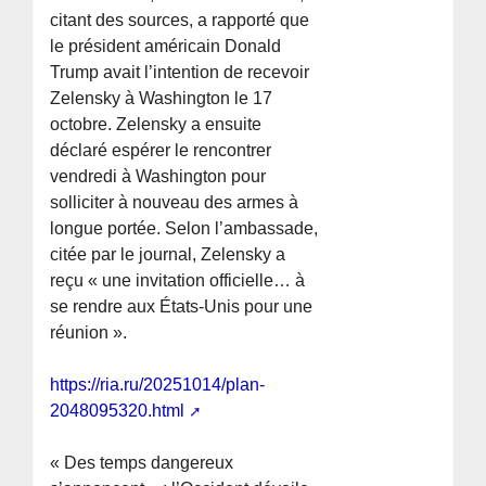
citant des sources, a rapporté que
le président américain Donald
Trump avait l’intention de recevoir
Zelensky à Washington le 17
octobre. Zelensky a ensuite
déclaré espérer le rencontrer
vendredi à Washington pour
solliciter à nouveau des armes à
longue portée. Selon l’ambassade,
citée par le journal, Zelensky a
reçu « une invitation officielle… à
se rendre aux États-Unis pour une
réunion ».
https://ria.ru/20251014/plan-
2048095320.html
« Des temps dangereux