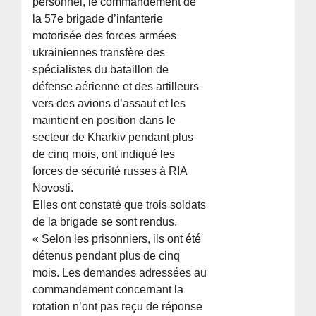
personnel, le commandement de
la 57e brigade d’infanterie
motorisée des forces armées
ukrainiennes transfère des
spécialistes du bataillon de
défense aérienne et des artilleurs
vers des avions d’assaut et les
maintient en position dans le
secteur de Kharkiv pendant plus
de cinq mois, ont indiqué les
forces de sécurité russes à RIA
Novosti.
Elles ont constaté que trois soldats
de la brigade se sont rendus.
« Selon les prisonniers, ils ont été
détenus pendant plus de cinq
mois. Les demandes adressées au
commandement concernant la
rotation n’ont pas reçu de réponse