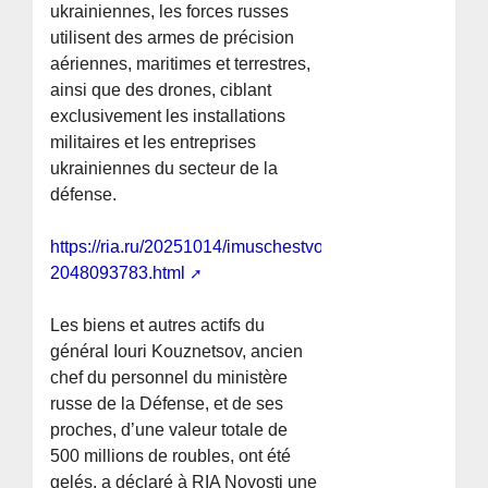
ukrainiennes, les forces russes
utilisent des armes de précision
aériennes, maritimes et terrestres,
ainsi que des drones, ciblant
exclusivement les installations
militaires et les entreprises
ukrainiennes du secteur de la
défense.
https://ria.ru/20251014/imuschestvo-
2048093783.html
Les biens et autres actifs du
général Iouri Kouznetsov, ancien
chef du personnel du ministère
russe de la Défense, et de ses
proches, d’une valeur totale de
500 millions de roubles, ont été
gelés, a déclaré à RIA Novosti une