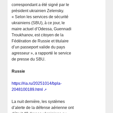
correspondant a été signé par le
président ukrainien Zelensky.
« Selon les services de sécurité
ukrainiens (SBU), à ce jour, le
maire actuel d’Odessa, Guennadi
Troukhanov, est citoyen de la
Fédération de Russie et titulaire
d’un passeport valide du pays
agresseur », a rapporté le service
de presse du SBU.
Russie
https://ria.ru/20251014/bpla-
2048100189.html
La nuit dernière, les systèmes
d’alerte de la défense aérienne ont