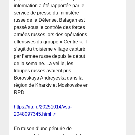
information a été rapportée par le
service de presse du ministère
russe de la Défense. Balagan est
passé sous le contrôle des forces
armées russes lors des opérations
offensives du groupe « Centre ». Il
s’agit du troisième village capturé
par l’armée russe depuis le début
de la semaine. La veille, les
troupes russes avaient pris
Borovskaya Andreyevka dans la
région de Kharkiv et Moskovske en
RPD.
https://ria.ru/20251014/vsu-
2048097345.html
En raison d’une pénurie de