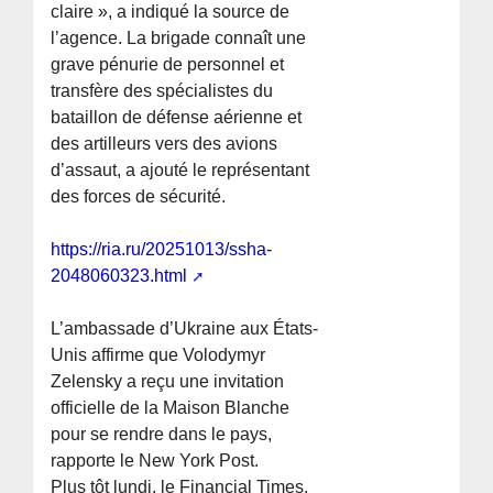
claire », a indiqué la source de
l’agence. La brigade connaît une
grave pénurie de personnel et
transfère des spécialistes du
bataillon de défense aérienne et
des artilleurs vers des avions
d’assaut, a ajouté le représentant
des forces de sécurité.
https://ria.ru/20251013/ssha-
2048060323.html
L’ambassade d’Ukraine aux États-
Unis affirme que Volodymyr
Zelensky a reçu une invitation
officielle de la Maison Blanche
pour se rendre dans le pays,
rapporte le New York Post.
Plus tôt lundi, le Financial Times,