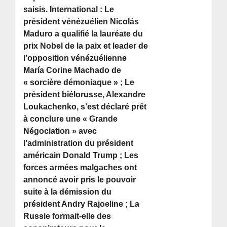
saisis. International : Le
président vénézuélien Nicolás
Maduro a qualifié la lauréate du
prix Nobel de la paix et leader de
l’opposition vénézuélienne
María Corine Machado de
« sorcière démoniaque » ; Le
président biélorusse, Alexandre
Loukachenko, s’est déclaré prêt
à conclure une « Grande
Négociation » avec
l’administration du président
américain Donald Trump ; Les
forces armées malgaches ont
annoncé avoir pris le pouvoir
suite à la démission du
président Andry Rajoeline ; La
Russie formait-elle des