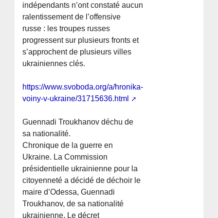
indépendants n’ont constaté aucun
ralentissement de l’offensive
russe : les troupes russes
progressent sur plusieurs fronts et
s’approchent de plusieurs villes
ukrainiennes clés.
https://www.svoboda.org/a/hronika-
voiny-v-ukraine/31715636.html
Guennadi Troukhanov déchu de
sa nationalité.
Chronique de la guerre en
Ukraine. La Commission
présidentielle ukrainienne pour la
citoyenneté a décidé de déchoir le
maire d’Odessa, Guennadi
Troukhanov, de sa nationalité
ukrainienne. Le décret