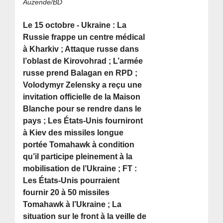
Auzende/BD
Le 15 octobre - Ukraine : La
Russie frappe un centre médical
à Kharkiv ; Attaque russe dans
l’oblast de Kirovohrad ; L’armée
russe prend Balagan en RPD ;
Volodymyr Zelensky a reçu une
invitation officielle de la Maison
Blanche pour se rendre dans le
pays ; Les États-Unis fourniront
à Kiev des missiles longue
portée Tomahawk à condition
qu’il participe pleinement à la
mobilisation de l’Ukraine ; FT :
Les États-Unis pourraient
fournir 20 à 50 missiles
Tomahawk à l’Ukraine ; La
situation sur le front à la veille de