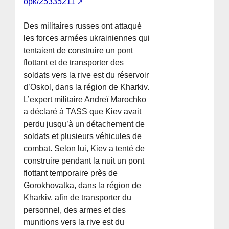
opk/25335211
Des militaires russes ont attaqué
les forces armées ukrainiennes qui
tentaient de construire un pont
flottant et de transporter des
soldats vers la rive est du réservoir
d’Oskol, dans la région de Kharkiv.
L’expert militaire Andreï Marochko
a déclaré à TASS que Kiev avait
perdu jusqu’à un détachement de
soldats et plusieurs véhicules de
combat. Selon lui, Kiev a tenté de
construire pendant la nuit un pont
flottant temporaire près de
Gorokhovatka, dans la région de
Kharkiv, afin de transporter du
personnel, des armes et des
munitions vers la rive est du