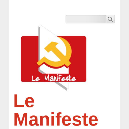
Le
Manifeste