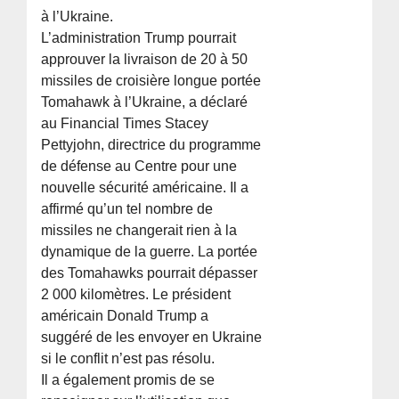
à l’Ukraine.
L’administration Trump pourrait
approuver la livraison de 20 à 50
missiles de croisière longue portée
Tomahawk à l’Ukraine, a déclaré
au Financial Times Stacey
Pettyjohn, directrice du programme
de défense au Centre pour une
nouvelle sécurité américaine. Il a
affirmé qu’un tel nombre de
missiles ne changerait rien à la
dynamique de la guerre. La portée
des Tomahawks pourrait dépasser
2 000 kilomètres. Le président
américain Donald Trump a
suggéré de les envoyer en Ukraine
si le conflit n’est pas résolu.
Il a également promis de se