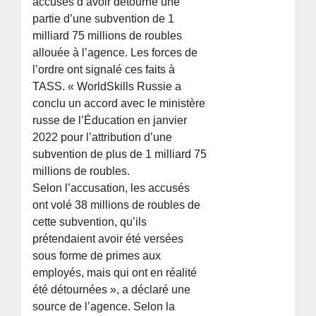
accusés d’avoir détourné une
partie d’une subvention de 1
milliard 75 millions de roubles
allouée à l’agence. Les forces de
l’ordre ont signalé ces faits à
TASS. « WorldSkills Russie a
conclu un accord avec le ministère
russe de l’Éducation en janvier
2022 pour l’attribution d’une
subvention de plus de 1 milliard 75
millions de roubles.
Selon l’accusation, les accusés
ont volé 38 millions de roubles de
cette subvention, qu’ils
prétendaient avoir été versées
sous forme de primes aux
employés, mais qui ont en réalité
été détournées », a déclaré une
source de l’agence. Selon la