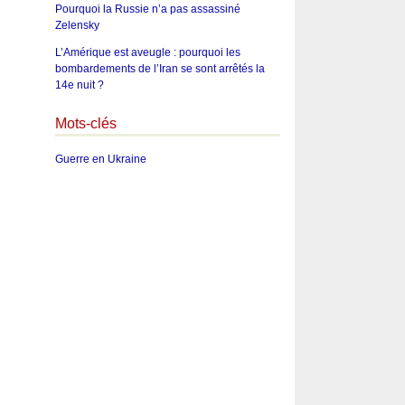
Pourquoi la Russie n’a pas assassiné
Zelensky
L’Amérique est aveugle : pourquoi les
bombardements de l’Iran se sont arrêtés la
14e nuit ?
Mots-clés
Guerre en Ukraine