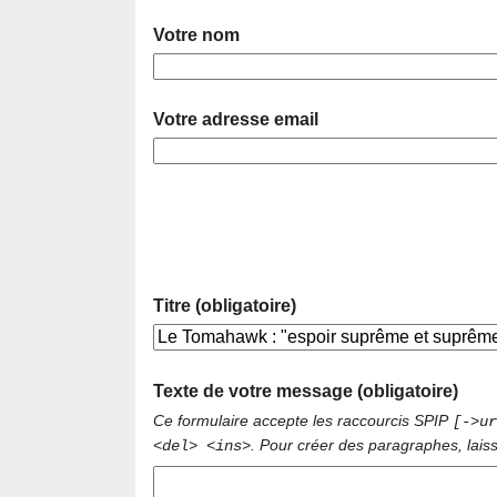
Votre nom
Votre adresse email
Titre (obligatoire)
Texte de votre message (obligatoire)
Ce formulaire accepte les raccourcis SPIP
[->ur
. Pour créer des paragraphes, lais
<del> <ins>