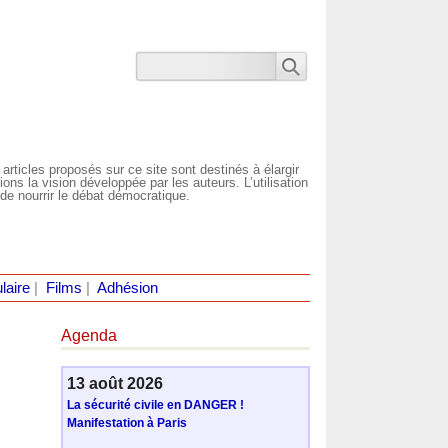
 articles proposés sur ce site sont destinés à élargir
ns la vision développée par les auteurs. L’utilisation
de nourrir le débat démocratique.
laire
|
Films
|
Adhésion
Agenda
13 août 2026
La sécurité civile en DANGER !
Manifestation à Paris