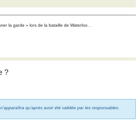
ner la garde » lors de la bataille de Waterloo…
e ?
 n’apparaîtra qu’après avoir été validée par les responsables.