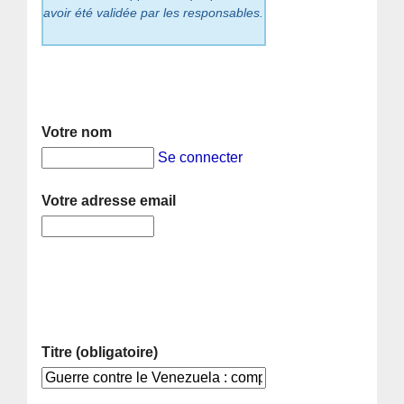
avoir été validée par les responsables.
Votre nom
Se connecter
Votre adresse email
Titre (obligatoire)