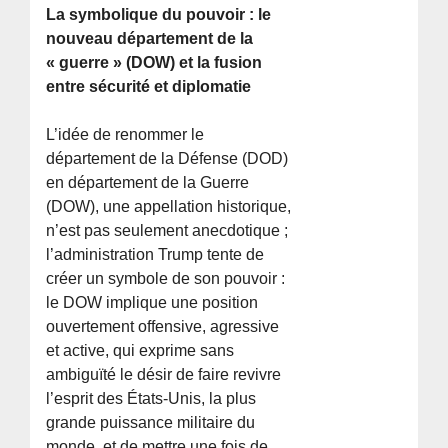
La symbolique du pouvoir : le
nouveau département de la
« guerre » (DOW) et la fusion
entre sécurité et diplomatie
L’idée de renommer le
département de la Défense (DOD)
en département de la Guerre
(DOW), une appellation historique,
n’est pas seulement anecdotique ;
l’administration Trump tente de
créer un symbole de son pouvoir :
le DOW implique une position
ouvertement offensive, agressive
et active, qui exprime sans
ambiguïté le désir de faire revivre
l’esprit des États-Unis, la plus
grande puissance militaire du
monde, et de mettre une fois de