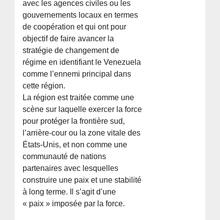
avec les agences civiles ou les
gouvernements locaux en termes
de coopération et qui ont pour
objectif de faire avancer la
stratégie de changement de
régime en identifiant le Venezuela
comme l’ennemi principal dans
cette région.
La région est traitée comme une
scène sur laquelle exercer la force
pour protéger la frontière sud,
l’arrière-cour ou la zone vitale des
États-Unis, et non comme une
communauté de nations
partenaires avec lesquelles
construire une paix et une stabilité
à long terme. Il s’agit d’une
« paix » imposée par la force.