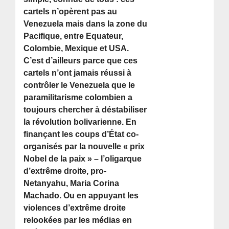
cartels n’opèrent pas au
Venezuela mais dans la zone du
Pacifique, entre Equateur,
Colombie, Mexique et USA.
C’est d’ailleurs parce que ces
cartels n’ont jamais réussi à
contrôler le Venezuela que le
paramilitarisme colombien a
toujours chercher à déstabiliser
la révolution bolivarienne. En
finançant les coups d’État co-
organisés par la nouvelle « prix
Nobel de la paix » – l’oligarque
d’extrême droite, pro-
Netanyahu, Maria Corina
Machado. Ou en appuyant les
violences d’extrême droite
relookées par les médias en