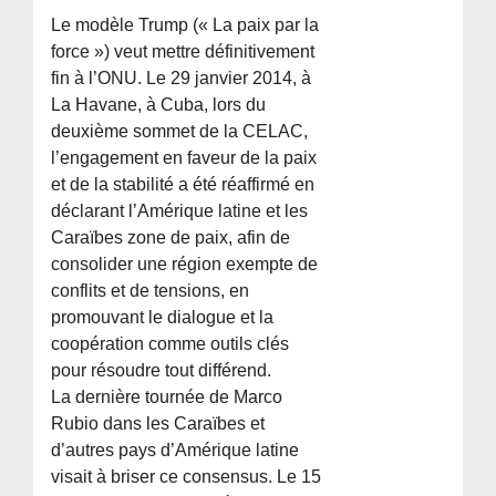
Le modèle Trump (« La paix par la
force ») veut mettre définitivement
fin à l’ONU. Le 29 janvier 2014, à
La Havane, à Cuba, lors du
deuxième sommet de la CELAC,
l’engagement en faveur de la paix
et de la stabilité a été réaffirmé en
déclarant l’Amérique latine et les
Caraïbes zone de paix, afin de
consolider une région exempte de
conflits et de tensions, en
promouvant le dialogue et la
coopération comme outils clés
pour résoudre tout différend.
La dernière tournée de Marco
Rubio dans les Caraïbes et
d’autres pays d’Amérique latine
visait à briser ce consensus. Le 15