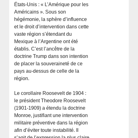
États-Unis : « L’Amérique pour les
Américains ». Sous son
hégémonie, la sphère d’influence
et le droit d’intervention dans cette
vaste région s’étendant du
Mexique à l’Argentine ont été
établis. C’est l’ancêtre de la
doctrine Trump dans son intention
de placer la souveraineté de ce
pays au-dessus de celle de la
région.
Le corollaire Roosevelt de 1904 :
le président Theodore Roosevelt
(1901-1909) a étendu la doctrine
Monroe, justifiant une intervention
militaire préventive dans la région
afin d’éviter toute instabilité. Il
s’agit de l’expression la plus claire