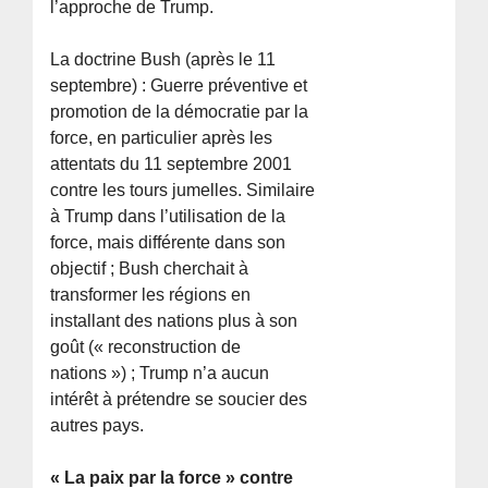
l’approche de Trump.
La doctrine Bush (après le 11
septembre) : Guerre préventive et
promotion de la démocratie par la
force, en particulier après les
attentats du 11 septembre 2001
contre les tours jumelles. Similaire
à Trump dans l’utilisation de la
force, mais différente dans son
objectif ; Bush cherchait à
transformer les régions en
installant des nations plus à son
goût (« reconstruction de
nations ») ; Trump n’a aucun
intérêt à prétendre se soucier des
autres pays.
« La paix par la force » contre