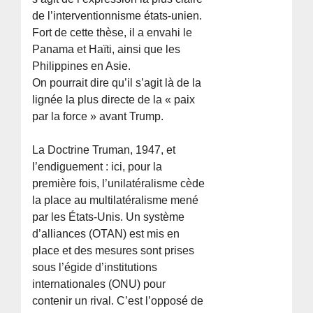
de l’interventionnisme états-unien.
Fort de cette thèse, il a envahi le
Panama et Haïti, ainsi que les
Philippines en Asie.
On pourrait dire qu’il s’agit là de la
lignée la plus directe de la « paix
par la force » avant Trump.
La Doctrine Truman, 1947, et
l’endiguement : ici, pour la
première fois, l’unilatéralisme cède
la place au multilatéralisme mené
par les États-Unis. Un système
d’alliances (OTAN) est mis en
place et des mesures sont prises
sous l’égide d’institutions
internationales (ONU) pour
contenir un rival. C’est l’opposé de