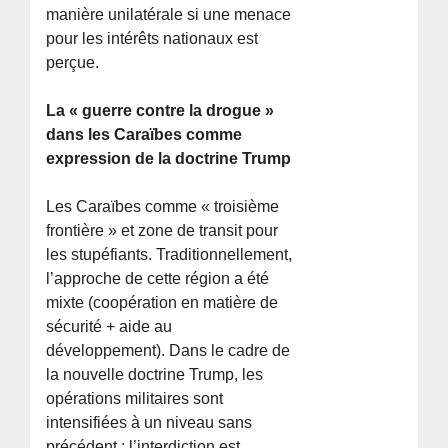
manière unilatérale si une menace
pour les intérêts nationaux est
perçue.
La « guerre contre la drogue »
dans les Caraïbes comme
expression de la doctrine Trump
Les Caraïbes comme « troisième
frontière » et zone de transit pour
les stupéfiants. Traditionnellement,
l’approche de cette région a été
mixte (coopération en matière de
sécurité + aide au
développement). Dans le cadre de
la nouvelle doctrine Trump, les
opérations militaires sont
intensifiées à un niveau sans
précédent ; l’interdiction est