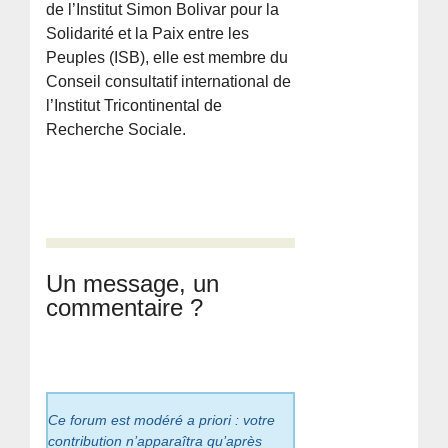
de l’Institut Simon Bolivar pour la
Solidarité et la Paix entre les
Peuples (ISB), elle est membre du
Conseil consultatif international de
l’Institut Tricontinental de
Recherche Sociale.
Un message, un
commentaire ?
Ce forum est modéré a priori : votre
contribution n’apparaîtra qu’après