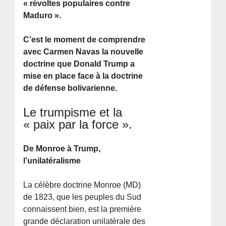
« révoltes populaires contre
Maduro ».
C’est le moment de comprendre
avec Carmen Navas la nouvelle
doctrine que Donald Trump a
mise en place face à la doctrine
de défense bolivarienne.
Le trumpisme et la
« paix par la force ».
De Monroe à Trump,
l’unilatéralisme
La célèbre doctrine Monroe (MD)
de 1823, que les peuples du Sud
connaissent bien, est la première
grande déclaration unilatérale des