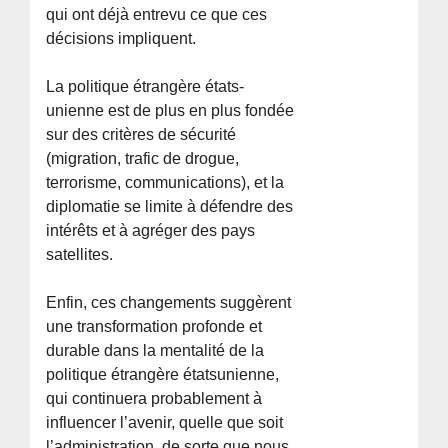
qui ont déjà entrevu ce que ces
décisions impliquent.
La politique étrangère états-
unienne est de plus en plus fondée
sur des critères de sécurité
(migration, trafic de drogue,
terrorisme, communications), et la
diplomatie se limite à défendre des
intérêts et à agréger des pays
satellites.
Enfin, ces changements suggèrent
une transformation profonde et
durable dans la mentalité de la
politique étrangère étatsunienne,
qui continuera probablement à
influencer l’avenir, quelle que soit
l’administration, de sorte que nous