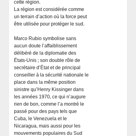
cette région.
La région est considérée comme
un terrain d’action où la force peut
être utilisée pour protéger le sud.
Marco Rubio symbolise sans
aucun doute l’affaiblissement
délibéré de la diplomatie des
États-Unis ; son double rôle de
secrétaire d’État et de principal
conseiller à la sécurité nationale le
place dans la même position
sinistre qu’Henry Kissinger dans
les années 1970, ce qui n’augure
rien de bon, comme l’a montré le
passé pour des pays tels que
Cuba, le Venezuela et le
Nicaragua, mais aussi pour les
mouvements populaires du Sud