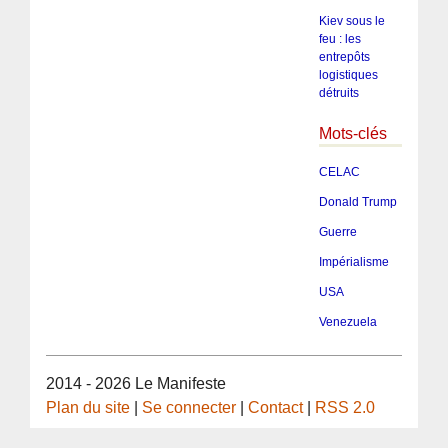
Kiev sous le
feu : les
entrepôts
logistiques
détruits
Mots-clés
CELAC
Donald Trump
Guerre
Impérialisme
USA
Venezuela
2014 - 2026 Le Manifeste
Plan du site
|
Se connecter
|
Contact
|
RSS 2.0