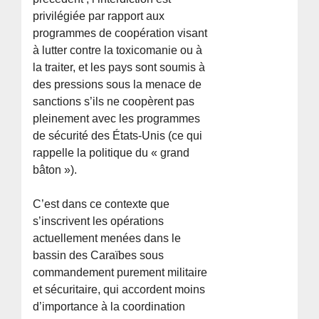
privilégiée par rapport aux
programmes de coopération visant
à lutter contre la toxicomanie ou à
la traiter, et les pays sont soumis à
des pressions sous la menace de
sanctions s’ils ne coopèrent pas
pleinement avec les programmes
de sécurité des États-Unis (ce qui
rappelle la politique du « grand
bâton »).
C’est dans ce contexte que
s’inscrivent les opérations
actuellement menées dans le
bassin des Caraïbes sous
commandement purement militaire
et sécuritaire, qui accordent moins
d’importance à la coordination