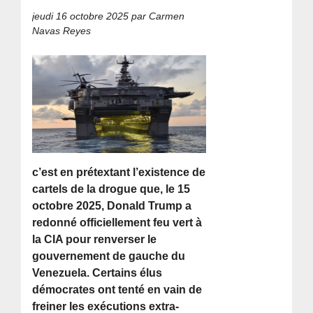
jeudi 16 octobre 2025
par Carmen
Navas Reyes
c’est en prétextant l’existence de
cartels de la drogue que, le 15
octobre 2025, Donald Trump a
redonné officiellement feu vert à
la CIA pour renverser le
gouvernement de gauche du
Venezuela. Certains élus
démocrates ont tenté en vain de
freiner les exécutions extra-