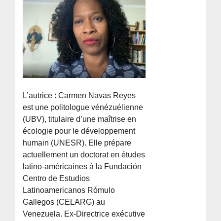
L’autrice : Carmen Navas Reyes
est une politologue vénézuélienne
(UBV), titulaire d’une maîtrise en
écologie pour le développement
humain (UNESR). Elle prépare
actuellement un doctorat en études
latino-américaines à la Fundación
Centro de Estudios
Latinoamericanos Rómulo
Gallegos (CELARG) au
Venezuela. Ex-Directrice exécutive