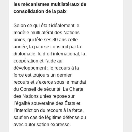
les mécanismes multilatéraux de
consolidation de la paix
Selon ce qui était idéalement le
modèle multilatéral des Nations
unies, qui fête ses 80 ans cette
année, la paix se construit par la
diplomatie, le droit international, la
coopération et l’aide au
développement ; le recours à la
force est toujours un dernier
recours et s’exerce sous le mandat
du Conseil de sécurité. La Charte
des Nations unies repose sur
l’égalité souveraine des États et
l’interdiction du recours à la force,
sauf en cas de légitime défense ou
avec autorisation expresse.