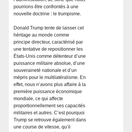
pourrions être confrontés à une
nouvelle doctrine : le trumpisme.
Donald Trump tente de laisser cet
héritage au monde comme
principe directeur, caractérisé par
une tentative de repositionner les
États-Unis comme détenteur d’une
puissance militaire absolue, d’une
souveraineté nationale et d’un
mépris pour le multilatéralisme. En
effet, nous n’avons plus affaire à la
première puissance économique
mondiale, ce qui affecte
proportionnellement ses capacités
militaires et autres. C’est pourquoi
Trump se retrouve également dans
une course de vitesse, qu’il