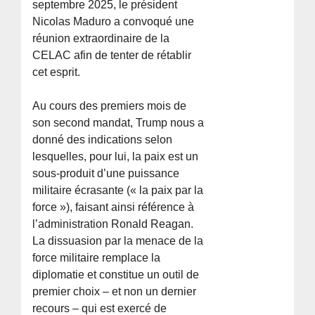
septembre 2025, le président
Nicolas Maduro a convoqué une
réunion extraordinaire de la
CELAC afin de tenter de rétablir
cet esprit.
Au cours des premiers mois de
son second mandat, Trump nous a
donné des indications selon
lesquelles, pour lui, la paix est un
sous-produit d’une puissance
militaire écrasante (« la paix par la
force »), faisant ainsi référence à
l’administration Ronald Reagan.
La dissuasion par la menace de la
force militaire remplace la
diplomatie et constitue un outil de
premier choix – et non un dernier
recours – qui est exercé de