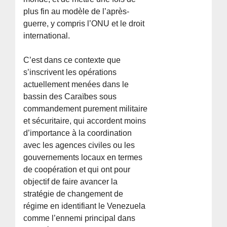
plus fin au modèle de l’après-
guerre, y compris l’ONU et le droit
international.
C’est dans ce contexte que
s’inscrivent les opérations
actuellement menées dans le
bassin des Caraïbes sous
commandement purement militaire
et sécuritaire, qui accordent moins
d’importance à la coordination
avec les agences civiles ou les
gouvernements locaux en termes
de coopération et qui ont pour
objectif de faire avancer la
stratégie de changement de
régime en identifiant le Venezuela
comme l’ennemi principal dans