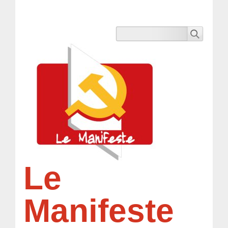
Le
Manifeste