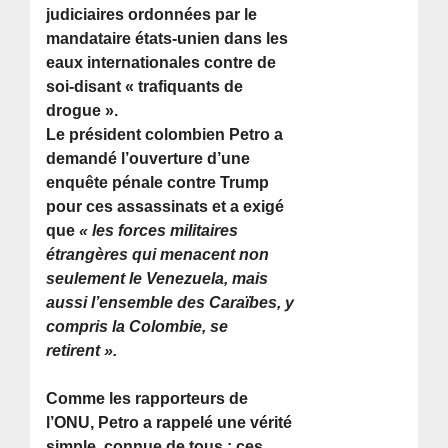
judiciaires ordonnées par le
mandataire états-unien dans les
eaux internationales contre de
soi-disant « trafiquants de
drogue ».
Le président colombien Petro a
demandé l’ouverture d’une
enquête pénale contre Trump
pour ces assassinats et a exigé
que
« les forces militaires
étrangères qui menacent non
seulement le Venezuela, mais
aussi l’ensemble des Caraïbes, y
compris la Colombie, se
retirent ».
Comme les rapporteurs de
l’ONU, Petro a rappelé une vérité
simple, connue de tous : ces