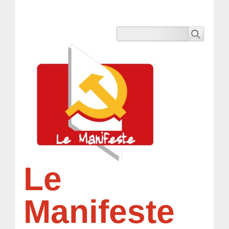
Le
Manifeste