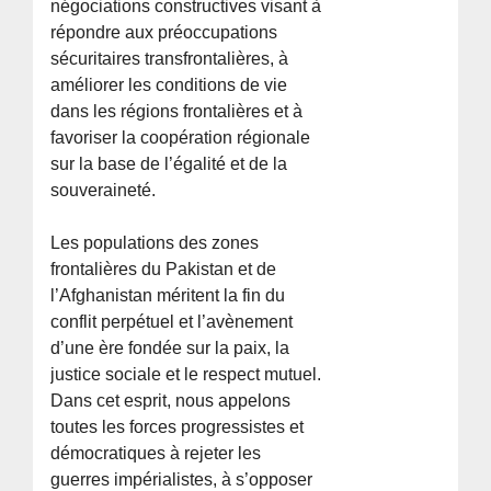
négociations constructives visant à
répondre aux préoccupations
sécuritaires transfrontalières, à
améliorer les conditions de vie
dans les régions frontalières et à
favoriser la coopération régionale
sur la base de l’égalité et de la
souveraineté.
Les populations des zones
frontalières du Pakistan et de
l’Afghanistan méritent la fin du
conflit perpétuel et l’avènement
d’une ère fondée sur la paix, la
justice sociale et le respect mutuel.
Dans cet esprit, nous appelons
toutes les forces progressistes et
démocratiques à rejeter les
guerres impérialistes, à s’opposer