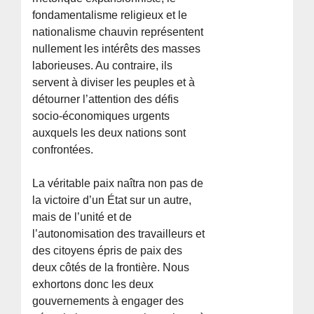
fondamentalisme religieux et le
nationalisme chauvin représentent
nullement les intérêts des masses
laborieuses. Au contraire, ils
servent à diviser les peuples et à
détourner l’attention des défis
socio-économiques urgents
auxquels les deux nations sont
confrontées.
La véritable paix naîtra non pas de
la victoire d’un État sur un autre,
mais de l’unité et de
l’autonomisation des travailleurs et
des citoyens épris de paix des
deux côtés de la frontière. Nous
exhortons donc les deux
gouvernements à engager des