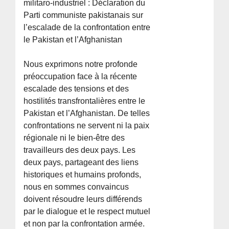
militaro-industriel : Déclaration du
Parti communiste pakistanais sur
l’escalade de la confrontation entre
le Pakistan et l’Afghanistan
Nous exprimons notre profonde
préoccupation face à la récente
escalade des tensions et des
hostilités transfrontalières entre le
Pakistan et l’Afghanistan. De telles
confrontations ne servent ni la paix
régionale ni le bien-être des
travailleurs des deux pays. Les
deux pays, partageant des liens
historiques et humains profonds,
nous en sommes convaincus
doivent résoudre leurs différends
par le dialogue et le respect mutuel
et non par la confrontation armée.