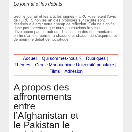
Le journal et les débats
Seul le journal et les articles signés « URC », reflètent l’avis
de l’URC. Sinon les articles proposés sur ce site sont
destinés à élargir notre champ de réflexion. Cela ne signifie
donc pas forcément que nous approuvions la vision
développée par les auteurs. L’utilisation des commentaires
en fin d’article, permet à chacune et chacun de s’exprimer et
de nourrir le débat démocratique.
Accueil
|
Qui sommes-nous ?
|
Rubriques
|
Thèmes
|
Cercle Manouchian : Université populaire
|
Films
|
Adhésion
A propos des
affrontements
entre
l’Afghanistan et
le Pakistan le