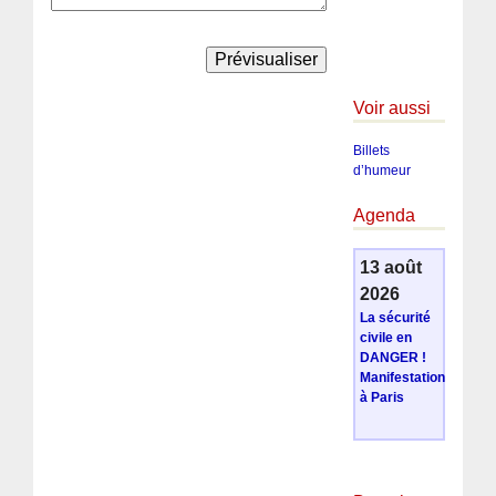
Voir aussi
Billets
d’humeur
Agenda
13 août
2026
La sécurité
civile en
DANGER !
Manifestation
à Paris