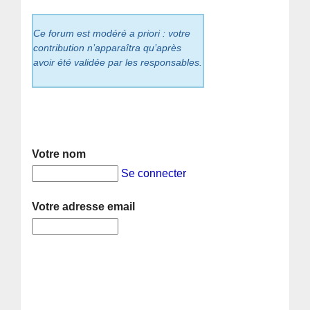
Ce forum est modéré a priori : votre
contribution n’apparaîtra qu’après
avoir été validée par les responsables.
Votre nom
Se connecter
Votre adresse email