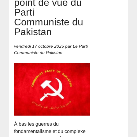
point de vue du
Parti
Communiste du
Pakistan
vendredi 17 octobre 2025
par Le Parti
Communiste du Pakistan
À bas les guerres du
fondamentalisme et du complexe