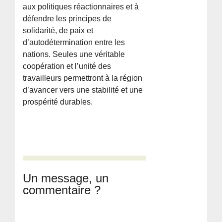
aux politiques réactionnaires et à
défendre les principes de
solidarité, de paix et
d’autodétermination entre les
nations. Seules une véritable
coopération et l’unité des
travailleurs permettront à la région
d’avancer vers une stabilité et une
prospérité durables.
Un message, un
commentaire ?