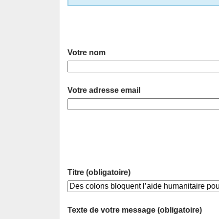
Votre nom
Votre adresse email
Titre (obligatoire)
Texte de votre message (obligatoire)