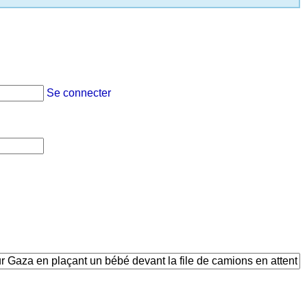
Se connecter