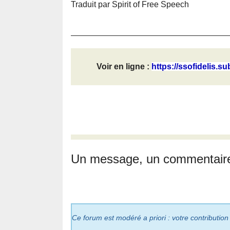
Traduit par Spirit of Free Speech
Voir en ligne :
https://ssofidelis.su
Un message, un commentair
Ce forum est modéré a priori : votre contribution