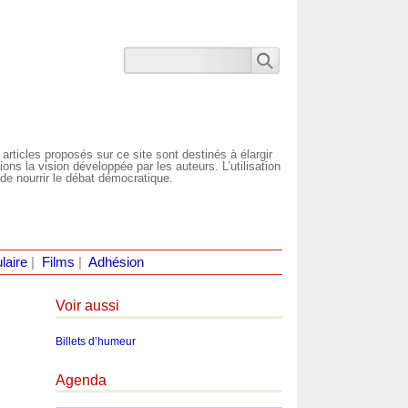
 articles proposés sur ce site sont destinés à élargir
ns la vision développée par les auteurs. L’utilisation
de nourrir le débat démocratique.
laire
|
Films
|
Adhésion
Voir aussi
Billets d’humeur
Agenda