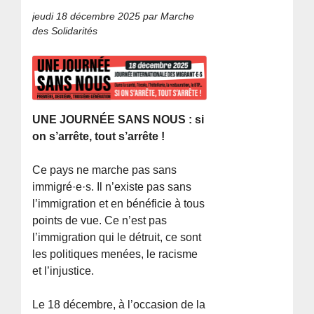
jeudi 18 décembre 2025
par Marche
des Solidarités
UNE JOURNÉE SANS NOUS : si
on s’arrête, tout s’arrête !
Ce pays ne marche pas sans
immigré·e·s. Il n’existe pas sans
l’immigration et en bénéficie à tous
points de vue. Ce n’est pas
l’immigration qui le détruit, ce sont
les politiques menées, le racisme
et l’injustice.
Le 18 décembre, à l’occasion de la