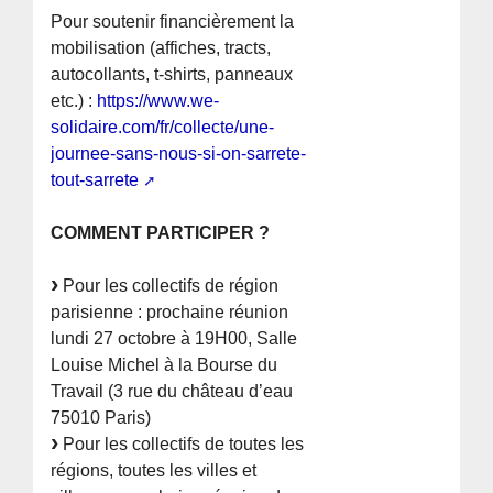
Pour soutenir financièrement la
mobilisation (affiches, tracts,
autocollants, t-shirts, panneaux
etc.) :
https://www.we-
solidaire.com/fr/collecte/une-
journee-sans-nous-si-on-sarrete-
tout-sarrete
COMMENT PARTICIPER ?
Pour les collectifs de région
parisienne : prochaine réunion
lundi 27 octobre à 19H00, Salle
Louise Michel à la Bourse du
Travail (3 rue du château d’eau
75010 Paris)
Pour les collectifs de toutes les
régions, toutes les villes et