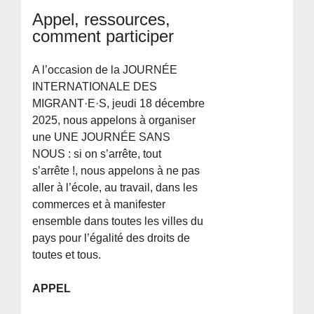
Appel, ressources,
comment participer
A l’occasion de la JOURNÉE
INTERNATIONALE DES
MIGRANT·E·S, jeudi 18 décembre
2025, nous appelons à organiser
une UNE JOURNÉE SANS
NOUS : si on s’arrête, tout
s’arrête !, nous appelons à ne pas
aller à l’école, au travail, dans les
commerces et à manifester
ensemble dans toutes les villes du
pays pour l’égalité des droits de
toutes et tous.
APPEL