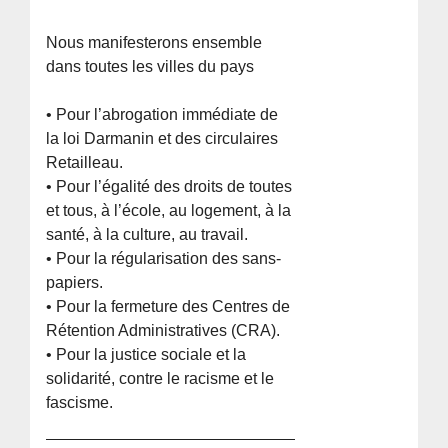
Nous manifesterons ensemble
dans toutes les villes du pays
• Pour l’abrogation immédiate de
la loi Darmanin et des circulaires
Retailleau.
• Pour l’égalité des droits de toutes
et tous, à l’école, au logement, à la
santé, à la culture, au travail.
• Pour la régularisation des sans-
papiers.
• Pour la fermeture des Centres de
Rétention Administratives (CRA).
• Pour la justice sociale et la
solidarité, contre le racisme et le
fascisme.