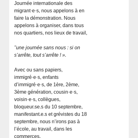
Journée internationale des
migrant·e·s, nous appelons à en
faire la démonstration. Nous
appelons à organiser, dans tous
nos quartiers, nos lieux de travail,
"une journée sans nous : si on
s’arrête, tout s’arrête ! ».
Avec ou sans papiers,
immigré·e·s, enfants
d’immigré·e·s, de 1ère, 2ème,
3ème génération, cousin·e·s,
voisin·e·s, collègues,
bloqueur.se.s du 10 septembre,
manifestant.e.s et grévistes du 18
septembre, nous n’irons pas à
l’école, au travail, dans les
commerces.