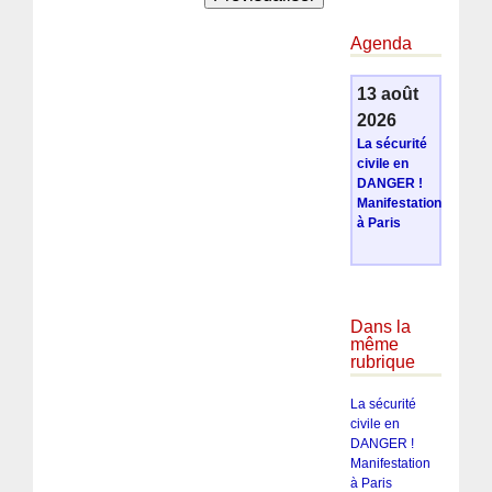
Agenda
13 août
2026
La sécurité
civile en
DANGER !
Manifestation
à Paris
Dans la
même
rubrique
La sécurité
civile en
DANGER !
Manifestation
à Paris