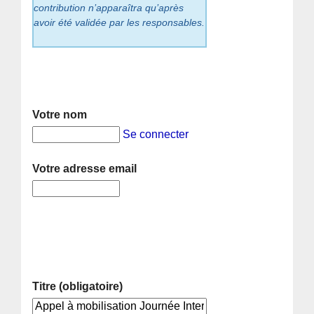
contribution n’apparaîtra qu’après
avoir été validée par les responsables.
Votre nom
Se connecter
Votre adresse email
Titre (obligatoire)