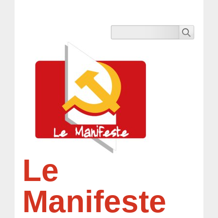
Le
Manifeste