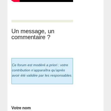
Un message, un
commentaire ?
Ce forum est modéré a priori : votre
contribution n’apparaîtra qu’après
avoir été validée par les responsables.
Votre nom