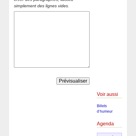
simplement des lignes vides.
Voir aussi
Billets
d’humeur
Agenda