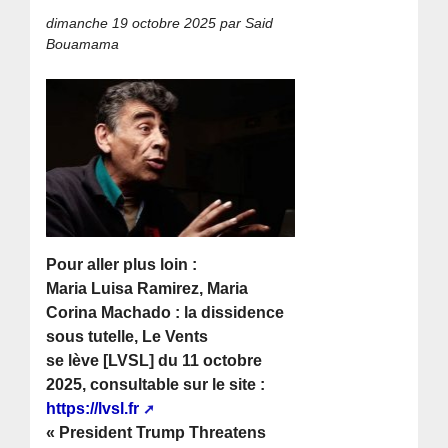
dimanche 19 octobre 2025
par Said
Bouamama
Pour aller plus loin :
Maria Luisa Ramirez, Maria
Corina Machado : la dissidence
sous tutelle, Le Vents
se lève [LVSL] du 11 octobre
2025, consultable sur le site :
https://lvsl.fr
« President Trump Threatens