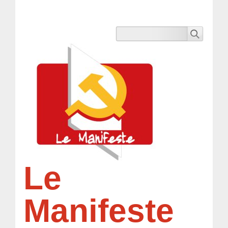
Le
Manifeste