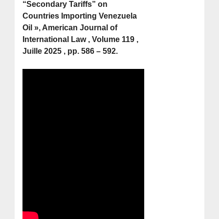
“Secondary Tariffs” on
Countries Importing Venezuela
Oil », American Journal of
International Law , Volume 119 ,
Juille 2025 , pp. 586 – 592.