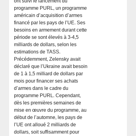
ont suivi le lancement du
programme PURL, un programme
américain d’acquisition d’armes
financé par les pays de l’UE. Ses
besoins en armement durant cette
période se sont élevés à 3-4,5
milliards de dollars, selon les
estimations de TASS.
Précédemment, Zelensky avait
déclaré que l’Ukraine avait besoin
de 1 à 1,5 milliard de dollars par
mois pour financer ses achats
d’armes dans le cadre du
programme PURL. Cependant,
dès les premières semaines de
mise en œuvre du programme, au
début de l’automne, les pays de
l’UE ont alloué 2 milliards de
dollars, soit suffisamment pour