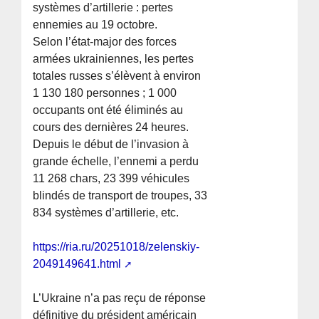
systèmes d’artillerie : pertes
ennemies au 19 octobre.
Selon l’état-major des forces
armées ukrainiennes, les pertes
totales russes s’élèvent à environ
1 130 180 personnes ; 1 000
occupants ont été éliminés au
cours des dernières 24 heures.
Depuis le début de l’invasion à
grande échelle, l’ennemi a perdu
11 268 chars, 23 399 véhicules
blindés de transport de troupes, 33
834 systèmes d’artillerie, etc.
https://ria.ru/20251018/zelenskiy-
2049149641.html
L’Ukraine n’a pas reçu de réponse
définitive du président américain