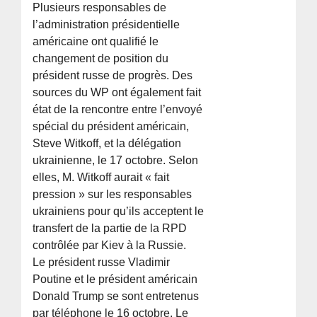
Plusieurs responsables de
l’administration présidentielle
américaine ont qualifié le
changement de position du
président russe de progrès. Des
sources du WP ont également fait
état de la rencontre entre l’envoyé
spécial du président américain,
Steve Witkoff, et la délégation
ukrainienne, le 17 octobre. Selon
elles, M. Witkoff aurait « fait
pression » sur les responsables
ukrainiens pour qu’ils acceptent le
transfert de la partie de la RPD
contrôlée par Kiev à la Russie.
Le président russe Vladimir
Poutine et le président américain
Donald Trump se sont entretenus
par téléphone le 16 octobre. Le