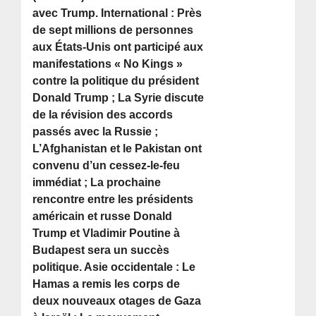
avec Trump. International : Près
de sept millions de personnes
aux États-Unis ont participé aux
manifestations « No Kings »
contre la politique du président
Donald Trump ; La Syrie discute
de la révision des accords
passés avec la Russie ;
L’Afghanistan et le Pakistan ont
convenu d’un cessez-le-feu
immédiat ; La prochaine
rencontre entre les présidents
américain et russe Donald
Trump et Vladimir Poutine à
Budapest sera un succès
politique. Asie occidentale : Le
Hamas a remis les corps de
deux nouveaux otages de Gaza