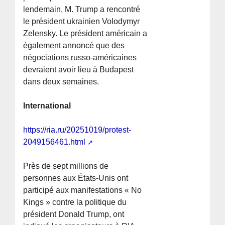
lendemain, M. Trump a rencontré
le président ukrainien Volodymyr
Zelensky. Le président américain a
également annoncé que des
négociations russo-américaines
devraient avoir lieu à Budapest
dans deux semaines.
International
https://ria.ru/20251019/protest-
2049156461.html
Près de sept millions de
personnes aux États-Unis ont
participé aux manifestations « No
Kings » contre la politique du
président Donald Trump, ont