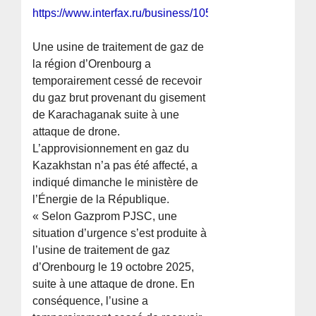
https://www.interfax.ru/business/1053475
Une usine de traitement de gaz de
la région d’Orenbourg a
temporairement cessé de recevoir
du gaz brut provenant du gisement
de Karachaganak suite à une
attaque de drone.
L’approvisionnement en gaz du
Kazakhstan n’a pas été affecté, a
indiqué dimanche le ministère de
l’Énergie de la République.
« Selon Gazprom PJSC, une
situation d’urgence s’est produite à
l’usine de traitement de gaz
d’Orenbourg le 19 octobre 2025,
suite à une attaque de drone. En
conséquence, l’usine a