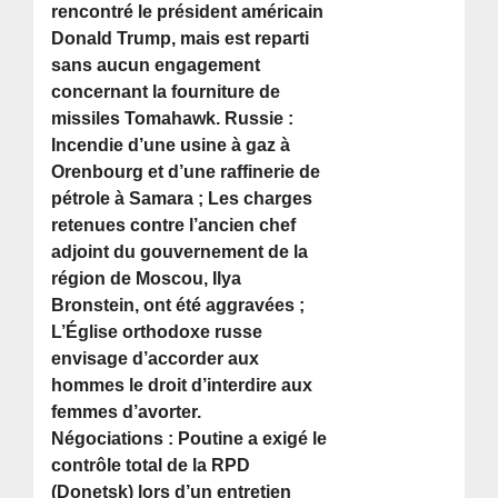
rencontré le président américain
Donald Trump, mais est reparti
sans aucun engagement
concernant la fourniture de
missiles Tomahawk. Russie :
Incendie d’une usine à gaz à
Orenbourg et d’une raffinerie de
pétrole à Samara ; Les charges
retenues contre l’ancien chef
adjoint du gouvernement de la
région de Moscou, Ilya
Bronstein, ont été aggravées ;
L’Église orthodoxe russe
envisage d’accorder aux
hommes le droit d’interdire aux
femmes d’avorter.
Négociations : Poutine a exigé le
contrôle total de la RPD
(Donetsk) lors d’un entretien