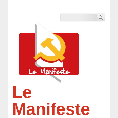
Le
Manifeste