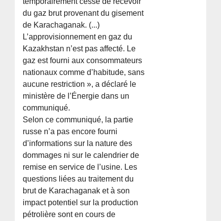
temporairement cessé de recevoir
du gaz brut provenant du gisement
de Karachaganak. (...)
L’approvisionnement en gaz du
Kazakhstan n’est pas affecté. Le
gaz est fourni aux consommateurs
nationaux comme d’habitude, sans
aucune restriction », a déclaré le
ministère de l’Énergie dans un
communiqué.
Selon ce communiqué, la partie
russe n’a pas encore fourni
d’informations sur la nature des
dommages ni sur le calendrier de
remise en service de l’usine. Les
questions liées au traitement du
brut de Karachaganak et à son
impact potentiel sur la production
pétrolière sont en cours de