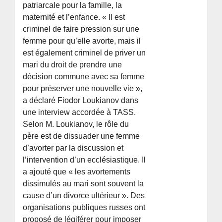
patriarcale pour la famille, la
maternité et l’enfance. « Il est
criminel de faire pression sur une
femme pour qu’elle avorte, mais il
est également criminel de priver un
mari du droit de prendre une
décision commune avec sa femme
pour préserver une nouvelle vie »,
a déclaré Fiodor Loukianov dans
une interview accordée à TASS.
Selon M. Loukianov, le rôle du
père est de dissuader une femme
d’avorter par la discussion et
l’intervention d’un ecclésiastique. Il
a ajouté que « les avortements
dissimulés au mari sont souvent la
cause d’un divorce ultérieur ». Des
organisations publiques russes ont
proposé de légiférer pour imposer