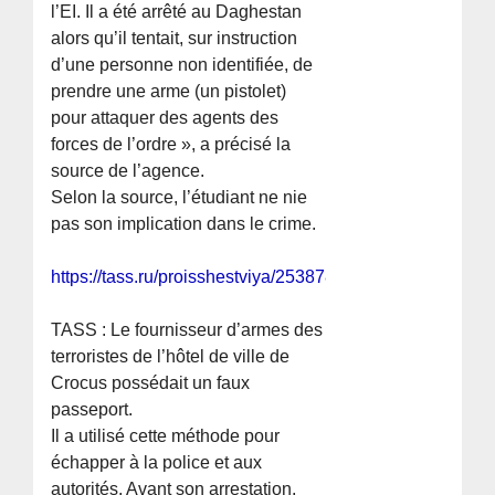
l’EI. Il a été arrêté au Daghestan
alors qu’il tentait, sur instruction
d’une personne non identifiée, de
prendre une arme (un pistolet)
pour attaquer des agents des
forces de l’ordre », a précisé la
source de l’agence.
Selon la source, l’étudiant ne nie
pas son implication dans le crime.
https://tass.ru/proisshestviya/25387863
TASS : Le fournisseur d’armes des
terroristes de l’hôtel de ville de
Crocus possédait un faux
passeport.
Il a utilisé cette méthode pour
échapper à la police et aux
autorités. Avant son arrestation,