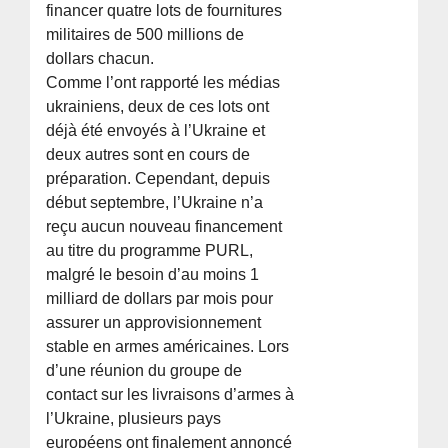
financer quatre lots de fournitures
militaires de 500 millions de
dollars chacun.
Comme l’ont rapporté les médias
ukrainiens, deux de ces lots ont
déjà été envoyés à l’Ukraine et
deux autres sont en cours de
préparation. Cependant, depuis
début septembre, l’Ukraine n’a
reçu aucun nouveau financement
au titre du programme PURL,
malgré le besoin d’au moins 1
milliard de dollars par mois pour
assurer un approvisionnement
stable en armes américaines. Lors
d’une réunion du groupe de
contact sur les livraisons d’armes à
l’Ukraine, plusieurs pays
européens ont finalement annoncé