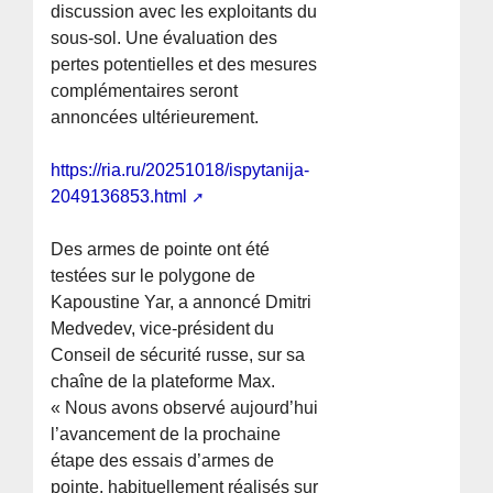
discussion avec les exploitants du
sous-sol. Une évaluation des
pertes potentielles et des mesures
complémentaires seront
annoncées ultérieurement.
https://ria.ru/20251018/ispytanija-
2049136853.html
Des armes de pointe ont été
testées sur le polygone de
Kapoustine Yar, a annoncé Dmitri
Medvedev, vice-président du
Conseil de sécurité russe, sur sa
chaîne de la plateforme Max.
« Nous avons observé aujourd’hui
l’avancement de la prochaine
étape des essais d’armes de
pointe, habituellement réalisés sur