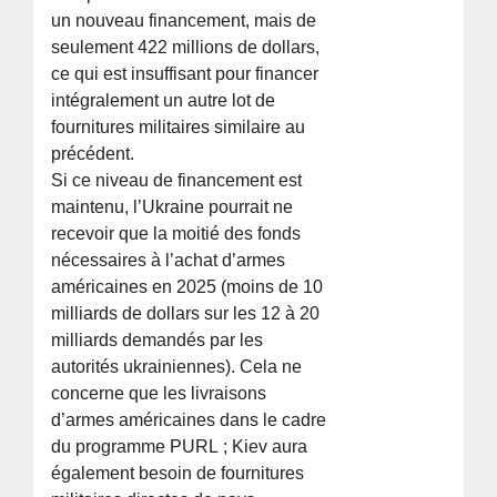
un nouveau financement, mais de
seulement 422 millions de dollars,
ce qui est insuffisant pour financer
intégralement un autre lot de
fournitures militaires similaire au
précédent.
Si ce niveau de financement est
maintenu, l’Ukraine pourrait ne
recevoir que la moitié des fonds
nécessaires à l’achat d’armes
américaines en 2025 (moins de 10
milliards de dollars sur les 12 à 20
milliards demandés par les
autorités ukrainiennes). Cela ne
concerne que les livraisons
d’armes américaines dans le cadre
du programme PURL ; Kiev aura
également besoin de fournitures