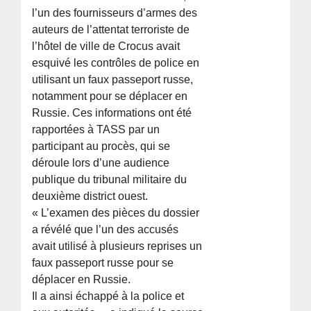
l’un des fournisseurs d’armes des
auteurs de l’attentat terroriste de
l’hôtel de ville de Crocus avait
esquivé les contrôles de police en
utilisant un faux passeport russe,
notamment pour se déplacer en
Russie. Ces informations ont été
rapportées à TASS par un
participant au procès, qui se
déroule lors d’une audience
publique du tribunal militaire du
deuxième district ouest.
« L’examen des pièces du dossier
a révélé que l’un des accusés
avait utilisé à plusieurs reprises un
faux passeport russe pour se
déplacer en Russie.
Il a ainsi échappé à la police et