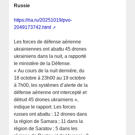
Russie
https://ria.ru/20251019/pvo-
2049173742.html
Les forces de défense aérienne
ukrainiennes ont abattu 45 drones
ukrainiens dans la nuit, a rapporté
le ministère de la Défense.
« Au cours de la nuit dernière, du
18 octobre à 23h00 au 19 octobre
à 7h00, les systèmes d’alerte de la
défense aérienne ont intercepté et
détruit 45 drones ukrainiens »,
indique le rapport. Les forces
russes ont abattu : 12 drones dans
la région de Samara ; 11 dans la
région de Saratov ; 5 dans les