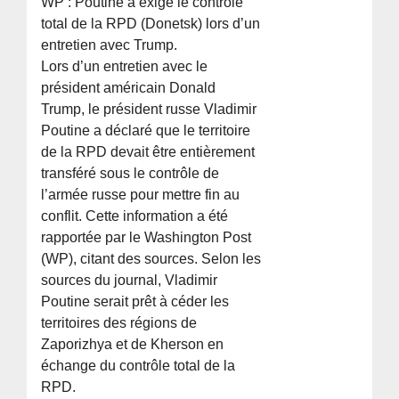
WP : Poutine a exigé le contrôle
total de la RPD (Donetsk) lors d’un
entretien avec Trump.
Lors d’un entretien avec le
président américain Donald
Trump, le président russe Vladimir
Poutine a déclaré que le territoire
de la RPD devait être entièrement
transféré sous le contrôle de
l’armée russe pour mettre fin au
conflit. Cette information a été
rapportée par le Washington Post
(WP), citant des sources. Selon les
sources du journal, Vladimir
Poutine serait prêt à céder les
territoires des régions de
Zaporizhya et de Kherson en
échange du contrôle total de la
RPD.