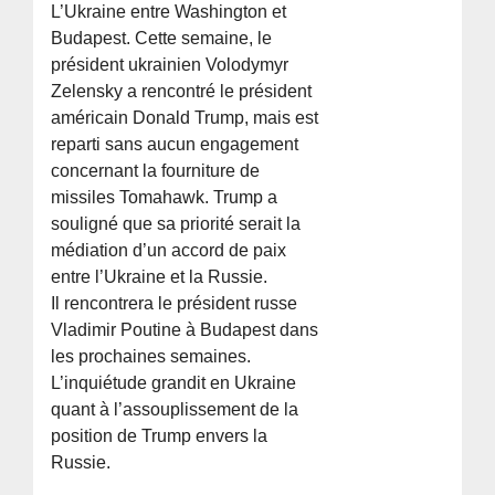
L’Ukraine entre Washington et
Budapest. Cette semaine, le
président ukrainien Volodymyr
Zelensky a rencontré le président
américain Donald Trump, mais est
reparti sans aucun engagement
concernant la fourniture de
missiles Tomahawk. Trump a
souligné que sa priorité serait la
médiation d’un accord de paix
entre l’Ukraine et la Russie.
Il rencontrera le président russe
Vladimir Poutine à Budapest dans
les prochaines semaines.
L’inquiétude grandit en Ukraine
quant à l’assouplissement de la
position de Trump envers la
Russie.