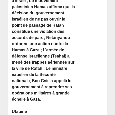
à Israël ; Le mouvement
palestinien Hamas affirme que la
décision du gouvernement
israélien de ne pas ouvrir le
point de passage de Rafah
constitue une violation des
accords de paix ; Netanyahou
ordonne une action contre le
Hamas à Gaza ; L’armée de
défense israélienne (Tsahal) a
mené des frappes aériennes sur
la ville de Rafah ; Le ministre
israélien de la Sécurité
nationale, Ben Gvir, a appelé le
gouvernement à reprendre ses
opérations militaires à grande
échelle à Gaza.
Ukraine