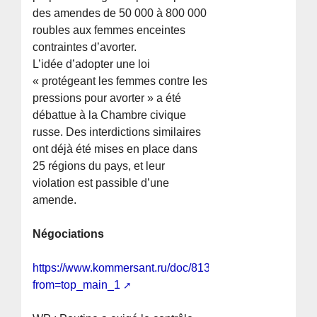
des amendes de 50 000 à 800 000
roubles aux femmes enceintes
contraintes d’avorter.
L’idée d’adopter une loi
« protégeant les femmes contre les
pressions pour avorter » a été
débattue à la Chambre civique
russe. Des interdictions similaires
ont déjà été mises en place dans
25 régions du pays, et leur
violation est passible d’une
amende.
Négociations
https://www.kommersant.ru/doc/8137993?
from=top_main_1