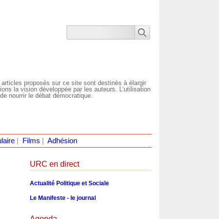
 articles proposés sur ce site sont destinés à élargir
ns la vision développée par les auteurs. L’utilisation
de nourrir le débat démocratique.
laire
|
Films
|
Adhésion
URC en direct
Actualité Politique et Sociale
Le Manifeste - le journal
Agenda