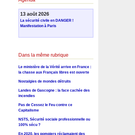
13 août 2026
La sécurité civile en DANGER !
Manifestation à Paris
Dans la même rubrique
Le ministère de la Vérité arrive en France :
la chasse aux Français libres est ouverte
Nostalgies de mondes détruits
Landes de Gascogne : la face cachée des
incendies
Pas de Cessez le Feu contre ce
Capitalisme
NSTS, Sécurité sociale professionnelle ou
100% sécu ?
En 2020, les pompiers réclamaient des