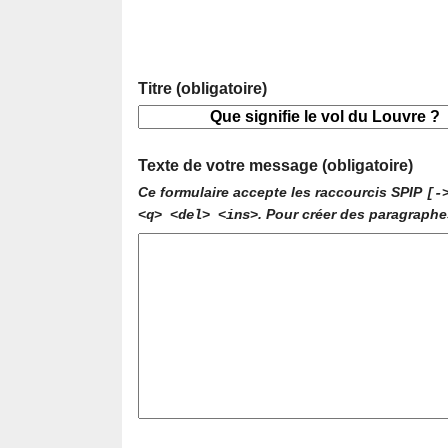
Titre (obligatoire)
Texte de votre message (obligatoire)
Ce formulaire accepte les raccourcis SPIP
[-
. Pour créer des paragraphe
<q> <del> <ins>