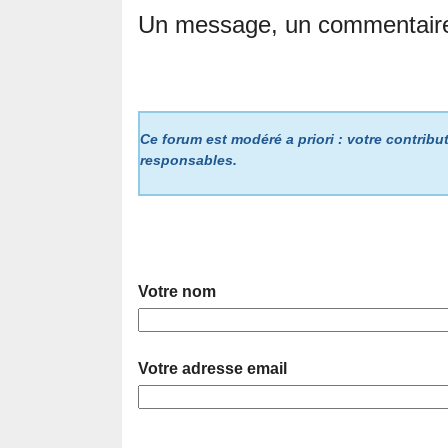
Un message, un commentair
Ce forum est modéré a priori : votre contribut
responsables.
Votre nom
Votre adresse email