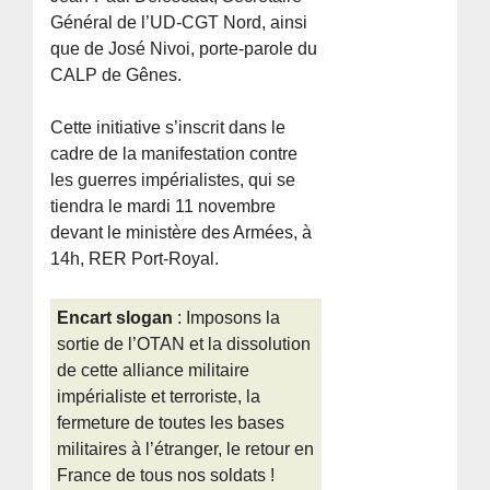
Général de l’UD-CGT Nord, ainsi
que de José Nivoi, porte-parole du
CALP de Gênes.
Cette initiative s’inscrit dans le
cadre de la manifestation contre
les guerres impérialistes, qui se
tiendra le mardi 11 novembre
devant le ministère des Armées, à
14h, RER Port-Royal.
Encart slogan
: Imposons la
sortie de l’OTAN et la dissolution
de cette alliance militaire
impérialiste et terroriste, la
fermeture de toutes les bases
militaires à l’étranger, le retour en
France de tous nos soldats !