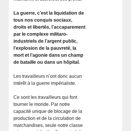
La guerre, c’est la liquidation de
tous nos conquis sociaux,
droits et libertés, l’accaparement
par le complexe militaro-
industriels de l’argent public,
l’explosion de la pauvreté, la
mort et l’agonie dans un champ
de bataille ou dans un hôpital.
Les travailleurs n’ont donc aucun
intérêt à la guerre impérialiste.
Ce sont les travailleurs qui font
tourner le monde. Par notre
capacité unique de blocage de la
production et de la circulation de
marchandises, seule notre classe