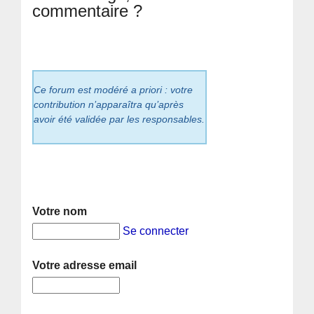
commentaire ?
Ce forum est modéré a priori : votre
contribution n’apparaîtra qu’après
avoir été validée par les responsables.
Votre nom
Se connecter
Votre adresse email