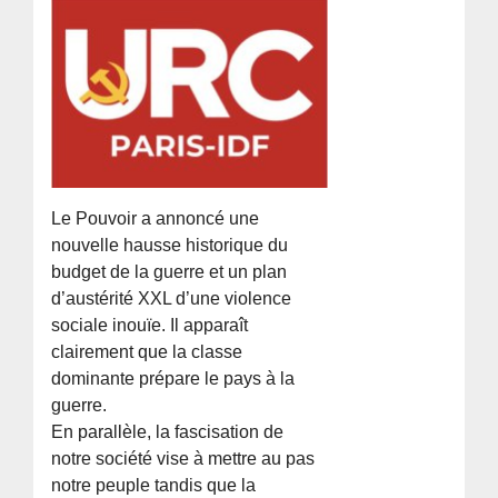
Le Pouvoir a annoncé une
nouvelle hausse historique du
budget de la guerre et un plan
d’austérité XXL d’une violence
sociale inouïe. Il apparaît
clairement que la classe
dominante prépare le pays à la
guerre.
En parallèle, la fascisation de
notre société vise à mettre au pas
notre peuple tandis que la