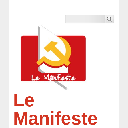
Le
Manifeste