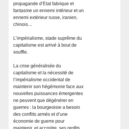
propagande d’Etat fabrique et
fantasme un ennemi intérieur et un
ennemi extérieur russe, iranien,
chinois…
L’impérialisme, stade suprême du
capitalisme est arrivé à bout de
souffle.
La crise généralisée du
capitalisme et la nécessité de
l’impérialisme occidental de
maintenir son hégémonie face aux
nouvelles puissances émergentes
ne peuvent que dégénérer en
guerres : la bourgeoisie a besoin
des conflits armés et d’une
économie de guerre pour
maintenir, et accroitre, ses profits.