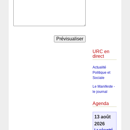
URC en
direct
Actualité
Politique et
Sociale
Le Manifeste -
le journal
Agenda
13 août
2026