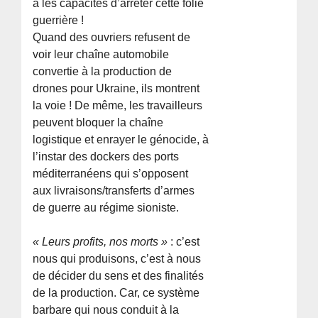
a les capacités d’arrêter cette folie
guerrière !
Quand des ouvriers refusent de
voir leur chaîne automobile
convertie à la production de
drones pour Ukraine, ils montrent
la voie ! De même, les travailleurs
peuvent bloquer la chaîne
logistique et enrayer le génocide, à
l’instar des dockers des ports
méditerranéens qui s’opposent
aux livraisons/transferts d’armes
de guerre au régime sioniste.
« Leurs profits, nos morts »
: c’est
nous qui produisons, c’est à nous
de décider du sens et des finalités
de la production. Car, ce système
barbare qui nous conduit à la