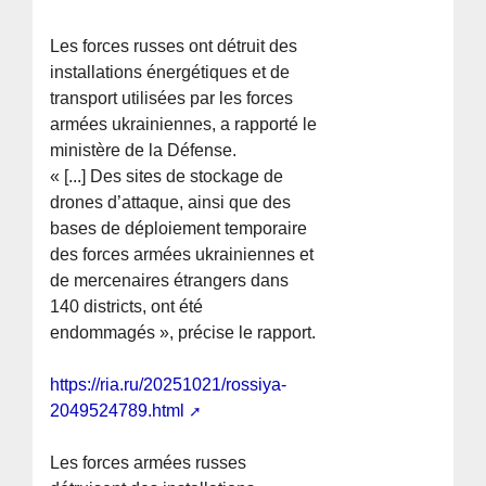
Les forces russes ont détruit des
installations énergétiques et de
transport utilisées par les forces
armées ukrainiennes, a rapporté le
ministère de la Défense.
« [...] Des sites de stockage de
drones d’attaque, ainsi que des
bases de déploiement temporaire
des forces armées ukrainiennes et
de mercenaires étrangers dans
140 districts, ont été
endommagés », précise le rapport.
https://ria.ru/20251021/rossiya-
2049524789.html
Les forces armées russes