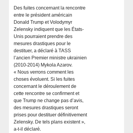
Des fuites concernant la rencontre
entre le président américain
Donald Trump et Volodymyr
Zelensky indiquent que les États-
Unis pourraient prendre des
mesures drastiques pour le
destituer, a déclaré à TASS
l’ancien Premier ministre ukrainien
(2010-2014) Mykola Azarov.
« Nous verrons comment les
choses évoluent. Si les fuites
concernant le déroulement de
cette rencontre se confirment et
que Trump ne change pas d’avis,
des mesures drastiques seront
prises pour destituer définitivement
Zelensky. De tels plans existent »,
a-t-il déclaré.