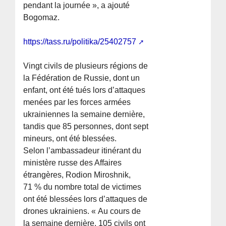
pendant la journée », a ajouté
Bogomaz.
https://tass.ru/politika/25402757
Vingt civils de plusieurs régions de
la Fédération de Russie, dont un
enfant, ont été tués lors d’attaques
menées par les forces armées
ukrainiennes la semaine dernière,
tandis que 85 personnes, dont sept
mineurs, ont été blessées.
Selon l’ambassadeur itinérant du
ministère russe des Affaires
étrangères, Rodion Miroshnik,
71 % du nombre total de victimes
ont été blessées lors d’attaques de
drones ukrainiens. « Au cours de
la semaine dernière, 105 civils ont