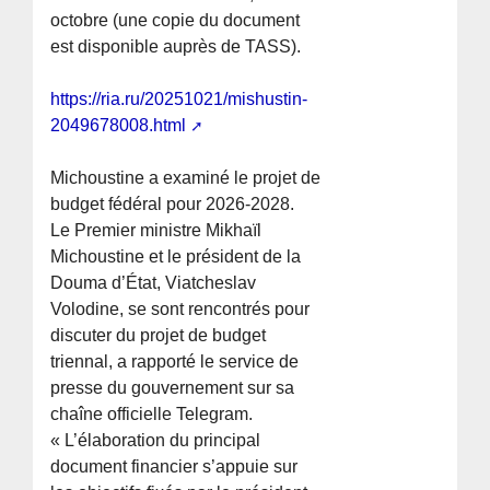
octobre (une copie du document
est disponible auprès de TASS).
https://ria.ru/20251021/mishustin-
2049678008.html
Michoustine a examiné le projet de
budget fédéral pour 2026-2028.
Le Premier ministre Mikhaïl
Michoustine et le président de la
Douma d’État, Viatcheslav
Volodine, se sont rencontrés pour
discuter du projet de budget
triennal, a rapporté le service de
presse du gouvernement sur sa
chaîne officielle Telegram.
« L’élaboration du principal
document financier s’appuie sur