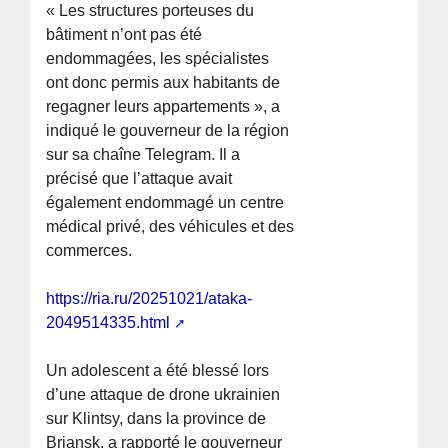
« Les structures porteuses du
bâtiment n’ont pas été
endommagées, les spécialistes
ont donc permis aux habitants de
regagner leurs appartements », a
indiqué le gouverneur de la région
sur sa chaîne Telegram. Il a
précisé que l’attaque avait
également endommagé un centre
médical privé, des véhicules et des
commerces.
https://ria.ru/20251021/ataka-
2049514335.html
Un adolescent a été blessé lors
d’une attaque de drone ukrainien
sur Klintsy, dans la province de
Briansk, a rapporté le gouverneur