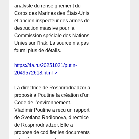
analyste du renseignement du
Corps des Marines des États-Unis
et ancien inspecteur des armes de
destruction massive pour la
Commission spéciale des Nations
Unies sur l’Irak. La source n’a pas
fourni plus de détails.
https://ria.ru/20251021/putin-
2049572618.html
La directrice de Rosprirodnadzor a
proposé à Poutine la création d’un
Code de l’environnement.
Vladimir Poutine a reçu un rapport
de Svetlana Radionova, directrice
de Rosprirodnadzor. Elle a
proposé de codifier les documents