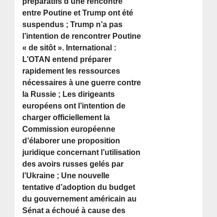
préparatifs d’une rencontre
entre Poutine et Trump ont été
suspendus ; Trump n’a pas
l’intention de rencontrer Poutine
« de sitôt ». International :
L’OTAN entend préparer
rapidement les ressources
nécessaires à une guerre contre
la Russie ; Les dirigeants
européens ont l’intention de
charger officiellement la
Commission européenne
d’élaborer une proposition
juridique concernant l’utilisation
des avoirs russes gelés par
l’Ukraine ; Une nouvelle
tentative d’adoption du budget
du gouvernement américain au
Sénat a échoué à cause des