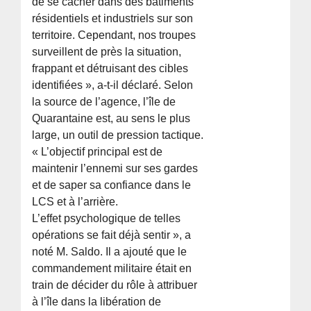
de se cacher dans des bâtiments
résidentiels et industriels sur son
territoire. Cependant, nos troupes
surveillent de près la situation,
frappant et détruisant des cibles
identifiées », a-t-il déclaré. Selon
la source de l’agence, l’île de
Quarantaine est, au sens le plus
large, un outil de pression tactique.
« L’objectif principal est de
maintenir l’ennemi sur ses gardes
et de saper sa confiance dans le
LCS et à l’arrière.
L’effet psychologique de telles
opérations se fait déjà sentir », a
noté M. Saldo. Il a ajouté que le
commandement militaire était en
train de décider du rôle à attribuer
à l’île dans la libération de