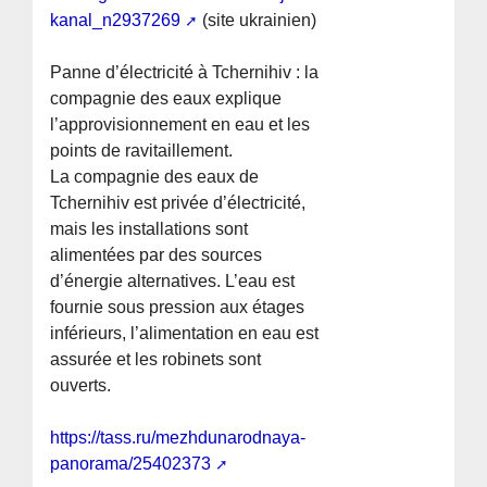
kanal_n2937269
(site ukrainien)
Panne d’électricité à Tchernihiv : la
compagnie des eaux explique
l’approvisionnement en eau et les
points de ravitaillement.
La compagnie des eaux de
Tchernihiv est privée d’électricité,
mais les installations sont
alimentées par des sources
d’énergie alternatives. L’eau est
fournie sous pression aux étages
inférieurs, l’alimentation en eau est
assurée et les robinets sont
ouverts.
https://tass.ru/mezhdunarodnaya-
panorama/25402373