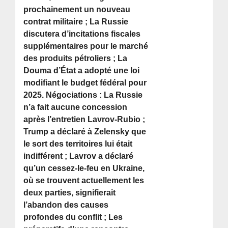
prochainement un nouveau
contrat militaire ; La Russie
discutera d’incitations fiscales
supplémentaires pour le marché
des produits pétroliers ; La
Douma d’État a adopté une loi
modifiant le budget fédéral pour
2025. Négociations : La Russie
n’a fait aucune concession
après l’entretien Lavrov-Rubio ;
Trump a déclaré à Zelensky que
le sort des territoires lui était
indifférent ; Lavrov a déclaré
qu’un cessez-le-feu en Ukraine,
où se trouvent actuellement les
deux parties, signifierait
l’abandon des causes
profondes du conflit ; Les