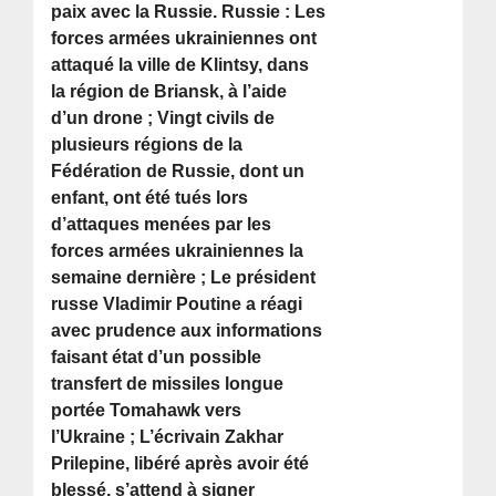
paix avec la Russie. Russie : Les
forces armées ukrainiennes ont
attaqué la ville de Klintsy, dans
la région de Briansk, à l’aide
d’un drone ; Vingt civils de
plusieurs régions de la
Fédération de Russie, dont un
enfant, ont été tués lors
d’attaques menées par les
forces armées ukrainiennes la
semaine dernière ; Le président
russe Vladimir Poutine a réagi
avec prudence aux informations
faisant état d’un possible
transfert de missiles longue
portée Tomahawk vers
l’Ukraine ; L’écrivain Zakhar
Prilepine, libéré après avoir été
blessé, s’attend à signer