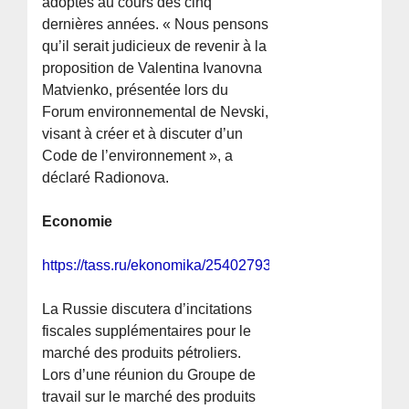
adoptés au cours des cinq
dernières années. « Nous pensons
qu’il serait judicieux de revenir à la
proposition de Valentina Ivanovna
Matvienko, présentée lors du
Forum environnemental de Nevski,
visant à créer et à discuter d’un
Code de l’environnement », a
déclaré Radionova.
Economie
https://tass.ru/ekonomika/25402793
La Russie discutera d’incitations
fiscales supplémentaires pour le
marché des produits pétroliers.
Lors d’une réunion du Groupe de
travail sur le marché des produits