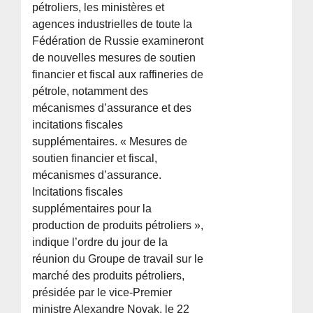
pétroliers, les ministères et
agences industrielles de toute la
Fédération de Russie examineront
de nouvelles mesures de soutien
financier et fiscal aux raffineries de
pétrole, notamment des
mécanismes d’assurance et des
incitations fiscales
supplémentaires. « Mesures de
soutien financier et fiscal,
mécanismes d’assurance.
Incitations fiscales
supplémentaires pour la
production de produits pétroliers »,
indique l’ordre du jour de la
réunion du Groupe de travail sur le
marché des produits pétroliers,
présidée par le vice-Premier
ministre Alexandre Novak, le 22