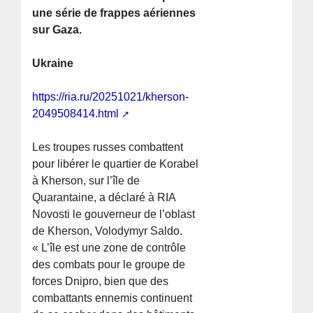
une série de frappes aériennes
sur Gaza.
Ukraine
https://ria.ru/20251021/kherson-
2049508414.html
Les troupes russes combattent
pour libérer le quartier de Korabel
à Kherson, sur l’île de
Quarantaine, a déclaré à RIA
Novosti le gouverneur de l’oblast
de Kherson, Volodymyr Saldo.
« L’île est une zone de contrôle
des combats pour le groupe de
forces Dnipro, bien que des
combattants ennemis continuent