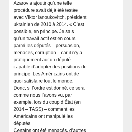
Azarov a ajouté qu’une telle
procédure avait déjà été testée
avec Viktor Ianoukovitch, président
ukrainien de 2010 à 2014. « C’est
possible, en principe. Je sais
qu’un travail actif est en cours
parmi les députés – persuasion,
menaces, corruption – car il n’y a
pratiquement aucun député
capable d’adopter des positions de
principe. Les Américains ont de
quoi satisfaire tout le monde.
Donc, si l’ordre est donné, ce sera
comme nous l’avons vu, par
exemple, lors du coup d’État (en
2014 – TASS) – comment les
Américains ont manipulé les
députés.
Certains ont été menacés, d’autres