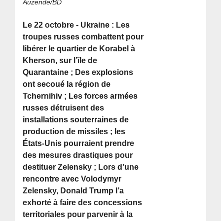
Auzende/BD
Le 22 octobre - Ukraine : Les
troupes russes combattent pour
libérer le quartier de Korabel à
Kherson, sur l’île de
Quarantaine ; Des explosions
ont secoué la région de
Tchernihiv ; Les forces armées
russes détruisent des
installations souterraines de
production de missiles ; les
États-Unis pourraient prendre
des mesures drastiques pour
destituer Zelensky ; Lors d’une
rencontre avec Volodymyr
Zelensky, Donald Trump l’a
exhorté à faire des concessions
territoriales pour parvenir à la