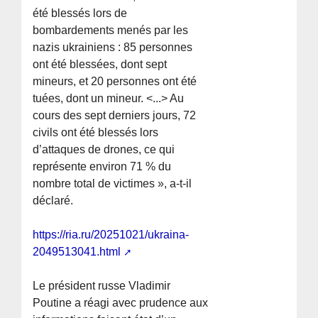
été blessés lors de
bombardements menés par les
nazis ukrainiens : 85 personnes
ont été blessées, dont sept
mineurs, et 20 personnes ont été
tuées, dont un mineur. <...> Au
cours des sept derniers jours, 72
civils ont été blessés lors
d’attaques de drones, ce qui
représente environ 71 % du
nombre total de victimes », a-t-il
déclaré.
https://ria.ru/20251021/ukraina-
2049513041.html
Le président russe Vladimir
Poutine a réagi avec prudence aux