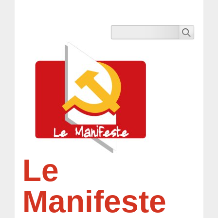
Le
Manifeste