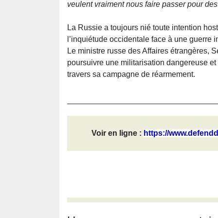
veulent vraiment nous faire passer pour des
La Russie a toujours nié toute intention hos
l’inquiétude occidentale face à une guerr
Le ministre russe des Affaires étrangères,
poursuivre une militarisation dangereuse et
travers sa campagne de réarmement.
Voir en ligne :
https://www.defendd