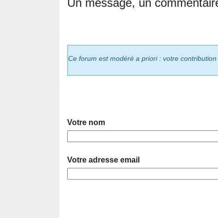
Un message, un commentair
Ce forum est modéré a priori : votre contribution
Votre nom
Votre adresse email