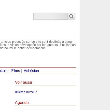
 articles proposés sur ce site sont destinés à élargir
ns la vision développée par les auteurs. L’utilisation
de nourrir le débat démocratique.
laire
|
Films
|
Adhésion
Voir aussi
Billets d’humeur
Agenda