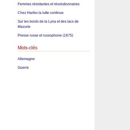
Femmes résistantes et révolutionnaires
Chez Haribo la lutte continue
Sur les bords de la Lyna et des lacs de
Mazurie
Presse russe et russophone (1675)
Mots-clés
Allemagne
Guerre