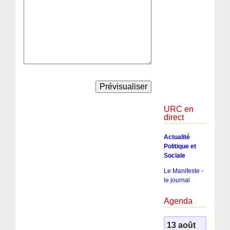
URC en
direct
Actualité
Politique et
Sociale
Le Manifeste -
le journal
Agenda
13 août