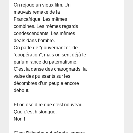
On rejoue un vieux film. Un
mauvais remake de la
Françafrique. Les mêmes
combines. Les mêmes regards
condescendants. Les mêmes
deals dans l’ombre.
On parle de “gouvernance”, de
“coopération”, mais on sent déjà le
parfum rance du paternalisme.
C’est la danse des charognards, la
valse des puissants sur les
décombres d’un peuple encore
debout.
Et on ose dire que c’est nouveau.
Que c’est historique.
Non !