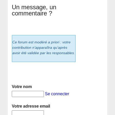
Un message, un
commentaire ?
Ce forum est modéré a priori : votre
contribution n’apparaîtra qu’après
avoir été validée par les responsables.
Votre nom
Se connecter
Votre adresse email