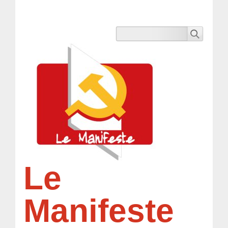
Le
Manifeste