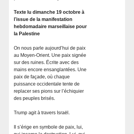
Texte lu dimanche 19 octobre à
l’issue de la manifestation
hebdomadaire marseillaise pour
la Palestine
On nous parle aujourd’hui de paix
au Moyen-Orient. Une paix signée
sur des ruines. Écrite avec des
mains encore ensanglantées. Une
paix de façade, où chaque
puissance occidentale tente de
replacer ses pions sur l’échiquier
des peuples brisés.
Trump agit à travers Israël.
Il s’érige en symbole de paix, lui,