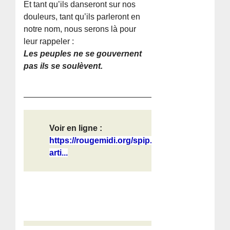
Et tant qu’ils danseront sur nos
douleurs, tant qu’ils parleront en
notre nom, nous serons là pour
leur rappeler :
Les peuples ne se gouvernent
pas ils se soulèvent.
Voir en ligne :
https://rougemidi.org/spip.php?
arti...