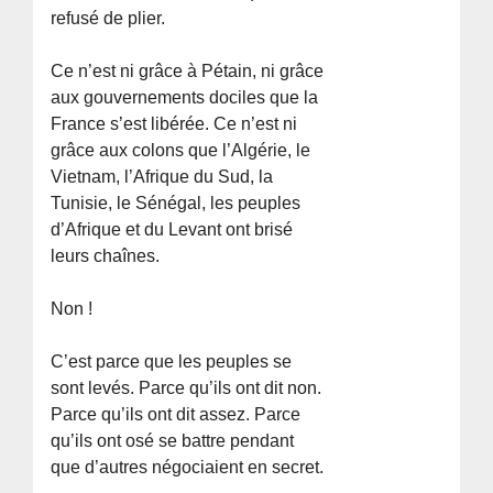
refusé de plier.
Ce n’est ni grâce à Pétain, ni grâce
aux gouvernements dociles que la
France s’est libérée. Ce n’est ni
grâce aux colons que l’Algérie, le
Vietnam, l’Afrique du Sud, la
Tunisie, le Sénégal, les peuples
d’Afrique et du Levant ont brisé
leurs chaînes.
Non !
C’est parce que les peuples se
sont levés. Parce qu’ils ont dit non.
Parce qu’ils ont dit assez. Parce
qu’ils ont osé se battre pendant
que d’autres négociaient en secret.