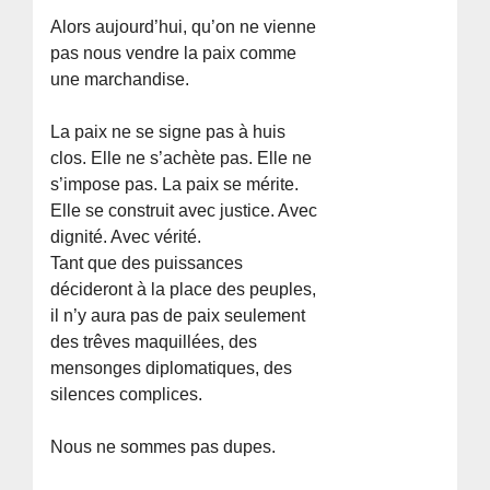
Alors aujourd’hui, qu’on ne vienne
pas nous vendre la paix comme
une marchandise.
La paix ne se signe pas à huis
clos. Elle ne s’achète pas. Elle ne
s’impose pas. La paix se mérite.
Elle se construit avec justice. Avec
dignité. Avec vérité.
Tant que des puissances
décideront à la place des peuples,
il n’y aura pas de paix seulement
des trêves maquillées, des
mensonges diplomatiques, des
silences complices.
Nous ne sommes pas dupes.