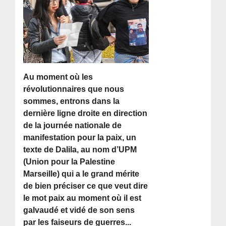
Au moment où les
révolutionnaires que nous
sommes, entrons dans la
dernière ligne droite en direction
de la journée nationale de
manifestation pour la paix, un
texte de Dalila, au nom d’UPM
(Union pour la Palestine
Marseille) qui a le grand mérite
de bien préciser ce que veut dire
le mot paix au moment où il est
galvaudé et vidé de son sens
par les faiseurs de guerres...