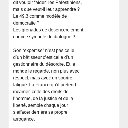
dit vouloir “aider” les Palestiniens,
mais que veut-il leur apprendre ?
Le 49.3 comme modèle de
démocratie ?
Les grenades de désencerclement
comme symbole de dialogue ?
Son “expertise” n’est pas celle
d’un bâtisseur c’est celle d’un
gestionnaire du désordre. Et le
monde le regarde, non plus avec
respect, mais avec un sourire
fatigué. La France qu’il prétend
incarner, celle des droits de
l’homme, de la justice et de la
liberté, semble chaque jour
s’effacer derrière sa propre
arrogance.