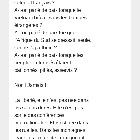
colonial français ?
A-t-on parlé de paix lorsque le
Vietnam brûlait sous les bombes
étrangères ?
A-t-on parlé de paix lorsque
l’Afrique du Sud se dressait, seule,
contre l’apartheid ?
A-t-on parlé de paix lorsque les
peuples colonisés étaient
bâillonnés, pillés, asservis ?
Non ! Jamais !
La liberté, elle n’est pas née dans
les salons dorés. Elle n’est pas
sortie des conférences
internationales. Elle est née dans
les ruelles. Dans les montagnes.
Dans les cœurs de ceux qui ont