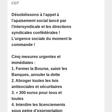
CGT
Désobéissons à l’appel à
l’apaisement social lancé par
l’intersyndicale et les directions
syndicales confédérales !
L’urgence sociale du moment le
commande !
Cinq mesures urgentes et
immédiates :
1. Fermer la Bourse, saisir les
Banques, annuler la dette
2. Abroger toutes les lois
antisociales et sécuritaires
3. + 300 euros pour tous et
toutes
4. Interdire les licenciements
sous peine d’expropriation