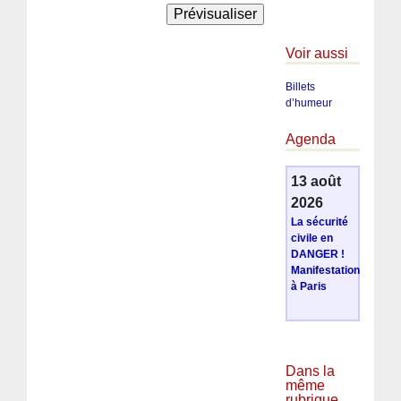
Voir aussi
Billets
d’humeur
Agenda
13 août
2026
La sécurité
civile en
DANGER !
Manifestation
à Paris
Dans la
même
rubrique