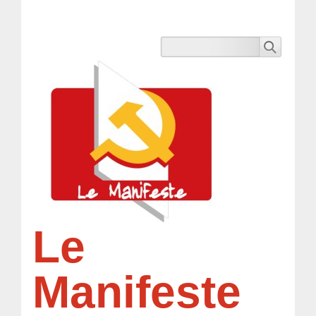
Le
Manifeste