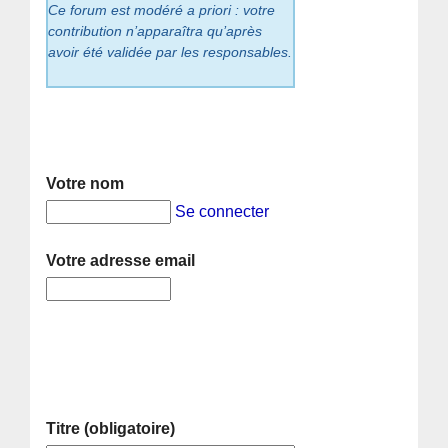
Ce forum est modéré a priori : votre
contribution n’apparaîtra qu’après
avoir été validée par les responsables.
Votre nom
Se connecter
Votre adresse email
Titre (obligatoire)