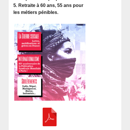
5. Retraite à 60 ans, 55 ans pour
les métiers pénibles.