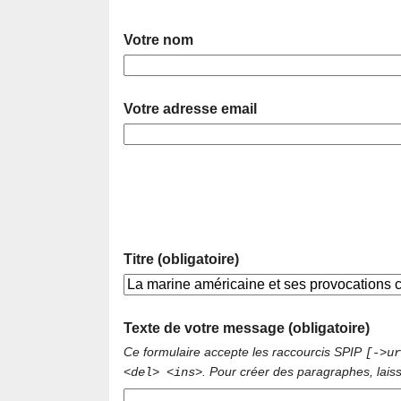
Votre nom
Votre adresse email
Titre (obligatoire)
Texte de votre message (obligatoire)
Ce formulaire accepte les raccourcis SPIP
[->ur
. Pour créer des paragraphes, lais
<del> <ins>