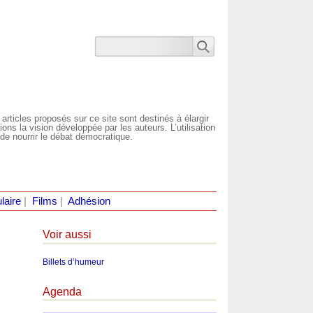
 articles proposés sur ce site sont destinés à élargir
ns la vision développée par les auteurs. L’utilisation
de nourrir le débat démocratique.
laire
|
Films
|
Adhésion
Voir aussi
Billets d’humeur
Agenda