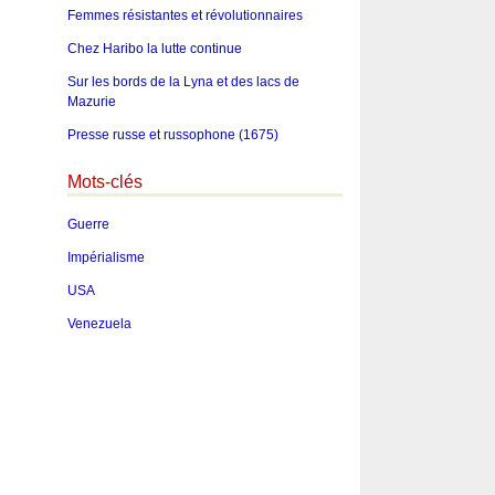
Femmes résistantes et révolutionnaires
Chez Haribo la lutte continue
Sur les bords de la Lyna et des lacs de
Mazurie
Presse russe et russophone (1675)
Mots-clés
Guerre
Impérialisme
USA
Venezuela