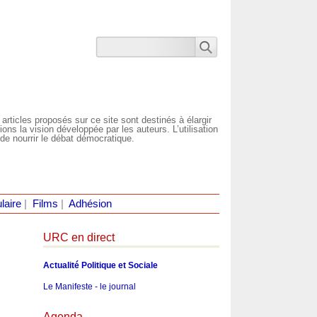
 articles proposés sur ce site sont destinés à élargir
ns la vision développée par les auteurs. L’utilisation
de nourrir le débat démocratique.
laire
|
Films
|
Adhésion
URC en direct
Actualité Politique et Sociale
Le Manifeste - le journal
Agenda