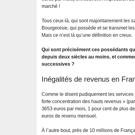
marché !
Tous ceux-là, qui sont majoritairement les s
Bourgeoisie, qui possède et se transmet les 
Mais ce n’est là qu’une définition en creux.
Qui sont précisément ces possédants qu
depuis deux siècles au moins, et comment
successives ?
Inégalités de revenus en Fra
Comme le disent pudiquement les services o
forte concentration des hauts revenus » (pa
3653 euros par mois, 1 pour cent de plus de
euros de revenu mensuel.
À l’autre bout, près de 10 millions de França