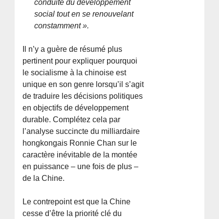
conduite du développement
social tout en se renouvelant
constamment ».
Il n’y a guère de résumé plus
pertinent pour expliquer pourquoi
le socialisme à la chinoise est
unique en son genre lorsqu’il s’agit
de traduire les décisions politiques
en objectifs de développement
durable. Complétez cela par
l’analyse succincte du milliardaire
hongkongais Ronnie Chan sur le
caractère inévitable de la montée
en puissance – une fois de plus –
de la Chine.
Le contrepoint est que la Chine
cesse d’être la priorité clé du