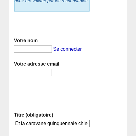
avoir été validée par les responsables.
Votre nom
Se connecter
Votre adresse email
Titre (obligatoire)