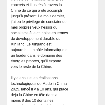
concrets et illustrés à travers la
Chine de ce qui a été accompli
jusqu’à présent. Le mois dernier,
j’ai eu le privilège de constater de
mes propres yeux l’essor du
socialisme à la chinoise en termes
de développement durable du
Xinjiang. Le Xinjiang est
aujourd’hui un pôle informatique et
un leader dans le domaine des
énergies propres, qu’il exporte
vers le reste de la Chine.
Il y a ensuite les réalisations
technologiques de Made in China
2025, lancé il y a 10 ans, qui place
déjà la Chine en tête dans au
moins 8 des 10 domaines