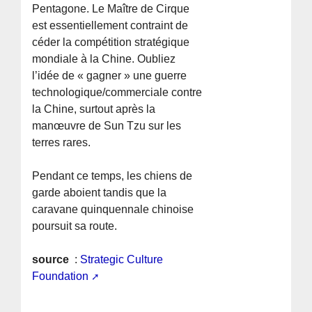
Pentagone. Le Maître de Cirque
est essentiellement contraint de
céder la compétition stratégique
mondiale à la Chine. Oubliez
l’idée de « gagner » une guerre
technologique/commerciale contre
la Chine, surtout après la
manœuvre de Sun Tzu sur les
terres rares.
Pendant ce temps, les chiens de
garde aboient tandis que la
caravane quinquennale chinoise
poursuit sa route.
source
:
Strategic Culture
Foundation