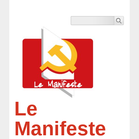
Le
Manifeste