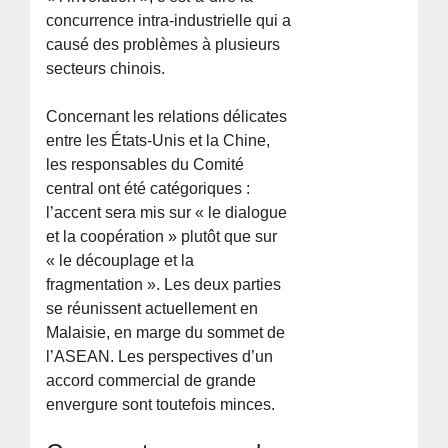
concurrence intra-industrielle qui a
causé des problèmes à plusieurs
secteurs chinois.
Concernant les relations délicates
entre les États-Unis et la Chine,
les responsables du Comité
central ont été catégoriques :
l’accent sera mis sur « le dialogue
et la coopération » plutôt que sur
« le découplage et la
fragmentation ». Les deux parties
se réunissent actuellement en
Malaisie, en marge du sommet de
l’ASEAN. Les perspectives d’un
accord commercial de grande
envergure sont toutefois minces.