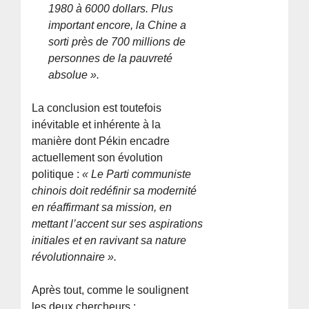
1980 à 6000 dollars. Plus
important encore, la Chine a
sorti près de 700 millions de
personnes de la pauvreté
absolue ».
La conclusion est toutefois
inévitable et inhérente à la
manière dont Pékin encadre
actuellement son évolution
politique :
« Le Parti communiste
chinois doit redéfinir sa modernité
en réaffirmant sa mission, en
mettant l’accent sur ses aspirations
initiales et en ravivant sa nature
révolutionnaire ».
Après tout, comme le soulignent
les deux chercheurs :