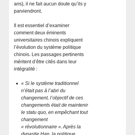
ans), il ne fait aucun doute qu’ils y
parviendront.
Il est essentiel d’examiner
comment deux éminents
universitaires chinois expliquent
l’évolution du système politique
chinois. Les passages pertinents
méritent d’être cités dans leur
intégralité :
« Si le système traditionnel
n’était pas à l’abri du
changement, l’objectif de ces
changements était de maintenir
le statu quo, en empêchant tout
changement
« révolutionnaire ». Après la
dynastie Han, la politique