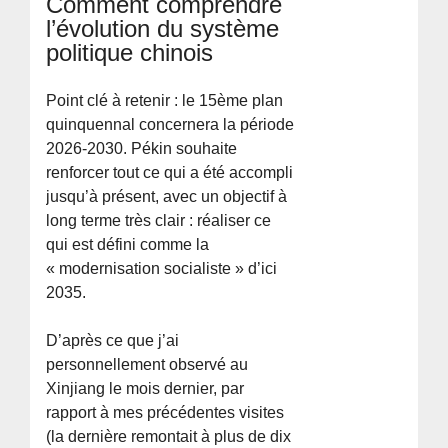
Comment comprendre
l’évolution du système
politique chinois
Point clé à retenir : le 15ème plan
quinquennal concernera la période
2026-2030. Pékin souhaite
renforcer tout ce qui a été accompli
jusqu’à présent, avec un objectif à
long terme très clair : réaliser ce
qui est défini comme la
« modernisation socialiste » d’ici
2035.
D’après ce que j’ai
personnellement observé au
Xinjiang le mois dernier, par
rapport à mes précédentes visites
(la dernière remontait à plus de dix