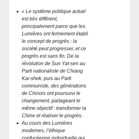
« Le système politique actuel
est très différent,
principalement parce que les
Lumières ont fermement établi
le concept de progrès : la
société peut progresser, et ce
progrès est sans fin. De la
révolution de Sun Yat-sen au
Parti nationaliste de Chiang
Kai-shek, puis au Parti
communiste, des générations
de Chinois ont poursuivi le
changement, partageant le
même objectif : transformer la
Chine et réaliser le progrès.
Au cours des Lumières
modernes, l’éthique
confucéenne individuelle qui