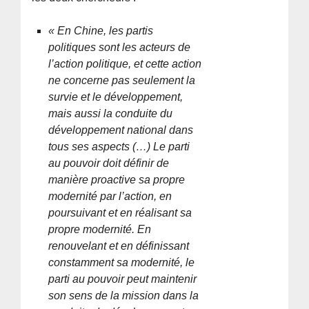
« En Chine, les partis
politiques sont les acteurs de
l’action politique, et cette action
ne concerne pas seulement la
survie et le développement,
mais aussi la conduite du
développement national dans
tous ses aspects (…) Le parti
au pouvoir doit définir de
manière proactive sa propre
modernité par l’action, en
poursuivant et en réalisant sa
propre modernité. En
renouvelant et en définissant
constamment sa modernité, le
parti au pouvoir peut maintenir
son sens de la mission dans la