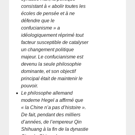
consistant à « abolir toutes les
écoles de pensée et à ne
défendre que le
confucianisme » a
idéologiquement réprimé tout
facteur susceptible de catalyser
un changement politique
majeur. Le confucianisme est
devenu la seule philosophie
dominante, et son objectif
principal était de maintenir le
pouvoir.
Le philosophe allemand
moderne Hegel a affirmé que
« la Chine n’a pas d’histoire ».
De fait, pendant des milliers
d’années, de l’empereur Qin
Shihuang à la fin de la dynastie