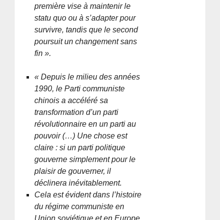
première vise à maintenir le
statu quo ou à s’adapter pour
survivre, tandis que le second
poursuit un changement sans
fin ».
« Depuis le milieu des années
1990, le Parti communiste
chinois a accéléré sa
transformation d’un parti
révolutionnaire en un parti au
pouvoir (…) Une chose est
claire : si un parti politique
gouverne simplement pour le
plaisir de gouverner, il
déclinera inévitablement.
Cela est évident dans l’histoire
du régime communiste en
Union soviétique et en Europe