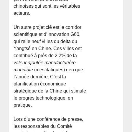
chinoises qui sont les véritables
acteurs.
Un autre projet clé est le corridor
scientifique et d’innovation G60,
qui relie neuf villes du delta du
Yangtsé en Chine. Ces villes ont
contribué à près de 2,2% de la
valeur ajoutée manufacturière
mondiale
(mes italiques) rien que
l’année dernière. C’est la
planification économique
stratégique de la Chine qui stimule
le progrès technologique, en
pratique.
Lors d’une conférence de presse,
les responsables du Comité