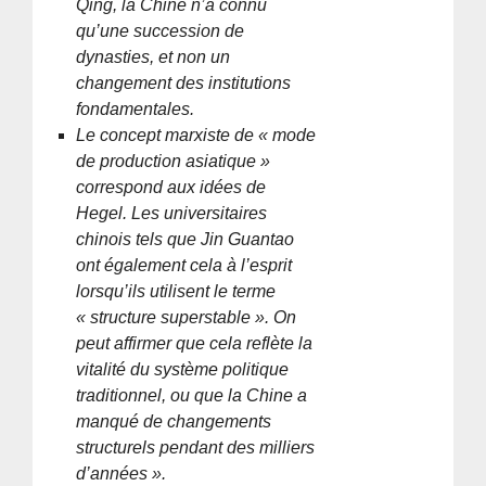
Qing, la Chine n’a connu
qu’une succession de
dynasties, et non un
changement des institutions
fondamentales.
Le concept marxiste de « mode
de production asiatique »
correspond aux idées de
Hegel. Les universitaires
chinois tels que Jin Guantao
ont également cela à l’esprit
lorsqu’ils utilisent le terme
« structure superstable ». On
peut affirmer que cela reflète la
vitalité du système politique
traditionnel, ou que la Chine a
manqué de changements
structurels pendant des milliers
d’années ».