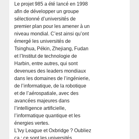
Le projet 985 a été lancé en 1998
afin de développer un groupe
sélectionné d’universités de
premier plan pour les amener à un
niveau mondial. C’est ainsi qu’ont
émergé les universités de
Tsinghua, Pékin, Zhejiang, Fudan
et l’Institut de technologie de
Harbin, entre autres, qui sont
devenues des leaders mondiaux
dans les domaines de l’ingénierie,
de l’informatique, de la robotique
et de l’aérospatiale, avec des
avancées majeures dans
l’intelligence artificielle,
l’informatique quantique et les
énergies vertes.
L’Ivy League et Oxbridge ? Oubliez
ça : ce sont les universités