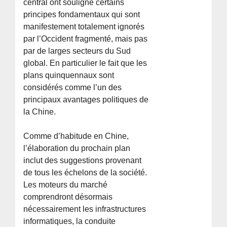
central ont souligné certains
principes fondamentaux qui sont
manifestement totalement ignorés
par l’Occident fragmenté, mais pas
par de larges secteurs du Sud
global. En particulier le fait que les
plans quinquennaux sont
considérés comme l’un des
principaux avantages politiques de
la Chine.
Comme d’habitude en Chine,
l’élaboration du prochain plan
inclut des suggestions provenant
de tous les échelons de la société.
Les moteurs du marché
comprendront désormais
nécessairement les infrastructures
informatiques, la conduite