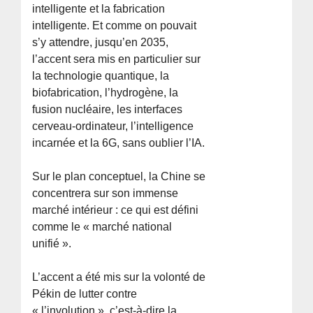
intelligente et la fabrication
intelligente. Et comme on pouvait
s’y attendre, jusqu’en 2035,
l’accent sera mis en particulier sur
la technologie quantique, la
biofabrication, l’hydrogène, la
fusion nucléaire, les interfaces
cerveau-ordinateur, l’intelligence
incarnée et la 6G, sans oublier l’IA.
Sur le plan conceptuel, la Chine se
concentrera sur son immense
marché intérieur : ce qui est défini
comme le « marché national
unifié ».
L’accent a été mis sur la volonté de
Pékin de lutter contre
« l’involution », c’est-à-dire la