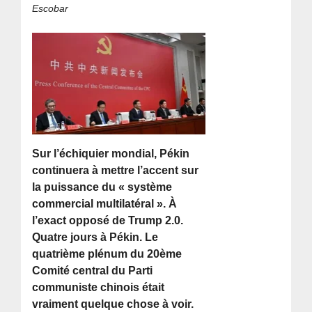
Escobar
Sur l’échiquier mondial, Pékin
continuera à mettre l’accent sur
la puissance du « système
commercial multilatéral ». À
l’exact opposé de Trump 2.0.
Quatre jours à Pékin. Le
quatrième plénum du 20ème
Comité central du Parti
communiste chinois était
vraiment quelque chose à voir.