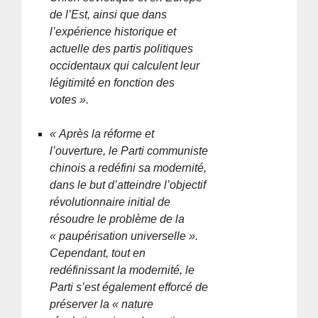
de l’Est, ainsi que dans
l’expérience historique et
actuelle des partis politiques
occidentaux qui calculent leur
légitimité en fonction des
votes ».
« Après la réforme et
l’ouverture, le Parti communiste
chinois a redéfini sa modernité,
dans le but d’atteindre l’objectif
révolutionnaire initial de
résoudre le problème de la
« paupérisation universelle ».
Cependant, tout en
redéfinissant la modernité, le
Parti s’est également efforcé de
préserver la « nature