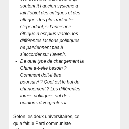
soutenait l’ancien système a
fait l’objet des critiques et des
attaques les plus radicales.
Cependant, si l’ancienne
éthique n’est plus viable, les
différentes factions politiques
ne parviennent pas à
s’accorder sur l’avenir.
De quel type de changement la
Chine a-t-elle besoin ?
Comment doit-il être
poursuivi ? Quel est le but du
changement ? Les différentes
forces politiques ont des
opinions divergentes ».
Selon les deux universitaires, ce
qu’a fait le Parti communiste