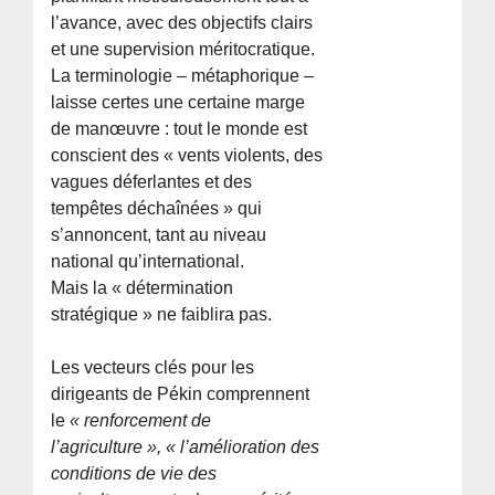
l’avance, avec des objectifs clairs
et une supervision méritocratique.
La terminologie – métaphorique –
laisse certes une certaine marge
de manœuvre : tout le monde est
conscient des « vents violents, des
vagues déferlantes et des
tempêtes déchaînées » qui
s’annoncent, tant au niveau
national qu’international.
Mais la « détermination
stratégique » ne faiblira pas.
Les vecteurs clés pour les
dirigeants de Pékin comprennent
le
« renforcement de
l’agriculture », « l’amélioration des
conditions de vie des