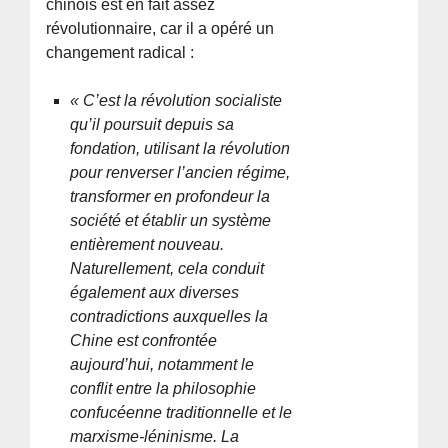
chinois est en fait assez
révolutionnaire, car il a opéré un
changement radical :
« C’est la révolution socialiste
qu’il poursuit depuis sa
fondation, utilisant la révolution
pour renverser l’ancien régime,
transformer en profondeur la
société et établir un système
entièrement nouveau.
Naturellement, cela conduit
également aux diverses
contradictions auxquelles la
Chine est confrontée
aujourd’hui, notamment le
conflit entre la philosophie
confucéenne traditionnelle et le
marxisme-léninisme. La