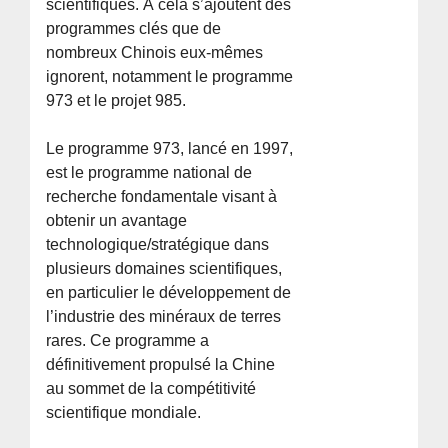
scientifiques. À cela s’ajoutent des
programmes clés que de
nombreux Chinois eux-mêmes
ignorent, notamment le programme
973 et le projet 985.
Le programme 973, lancé en 1997,
est le programme national de
recherche fondamentale visant à
obtenir un avantage
technologique/stratégique dans
plusieurs domaines scientifiques,
en particulier le développement de
l’industrie des minéraux de terres
rares. Ce programme a
définitivement propulsé la Chine
au sommet de la compétitivité
scientifique mondiale.