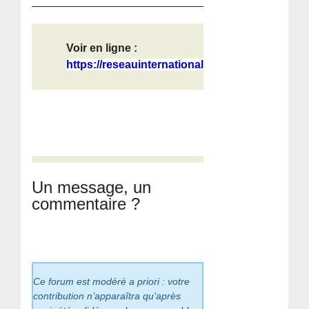
Voir en ligne :
https://reseauinternational.net/et-...
Un message, un
commentaire ?
Ce forum est modéré a priori : votre
contribution n’apparaîtra qu’après