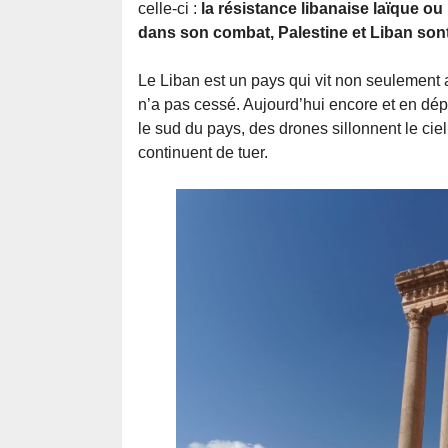
celle-ci :
la résistance libanaise laïque ou
dans son combat, Palestine et Liban sont
Le Liban est un pays qui vit non seulement a
n’a pas cessé. Aujourd’hui encore et en dép
le sud du pays, des drones sillonnent le ciel 
continuent de tuer.