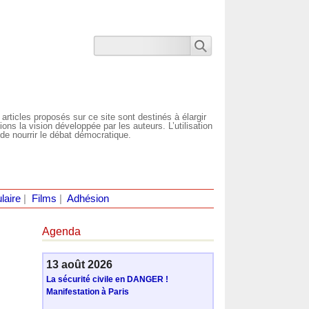
 articles proposés sur ce site sont destinés à élargir
ns la vision développée par les auteurs. L’utilisation
de nourrir le débat démocratique.
laire
|
Films
|
Adhésion
Agenda
13 août 2026
La sécurité civile en DANGER !
Manifestation à Paris