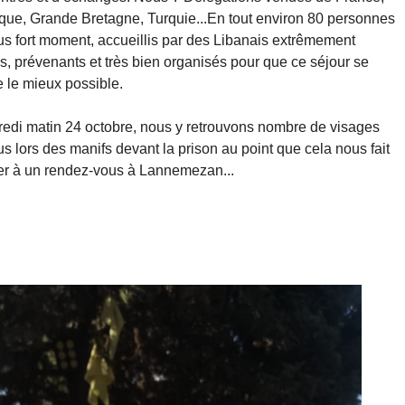
que, Grande Bretagne, Turquie...En tout environ 80 personnes
us fort moment, accueillis par des Libanais extrêmement
ls, prévenants et très bien organisés pour que ce séjour se
 le mieux possible.
edi matin 24 octobre, nous y retrouvons nombre de visages
s lors des manifs devant la prison au point que cela nous fait
r à un rendez-vous à Lannemezan...