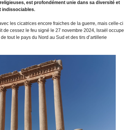
 religieuses, est profondément unie dans sa diversité et
 indissociables.
vec les cicatrices encore fraiches de la guerre, mais celle-ci
it de cessez le feu signé le 27 novembre 2024, Israël occupe
de tout le pays du Nord au Sud et des tirs d’artillerie