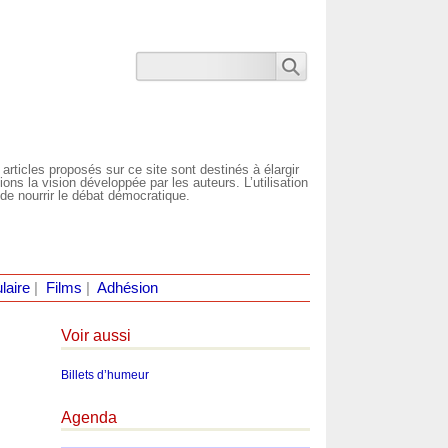
 articles proposés sur ce site sont destinés à élargir
ns la vision développée par les auteurs. L’utilisation
de nourrir le débat démocratique.
laire
|
Films
|
Adhésion
Voir aussi
Billets d’humeur
Agenda