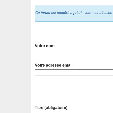
Ce forum est modéré a priori : votre contribution
Votre nom
Votre adresse email
Titre (obligatoire)