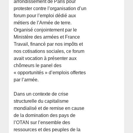
arrondissement de Paris pour
protester contre l’organisation d’un
forum pour l’emploi dédié aux
métiers de l’Armée de terre.
Organisé conjointement par le
Ministère des armées et France
Travail, financé par nos impôts et
nos cotisations sociales, ce forum
avait vocation à présenter aux
chômeurs le panel des
« opportunités » d’emplois offertes
par l’armée.
Dans un contexte de crise
structurelle du capitalisme
mondialisé et de remise en cause
de la domination des pays de
l’OTAN sur l’ensemble des
ressources et des peuples de la