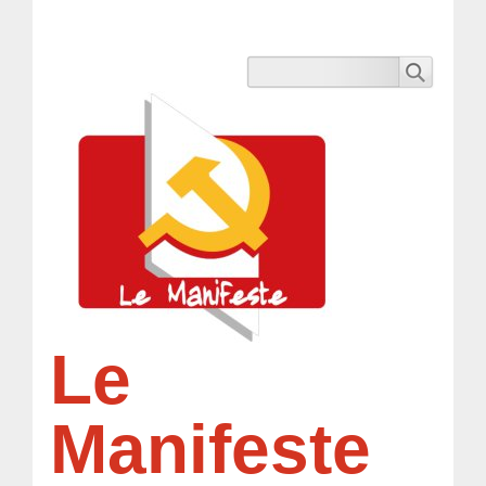
Le
Manifeste