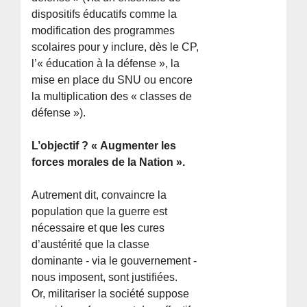
dispositifs éducatifs comme la
modification des programmes
scolaires pour y inclure, dès le CP,
l’« éducation à la défense », la
mise en place du SNU ou encore
la multiplication des « classes de
défense »).
L’objectif ? « Augmenter les
forces morales de la Nation ».
Autrement dit, convaincre la
population que la guerre est
nécessaire et que les cures
d’austérité que la classe
dominante - via le gouvernement -
nous imposent, sont justifiées.
Or, militariser la société suppose