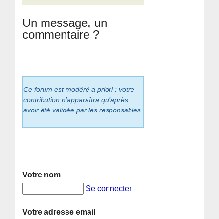
Un message, un
commentaire ?
Ce forum est modéré a priori : votre
contribution n’apparaîtra qu’après
avoir été validée par les responsables.
Votre nom
Se connecter
Votre adresse email