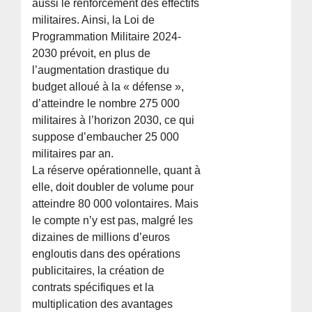
aussi le renforcement des effectifs
militaires. Ainsi, la Loi de
Programmation Militaire 2024-
2030 prévoit, en plus de
l’augmentation drastique du
budget alloué à la « défense »,
d’atteindre le nombre 275 000
militaires à l’horizon 2030, ce qui
suppose d’embaucher 25 000
militaires par an.
La réserve opérationnelle, quant à
elle, doit doubler de volume pour
atteindre 80 000 volontaires. Mais
le compte n’y est pas, malgré les
dizaines de millions d’euros
engloutis dans des opérations
publicitaires, la création de
contrats spécifiques et la
multiplication des avantages