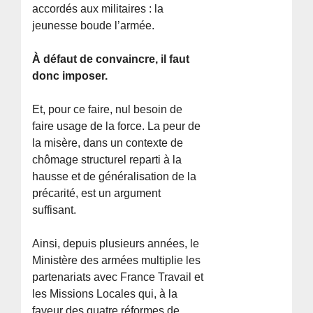
accordés aux militaires : la
jeunesse boude l’armée.
À défaut de convaincre, il faut
donc imposer.
Et, pour ce faire, nul besoin de
faire usage de la force. La peur de
la misère, dans un contexte de
chômage structurel reparti à la
hausse et de généralisation de la
précarité, est un argument
suffisant.
Ainsi, depuis plusieurs années, le
Ministère des armées multiplie les
partenariats avec France Travail et
les Missions Locales qui, à la
faveur des quatre réformes de