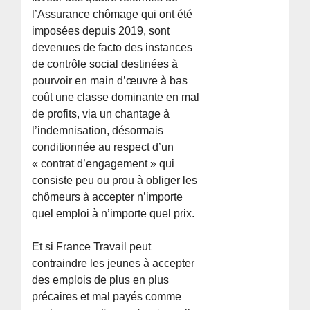
l’Assurance chômage qui ont été
imposées depuis 2019, sont
devenues de facto des instances
de contrôle social destinées à
pourvoir en main d’œuvre à bas
coût une classe dominante en mal
de profits, via un chantage à
l’indemnisation, désormais
conditionnée au respect d’un
« contrat d’engagement » qui
consiste peu ou prou à obliger les
chômeurs à accepter n’importe
quel emploi à n’importe quel prix.
Et si France Travail peut
contraindre les jeunes à accepter
des emplois de plus en plus
précaires et mal payés comme