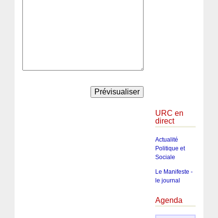
URC en
direct
Actualité
Politique et
Sociale
Le Manifeste -
le journal
Agenda