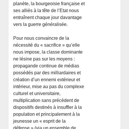
planète, la bourgeoisie française et
ses alliés à la tête de l’Etat nous
entraînent chaque jour davantage
vers la guerre généralisée.
Pour nous convaincre de la
nécessité du « sacrifice » qu’elle
nous impose, la classe dominante
ne lésine pas sur les moyens :
propagande continue de médias
possédés par des milliardaires et
création d’un ennemi extérieur et
intérieur, mise au pas du complexe
culturel et universitaire,
multiplication sans précédent de
dispositifs destinés à insuffler à la
population et principalement à la
jeunesse un « esprit de la
défense » (via un ensemble de