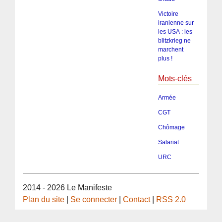
Victoire
iranienne sur
les USA : les
blitzkrieg ne
marchent
plus !
Mots-clés
Armée
CGT
Chômage
Salariat
URC
2014 - 2026 Le Manifeste
Plan du site
|
Se connecter
|
Contact
|
RSS 2.0