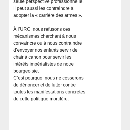
seule perspective professionnelle,
il peut aussi les contraindre à
adopter la « carrière des armes ».
À l’URC, nous refusons ces
mécanismes cherchant à nous
convaincre ou à nous contraindre
d’envoyer nos enfants servir de
chair à canon pour servir les
intérêts impérialistes de notre
bourgeoisie.
C’est pourquoi nous ne cesserons
de dénoncer et de lutter contre
toutes les manifestations concrètes
de cette politique mortifère.