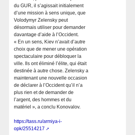
du GUR, il s’agissait initialement
d’une mission à sens unique, que
Volodymyr Zelensky peut
désormais utiliser pour demander
davantage d’aide à l’Occident.
« En un sens, Kiev n’avait d’autre
choix que de mener une opération
spectaculaire pour débloquer la
ville. Ils ont éliminé l’élite, qui était
destinée à autre chose. Zelensky a
maintenant une nouvelle occasion
de déclarer à l’Occident qu’il n’a
plus rien et de demander de
l’argent, des hommes et du
matériel », a conclu Konovalov.
https://tass.ru/armiya-i-
opk/25514217