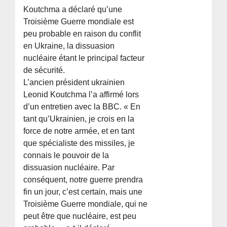
Koutchma a déclaré qu’une
Troisième Guerre mondiale est
peu probable en raison du conflit
en Ukraine, la dissuasion
nucléaire étant le principal facteur
de sécurité.
L’ancien président ukrainien
Leonid Koutchma l’a affirmé lors
d’un entretien avec la BBC. « En
tant qu’Ukrainien, je crois en la
force de notre armée, et en tant
que spécialiste des missiles, je
connais le pouvoir de la
dissuasion nucléaire. Par
conséquent, notre guerre prendra
fin un jour, c’est certain, mais une
Troisième Guerre mondiale, qui ne
peut être que nucléaire, est peu