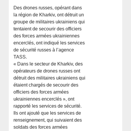
Des drones russes, opérant dans
la région de Kharkiv, ont détruit un
groupe de militaires ukrainiens qui
tentaient de secourir des officiers
des forces armées ukrainiennes
encerclés, ont indiqué les services
de sécurité russes à l’agence
TASS.
« Dans le secteur de Kharkiv, des
opérateurs de drones russes ont
détruit des militaires ukrainiens qui
étaient chargés de secourir des
officiers des forces armées
ukrainiennes encerclés », ont
rapporté les services de sécurité.
Ils ont ajouté que les services de
renseignement, qui suivaient des
soldats des forces armées