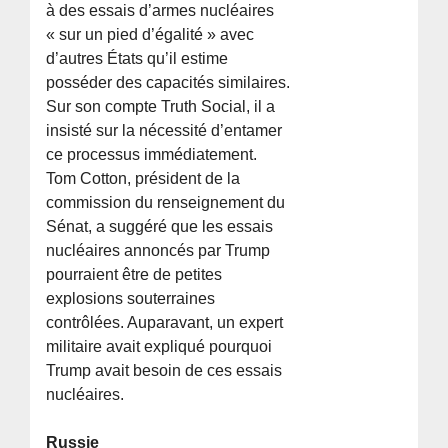
à des essais d’armes nucléaires
« sur un pied d’égalité » avec
d’autres États qu’il estime
posséder des capacités similaires.
Sur son compte Truth Social, il a
insisté sur la nécessité d’entamer
ce processus immédiatement.
Tom Cotton, président de la
commission du renseignement du
Sénat, a suggéré que les essais
nucléaires annoncés par Trump
pourraient être de petites
explosions souterraines
contrôlées. Auparavant, un expert
militaire avait expliqué pourquoi
Trump avait besoin de ces essais
nucléaires.
Russie