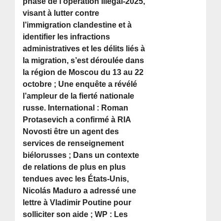
phase de l’opération Illegal-2025,
visant à lutter contre
l’immigration clandestine et à
identifier les infractions
administratives et les délits liés à
la migration, s’est déroulée dans
la région de Moscou du 13 au 22
octobre ; Une enquête a révélé
l’ampleur de la fierté nationale
russe. International : Roman
Protasevich a confirmé à RIA
Novosti être un agent des
services de renseignement
biélorusses ; Dans un contexte
de relations de plus en plus
tendues avec les États-Unis,
Nicolás Maduro a adressé une
lettre à Vladimir Poutine pour
solliciter son aide ; WP : Les