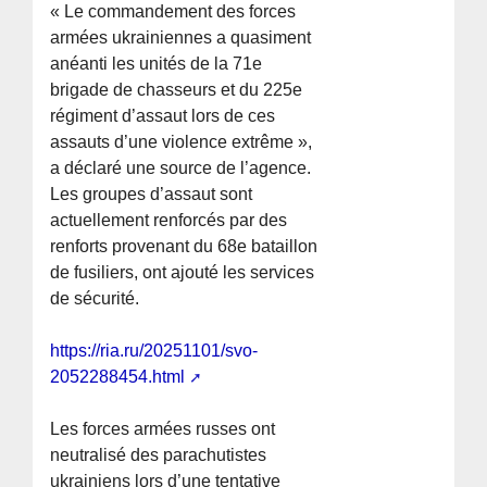
« Le commandement des forces
armées ukrainiennes a quasiment
anéanti les unités de la 71e
brigade de chasseurs et du 225e
régiment d’assaut lors de ces
assauts d’une violence extrême »,
a déclaré une source de l’agence.
Les groupes d’assaut sont
actuellement renforcés par des
renforts provenant du 68e bataillon
de fusiliers, ont ajouté les services
de sécurité.
https://ria.ru/20251101/svo-
2052288454.html
Les forces armées russes ont
neutralisé des parachutistes
ukrainiens lors d’une tentative