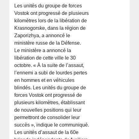
Les unités du groupe de forces
Vostok ont progressé de plusieurs
kilomètres lors de la libération de
Krasnogorske, dans la région de
Zaporizhya, a annoncé le
ministère russe de la Défense.
Le ministère a annoncé la
libération de cette ville le 30
octobre. « À la suite de l’assaut,
l’ennemi a subi de lourdes pertes
en hommes et en véhicules
blindés. Les unités du groupe de
forces Vostok ont progressé de
plusieurs kilomètres, établissant
de nouvelles positions qui leur
permettront de consolider leur
succès », indique le communiqué.
Les unités d’assaut de la 60e