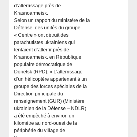
d’atterrissage près de
Krasnoarmeïsk.
Selon un rapport du ministère de la
Défense, des unités du groupe
« Centre » ont détruit des
parachutistes ukrainiens qui
tentaient d’atterrir près de
Krasnoarmeïsk, en République
populaire démocratique de
Donetsk (RPD). « L’atterrissage
d’un hélicoptère appartenant à un
groupe des forces spéciales de la
Direction principale du
renseignement (GUR) (Ministère
ukrainien de la Défense – NDLR)
a été empêché à environ un
kilomètre au nord-ouest de la
périphérie du village de