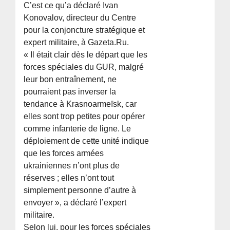
C’est ce qu’a déclaré Ivan
Konovalov, directeur du Centre
pour la conjoncture stratégique et
expert militaire, à Gazeta.Ru.
« Il était clair dès le départ que les
forces spéciales du GUR, malgré
leur bon entraînement, ne
pourraient pas inverser la
tendance à Krasnoarmeïsk, car
elles sont trop petites pour opérer
comme infanterie de ligne. Le
déploiement de cette unité indique
que les forces armées
ukrainiennes n’ont plus de
réserves ; elles n’ont tout
simplement personne d’autre à
envoyer », a déclaré l’expert
militaire.
Selon lui, pour les forces spéciales