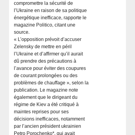
compromettre la sécurité de
l’Ukraine en raison de sa politique
énergétique inefficace, rapporte le
magazine Politico, citant une
source.
« L’opposition prévoit d’accuser
Zelensky de mettre en péril
l’Ukraine et d’affirmer qu’il aurait
dû prendre des précautions à
l’avance pour éviter des coupures
de courant prolongées ou des
problèmes de chauffage », selon la
publication. Le magazine note
également que le dirigeant du
régime de Kiev a été critiqué à
maintes reprises pour ses
décisions inefficaces, notamment
par l’ancien président ukrainien
Petro Porochenko*, qui avait