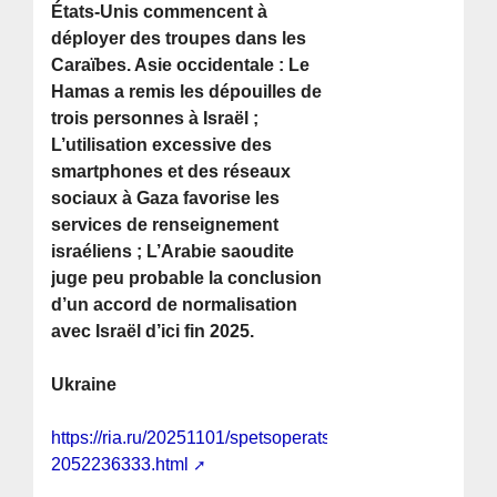
États-Unis commencent à
déployer des troupes dans les
Caraïbes. Asie occidentale : Le
Hamas a remis les dépouilles de
trois personnes à Israël ;
L’utilisation excessive des
smartphones et des réseaux
sociaux à Gaza favorise les
services de renseignement
israéliens ; L’Arabie saoudite
juge peu probable la conclusion
d’un accord de normalisation
avec Israël d’ici fin 2025.
Ukraine
https://ria.ru/20251101/spetsoperatsiya-
2052236333.html