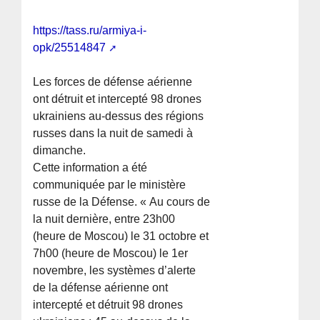
https://tass.ru/armiya-i-
opk/25514847
Les forces de défense aérienne
ont détruit et intercepté 98 drones
ukrainiens au-dessus des régions
russes dans la nuit de samedi à
dimanche.
Cette information a été
communiquée par le ministère
russe de la Défense. « Au cours de
la nuit dernière, entre 23h00
(heure de Moscou) le 31 octobre et
7h00 (heure de Moscou) le 1er
novembre, les systèmes d’alerte
de la défense aérienne ont
intercepté et détruit 98 drones