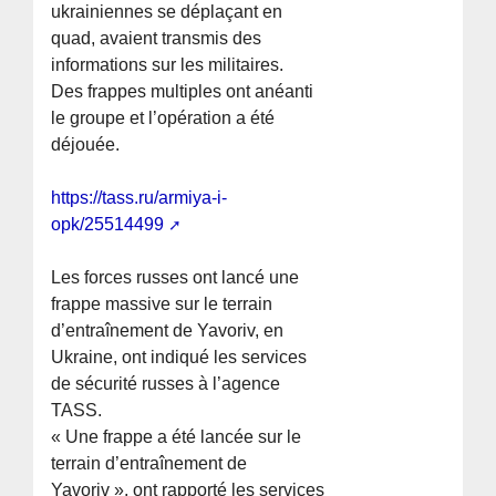
ukrainiennes se déplaçant en
quad, avaient transmis des
informations sur les militaires.
Des frappes multiples ont anéanti
le groupe et l’opération a été
déjouée.
https://tass.ru/armiya-i-
opk/25514499
Les forces russes ont lancé une
frappe massive sur le terrain
d’entraînement de Yavoriv, en
Ukraine, ont indiqué les services
de sécurité russes à l’agence
TASS.
« Une frappe a été lancée sur le
terrain d’entraînement de
Yavoriv », ont rapporté les services