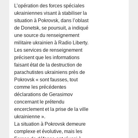
L’opération des forces spéciales
ukrainiennes visant à stabiliser la
situation à Pokrovsk, dans l’oblast
de Donetsk, se poursuit, a indiqué
une source du renseignement
militaire ukrainien à Radio Liberty.
Les services de renseignement
précisent que les informations
faisant état de la destruction de
parachutistes ukrainiens près de
Pokrovsk « sont fausses, tout
comme les précédentes
déclarations de Gerasimov
concernant le prétendu
encerclement et la prise de la ville
ukrainienne ».
La situation à Pokrovsk demeure
complexe et évolutive, mais les