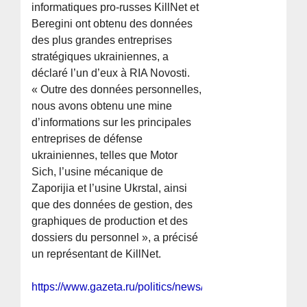
informatiques pro-russes KillNet et
Beregini ont obtenu des données
des plus grandes entreprises
stratégiques ukrainiennes, a
déclaré l’un d’eux à RIA Novosti.
« Outre des données personnelles,
nous avons obtenu une mine
d’informations sur les principales
entreprises de défense
ukrainiennes, telles que Motor
Sich, l’usine mécanique de
Zaporijia et l’usine Ukrstal, ainsi
que des données de gestion, des
graphiques de production et des
dossiers du personnel », a précisé
un représentant de KillNet.
https://www.gazeta.ru/politics/news/2025/11/01/2708292