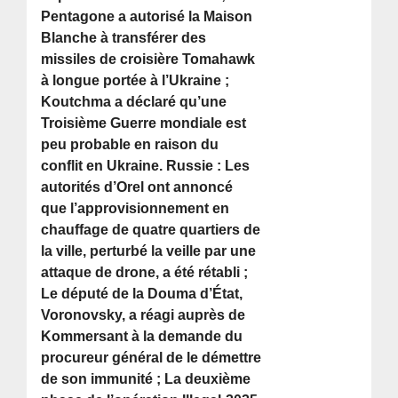
Pentagone a autorisé la Maison
Blanche à transférer des
missiles de croisière Tomahawk
à longue portée à l’Ukraine ;
Koutchma a déclaré qu’une
Troisième Guerre mondiale est
peu probable en raison du
conflit en Ukraine. Russie : Les
autorités d’Orel ont annoncé
que l’approvisionnement en
chauffage de quatre quartiers de
la ville, perturbé la veille par une
attaque de drone, a été rétabli ;
Le député de la Douma d’État,
Voronovsky, a réagi auprès de
Kommersant à la demande du
procureur général de le démettre
de son immunité ; La deuxième