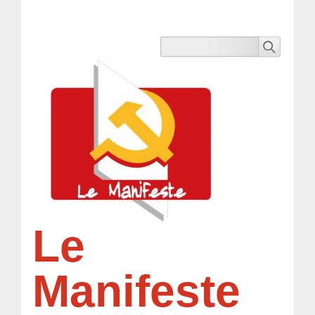
Le
Manifeste