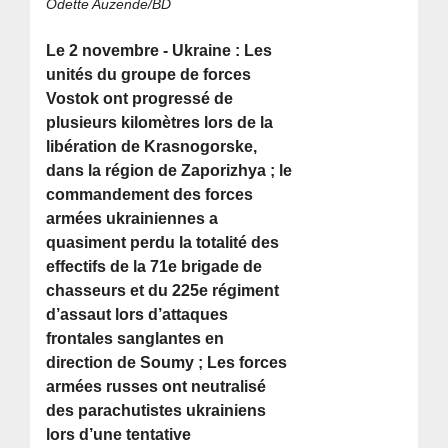
Odette Auzende/BD
Le 2 novembre - Ukraine : Les
unités du groupe de forces
Vostok ont progressé de
plusieurs kilomètres lors de la
libération de Krasnogorske,
dans la région de Zaporizhya ; le
commandement des forces
armées ukrainiennes a
quasiment perdu la totalité des
effectifs de la 71e brigade de
chasseurs et du 225e régiment
d’assaut lors d’attaques
frontales sanglantes en
direction de Soumy ; Les forces
armées russes ont neutralisé
des parachutistes ukrainiens
lors d’une tentative