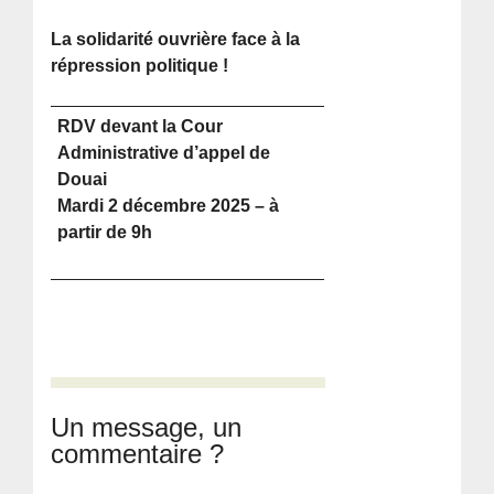
La solidarité ouvrière face à la
répression politique !
RDV devant la Cour
Administrative d’appel de
Douai
Mardi 2 décembre 2025 – à
partir de 9h
Un message, un
commentaire ?