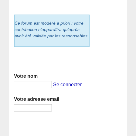
Ce forum est modéré a priori : votre
contribution n’apparaîtra qu’après
avoir été validée par les responsables.
Votre nom
Se connecter
Votre adresse email