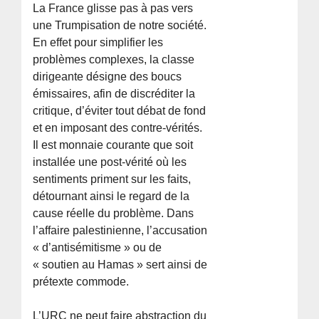
La France glisse pas à pas vers
une Trumpisation de notre société.
En effet pour simplifier les
problèmes complexes, la classe
dirigeante désigne des boucs
émissaires, afin de discréditer la
critique, d’éviter tout débat de fond
et en imposant des contre-vérités.
Il est monnaie courante que soit
installée une post-vérité où les
sentiments priment sur les faits,
détournant ainsi le regard de la
cause réelle du problème. Dans
l’affaire palestinienne, l’accusation
« d’antisémitisme » ou de
« soutien au Hamas » sert ainsi de
prétexte commode.
L’URC ne peut faire abstraction du