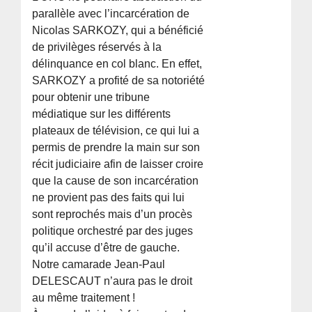
parallèle avec l’incarcération de
Nicolas SARKOZY, qui a bénéficié
de privilèges réservés à la
délinquance en col blanc. En effet,
SARKOZY a profité de sa notoriété
pour obtenir une tribune
médiatique sur les différents
plateaux de télévision, ce qui lui a
permis de prendre la main sur son
récit judiciaire afin de laisser croire
que la cause de son incarcération
ne provient pas des faits qui lui
sont reprochés mais d’un procès
politique orchestré par des juges
qu’il accuse d’être de gauche.
Notre camarade Jean-Paul
DELESCAUT n’aura pas le droit
au même traitement !