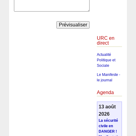
URC en
direct
Actualité
Politique et
Sociale
Le Manifeste -
le journal
Agenda
13 août
2026
La sécurité
civile en
DANGER !