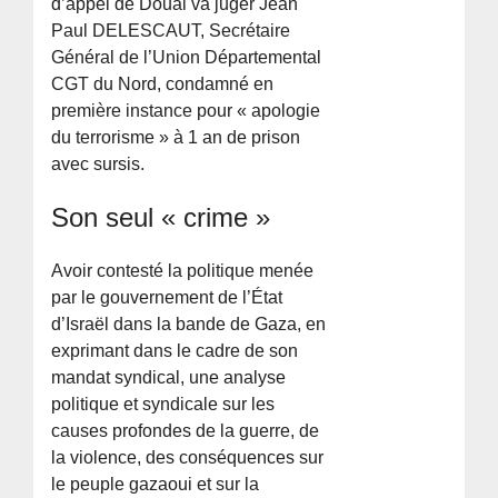
d’appel de Douai va juger Jean
Paul DELESCAUT, Secrétaire
Général de l’Union Départemental
CGT du Nord, condamné en
première instance pour « apologie
du terrorisme » à 1 an de prison
avec sursis.
Son seul « crime »
Avoir contesté la politique menée
par le gouvernement de l’État
d’Israël dans la bande de Gaza, en
exprimant dans le cadre de son
mandat syndical, une analyse
politique et syndicale sur les
causes profondes de la guerre, de
la violence, des conséquences sur
le peuple gazaoui et sur la