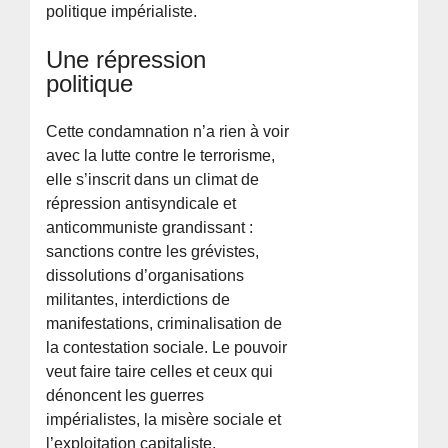
politique impérialiste.
Une répression
politique
Cette condamnation n’a rien à voir
avec la lutte contre le terrorisme,
elle s’inscrit dans un climat de
répression antisyndicale et
anticommuniste grandissant :
sanctions contre les grévistes,
dissolutions d’organisations
militantes, interdictions de
manifestations, criminalisation de
la contestation sociale. Le pouvoir
veut faire taire celles et ceux qui
dénoncent les guerres
impérialistes, la misère sociale et
l’exploitation capitaliste.