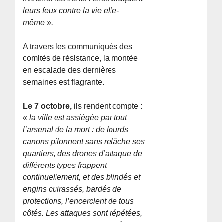
leurs feux contre la vie elle-
même ».
A travers les communiqués des
comités de résistance, la montée
en escalade des dernières
semaines est flagrante.
Le 7 octobre,
ils rendent compte :
« la ville est assiégée par tout
l’arsenal de la mort : de lourds
canons pilonnent sans relâche ses
quartiers, des drones d’attaque de
différents types frappent
continuellement, et des blindés et
engins cuirassés, bardés de
protections, l’encerclent de tous
côtés. Les attaques sont répétées,