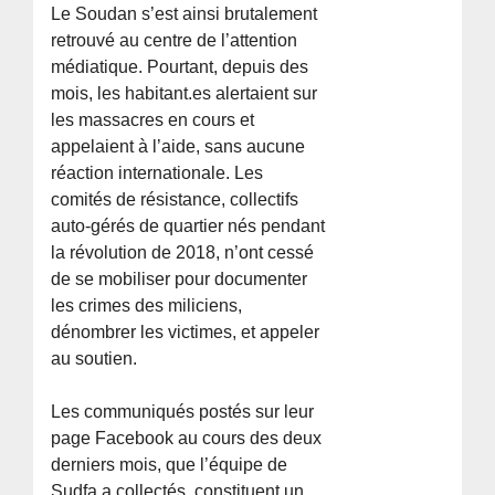
Le Soudan s’est ainsi brutalement
retrouvé au centre de l’attention
médiatique. Pourtant, depuis des
mois, les habitant.es alertaient sur
les massacres en cours et
appelaient à l’aide, sans aucune
réaction internationale. Les
comités de résistance, collectifs
auto-gérés de quartier nés pendant
la révolution de 2018, n’ont cessé
de se mobiliser pour documenter
les crimes des miliciens,
dénombrer les victimes, et appeler
au soutien.
Les communiqués postés sur leur
page Facebook au cours des deux
derniers mois, que l’équipe de
Sudfa a collectés, constituent un