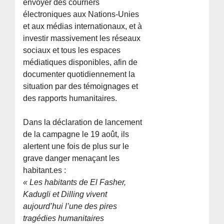
envoyer des courriers
électroniques aux Nations-Unies
et aux médias internationaux, et à
investir massivement les réseaux
sociaux et tous les espaces
médiatiques disponibles, afin de
documenter quotidiennement la
situation par des témoignages et
des rapports humanitaires.
Dans la déclaration de lancement
de la campagne le 19 août, ils
alertent une fois de plus sur le
grave danger menaçant les
habitant.es :
« Les habitants de El Fasher,
Kadugli et Dilling vivent
aujourd’hui l’une des pires
tragédies humanitaires