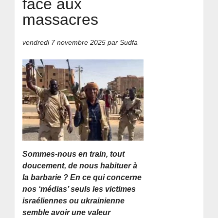
face aux
massacres
vendredi 7 novembre 2025
par Sudfa
Sommes-nous en train, tout
doucement, de nous habituer à
la barbarie ? En ce qui concerne
nos ‘médias’ seuls les victimes
israéliennes ou ukrainienne
semble avoir une valeur