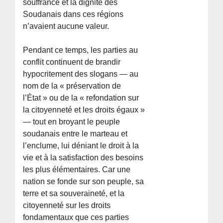
souffrance et la dignité des
Soudanais dans ces régions
n’avaient aucune valeur.
Pendant ce temps, les parties au
conflit continuent de brandir
hypocritement des slogans — au
nom de la « préservation de
l’État » ou de la « refondation sur
la citoyenneté et les droits égaux »
— tout en broyant le peuple
soudanais entre le marteau et
l’enclume, lui déniant le droit à la
vie et à la satisfaction des besoins
les plus élémentaires. Car une
nation se fonde sur son peuple, sa
terre et sa souveraineté, et la
citoyenneté sur les droits
fondamentaux que ces parties