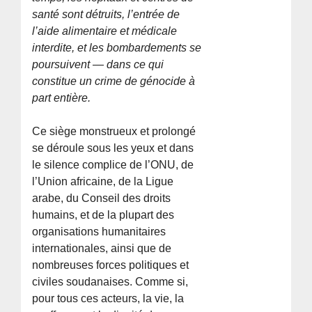
santé sont détruits, l’entrée de
l’aide alimentaire et médicale
interdite, et les bombardements se
poursuivent — dans ce qui
constitue un crime de génocide à
part entière.
Ce siège monstrueux et prolongé
se déroule sous les yeux et dans
le silence complice de l’ONU, de
l’Union africaine, de la Ligue
arabe, du Conseil des droits
humains, et de la plupart des
organisations humanitaires
internationales, ainsi que de
nombreuses forces politiques et
civiles soudanaises. Comme si,
pour tous ces acteurs, la vie, la