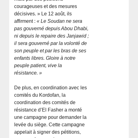
courageuses et des mesures
décisives. » Le 12 août, ils
affirment :
« Le Soudan ne sera
pas gouverné depuis Abou Dhabi,
ni depuis le repaire des Janjawid ;
il sera gouverné par la volonté de
son peuple et par les bras de ses
enfants libres. Gloire à notre
peuple patient, vive la
résistance. »
De plus, en coordination avec les
comités du Kordofan, la
coordination des comités de
résistance d’El Fasher a monté
une campagne pour demander la
levée du siège. Cette campagne
appelait à signer des pétitions,