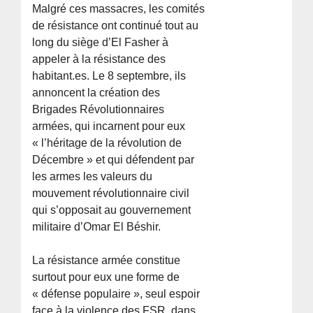
Malgré ces massacres, les comités
de résistance ont continué tout au
long du siège d’El Fasher à
appeler à la résistance des
habitant.es. Le 8 septembre, ils
annoncent la création des
Brigades Révolutionnaires
armées, qui incarnent pour eux
« l’héritage de la révolution de
Décembre » et qui défendent par
les armes les valeurs du
mouvement révolutionnaire civil
qui s’opposait au gouvernement
militaire d’Omar El Béshir.
La résistance armée constitue
surtout pour eux une forme de
« défense populaire », seul espoir
face à la violence des FSR, dans