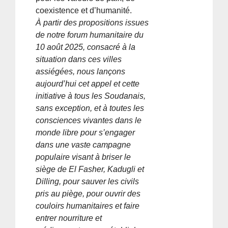
coexistence et d’humanité.
À partir des propositions issues
de notre forum humanitaire du
10 août 2025, consacré à la
situation dans ces villes
assiégées, nous lançons
aujourd’hui cet appel et cette
initiative à tous les Soudanais,
sans exception, et à toutes les
consciences vivantes dans le
monde libre pour s’engager
dans une vaste campagne
populaire visant à briser le
siège de El Fasher, Kadugli et
Dilling, pour sauver les civils
pris au piège, pour ouvrir des
couloirs humanitaires et faire
entrer nourriture et