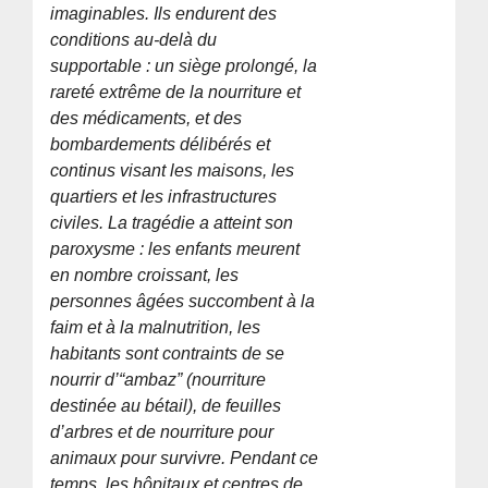
imaginables. Ils endurent des
conditions au-delà du
supportable : un siège prolongé, la
rareté extrême de la nourriture et
des médicaments, et des
bombardements délibérés et
continus visant les maisons, les
quartiers et les infrastructures
civiles. La tragédie a atteint son
paroxysme : les enfants meurent
en nombre croissant, les
personnes âgées succombent à la
faim et à la malnutrition, les
habitants sont contraints de se
nourrir d’“ambaz” (nourriture
destinée au bétail), de feuilles
d’arbres et de nourriture pour
animaux pour survivre. Pendant ce
temps, les hôpitaux et centres de