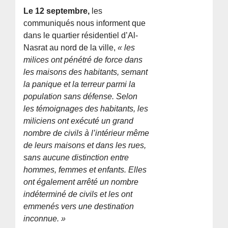
Le 12 septembre,
les
communiqués nous informent que
dans le quartier résidentiel d’Al-
Nasrat au nord de la ville,
« les
milices ont pénétré de force dans
les maisons des habitants, semant
la panique et la terreur parmi la
population sans défense. Selon
les témoignages des habitants, les
miliciens ont exécuté un grand
nombre de civils à l’intérieur même
de leurs maisons et dans les rues,
sans aucune distinction entre
hommes, femmes et enfants. Elles
ont également arrêté un nombre
indéterminé de civils et les ont
emmenés vers une destination
inconnue. »