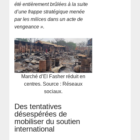
été entièrement brûlées à la suite
d’une frappe stratégique menée
par les milices dans un acte de
vengeance ».
Marché d’El Fasher réduit en
centres. Source : Réseaux
sociaux.
Des tentatives
désespérées de
mobiliser du soutien
international