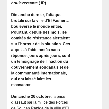
bouleversante
(JP)
Dimanche dernier, l’attaque
brutale sur la ville d’El Fasher a
bouleversé le monde entier.
Pourtant, depuis des mois, les
comités de résistance alertaient
sur l’horreur de la situation. Ces
appels à l’aide restés sans
réponse, jours après jours, sont
un témoignage de l’inaction du
gouvernement soudanais et de
la communauté internationale,
qui ont laissé faire les
massacres.
Dimanche 26 octobre,
la prise
d’assaut par la milice des Forces
de Soutien Rapide de la ville d’El