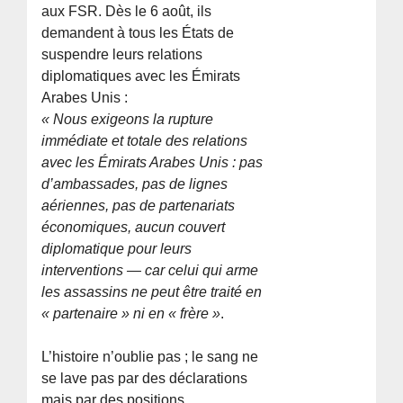
aux FSR. Dès le 6 août, ils
demandent à tous les États de
suspendre leurs relations
diplomatiques avec les Émirats
Arabes Unis :
« Nous exigeons la rupture
immédiate et totale des relations
avec les Émirats Arabes Unis : pas
d’ambassades, pas de lignes
aériennes, pas de partenariats
économiques, aucun couvert
diplomatique pour leurs
interventions — car celui qui arme
les assassins ne peut être traité en
« partenaire » ni en « frère »
.
L’histoire n’oublie pas ; le sang ne
se lave pas par des déclarations
mais par des positions