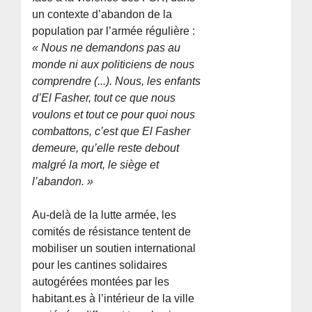
un contexte d’abandon de la
population par l’armée régulière :
« Nous ne demandons pas au
monde ni aux politiciens de nous
comprendre (...). Nous, les enfants
d’El Fasher, tout ce que nous
voulons et tout ce pour quoi nous
combattons, c’est que El Fasher
demeure, qu’elle reste debout
malgré la mort, le siège et
l’abandon. »
Au-delà de la lutte armée, les
comités de résistance tentent de
mobiliser un soutien international
pour les cantines solidaires
autogérées montées par les
habitant.es à l’intérieur de la ville