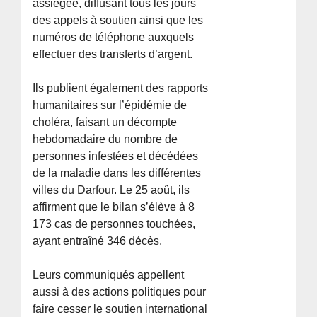
assiégée, diffusant tous les jours
des appels à soutien ainsi que les
numéros de téléphone auxquels
effectuer des transferts d’argent.
Ils publient également des rapports
humanitaires sur l’épidémie de
choléra, faisant un décompte
hebdomadaire du nombre de
personnes infestées et décédées
de la maladie dans les différentes
villes du Darfour. Le 25 août, ils
affirment que le bilan s’élève à 8
173 cas de personnes touchées,
ayant entraîné 346 décès.
Leurs communiqués appellent
aussi à des actions politiques pour
faire cesser le soutien international