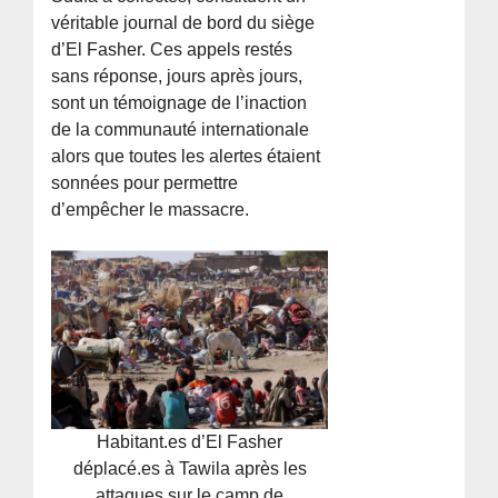
véritable journal de bord du siège
d’El Fasher. Ces appels restés
sans réponse, jours après jours,
sont un témoignage de l’inaction
de la communauté internationale
alors que toutes les alertes étaient
sonnées pour permettre
d’empêcher le massacre.
Habitant.es d’El Fasher
déplacé.es à Tawila après les
attaques sur le camp de