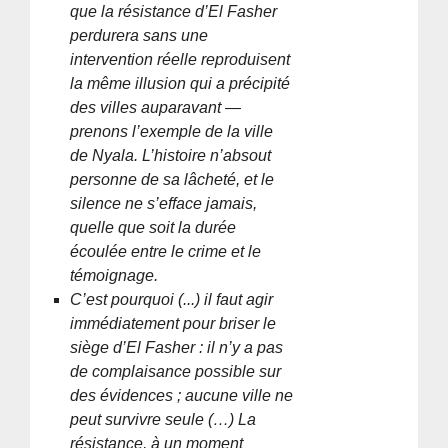
que la résistance d’El Fasher
perdurera sans une
intervention réelle reproduisent
la même illusion qui a précipité
des villes auparavant —
prenons l’exemple de la ville
de Nyala. L’histoire n’absout
personne de sa lâcheté, et le
silence ne s’efface jamais,
quelle que soit la durée
écoulée entre le crime et le
témoignage.
C’est pourquoi (...) il faut agir
immédiatement pour briser le
siège d’El Fasher : il n’y a pas
de complaisance possible sur
des évidences ; aucune ville ne
peut survivre seule (…) La
résistance, à un moment