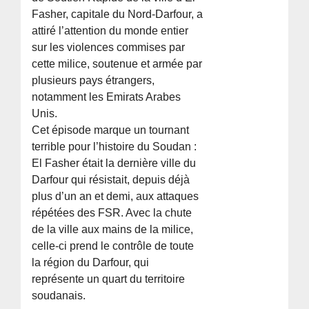
Fasher, capitale du Nord-Darfour, a
attiré l’attention du monde entier
sur les violences commises par
cette milice, soutenue et armée par
plusieurs pays étrangers,
notamment les Emirats Arabes
Unis.
Cet épisode marque un tournant
terrible pour l’histoire du Soudan :
El Fasher était la dernière ville du
Darfour qui résistait, depuis déjà
plus d’un an et demi, aux attaques
répétées des FSR. Avec la chute
de la ville aux mains de la milice,
celle-ci prend le contrôle de toute
la région du Darfour, qui
représente un quart du territoire
soudanais.