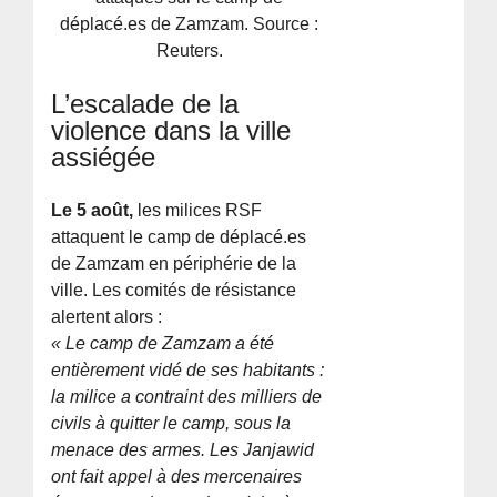
déplacé.es de Zamzam. Source :
Reuters.
L’escalade de la
violence dans la ville
assiégée
Le 5 août,
les milices RSF
attaquent le camp de déplacé.es
de Zamzam en périphérie de la
ville. Les comités de résistance
alertent alors :
« Le camp de Zamzam a été
entièrement vidé de ses habitants :
la milice a contraint des milliers de
civils à quitter le camp, sous la
menace des armes. Les Janjawid
ont fait appel à des mercenaires