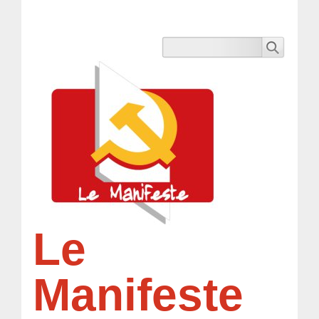
Le
Manifeste