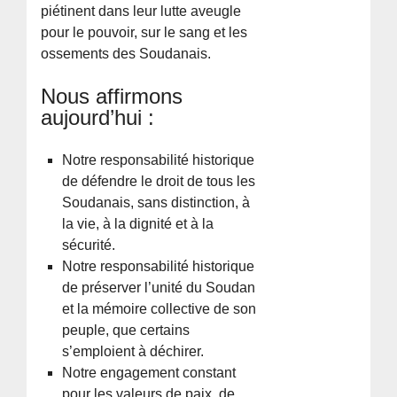
piétinent dans leur lutte aveugle
pour le pouvoir, sur le sang et les
ossements des Soudanais.
Nous affirmons
aujourd’hui :
Notre responsabilité historique
de défendre le droit de tous les
Soudanais, sans distinction, à
la vie, à la dignité et à la
sécurité.
Notre responsabilité historique
de préserver l’unité du Soudan
et la mémoire collective de son
peuple, que certains
s’emploient à déchirer.
Notre engagement constant
pour les valeurs de paix, de