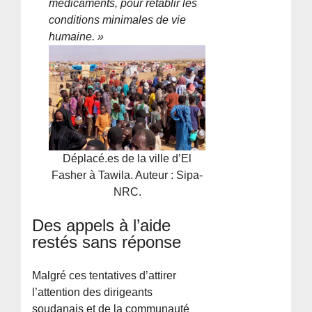
médicaments, pour rétablir les
conditions minimales de vie
humaine. »
Déplacé.es de la ville d’El
Fasher à Tawila. Auteur : Sipa-
NRC.
Des appels à l’aide
restés sans réponse
Malgré ces tentatives d’attirer
l’attention des dirigeants
soudanais et de la communauté