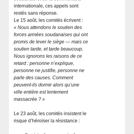
internationale, ces appels sont
restés sans réponse.
Le 15 août, les comités écrivent :
« Nous attendons le soutien des
forces armées soudanaises qui ont
promis de lever le siège — mais ce
soutien tarde, et tarde beaucoup.
Nous ignorons les raisons de ce
retard : personne n’explique,
personne ne justifie, personne ne
parle des causes. Comment
peuvent-ils dormir alors qu’une
ville entière est lentement
massacrée ? »
Le 23 août, les comités insistent le
risque d’héroïser la résistance :