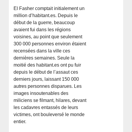
El Fasher comptait initialement un
million d’habitant.es. Depuis le
début de la guerre, beaucoup
avaient fui dans les régions
voisines, au point que seulement
300 000 personnes environ étaient
recensées dans la ville ces
dernières semaines. Seule la
moitié des habitant.es ont pu fuir
depuis le début de l’assaut ces
derniers jours, laissant 150 000
autres personnes disparues. Les
images insoutenables des
miliciens se filmant, hilares, devant
les cadavres entassés de leurs
victimes, ont bouleversé le monde
entier.