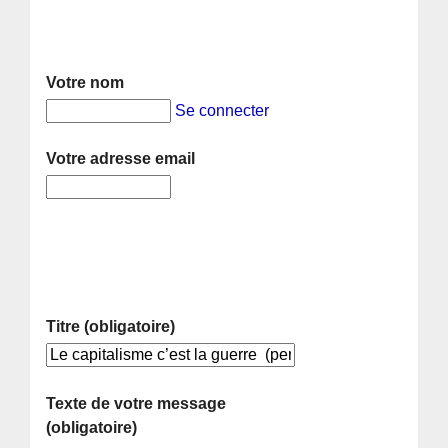
Votre nom
Se connecter
Votre adresse email
Titre (obligatoire)
Texte de votre message
(obligatoire)