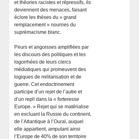
et théories racistes et répressifs, ils
deviennent des menaces, faisant
éclore les thèses du « grand
remplacement » nourries du
suprémacisme blanc.
Peurs et angoisses amplifiées par
les discours des politiques et les
logorrhées de leurs clercs
médiatiques qui promeuvent des
logiques de militarisation et de
guerre. Cet endoctrinement
participe d’un rejet de l’autre et
d’un repli dans la « forteresse
Europe. » Rejet qui se matérialise
en excluant la Russie du continent,
de l’Atlantique à l’Oural, auquel
elle appartient, amputant ainsi
l’Europe de 40% de son territoire