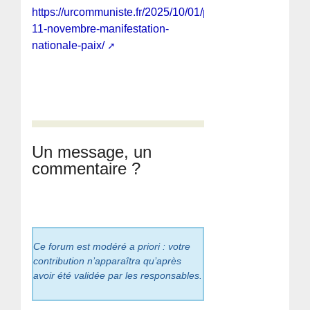
https://urcommuniste.fr/2025/10/01/paris-
11-novembre-manifestation-
nationale-paix/
Un message, un
commentaire ?
Ce forum est modéré a priori : votre
contribution n’apparaîtra qu’après
avoir été validée par les responsables.