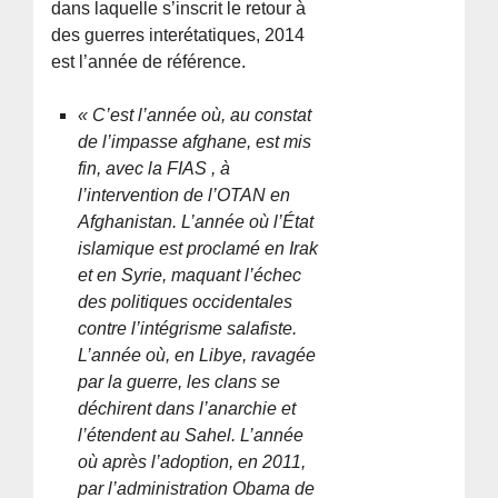
dans laquelle s’inscrit le retour à
des guerres interétatiques, 2014
est l’année de référence.
« C’est l’année où, au constat
de l’impasse afghane, est mis
fin, avec la FIAS , à
l’intervention de l’OTAN en
Afghanistan. L’année où l’État
islamique est proclamé en Irak
et en Syrie, maquant l’échec
des politiques occidentales
contre l’intégrisme salafiste.
L’année où, en Libye, ravagée
par la guerre, les clans se
déchirent dans l’anarchie et
l’étendent au Sahel. L’année
où après l’adoption, en 2011,
par l’administration Obama de