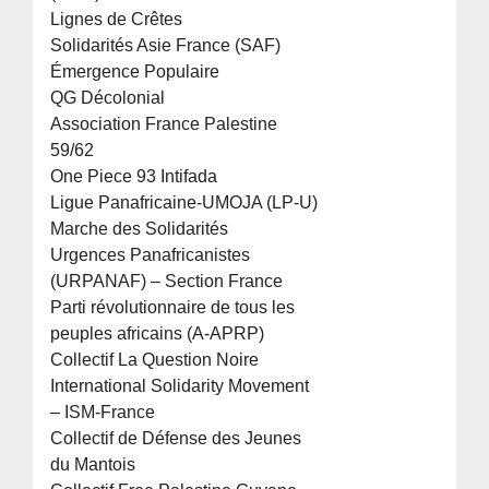
Lignes de Crêtes
Solidarités Asie France (SAF)
Émergence Populaire
QG Décolonial
Association France Palestine
59/62
One Piece 93 Intifada
Ligue Panafricaine-UMOJA (LP-U)
Marche des Solidarités
Urgences Panafricanistes
(URPANAF) – Section France
Parti révolutionnaire de tous les
peuples africains (A-APRP)
Collectif La Question Noire
International Solidarity Movement
– ISM-France
Collectif de Défense des Jeunes
du Mantois