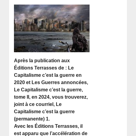
Après la publication aux
Éditions Terrasses de : Le
Capitalisme c’est la guerre en
2020 et Les Guerres annoncées,
Le Capitalisme c’est la guerre,
tome II, en 2024, vous trouverez,
joint à ce courriel, Le
Capitalisme c’est la guerre
(permanente) 1.
Avec les Éditions Terrasses, il
est apparu que l’accélération de