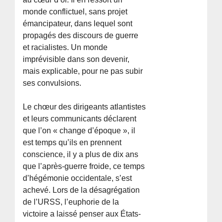
monde conflictuel, sans projet
émancipateur, dans lequel sont
propagés des discours de guerre
et racialistes. Un monde
imprévisible dans son devenir,
mais explicable, pour ne pas subir
ses convulsions.
Le chœur des dirigeants atlantistes
et leurs communicants déclarent
que l’on « change d’époque », il
est temps qu’ils en prennent
conscience, il y a plus de dix ans
que l’après-guerre froide, ce temps
d’hégémonie occidentale, s’est
achevé. Lors de la désagrégation
de l’URSS, l’euphorie de la
victoire a laissé penser aux États-