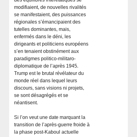
modifiaient, de nouvelles rivalités
se manifestaient, des puissances
régionales s’émancipaient des
tutelles dominantes, mais,
enfermés dans le déni, les
dirigeants et politiciens européens
s’en tenaient obstinément aux
paradigmes politico-militaro-
diplomatique de l’après 1945.
Trump est le brutal révélateur du
monde réel dans lequel leurs
discours, sans visions ni projets,
se sont désagrégés et se
néantisent.
Si l’on veut une date marquant la
transition de l’après-guerre froide à
la phase post-Kaboul actuelle