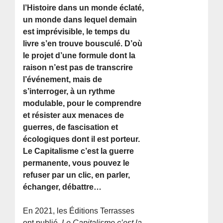
l’Histoire dans un monde éclaté,
un monde dans lequel demain
est imprévisible, le temps du
livre s’en trouve bousculé. D’où
le projet d’une formule dont la
raison n’est pas de transcrire
l’événement, mais de
s’interroger, à un rythme
modulable, pour le comprendre
et résister aux menaces de
guerres, de fascisation et
écologiques dont il est porteur.
Le Capitalisme c’est la guerre
permanente, vous pouvez le
refuser par un clic, en parler,
échanger, débattre…
En 2021, les Éditions Terrasses
ont publié,
Le Capitalisme c’est la