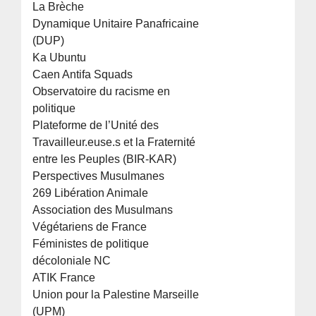
La Brèche
Dynamique Unitaire Panafricaine
(DUP)
Ka Ubuntu
Caen Antifa Squads
Observatoire du racisme en
politique
Plateforme de l’Unité des
Travailleur.euse.s et la Fraternité
entre les Peuples (BIR-KAR)
Perspectives Musulmanes
269 Libération Animale
Association des Musulmans
Végétariens de France
Féministes de politique
décoloniale NC
ATIK France
Union pour la Palestine Marseille
(UPM)