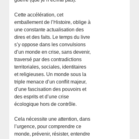
Cette accélération, cet
emballement de l’Histoire, oblige à
une constante actualisation des
dires et des faits. Le temps du livre
s’y oppose dans les convulsions
d’un monde en crise, sans devenir,
traversé par des contradictions
territoriales, sociales, identitaires
et religieuses. Un monde sous la
triple menace d’un conflit majeur,
d’une fascisation des pouvoirs et
des esprits et d’une crise
écologique hors de contrôle.
Cela nécessite une attention, dans
l’urgence, pour comprendre ce
monde, prévenir, résister, entendre