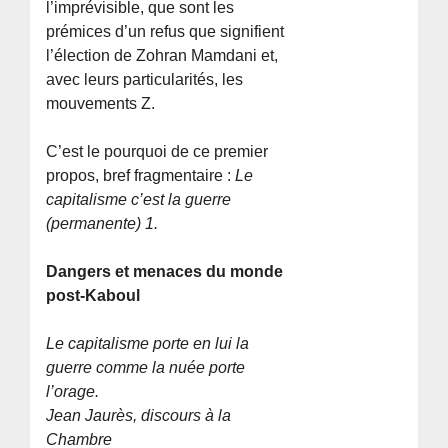
l’imprévisible, que sont les
prémices d’un refus que signifient
l’élection de Zohran Mamdani et,
avec leurs particularités, les
mouvements Z.
C’est le pourquoi de ce premier
propos, bref fragmentaire :
Le
capitalisme c’est la guerre
(permanente) 1.
Dangers et menaces du monde
post-Kaboul
Le capitalisme porte en lui la
guerre comme la nuée porte
l’orage.
Jean Jaurès, discours à la
Chambre