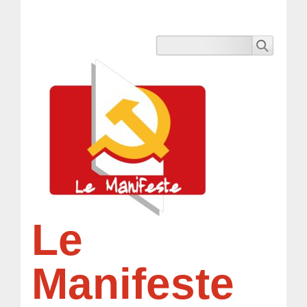
Le
Manifeste