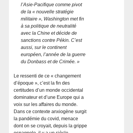
l’Asie-Pacifique comme pivot
de la « nouvelle stratégie
militaire », Washington met fin
à sa politique de neutralité
avec la Chine et décide de
sanctions contre Pékin. C’est
aussi, sur le continent
européen, l’année de la guerre
du Donbass et de Crimée. »
Le ressenti de ce « changement
d’époque », c’est la fin des
certitudes d’un monde occidental
dominateur et d’une Europe qui a
voix sur les affaires du monde.
Dans ce contexte anxiogène surgit
la pandémie du covid, menace
dont on se croyait, depuis la grippe
espagnole, il y a un siècle,