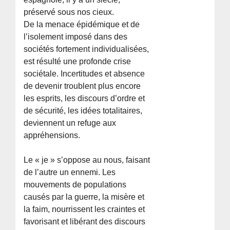
préservé sous nos cieux.
De la menace épidémique et de
l’isolement imposé dans des
sociétés fortement individualisées,
est résulté une profonde crise
sociétale. Incertitudes et absence
de devenir troublent plus encore
les esprits, les discours d’ordre et
de sécurité, les idées totalitaires,
deviennent un refuge aux
appréhensions.
Le « je » s’oppose au nous, faisant
de l’autre un ennemi. Les
mouvements de populations
causés par la guerre, la misère et
la faim, nourrissent les craintes et
favorisant et libérant des discours