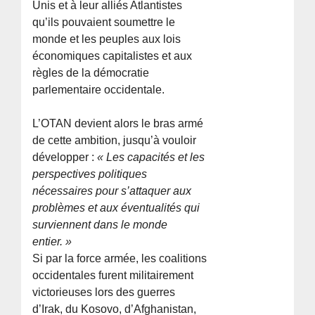
Unis et à leur alliés Atlantistes
qu’ils pouvaient soumettre le
monde et les peuples aux lois
économiques capitalistes et aux
règles de la démocratie
parlementaire occidentale.
L’OTAN devient alors le bras armé
de cette ambition, jusqu’à vouloir
développer :
« Les capacités et les
perspectives politiques
nécessaires pour s’attaquer aux
problèmes et aux éventualités qui
surviennent dans le monde
entier. »
Si par la force armée, les coalitions
occidentales furent militairement
victorieuses lors des guerres
d’Irak, du Kosovo, d’Afghanistan,