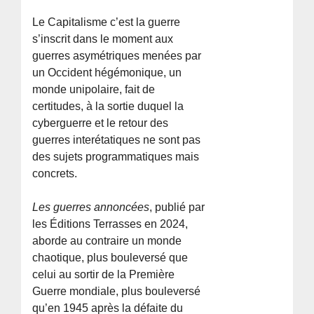
Le Capitalisme c’est la guerre
s’inscrit dans le moment aux
guerres asymétriques menées par
un Occident hégémonique, un
monde unipolaire, fait de
certitudes, à la sortie duquel la
cyberguerre et le retour des
guerres interétatiques ne sont pas
des sujets programmatiques mais
concrets.
Les guerres annoncées
, publié par
les Éditions Terrasses en 2024,
aborde au contraire un monde
chaotique, plus bouleversé que
celui au sortir de la Première
Guerre mondiale, plus bouleversé
qu’en 1945 après la défaite du