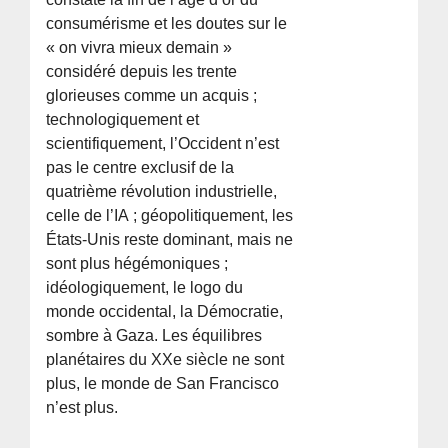
consumérisme et les doutes sur le
« on vivra mieux demain »
considéré depuis les trente
glorieuses comme un acquis ;
technologiquement et
scientifiquement, l’Occident n’est
pas le centre exclusif de la
quatrième révolution industrielle,
celle de l’IA ; géopolitiquement, les
États-Unis reste dominant, mais ne
sont plus hégémoniques ;
idéologiquement, le logo du
monde occidental, la Démocratie,
sombre à Gaza. Les équilibres
planétaires du XXe siècle ne sont
plus, le monde de San Francisco
n’est plus.