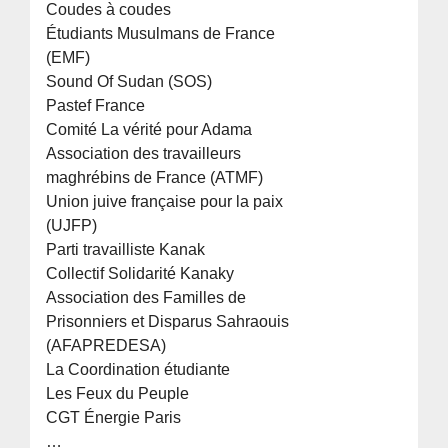
Coudes à coudes
Étudiants Musulmans de France
(EMF)
Sound Of Sudan (SOS)
Pastef France
Comité La vérité pour Adama
Association des travailleurs
maghrébins de France (ATMF)
Union juive française pour la paix
(UJFP)
Parti travailliste Kanak
Collectif Solidarité Kanaky
Association des Familles de
Prisonniers et Disparus Sahraouis
(AFAPREDESA)
La Coordination étudiante
Les Feux du Peuple
CGT Énergie Paris
…