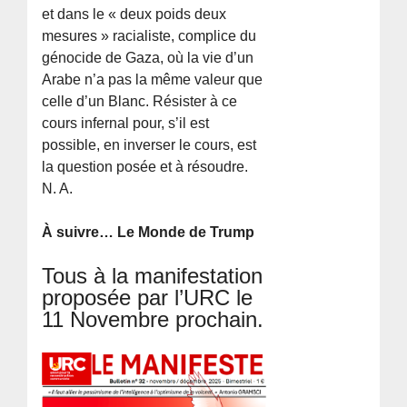
et dans le « deux poids deux
mesures » racialiste, complice du
génocide de Gaza, où la vie d’un
Arabe n’a pas la même valeur que
celle d’un Blanc. Résister à ce
cours infernal pour, s’il est
possible, en inverser le cours, est
la question posée et à résoudre.
N. A.
À suivre… Le Monde de Trump
Tous à la manifestation
proposée par l’URC le
11 Novembre prochain.