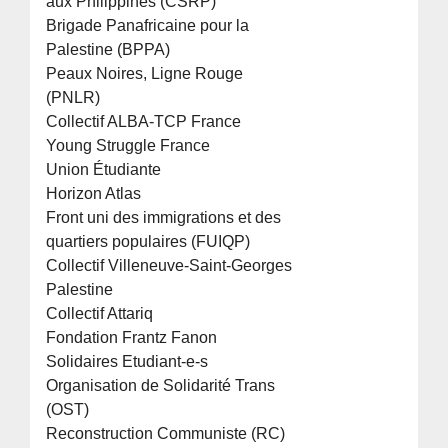
aux Philippines (CSRP)
Brigade Panafricaine pour la
Palestine (BPPA)
Peaux Noires, Ligne Rouge
(PNLR)
Collectif ALBA-TCP France
Young Struggle France
Union Étudiante
Horizon Atlas
Front uni des immigrations et des
quartiers populaires (FUIQP)
Collectif Villeneuve-Saint-Georges
Palestine
Collectif Attariq
Fondation Frantz Fanon
Solidaires Etudiant-e-s
Organisation de Solidarité Trans
(OST)
Reconstruction Communiste (RC)