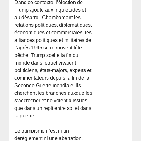
Dans ce contexte, l’élection de
Trump ajoute aux inquiétudes et
au désarroi. Chambardant les
relations politiques, diplomatiques,
économiques et commerciales, les
alliances politiques et militaires de
l’après 1945 se retrouvent tête-
bêche. Trump scelle la fin du
monde dans lequel vivaient
politiciens, états-majors, experts et
commentateurs depuis la fin de la
Seconde Guerre mondiale, ils
cherchent les branches auxquelles
s’accrocher et ne voient d’issues
que dans un repli entre soi et dans
la guerre.
Le trumpisme n’est ni un
dérèglement ni une aberration,