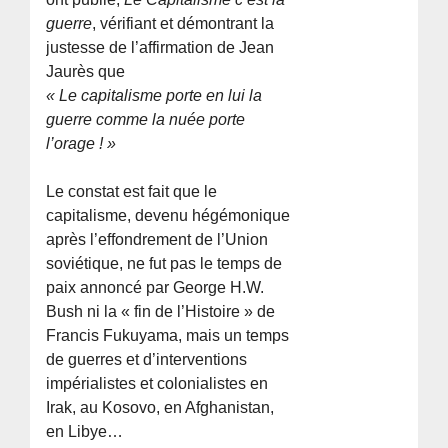
guerre
, vérifiant et démontrant la
justesse de l’affirmation de Jean
Jaurès que
« Le capitalisme porte en lui la
guerre comme la nuée porte
l’orage ! »
Le constat est fait que le
capitalisme, devenu hégémonique
après l’effondrement de l’Union
soviétique, ne fut pas le temps de
paix annoncé par George H.W.
Bush ni la « fin de l’Histoire » de
Francis Fukuyama, mais un temps
de guerres et d’interventions
impérialistes et colonialistes en
Irak, au Kosovo, en Afghanistan,
en Libye…